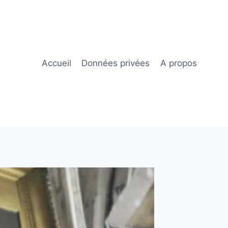
Accueil
Données privées
A propos