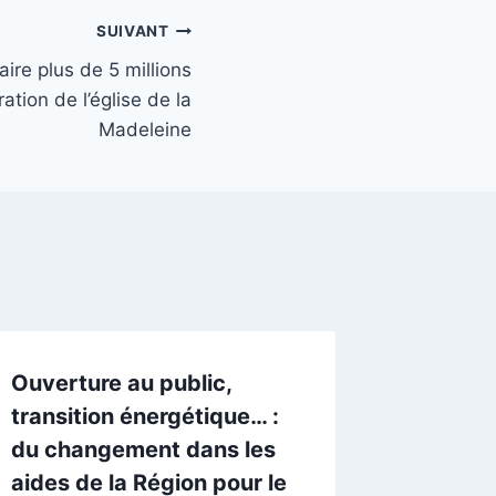
SUIVANT
re plus de 5 millions
ation de l’église de la
Madeleine
Ouverture au public,
transition énergétique… :
du changement dans les
aides de la Région pour le