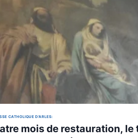
ISSE CATHOLIQUE D'ARLES:
tre mois de restauration, le