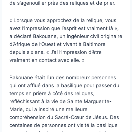
de s’agenouiller près des reliques et de prier.
« Lorsque vous approchez de la relique, vous
avez l’impression que l’esprit est vraiment là »,
a déclaré Bakouane, un ingénieur civil originaire
d’Afrique de l’Ouest et vivant à Baltimore
depuis six ans. « J’ai l’impression d’être
vraiment en contact avec elle. »
Bakouane était l’un des nombreux personnes
qui ont afflué dans la basilique pour passer du
temps en prière à côté des reliques,
réfléchissant à la vie de Sainte Marguerite-
Marie, qui a inspiré une meilleure
compréhension du Sacré-Cœur de Jésus. Des
centaines de personnes ont visité la basilique