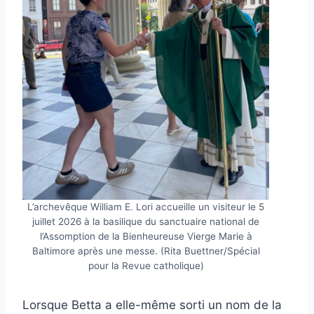
L’archevêque William E. Lori accueille un visiteur le 5
juillet 2026 à la basilique du sanctuaire national de
l’Assomption de la Bienheureuse Vierge Marie à
Baltimore après une messe. (Rita Buettner/Spécial
pour la Revue catholique)
Lorsque Betta a elle-même sorti un nom de la