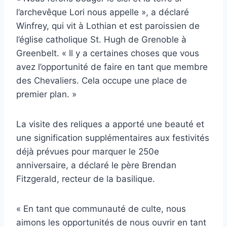
l’archevêque Lori nous appelle », a déclaré
Winfrey, qui vit à Lothian et est paroissien de
l’église catholique St. Hugh de Grenoble à
Greenbelt. « Il y a certaines choses que vous
avez l’opportunité de faire en tant que membre
des Chevaliers. Cela occupe une place de
premier plan. »
La visite des reliques a apporté une beauté et
une signification supplémentaires aux festivités
déjà prévues pour marquer le 250e
anniversaire, a déclaré le père Brendan
Fitzgerald, recteur de la basilique.
« En tant que communauté de culte, nous
aimons les opportunités de nous ouvrir en tant