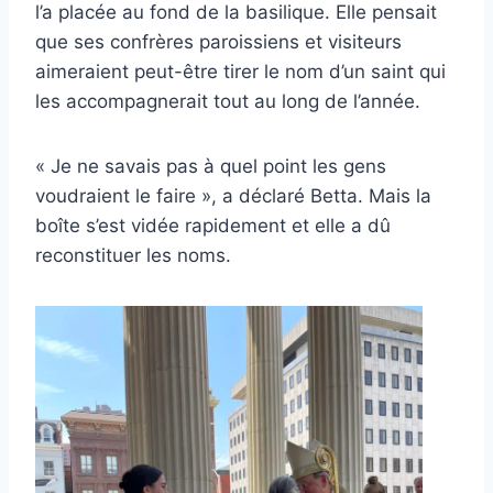
l’a placée au fond de la basilique. Elle pensait
que ses confrères paroissiens et visiteurs
aimeraient peut-être tirer le nom d’un saint qui
les accompagnerait tout au long de l’année.
« Je ne savais pas à quel point les gens
voudraient le faire », a déclaré Betta. Mais la
boîte s’est vidée rapidement et elle a dû
reconstituer les noms.