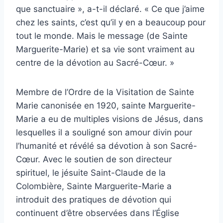
que sanctuaire », a-t-il déclaré. « Ce que j’aime
chez les saints, c’est qu’il y en a beaucoup pour
tout le monde. Mais le message (de Sainte
Marguerite-Marie) et sa vie sont vraiment au
centre de la dévotion au Sacré-Cœur. »
Membre de l’Ordre de la Visitation de Sainte
Marie canonisée en 1920, sainte Marguerite-
Marie a eu de multiples visions de Jésus, dans
lesquelles il a souligné son amour divin pour
l’humanité et révélé sa dévotion à son Sacré-
Cœur. Avec le soutien de son directeur
spirituel, le jésuite Saint-Claude de la
Colombière, Sainte Marguerite-Marie a
introduit des pratiques de dévotion qui
continuent d’être observées dans l’Église