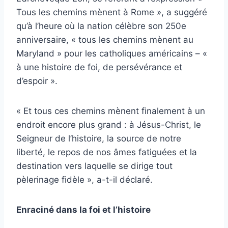
Tous les chemins mènent à Rome », a suggéré
qu’à l’heure où la nation célèbre son 250e
anniversaire, « tous les chemins mènent au
Maryland » pour les catholiques américains – «
à une histoire de foi, de persévérance et
d’espoir ».
« Et tous ces chemins mènent finalement à un
endroit encore plus grand : à Jésus-Christ, le
Seigneur de l’histoire, la source de notre
liberté, le repos de nos âmes fatiguées et la
destination vers laquelle se dirige tout
pèlerinage fidèle », a-t-il déclaré.
Enraciné dans la foi et l’histoire