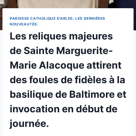
PAROISSE CATHOLIQUE D'ARLES; LES DERNIÈRES
NOUVEAUTÉS:
Les reliques majeures
de Sainte Marguerite-
Marie Alacoque attirent
des foules de fidèles à la
basilique de Baltimore et
invocation en début de
journée.