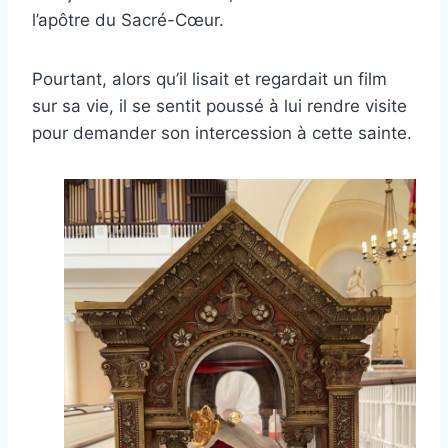
l’apôtre du Sacré-Cœur.
Pourtant, alors qu’il lisait et regardait un film
sur sa vie, il se sentit poussé à lui rendre visite
pour demander son intercession à cette sainte.