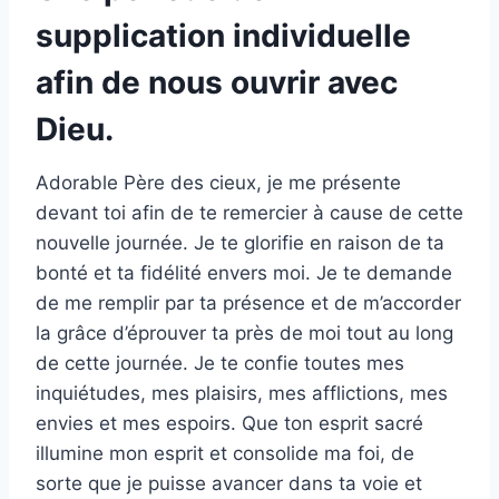
supplication individuelle
afin de nous ouvrir avec
Dieu.
Adorable Père des cieux, je me présente
devant toi afin de te remercier à cause de cette
nouvelle journée. Je te glorifie en raison de ta
bonté et ta fidélité envers moi. Je te demande
de me remplir par ta présence et de m’accorder
la grâce d’éprouver ta près de moi tout au long
de cette journée. Je te confie toutes mes
inquiétudes, mes plaisirs, mes afflictions, mes
envies et mes espoirs. Que ton esprit sacré
illumine mon esprit et consolide ma foi, de
sorte que je puisse avancer dans ta voie et