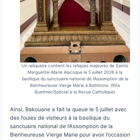
Un reliquaire contient les reliques majeures de Sainte
Marguerite-Marie Alacoque le 5 juillet 2026 à la
basilique du sanctuaire national de l’Assomption de la
Bienheureuse Vierge Marie à Baltimore. (Rita
Buettner/Spécial à la Revue Catholique)
Ainsi, Bakouane a fait la queue le 5 juillet avec
des foules de visiteurs à la basilique du
sanctuaire national de l’Assomption de la
Bienheureuse Vierge Marie pour avoir l’occasion