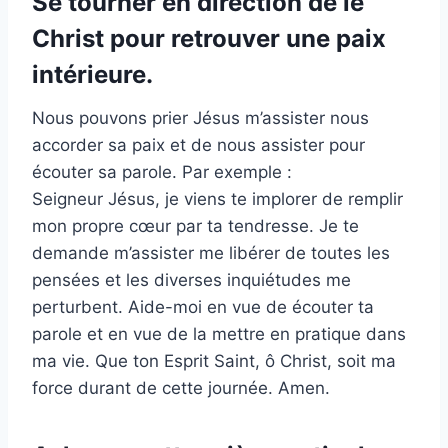
Se tourner en direction de le
Christ pour retrouver une paix
intérieure.
Nous pouvons prier Jésus m’assister nous
accorder sa paix et de nous assister pour
écouter sa parole. Par exemple :
Seigneur Jésus, je viens te implorer de remplir
mon propre cœur par ta tendresse. Je te
demande m’assister me libérer de toutes les
pensées et les diverses inquiétudes me
perturbent. Aide-moi en vue de écouter ta
parole et en vue de la mettre en pratique dans
ma vie. Que ton Esprit Saint, ô Christ, soit ma
force durant de cette journée. Amen.