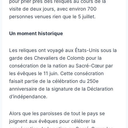
pour prier près des reliques au cours de la
visite de deux jours, avec environ 700
personnes venues rien que le 5 juillet.
Un moment historique
Les reliques ont voyagé aux États-Unis sous la
garde des Chevaliers de Colomb pour la
consécration de la nation au Sacré-Cœur par
les évêques le 11 juin. Cette consécration
faisait partie de la célébration du 250e
anniversaire de la signature de la Déclaration
d’indépendance.
Alors que les paroisses de tout le pays se
joignent aux évêques pour célébrer la