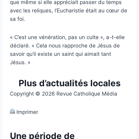
que même si elle appréciait passer du temps
avec les reliques, l’Eucharistie était au cœur de
sa foi.
« C’est une vénération, pas un culte », a-t-elle
déclaré. « Cela nous rapproche de Jésus de
savoir qu’il existe un saint qui aimait tant
Jésus. »
Plus d’actualités locales
Copyright © 2026 Revue Catholique Média
Imprimer
Une période de