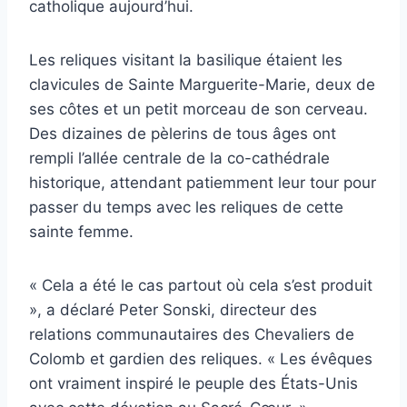
catholique aujourd’hui.
Les reliques visitant la basilique étaient les
clavicules de Sainte Marguerite-Marie, deux de
ses côtes et un petit morceau de son cerveau.
Des dizaines de pèlerins de tous âges ont
rempli l’allée centrale de la co-cathédrale
historique, attendant patiemment leur tour pour
passer du temps avec les reliques de cette
sainte femme.
« Cela a été le cas partout où cela s’est produit
», a déclaré Peter Sonski, directeur des
relations communautaires des Chevaliers de
Colomb et gardien des reliques. « Les évêques
ont vraiment inspiré le peuple des États-Unis