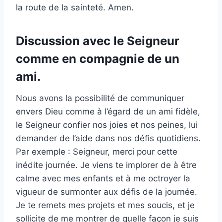
la route de la sainteté. Amen.
Discussion avec le Seigneur
comme en compagnie de un
ami.
Nous avons la possibilité de communiquer
envers Dieu comme à l’égard de un ami fidèle,
le Seigneur confier nos joies et nos peines, lui
demander de l’aide dans nos défis quotidiens.
Par exemple : Seigneur, merci pour cette
inédite journée. Je viens te implorer de à être
calme avec mes enfants et à me octroyer la
vigueur de surmonter aux défis de la journée.
Je te remets mes projets et mes soucis, et je
sollicite de me montrer de quelle façon je suis