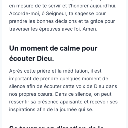
en mesure de te servir et t’honorer aujourd’hui.
Accorde-moi, ô Seigneur, ta sagesse pour
prendre les bonnes décisions et ta grâce pour
traverser les épreuves avec foi. Amen.
Un moment de calme pour
écouter Dieu.
Après cette prière et la méditation, il est
important de prendre quelques moment de
silence afin de écouter cette voix de Dieu dans
nos propres cœurs. Dans ce silence, on peut
ressentir sa présence apaisante et recevoir ses
inspirations afin de la journée qui se.