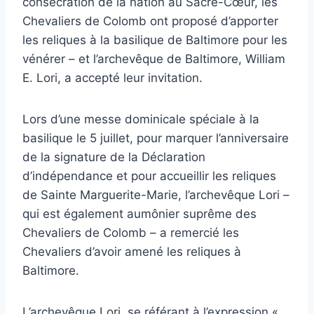
consécration de la nation au Sacré-Cœur, les
Chevaliers de Colomb ont proposé d’apporter
les reliques à la basilique de Baltimore pour les
vénérer – et l’archevêque de Baltimore, William
E. Lori, a accepté leur invitation.
Lors d’une messe dominicale spéciale à la
basilique le 5 juillet, pour marquer l’anniversaire
de la signature de la Déclaration
d’indépendance et pour accueillir les reliques
de Sainte Marguerite-Marie, l’archevêque Lori –
qui est également aumônier suprême des
Chevaliers de Colomb – a remercié les
Chevaliers d’avoir amené les reliques à
Baltimore.
L’archevêque Lori, se référant à l’expression «