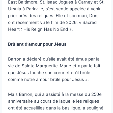
East Baltimore, St. Isaac Jogues à Carney et St.
Ursula à Parkville, s’est sentie appelée à venir
prier près des reliques. Elle et son mari, Don,
ont récemment vu le film de 2026, « Sacred
Heart : His Reign Has No End ».
Brûlant d’amour pour Jésus
Barron a déclaré qu’elle avait été émue par la
vie de Sainte Marguerite-Marie et « par le fait
que Jésus touche son cœur et qu’il brûle
comme notre amour brûle pour Jésus ».
Mais Barron, qui a assisté à la messe du 250e
anniversaire au cours de laquelle les reliques
ont été accueillies dans la basilique, a souligné