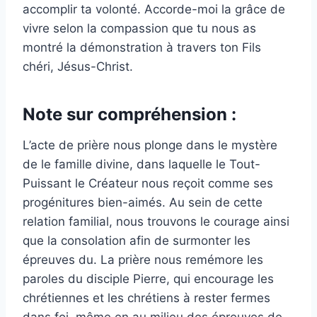
accomplir ta volonté. Accorde-moi la grâce de
vivre selon la compassion que tu nous as
montré la démonstration à travers ton Fils
chéri, Jésus-Christ.
Note sur compréhension :
L’acte de prière nous plonge dans le mystère
de le famille divine, dans laquelle le Tout-
Puissant le Créateur nous reçoit comme ses
progénitures bien-aimés. Au sein de cette
relation familial, nous trouvons le courage ainsi
que la consolation afin de surmonter les
épreuves du. La prière nous remémore les
paroles du disciple Pierre, qui encourage les
chrétiennes et les chrétiens à rester fermes