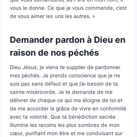
vous le donne. Ce que je vous commande, c’est
de vous aimer les uns les autres. »
Demander pardon à Dieu en
raison de nos péchés
Dieu Jésus, je viens te supplier de pardonner
mes péchés. Je prends conscience que je ne
suis pas sans défaut et que j’ai besoin de ta
sainte miséricorde. Je te demande de me
délivrer de chaque ce qui me éloigne de toi et
de me accorder la grâce de vivre en conformité
avec ta volonté. Que ta bénédiction sacrée
illumine les recoins les plus sombres de mon
cœur, purifiant mon être et me conduisant sur