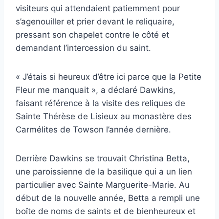
visiteurs qui attendaient patiemment pour
s’agenouiller et prier devant le reliquaire,
pressant son chapelet contre le côté et
demandant l’intercession du saint.
« J’étais si heureux d’être ici parce que la Petite
Fleur me manquait », a déclaré Dawkins,
faisant référence à la visite des reliques de
Sainte Thérèse de Lisieux au monastère des
Carmélites de Towson l’année dernière.
Derrière Dawkins se trouvait Christina Betta,
une paroissienne de la basilique qui a un lien
particulier avec Sainte Marguerite-Marie. Au
début de la nouvelle année, Betta a rempli une
boîte de noms de saints et de bienheureux et