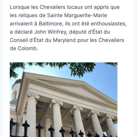
Lorsque les Chevaliers locaux ont appris que
les reliques de Sainte Marguerite-Marie
arrivaient à Baltimore, ils ont été enthousiastes,
a déclaré John Winfrey, député d’État du
Conseil d’État du Maryland pour les Chevaliers
de Colomb.