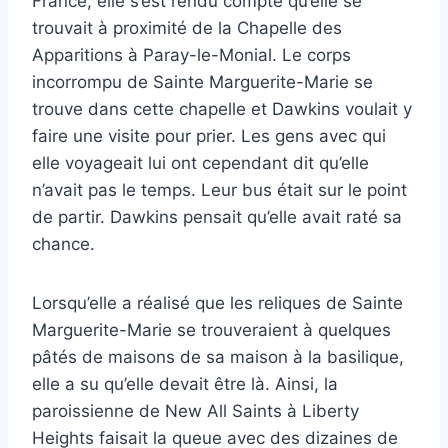
France, elle s’est rendu compte qu’elle se
trouvait à proximité de la Chapelle des
Apparitions à Paray-le-Monial. Le corps
incorrompu de Sainte Marguerite-Marie se
trouve dans cette chapelle et Dawkins voulait y
faire une visite pour prier. Les gens avec qui
elle voyageait lui ont cependant dit qu’elle
n’avait pas le temps. Leur bus était sur le point
de partir. Dawkins pensait qu’elle avait raté sa
chance.
Lorsqu’elle a réalisé que les reliques de Sainte
Marguerite-Marie se trouveraient à quelques
pâtés de maisons de sa maison à la basilique,
elle a su qu’elle devait être là. Ainsi, la
paroissienne de New All Saints à Liberty
Heights faisait la queue avec des dizaines de