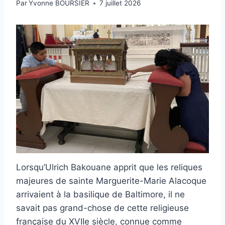
Par
Yvonne BOURSIER
7 juillet 2026
Lorsqu’Ulrich Bakouane apprit que les reliques
majeures de sainte Marguerite-Marie Alacoque
arrivaient à la basilique de Baltimore, il ne
savait pas grand-chose de cette religieuse
française du XVIIe siècle, connue comme