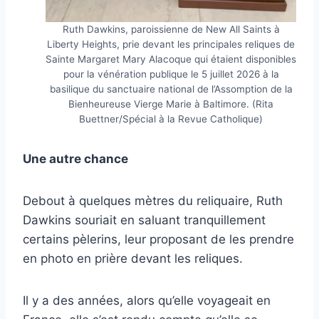
Ruth Dawkins, paroissienne de New All Saints à
Liberty Heights, prie devant les principales reliques de
Sainte Margaret Mary Alacoque qui étaient disponibles
pour la vénération publique le 5 juillet 2026 à la
basilique du sanctuaire national de l’Assomption de la
Bienheureuse Vierge Marie à Baltimore. (Rita
Buettner/Spécial à la Revue Catholique)
Une autre chance
Debout à quelques mètres du reliquaire, Ruth
Dawkins souriait en saluant tranquillement
certains pèlerins, leur proposant de les prendre
en photo en prière devant les reliques.
Il y a des années, alors qu’elle voyageait en