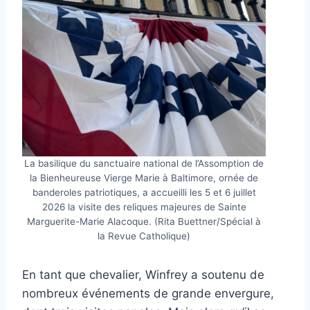
La basilique du sanctuaire national de l’Assomption de
la Bienheureuse Vierge Marie à Baltimore, ornée de
banderoles patriotiques, a accueilli les 5 et 6 juillet
2026 la visite des reliques majeures de Sainte
Marguerite-Marie Alacoque. (Rita Buettner/Spécial à
la Revue Catholique)
En tant que chevalier, Winfrey a soutenu de
nombreux événements de grande envergure,