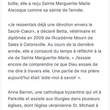
boîte, elle a reçu Sainte Marguerite-Marie
Alacoque comme sa sainte de l’année.
«Je ressentais déjà une dévotion envers le
Sacré-Cœur», a déclaré Betta, vétérinaire et
diplômée en 2009 de l’Académie Mount de
Sales à Catonsville. Au cours de la dernière
année, elle a consacré du temps à réfléchir à la
vie de Sainte Marguerite-Marie. « J’essaie
encore de comprendre ce que Dieu essaie de
me dire à travers elle. Une partie de ma prière
aujourd’hui était ‘aide-moi à savoir’ ».
Anna Barron, une catholique byzantine qui vit à
Parkville et assiste aux liturgies dans plusieurs
églises, dont l’église ukrainienne St. Michael à