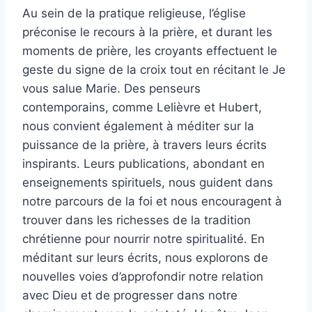
Au sein de la pratique religieuse, l’église
préconise le recours à la prière, et durant les
moments de prière, les croyants effectuent le
geste du signe de la croix tout en récitant le Je
vous salue Marie. Des penseurs
contemporains, comme Lelièvre et Hubert,
nous convient également à méditer sur la
puissance de la prière, à travers leurs écrits
inspirants. Leurs publications, abondant en
enseignements spirituels, nous guident dans
notre parcours de la foi et nous encouragent à
trouver dans les richesses de la tradition
chrétienne pour nourrir notre spiritualité. En
méditant sur leurs écrits, nous explorons de
nouvelles voies d’approfondir notre relation
avec Dieu et de progresser dans notre