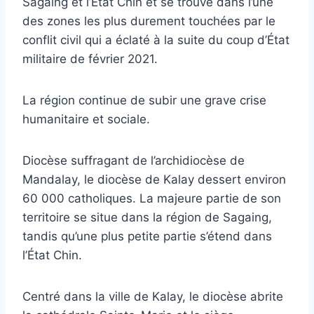
Sagaing et l’État Chin et se trouve dans l’une
des zones les plus durement touchées par le
conflit civil qui a éclaté à la suite du coup d’État
militaire de février 2021.
La région continue de subir une grave crise
humanitaire et sociale.
Diocèse suffragant de l’archidiocèse de
Mandalay, le diocèse de Kalay dessert environ
60 000 catholiques. La majeure partie de son
territoire se situe dans la région de Sagaing,
tandis qu’une plus petite partie s’étend dans
l’État Chin.
Centré dans la ville de Kalay, le diocèse abrite