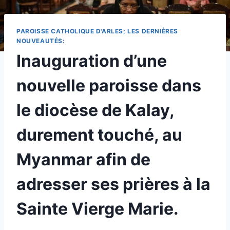
PAROISSE CATHOLIQUE D'ARLES; LES DERNIÈRES
NOUVEAUTÉS:
Inauguration d’une
nouvelle paroisse dans
le diocèse de Kalay,
durement touché, au
Myanmar afin de
adresser ses prières à la
Sainte Vierge Marie.