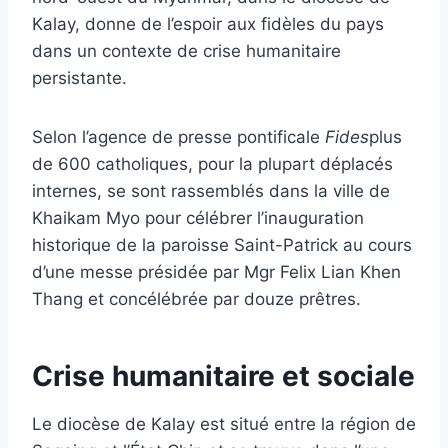
Kalay, donne de l’espoir aux fidèles du pays
dans un contexte de crise humanitaire
persistante.
Selon l’agence de presse pontificale
Fides
plus
de 600 catholiques, pour la plupart déplacés
internes, se sont rassemblés dans la ville de
Khaikam Myo pour célébrer l’inauguration
historique de la paroisse Saint-Patrick au cours
d’une messe présidée par Mgr Felix Lian Khen
Thang et concélébrée par douze prêtres.
Crise humanitaire et sociale
Le diocèse de Kalay est situé entre la région de