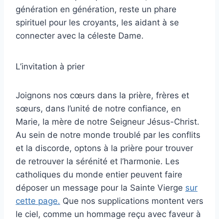
génération en génération, reste un phare
spirituel pour les croyants, les aidant à se
connecter avec la céleste Dame.
L’invitation à prier
Joignons nos cœurs dans la prière, frères et
sœurs, dans l’unité de notre confiance, en
Marie, la mère de notre Seigneur Jésus-Christ.
Au sein de notre monde troublé par les conflits
et la discorde, optons à la prière pour trouver
de retrouver la sérénité et l’harmonie. Les
catholiques du monde entier peuvent faire
déposer un message pour la Sainte Vierge
sur
cette page.
Que nos supplications montent vers
le ciel, comme un hommage reçu avec faveur à