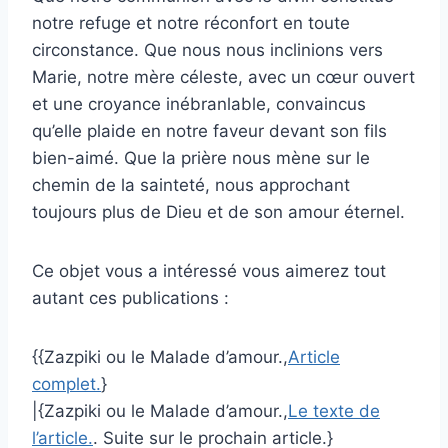
notre refuge et notre réconfort en toute
circonstance. Que nous nous inclinions vers
Marie, notre mère céleste, avec un cœur ouvert
et une croyance inébranlable, convaincus
qu’elle plaide en notre faveur devant son fils
bien-aimé. Que la prière nous mène sur le
chemin de la sainteté, nous approchant
toujours plus de Dieu et de son amour éternel.
Ce objet vous a intéressé vous aimerez tout
autant ces publications :
{{Zazpiki ou le Malade d’amour.,
Article
complet.
}
|{Zazpiki ou le Malade d’amour.,
Le texte de
l’article.
. Suite sur le prochain article.}