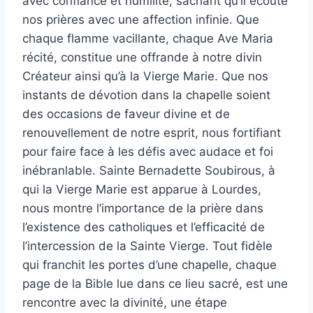
avec confiance et humilité, sachant qu’il écoute
nos prières avec une affection infinie. Que
chaque flamme vacillante, chaque Ave Maria
récité, constitue une offrande à notre divin
Créateur ainsi qu’à la Vierge Marie. Que nos
instants de dévotion dans la chapelle soient
des occasions de faveur divine et de
renouvellement de notre esprit, nous fortifiant
pour faire face à les défis avec audace et foi
inébranlable. Sainte Bernadette Soubirous, à
qui la Vierge Marie est apparue à Lourdes,
nous montre l’importance de la prière dans
l’existence des catholiques et l’efficacité de
l’intercession de la Sainte Vierge. Tout fidèle
qui franchit les portes d’une chapelle, chaque
page de la Bible lue dans ce lieu sacré, est une
rencontre avec la divinité, une étape