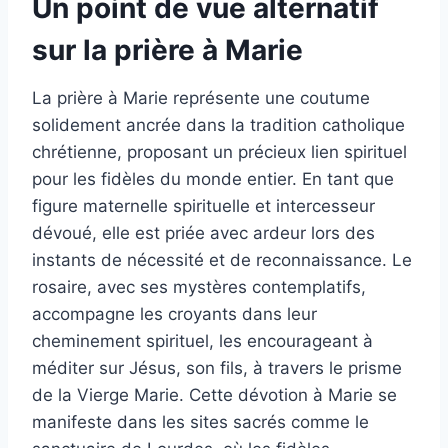
Un point de vue alternatif
sur la prière à Marie
La prière à Marie représente une coutume
solidement ancrée dans la tradition catholique
chrétienne, proposant un précieux lien spirituel
pour les fidèles du monde entier. En tant que
figure maternelle spirituelle et intercesseur
dévoué, elle est priée avec ardeur lors des
instants de nécessité et de reconnaissance. Le
rosaire, avec ses mystères contemplatifs,
accompagne les croyants dans leur
cheminement spirituel, les encourageant à
méditer sur Jésus, son fils, à travers le prisme
de la Vierge Marie. Cette dévotion à Marie se
manifeste dans les sites sacrés comme le