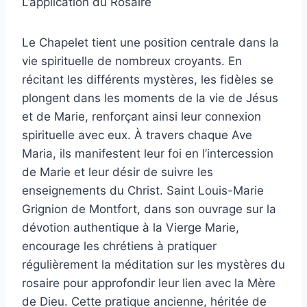
L’application du Rosaire
Le Chapelet tient une position centrale dans la
vie spirituelle de nombreux croyants. En
récitant les différents mystères, les fidèles se
plongent dans les moments de la vie de Jésus
et de Marie, renforçant ainsi leur connexion
spirituelle avec eux. À travers chaque Ave
Maria, ils manifestent leur foi en l’intercession
de Marie et leur désir de suivre les
enseignements du Christ. Saint Louis-Marie
Grignion de Montfort, dans son ouvrage sur la
dévotion authentique à la Vierge Marie,
encourage les chrétiens à pratiquer
régulièrement la méditation sur les mystères du
rosaire pour approfondir leur lien avec la Mère
de Dieu. Cette pratique ancienne, héritée de