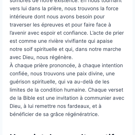
sombres de notre existence. En nous tournant
vers lui dans la prière, nous trouvons la force
intérieure dont nous avons besoin pour
traverser les épreuves et pour faire face à
l’avenir avec espoir et confiance. L’acte de prier
est comme une rivière vivifiante qui apaise
notre soif spirituelle et qui, dans notre marche
avec Dieu, nous régénère.
À chaque prière prononcée, à chaque intention
confiée, nous trouvons une paix divine, une
guérison spirituelle, qui va au-delà de les
limites de la condition humaine. Chaque verset
de la Bible est une invitation à communier avec
Dieu, à lui remettre nos fardeaux, et à
bénéficier de sa grâce régénératrice.