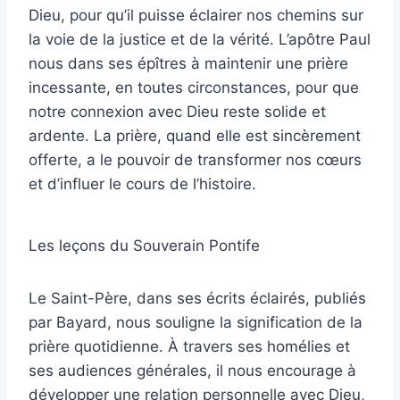
Dieu, pour qu’il puisse éclairer nos chemins sur
la voie de la justice et de la vérité. L’apôtre Paul
nous dans ses épîtres à maintenir une prière
incessante, en toutes circonstances, pour que
notre connexion avec Dieu reste solide et
ardente. La prière, quand elle est sincèrement
offerte, a le pouvoir de transformer nos cœurs
et d’influer le cours de l’histoire.
Les leçons du Souverain Pontife
Le Saint-Père, dans ses écrits éclairés, publiés
par Bayard, nous souligne la signification de la
prière quotidienne. À travers ses homélies et
ses audiences générales, il nous encourage à
développer une relation personnelle avec Dieu,