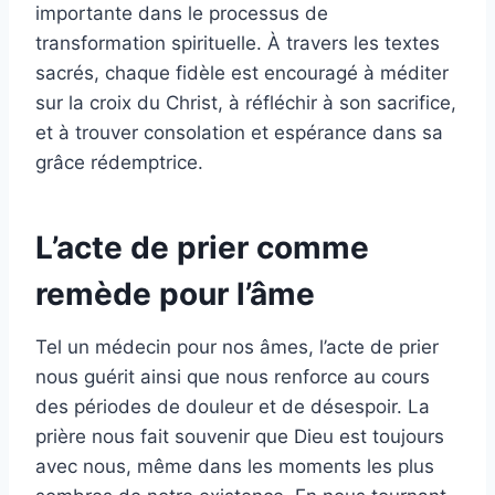
importante dans le processus de
transformation spirituelle. À travers les textes
sacrés, chaque fidèle est encouragé à méditer
sur la croix du Christ, à réfléchir à son sacrifice,
et à trouver consolation et espérance dans sa
grâce rédemptrice.
L’acte de prier comme
remède pour l’âme
Tel un médecin pour nos âmes, l’acte de prier
nous guérit ainsi que nous renforce au cours
des périodes de douleur et de désespoir. La
prière nous fait souvenir que Dieu est toujours
avec nous, même dans les moments les plus