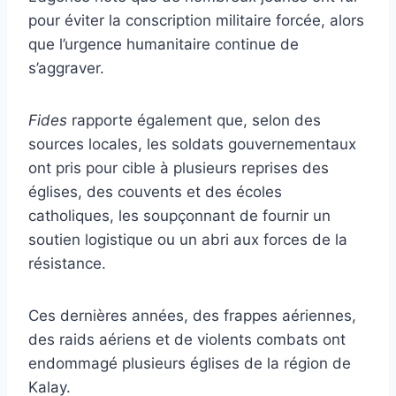
pour éviter la conscription militaire forcée, alors
que l’urgence humanitaire continue de
s’aggraver.
Fides
rapporte également que, selon des
sources locales, les soldats gouvernementaux
ont pris pour cible à plusieurs reprises des
églises, des couvents et des écoles
catholiques, les soupçonnant de fournir un
soutien logistique ou un abri aux forces de la
résistance.
Ces dernières années, des frappes aériennes,
des raids aériens et de violents combats ont
endommagé plusieurs églises de la région de
Kalay.