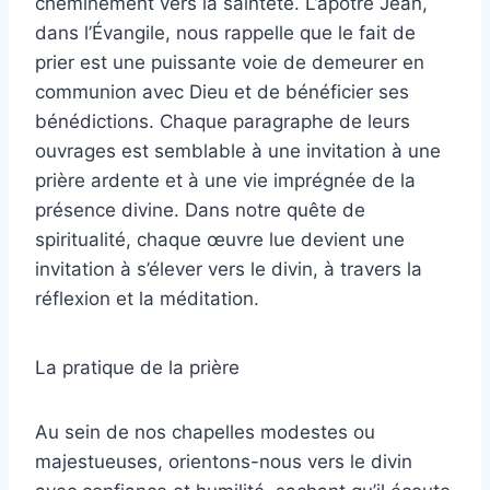
cheminement vers la sainteté. L’apôtre Jean,
dans l’Évangile, nous rappelle que le fait de
prier est une puissante voie de demeurer en
communion avec Dieu et de bénéficier ses
bénédictions. Chaque paragraphe de leurs
ouvrages est semblable à une invitation à une
prière ardente et à une vie imprégnée de la
présence divine. Dans notre quête de
spiritualité, chaque œuvre lue devient une
invitation à s’élever vers le divin, à travers la
réflexion et la méditation.
La pratique de la prière
Au sein de nos chapelles modestes ou
majestueuses, orientons-nous vers le divin