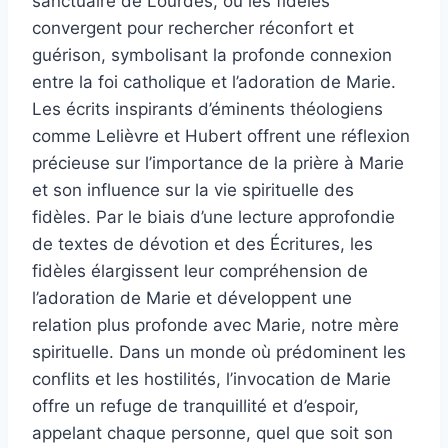
sanctuaire de Lourdes, où les fidèles
convergent pour rechercher réconfort et
guérison, symbolisant la profonde connexion
entre la foi catholique et l’adoration de Marie.
Les écrits inspirants d’éminents théologiens
comme Lelièvre et Hubert offrent une réflexion
précieuse sur l’importance de la prière à Marie
et son influence sur la vie spirituelle des
fidèles. Par le biais d’une lecture approfondie
de textes de dévotion et des Écritures, les
fidèles élargissent leur compréhension de
l’adoration de Marie et développent une
relation plus profonde avec Marie, notre mère
spirituelle. Dans un monde où prédominent les
conflits et les hostilités, l’invocation de Marie
offre un refuge de tranquillité et d’espoir,
appelant chaque personne, quel que soit son