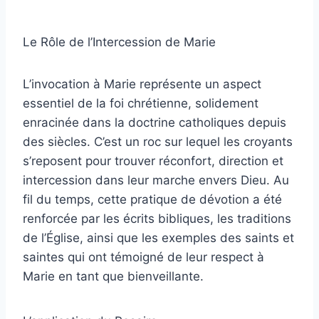
Le Rôle de l’Intercession de Marie
L’invocation à Marie représente un aspect
essentiel de la foi chrétienne, solidement
enracinée dans la doctrine catholiques depuis
des siècles. C’est un roc sur lequel les croyants
s’reposent pour trouver réconfort, direction et
intercession dans leur marche envers Dieu. Au
fil du temps, cette pratique de dévotion a été
renforcée par les écrits bibliques, les traditions
de l’Église, ainsi que les exemples des saints et
saintes qui ont témoigné de leur respect à
Marie en tant que bienveillante.