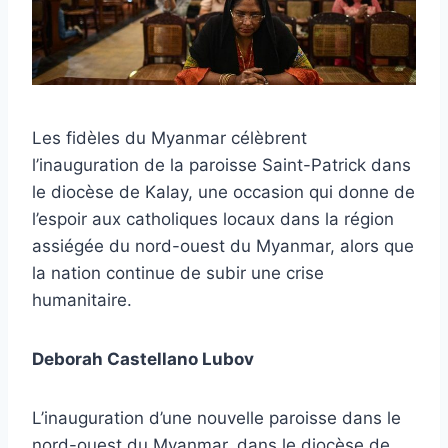
Les fidèles du Myanmar célèbrent
l’inauguration de la paroisse Saint-Patrick dans
le diocèse de Kalay, une occasion qui donne de
l’espoir aux catholiques locaux dans la région
assiégée du nord-ouest du Myanmar, alors que
la nation continue de subir une crise
humanitaire.
Deborah Castellano Lubov
L’inauguration d’une nouvelle paroisse dans le
nord-ouest du Myanmar, dans le diocèse de