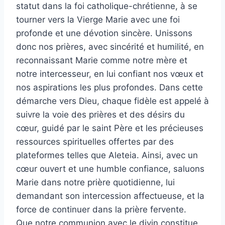
statut dans la foi catholique-chrétienne, à se
tourner vers la Vierge Marie avec une foi
profonde et une dévotion sincère. Unissons
donc nos prières, avec sincérité et humilité, en
reconnaissant Marie comme notre mère et
notre intercesseur, en lui confiant nos vœux et
nos aspirations les plus profondes. Dans cette
démarche vers Dieu, chaque fidèle est appelé à
suivre la voie des prières et des désirs du
cœur, guidé par le saint Père et les précieuses
ressources spirituelles offertes par des
plateformes telles que Aleteia. Ainsi, avec un
cœur ouvert et une humble confiance, saluons
Marie dans notre prière quotidienne, lui
demandant son intercession affectueuse, et la
force de continuer dans la prière fervente.
Que notre communion avec le divin constitue