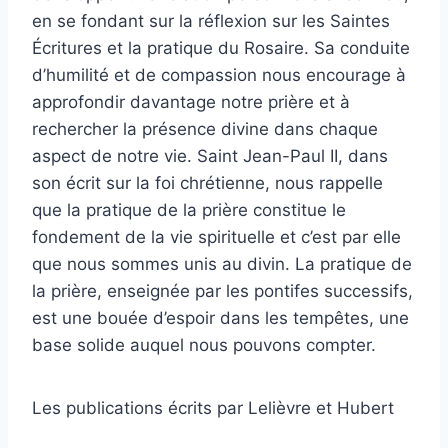
en se fondant sur la réflexion sur les Saintes
Écritures et la pratique du Rosaire. Sa conduite
d’humilité et de compassion nous encourage à
approfondir davantage notre prière et à
rechercher la présence divine dans chaque
aspect de notre vie. Saint Jean-Paul II, dans
son écrit sur la foi chrétienne, nous rappelle
que la pratique de la prière constitue le
fondement de la vie spirituelle et c’est par elle
que nous sommes unis au divin. La pratique de
la prière, enseignée par les pontifes successifs,
est une bouée d’espoir dans les tempêtes, une
base solide auquel nous pouvons compter.
Les publications écrits par Lelièvre et Hubert