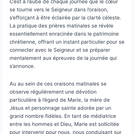
C’est à l’aube de chaque journée que le cœur
se tourne vers le Seigneur dans l’oraison,
s’efforçant à être éclairée par la clarté céleste.
La pratique des prières matinales se révèle
essentiellement enracinée dans le patrimoine
chrétienne, offrant un instant particulier pour se
connecter avec le Seigneur et se préparer
mentalement aux épreuves de la journée qui
s’annonce.
Au au sein de ces oraisons matinales se
observe régulièrement une dévotion
particulière à l’égard de Marie, la mère de
Jésus et personnage sainte adorée par un
grand nombre fidèles. En tant de médiatrice
entre les hommes et Dieu, Marie est sollicitée
pour intervenir pour nous, nous conduisant sur