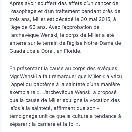
Après avoir souffert des effets d’un cancer de
l’œsophage et d’un traitement pendant près de
trois ans, Miller est décédé le 30 mai 2015, à
l’âge de 66 ans. Avec l’approbation de
l’archevêque Wenski, le corps de Miller a été
enterré sur le terrain de l’église Notre-Dame de
Guadalupe à Doral, en Floride.
En présentant la cause au corps des évêques,
Mgr Wenski a fait remarquer que Miller « a vécu
l’appel du baptême à la sainteté d’une manière
exemplaire ». L’archevêque Wenski a proposé
que la cause de Miller souligne la vocation des
laïcs à la sainteté, affirmant que son «
témoignage unit ce que la culture a tendance à
séparer : la carrière et la foi ».