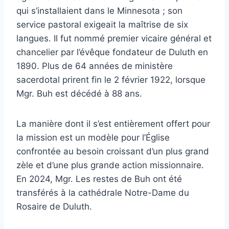
qui s’installaient dans le Minnesota ; son
service pastoral exigeait la maîtrise de six
langues. Il fut nommé premier vicaire général et
chancelier par l’évêque fondateur de Duluth en
1890. Plus de 64 années de ministère
sacerdotal prirent fin le 2 février 1922, lorsque
Mgr. Buh est décédé à 88 ans.
La manière dont il s’est entièrement offert pour
la mission est un modèle pour l’Église
confrontée au besoin croissant d’un plus grand
zèle et d’une plus grande action missionnaire.
En 2024, Mgr. Les restes de Buh ont été
transférés à la cathédrale Notre-Dame du
Rosaire de Duluth.