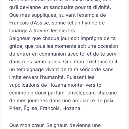
qu’il devienne un sanctuaire pour ta divinité.
Que mes suppliques, suivant l’exemple de
François d’Assise, sonne tel un hymne de
louange à travers les siècles.
Seigneur, que chaque jour soit imprégné de ta
grâce, que tous les moments soit une occasion
de entrer en communion avec toi et de te servir
dans mes semblables. Que mon existence soit
un témoignage vivant de ta miséricorde sans
limite envers l’humanité. Puissent les
supplications de Hozana monter vers toi
comme un doux parfum, enveloppant chacune
de mes journées dans une ambiance de paix.
Priez, Église, François, Hozana.
Que mon cœur, Seigneur, devienne une