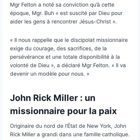
Mgr Felton a noté sa conviction qu’à cette
époque, Mgr. Buh « est suscité par Dieu pour
aider les gens à rencontrer Jésus-Christ ».
« Il nous rappelle que le discipolat missionnaire
exige du courage, des sacrifices, de la
persévérance et une totale disponibilité à la
volonté de Dieu », a déclaré Mgr Felton. « Il va
devenir un modèle pour nous. »
John Rick Miller : un
missionnaire pour la paix
Originaire du nord de l’État de New York, John
Rick Miller a grandi dans une famille catholique.