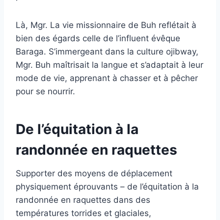
Là, Mgr. La vie missionnaire de Buh reflétait à
bien des égards celle de l’influent évêque
Baraga. S’immergeant dans la culture ojibway,
Mgr. Buh maîtrisait la langue et s’adaptait à leur
mode de vie, apprenant à chasser et à pêcher
pour se nourrir.
De l’équitation à la
randonnée en raquettes
Supporter des moyens de déplacement
physiquement éprouvants – de l’équitation à la
randonnée en raquettes dans des
températures torrides et glaciales,