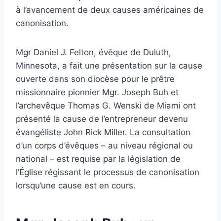
à l’avancement de deux causes américaines de
canonisation.
Mgr Daniel J. Felton, évêque de Duluth,
Minnesota, a fait une présentation sur la cause
ouverte dans son diocèse pour le prêtre
missionnaire pionnier Mgr. Joseph Buh et
l’archevêque Thomas G. Wenski de Miami ont
présenté la cause de l’entrepreneur devenu
évangéliste John Rick Miller. La consultation
d’un corps d’évêques – au niveau régional ou
national – est requise par la législation de
l’Église régissant le processus de canonisation
lorsqu’une cause est en cours.