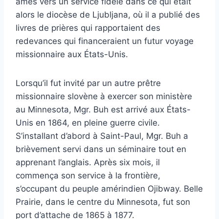
âmes vers un service fidèle dans ce qui était
alors le diocèse de Ljubljana, où il a publié des
livres de prières qui rapportaient des
redevances qui financeraient un futur voyage
missionnaire aux États-Unis.
Lorsqu’il fut invité par un autre prêtre
missionnaire slovène à exercer son ministère
au Minnesota, Mgr. Buh est arrivé aux États-
Unis en 1864, en pleine guerre civile.
S’installant d’abord à Saint-Paul, Mgr. Buh a
brièvement servi dans un séminaire tout en
apprenant l’anglais. Après six mois, il
commença son service à la frontière,
s’occupant du peuple amérindien Ojibway. Belle
Prairie, dans le centre du Minnesota, fut son
port d’attache de 1865 à 1877.