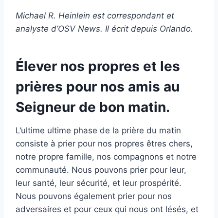
Michael R. Heinlein est correspondant et
analyste d’OSV News. Il écrit depuis Orlando.
Élever nos propres et les
prières pour nos amis au
Seigneur de bon matin.
L’ultime ultime phase de la prière du matin
consiste à prier pour nos propres êtres chers,
notre propre famille, nos compagnons et notre
communauté. Nous pouvons prier pour leur,
leur santé, leur sécurité, et leur prospérité.
Nous pouvons également prier pour nos
adversaires et pour ceux qui nous ont lésés, et