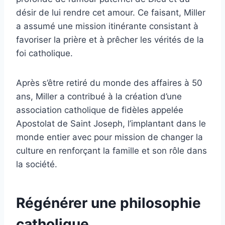
désir de lui rendre cet amour. Ce faisant, Miller
a assumé une mission itinérante consistant à
favoriser la prière et à prêcher les vérités de la
foi catholique.
Après s’être retiré du monde des affaires à 50
ans, Miller a contribué à la création d’une
association catholique de fidèles appelée
Apostolat de Saint Joseph, l’implantant dans le
monde entier avec pour mission de changer la
culture en renforçant la famille et son rôle dans
la société.
Régénérer une philosophie
catholique