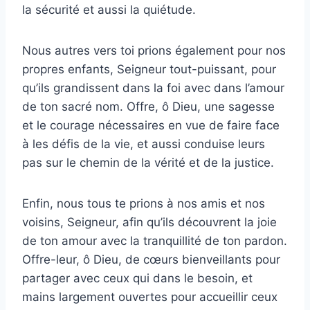
la sécurité et aussi la quiétude.
Nous autres vers toi prions également pour nos
propres enfants, Seigneur tout-puissant, pour
qu’ils grandissent dans la foi avec dans l’amour
de ton sacré nom. Offre, ô Dieu, une sagesse
et le courage nécessaires en vue de faire face
à les défis de la vie, et aussi conduise leurs
pas sur le chemin de la vérité et de la justice.
Enfin, nous tous te prions à nos amis et nos
voisins, Seigneur, afin qu’ils découvrent la joie
de ton amour avec la tranquillité de ton pardon.
Offre-leur, ô Dieu, de cœurs bienveillants pour
partager avec ceux qui dans le besoin, et
mains largement ouvertes pour accueillir ceux