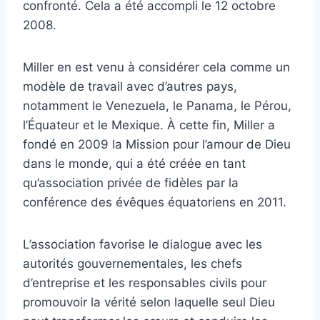
confronté. Cela a été accompli le 12 octobre
2008.
Miller en est venu à considérer cela comme un
modèle de travail avec d’autres pays,
notamment le Venezuela, le Panama, le Pérou,
l’Équateur et le Mexique. À cette fin, Miller a
fondé en 2009 la Mission pour l’amour de Dieu
dans le monde, qui a été créée en tant
qu’association privée de fidèles par la
conférence des évêques équatoriens en 2011.
L’association favorise le dialogue avec les
autorités gouvernementales, les chefs
d’entreprise et les responsables civils pour
promouvoir la vérité selon laquelle seul Dieu