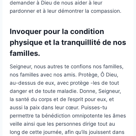
demander à Dieu de nous aider à leur
pardonner et à leur démontrer la compassion.
Invoquer pour la condition
physique et la tranquillité de nos
familles.
Seigneur, nous autres te confions nos familles,
nos familles avec nos amis. Protège, Ô Dieu,
au-dessus de eux, avec protège -les de tout
danger et de toute maladie. Donne, Seigneur,
la santé du corps et de l’esprit pour eux, et
aussi la paix dans leur cœur. Puisses-tu
permettre ta bénédiction omnipotente les âmes
veille ainsi que les personnes dirige tout au
long de cette journée, afin qu’ils jouissent dans