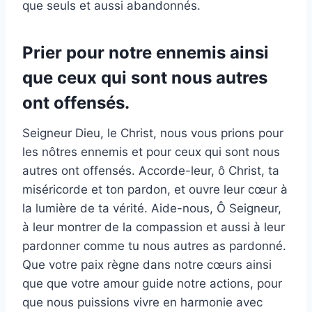
que seuls et aussi abandonnés.
Prier pour notre ennemis ainsi
que ceux qui sont nous autres
ont offensés.
Seigneur Dieu, le Christ, nous vous prions pour
les nôtres ennemis et pour ceux qui sont nous
autres ont offensés. Accorde-leur, ô Christ, ta
miséricorde et ton pardon, et ouvre leur cœur à
la lumière de ta vérité. Aide-nous, Ô Seigneur,
à leur montrer de la compassion et aussi à leur
pardonner comme tu nous autres as pardonné.
Que votre paix règne dans notre cœurs ainsi
que que votre amour guide notre actions, pour
que nous puissions vivre en harmonie avec