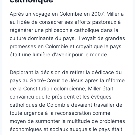
Après un voyage en Colombie en 2007, Miller a
eu l’idée de consacrer ses efforts pastoraux à
régénérer une philosophie catholique dans la
culture dominante du pays. Il voyait de grandes
promesses en Colombie et croyait que le pays
était une lumière d’avenir pour le monde.
Déplorant la décision de retirer la dédicace du
pays au Sacré-Cœur de Jésus après la réforme
de la Constitution colombienne, Miller était
convaincu que le président et les évêques
catholiques de Colombie devaient travailler de
toute urgence à la reconsécration comme
moyen de surmonter la multitude de problèmes
économiques et sociaux auxquels le pays était