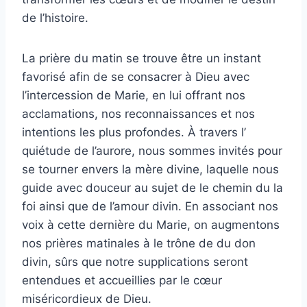
de l’histoire.
La prière du matin se trouve être un instant
favorisé afin de se consacrer à Dieu avec
l’intercession de Marie, en lui offrant nos
acclamations, nos reconnaissances et nos
intentions les plus profondes. À travers l’
quiétude de l’aurore, nous sommes invités pour
se tourner envers la mère divine, laquelle nous
guide avec douceur au sujet de le chemin du la
foi ainsi que de l’amour divin. En associant nos
voix à cette dernière du Marie, on augmentons
nos prières matinales à le trône de du don
divin, sûrs que notre supplications seront
entendues et accueillies par le cœur
miséricordieux de Dieu.