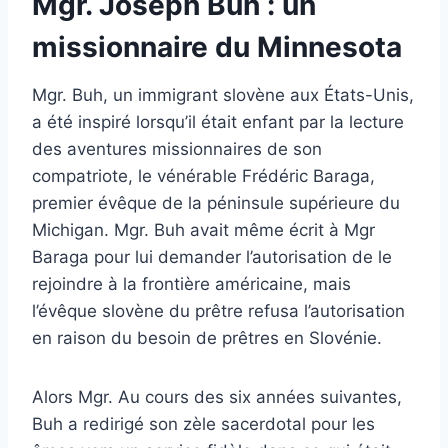
Mgr. Joseph Buh : un
missionnaire du Minnesota
Mgr. Buh, un immigrant slovène aux États-Unis,
a été inspiré lorsqu’il était enfant par la lecture
des aventures missionnaires de son
compatriote, le vénérable Frédéric Baraga,
premier évêque de la péninsule supérieure du
Michigan. Mgr. Buh avait même écrit à Mgr
Baraga pour lui demander l’autorisation de le
rejoindre à la frontière américaine, mais
l’évêque slovène du prêtre refusa l’autorisation
en raison du besoin de prêtres en Slovénie.
Alors Mgr. Au cours des six années suivantes,
Buh a redirigé son zèle sacerdotal pour les