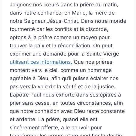
Joignons nos cœurs dans la prière du matin,
dans notre confiance, en Marie, la mère de
notre Seigneur Jésus-Christ. Dans notre monde
tourmenté par les conflits et la discorde,
optons à la prière comme un moyen pour
trouver la paix et la réconciliation. On peut
exprimer une demande pour la Sainte Vierge
utilisant ces informations.
Que nos prières
montent vers le ciel, comme un hommage
agréable à Dieu, afin qu’il puisse éclairer nos
pas vers la voie de la vérité et de la justice.
L’apôtre Paul nous exhorte dans ses épîtres à
prier sans cesse, en toutes circonstances, afin
que notre connexion avec Dieu reste constante
et ardente. La prière, quand elle est
sincèrement offerte, a le pouvoir pour
transformer les cœurs et de modifier le destin