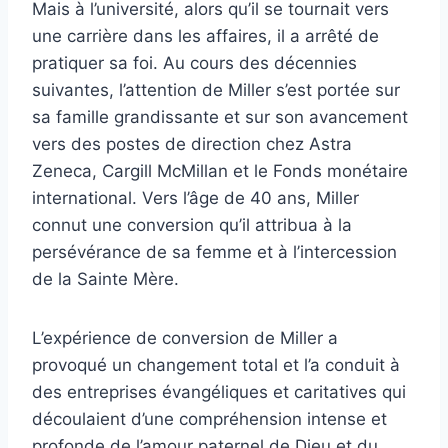
Mais à l’université, alors qu’il se tournait vers
une carrière dans les affaires, il a arrêté de
pratiquer sa foi. Au cours des décennies
suivantes, l’attention de Miller s’est portée sur
sa famille grandissante et sur son avancement
vers des postes de direction chez Astra
Zeneca, Cargill McMillan et le Fonds monétaire
international. Vers l’âge de 40 ans, Miller
connut une conversion qu’il attribua à la
persévérance de sa femme et à l’intercession
de la Sainte Mère.
L’expérience de conversion de Miller a
provoqué un changement total et l’a conduit à
des entreprises évangéliques et caritatives qui
découlaient d’une compréhension intense et
profonde de l’amour paternel de Dieu et du