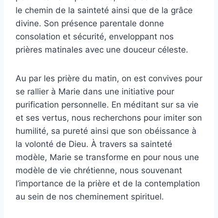
le chemin de la sainteté ainsi que de la grâce
divine. Son présence parentale donne
consolation et sécurité, enveloppant nos
prières matinales avec une douceur céleste.
Au par les prière du matin, on est convives pour
se rallier à Marie dans une initiative pour
purification personnelle. En méditant sur sa vie
et ses vertus, nous recherchons pour imiter son
humilité, sa pureté ainsi que son obéissance à
la volonté de Dieu. À travers sa sainteté
modèle, Marie se transforme en pour nous une
modèle de vie chrétienne, nous souvenant
l’importance de la prière et de la contemplation
au sein de nos cheminement spirituel.