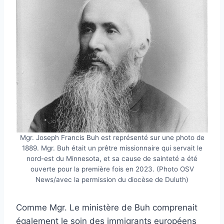
Mgr. Joseph Francis Buh est représenté sur une photo de
1889. Mgr. Buh était un prêtre missionnaire qui servait le
nord-est du Minnesota, et sa cause de sainteté a été
ouverte pour la première fois en 2023. (Photo OSV
News/avec la permission du diocèse de Duluth)
Comme Mgr. Le ministère de Buh comprenait
également le soin des immigrants européens