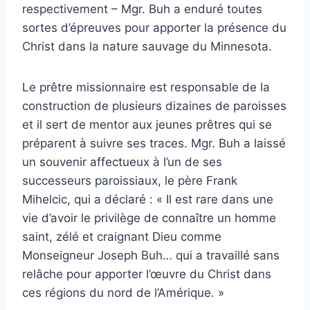
respectivement – ​​Mgr. Buh a enduré toutes
sortes d’épreuves pour apporter la présence du
Christ dans la nature sauvage du Minnesota.
Le prêtre missionnaire est responsable de la
construction de plusieurs dizaines de paroisses
et il sert de mentor aux jeunes prêtres qui se
préparent à suivre ses traces. Mgr. Buh a laissé
un souvenir affectueux à l’un de ses
successeurs paroissiaux, le père Frank
Mihelcic, qui a déclaré : « Il est rare dans une
vie d’avoir le privilège de connaître un homme
saint, zélé et craignant Dieu comme
Monseigneur Joseph Buh… qui a travaillé sans
relâche pour apporter l’œuvre du Christ dans
ces régions du nord de l’Amérique. »