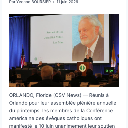
Par
Yvonne BOURSIER
11 juin 2026
ORLANDO, Floride (OSV News) — Réunis à
Orlando pour leur assemblée plénière annuelle
du printemps, les membres de la Conférence
américaine des évêques catholiques ont
manifesté le 10 juin unanimement leur soutien