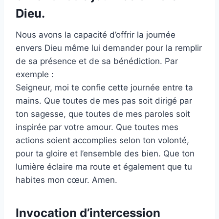
Dieu.
Nous avons la capacité d’offrir la journée
envers Dieu même lui demander pour la remplir
de sa présence et de sa bénédiction. Par
exemple :
Seigneur, moi te confie cette journée entre ta
mains. Que toutes de mes pas soit dirigé par
ton sagesse, que toutes de mes paroles soit
inspirée par votre amour. Que toutes mes
actions soient accomplies selon ton volonté,
pour ta gloire et l’ensemble des bien. Que ton
lumière éclaire ma route et également que tu
habites mon cœur. Amen.
Invocation d’intercession