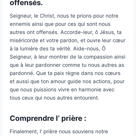
offensés.
Seigneur, le Christ, nous te prions pour notre
ennemis ainsi que pour ces qui sont nous
autres ont offensés. Accorde-leur, ô Jésus, ta
miséricorde et votre pardon, et ouvre leur cœur
à la lumière des ta vérité. Aide-nous, Ô
Seigneur, à leur montrer de la compassion ainsi
que à leur pardonner comme tu nous autres as
pardonné. Que ta paix règne dans nos cœurs
et aussi que ton amour guide nos actions, pour
que nous puissions vivre en harmonie avec
tous ceux qui nous autres entourent.
Comprendre l’ prière :
Finalement, l’ prière nous souviens notre