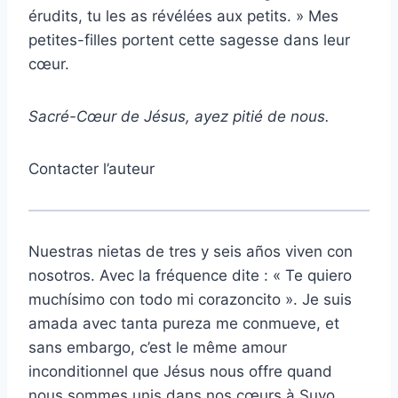
érudits, tu les as révélées aux petits. » Mes
petites-filles portent cette sagesse dans leur
cœur.
Sacré-Cœur de Jésus, ayez pitié de nous.
Contacter l’auteur
Nuestras nietas de tres y seis años viven con
nosotros. Avec la fréquence dite : « Te quiero
muchísimo con todo mi corazoncito ». Je suis
amada avec tanta pureza me conmueve, et
sans embargo, c’est le même amour
inconditionnel que Jésus nous offre quand
nous sommes unis dans nos cœurs à Suyo.