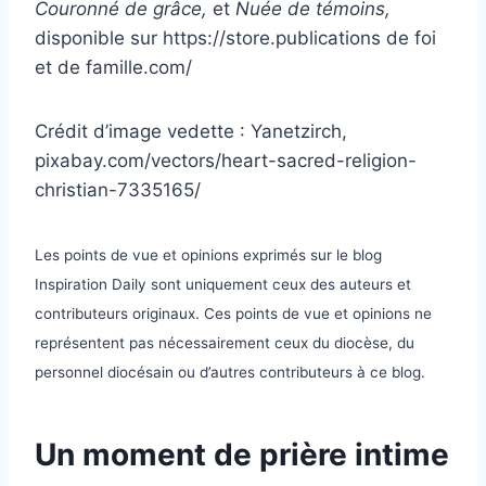
Couronné de grâce,
et
Nuée de témoins,
disponible sur https://store.
publications de foi
et de famille.
com/
Crédit d’image vedette :
Yanetzirch
,
pixabay.com/vectors/heart-sacred-religion-
christian-7335165/
Les points de vue et opinions exprimés sur le blog
Inspiration Daily sont uniquement ceux des auteurs et
contributeurs originaux. Ces points de vue et opinions ne
représentent pas nécessairement ceux du diocèse, du
personnel diocésain ou d’autres contributeurs à ce blog.
Un moment de prière intime