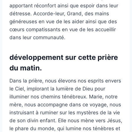
apportant réconfort ainsi que espoir dans leur
détresse. Accorde-leur, Grand, des mains
généreuses en vue de les aider ainsi que des
cœurs compatissants en vue de les accueillir
dans leur communauté.
développement sur cette prière
du matin.
Dans la prière, nous élevons nos esprits envers
le Ciel, implorant la lumière de Dieu pour
illuminer nos chemins ténébreux. Marie, notre
mère, nous accompagne dans ce voyage, nous
instruisant à ruminer sur les mystères de la vie
de son divin enfant. Elle nous mène vers Jésus,
le phare du monde, qui lumine nos ténèbres et