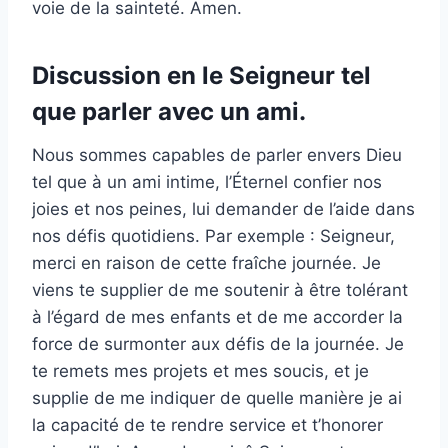
voie de la sainteté. Amen.
Discussion en le Seigneur tel
que parler avec un ami.
Nous sommes capables de parler envers Dieu
tel que à un ami intime, l’Éternel confier nos
joies et nos peines, lui demander de l’aide dans
nos défis quotidiens. Par exemple : Seigneur,
merci en raison de cette fraîche journée. Je
viens te supplier de me soutenir à être tolérant
à l’égard de mes enfants et de me accorder la
force de surmonter aux défis de la journée. Je
te remets mes projets et mes soucis, et je
supplie de me indiquer de quelle manière je ai
la capacité de te rendre service et t’honorer