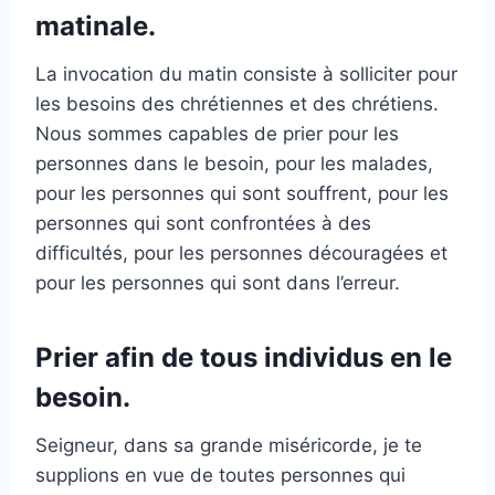
matinale.
La invocation du matin consiste à solliciter pour
les besoins des chrétiennes et des chrétiens.
Nous sommes capables de prier pour les
personnes dans le besoin, pour les malades,
pour les personnes qui sont souffrent, pour les
personnes qui sont confrontées à des
difficultés, pour les personnes découragées et
pour les personnes qui sont dans l’erreur.
Prier afin de tous individus en le
besoin.
Seigneur, dans sa grande miséricorde, je te
supplions en vue de toutes personnes qui