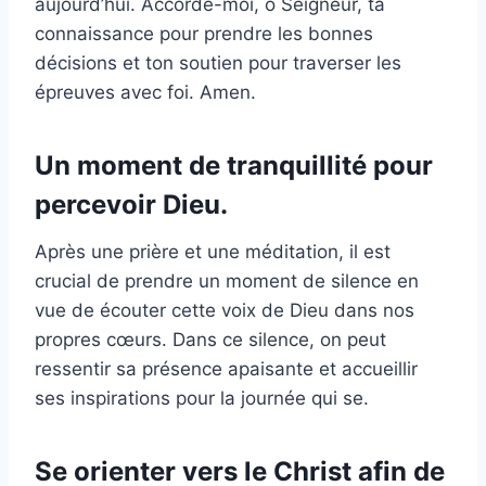
aujourd’hui. Accorde-moi, ô Seigneur, ta
connaissance pour prendre les bonnes
décisions et ton soutien pour traverser les
épreuves avec foi. Amen.
Un moment de tranquillité pour
percevoir Dieu.
Après une prière et une méditation, il est
crucial de prendre un moment de silence en
vue de écouter cette voix de Dieu dans nos
propres cœurs. Dans ce silence, on peut
ressentir sa présence apaisante et accueillir
ses inspirations pour la journée qui se.
Se orienter vers le Christ afin de