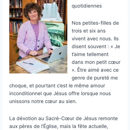
quotidiennes
Nos petites-filles de
trois et six ans
vivent avec nous. Ils
disent souvent : « Je
t’aime tellement
dans mon petit cœur
». Être aimé avec ce
genre de pureté me
choque, et pourtant c’est le même amour
inconditionnel que Jésus offre lorsque nous
unissons notre cœur au sien.
La dévotion au Sacré-Cœur de Jésus remonte
aux pères de l’Église, mais la fête actuelle,