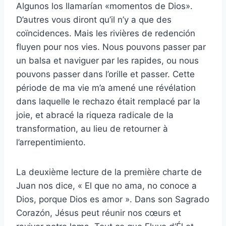
Algunos los llamarían «momentos de Dios».
D’autres vous diront qu’il n’y a que des
coïncidences. Mais les rivières de redención
fluyen pour nos vies. Nous pouvons passer par
un balsa et naviguer par les rapides, ou nous
pouvons passer dans l’orille et passer. Cette
période de ma vie m’a amené une révélation
dans laquelle le rechazo était remplacé par la
joie, et abracé la riqueza radicale de la
transformation, au lieu de retourner à
l’arrepentimiento.
La deuxième lecture de la première charte de
Juan nos dice, « El que no ama, no conoce a
Dios, porque Dios es amor ». Dans son Sagrado
Corazón, Jésus peut réunir nos cœurs et