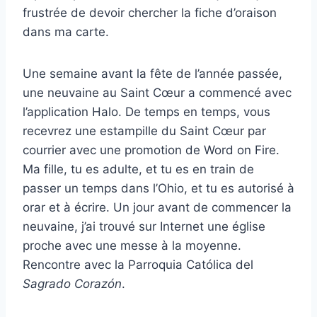
frustrée de devoir chercher la fiche d’oraison
dans ma carte.
Une semaine avant la fête de l’année passée,
une neuvaine au Saint Cœur a commencé avec
l’application Halo. De temps en temps, vous
recevrez une estampille du Saint Cœur par
courrier avec une promotion de Word on Fire.
Ma fille, tu es adulte, et tu es en train de
passer un temps dans l’Ohio, et tu es autorisé à
orar et à écrire. Un jour avant de commencer la
neuvaine, j’ai trouvé sur Internet une église
proche avec une messe à la moyenne.
Rencontre avec la Parroquia Católica del
Sagrado Corazón
.