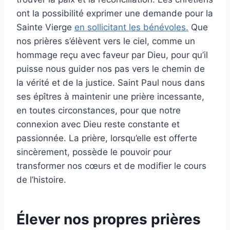
ont la possibilité exprimer une demande pour la
Sainte Vierge
en sollicitant les bénévoles.
Que
nos prières s’élèvent vers le ciel, comme un
hommage reçu avec faveur par Dieu, pour qu’il
puisse nous guider nos pas vers le chemin de
la vérité et de la justice. Saint Paul nous dans
ses épîtres à maintenir une prière incessante,
en toutes circonstances, pour que notre
connexion avec Dieu reste constante et
passionnée. La prière, lorsqu’elle est offerte
sincèrement, possède le pouvoir pour
transformer nos cœurs et de modifier le cours
de l’histoire.
Élever nos propres prières