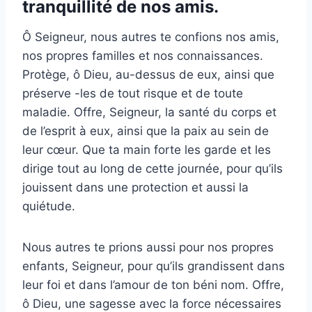
tranquillité de nos amis.
Ô Seigneur, nous autres te confions nos amis,
nos propres familles et nos connaissances.
Protège, ô Dieu, au-dessus de eux, ainsi que
préserve -les de tout risque et de toute
maladie. Offre, Seigneur, la santé du corps et
de l’esprit à eux, ainsi que la paix au sein de
leur cœur. Que ta main forte les garde et les
dirige tout au long de cette journée, pour qu’ils
jouissent dans une protection et aussi la
quiétude.
Nous autres te prions aussi pour nos propres
enfants, Seigneur, pour qu’ils grandissent dans
leur foi et dans l’amour de ton béni nom. Offre,
ô Dieu, une sagesse avec la force nécessaires