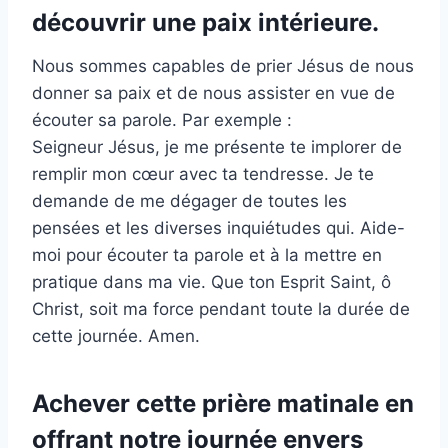
découvrir une paix intérieure.
Nous sommes capables de prier Jésus de nous
donner sa paix et de nous assister en vue de
écouter sa parole. Par exemple :
Seigneur Jésus, je me présente te implorer de
remplir mon cœur avec ta tendresse. Je te
demande de me dégager de toutes les
pensées et les diverses inquiétudes qui. Aide-
moi pour écouter ta parole et à la mettre en
pratique dans ma vie. Que ton Esprit Saint, ô
Christ, soit ma force pendant toute la durée de
cette journée. Amen.
Achever cette prière matinale en
offrant notre journée envers