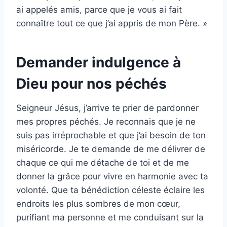
ai appelés amis, parce que je vous ai fait
connaître tout ce que j’ai appris de mon Père. »
Demander indulgence à
Dieu pour nos péchés
Seigneur Jésus, j’arrive te prier de pardonner
mes propres péchés. Je reconnais que je ne
suis pas irréprochable et que j’ai besoin de ton
miséricorde. Je te demande de me délivrer de
chaque ce qui me détache de toi et de me
donner la grâce pour vivre en harmonie avec ta
volonté. Que ta bénédiction céleste éclaire les
endroits les plus sombres de mon cœur,
purifiant ma personne et me conduisant sur la