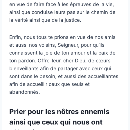
en vue de faire face à les épreuves de la vie,
ainsi que conduise leurs pas sur le chemin de
la vérité ainsi que de la justice.
Enfin, nous tous te prions en vue de nos amis
et aussi nos voisins, Seigneur, pour qu’ils
connaissent la joie de ton amour et la paix de
ton pardon. Offre-leur, cher Dieu, de cœurs
bienveillants afin de partager avec ceux qui
sont dans le besoin, et aussi des accueillantes
afin de accueillir ceux que seuls et
abandonnés.
Prier pour les nôtres ennemis
ainsi que ceux qui nous ont