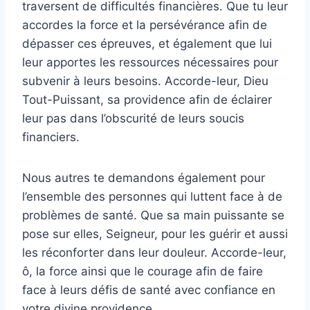
traversent de difficultés financières. Que tu leur
accordes la force et la persévérance afin de
dépasser ces épreuves, et également que lui
leur apportes les ressources nécessaires pour
subvenir à leurs besoins. Accorde-leur, Dieu
Tout-Puissant, sa providence afin de éclairer
leur pas dans l’obscurité de leurs soucis
financiers.
Nous autres te demandons également pour
l’ensemble des personnes qui luttent face à de
problèmes de santé. Que sa main puissante se
pose sur elles, Seigneur, pour les guérir et aussi
les réconforter dans leur douleur. Accorde-leur,
ô, la force ainsi que le courage afin de faire
face à leurs défis de santé avec confiance en
votre divine providence.