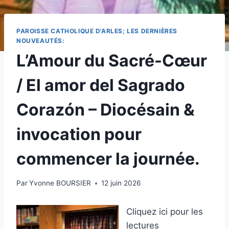
PAROISSE CATHOLIQUE D'ARLES; LES DERNIÈRES
NOUVEAUTÉS:
L’Amour du Sacré-Cœur
/ El amor del Sagrado
Corazón – Diocésain &
invocation pour
commencer la journée.
Par
Yvonne BOURSIER
12 juin 2026
Cliquez ici pour les
lectures