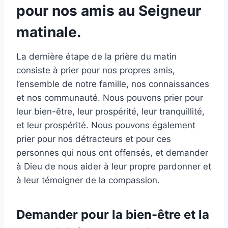
pour nos amis au Seigneur
matinale.
La dernière étape de la prière du matin
consiste à prier pour nos propres amis,
l’ensemble de notre famille, nos connaissances
et nos communauté. Nous pouvons prier pour
leur bien-être, leur prospérité, leur tranquillité,
et leur prospérité. Nous pouvons également
prier pour nos détracteurs et pour ces
personnes qui nous ont offensés, et demander
à Dieu de nous aider à leur propre pardonner et
à leur témoigner de la compassion.
Demander pour la bien-être et la