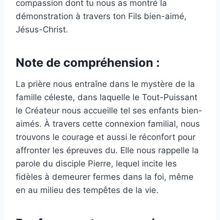
compassion dont tu nous as montré la
démonstration à travers ton Fils bien-aimé,
Jésus-Christ.
Note de compréhension :
La prière nous entraîne dans le mystère de la
famille céleste, dans laquelle le Tout-Puissant
le Créateur nous accueille tel ses enfants bien-
aimés. À travers cette connexion familial, nous
trouvons le courage et aussi le réconfort pour
affronter les épreuves du. Elle nous rappelle la
parole du disciple Pierre, lequel incite les
fidèles à demeurer fermes dans la foi, même
en au milieu des tempêtes de la vie.