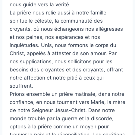
nous guide vers la vérité.
La prière nous relie aussi à notre famille
spirituelle céleste, la communauté des
croyants, où nous échangeons nos allégresses
et nos peines, nos espérances et nos
inquiétudes. Unis, nous formons le corps du
Christ, appelés à attester de son amour. Par
nos supplications, nous sollicitons pour les
besoins des croyantes et des croyants, offrant
notre affection et notre pitié à ceux qui
souffrent.
Prions ensemble un prière matinale, dans notre
confiance, en nous tournant vers Marie, la mère
de notre Seigneur Jésus-Christ. Dans notre
monde troublé par la guerre et la discorde,
optons à la prière comme un moyen pour
trouver la paix et la réconciliation. Les chrétiens