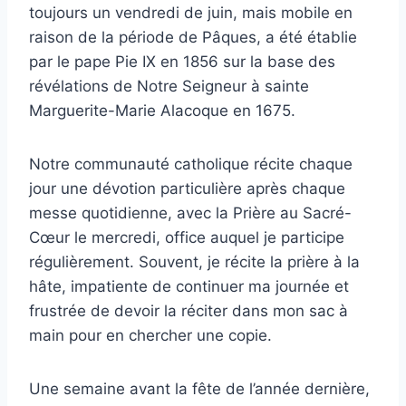
toujours un vendredi de juin, mais mobile en
raison de la période de Pâques, a été établie
par le pape Pie IX en 1856 sur la base des
révélations de Notre Seigneur à sainte
Marguerite-Marie Alacoque en 1675.
Notre communauté catholique récite chaque
jour une dévotion particulière après chaque
messe quotidienne, avec la Prière au Sacré-
Cœur le mercredi, office auquel je participe
régulièrement. Souvent, je récite la prière à la
hâte, impatiente de continuer ma journée et
frustrée de devoir la réciter dans mon sac à
main pour en chercher une copie.
Une semaine avant la fête de l’année dernière,