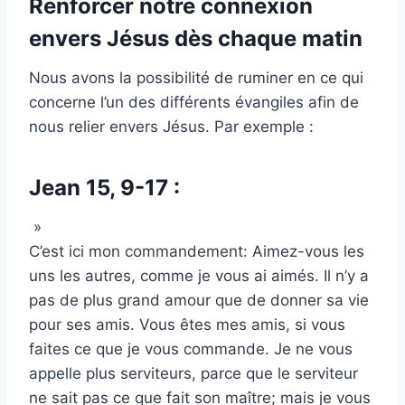
Renforcer notre connexion
envers Jésus dès chaque matin
Nous avons la possibilité de ruminer en ce qui
concerne l’un des différents évangiles afin de
nous relier envers Jésus. Par exemple :
Jean 15, 9-17 :
»
C’est ici mon commandement: Aimez-vous les
uns les autres, comme je vous ai aimés. Il n’y a
pas de plus grand amour que de donner sa vie
pour ses amis. Vous êtes mes amis, si vous
faites ce que je vous commande. Je ne vous
appelle plus serviteurs, parce que le serviteur
ne sait pas ce que fait son maître; mais je vous