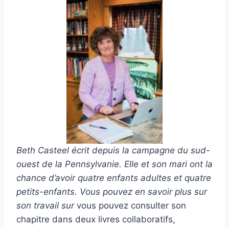
Beth Casteel écrit depuis la campagne du sud-
ouest de la Pennsylvanie. Elle et son mari ont la
chance d’avoir quatre enfants adultes et quatre
petits-enfants. Vous pouvez en savoir plus sur
son travail sur
vous pouvez consulter son
chapitre dans deux livres collaboratifs,