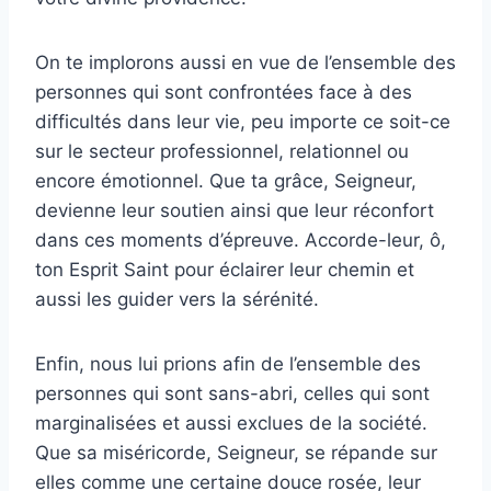
On te implorons aussi en vue de l’ensemble des
personnes qui sont confrontées face à des
difficultés dans leur vie, peu importe ce soit-ce
sur le secteur professionnel, relationnel ou
encore émotionnel. Que ta grâce, Seigneur,
devienne leur soutien ainsi que leur réconfort
dans ces moments d’épreuve. Accorde-leur, ô,
ton Esprit Saint pour éclairer leur chemin et
aussi les guider vers la sérénité.
Enfin, nous lui prions afin de l’ensemble des
personnes qui sont sans-abri, celles qui sont
marginalisées et aussi exclues de la société.
Que sa miséricorde, Seigneur, se répande sur
elles comme une certaine douce rosée, leur