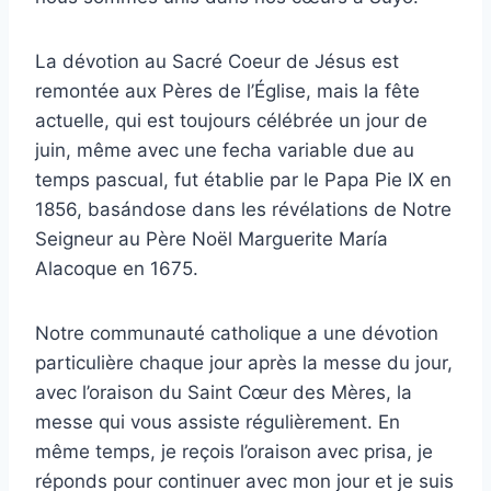
La dévotion au Sacré Coeur de Jésus est
remontée aux Pères de l’Église, mais la fête
actuelle, qui est toujours célébrée un jour de
juin, même avec une fecha variable due au
temps pascual, fut établie par le Papa Pie IX en
1856, basándose dans les révélations de Notre
Seigneur au Père Noël Marguerite María
Alacoque en 1675.
Notre communauté catholique a une dévotion
particulière chaque jour après la messe du jour,
avec l’oraison du Saint Cœur des Mères, la
messe qui vous assiste régulièrement. En
même temps, je reçois l’oraison avec prisa, je
réponds pour continuer avec mon jour et je suis