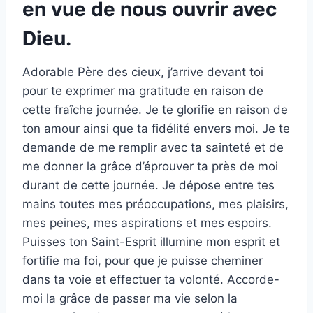
en vue de nous ouvrir avec
Dieu.
Adorable Père des cieux, j’arrive devant toi
pour te exprimer ma gratitude en raison de
cette fraîche journée. Je te glorifie en raison de
ton amour ainsi que ta fidélité envers moi. Je te
demande de me remplir avec ta sainteté et de
me donner la grâce d’éprouver ta près de moi
durant de cette journée. Je dépose entre tes
mains toutes mes préoccupations, mes plaisirs,
mes peines, mes aspirations et mes espoirs.
Puisses ton Saint-Esprit illumine mon esprit et
fortifie ma foi, pour que je puisse cheminer
dans ta voie et effectuer ta volonté. Accorde-
moi la grâce de passer ma vie selon la