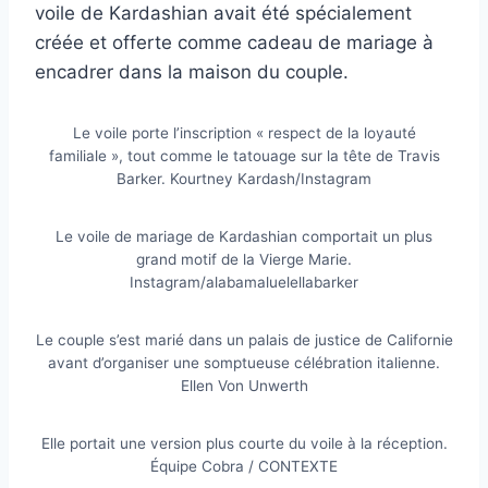
voile de Kardashian avait été spécialement
créée et offerte comme cadeau de mariage à
encadrer dans la maison du couple.
Le voile porte l’inscription « respect de la loyauté
familiale », tout comme le tatouage sur la tête de Travis
Barker.
Kourtney Kardash/Instagram
Le voile de mariage de Kardashian comportait un plus
grand motif de la Vierge Marie.
Instagram/alabamaluelellabarker
Le couple s’est marié dans un palais de justice de Californie
avant d’organiser une somptueuse célébration italienne.
Ellen Von Unwerth
Elle portait une version plus courte du voile à la réception.
Équipe Cobra / CONTEXTE