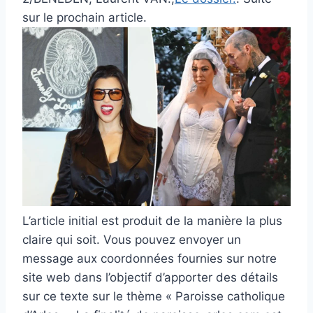
sur le prochain article.
L’article initial est produit de la manière la plus
claire qui soit. Vous pouvez envoyer un
message aux coordonnées fournies sur notre
site web dans l’objectif d’apporter des détails
sur ce texte sur le thème « Paroisse catholique