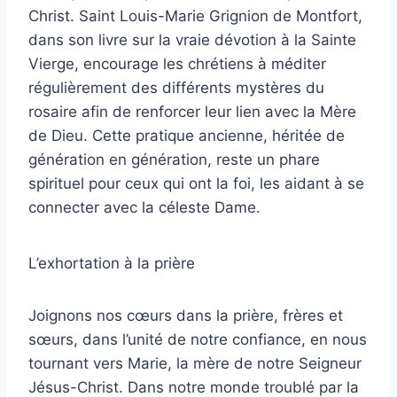
Christ. Saint Louis-Marie Grignion de Montfort,
dans son livre sur la vraie dévotion à la Sainte
Vierge, encourage les chrétiens à méditer
régulièrement des différents mystères du
rosaire afin de renforcer leur lien avec la Mère
de Dieu. Cette pratique ancienne, héritée de
génération en génération, reste un phare
spirituel pour ceux qui ont la foi, les aidant à se
connecter avec la céleste Dame.
L’exhortation à la prière
Joignons nos cœurs dans la prière, frères et
sœurs, dans l’unité de notre confiance, en nous
tournant vers Marie, la mère de notre Seigneur
Jésus-Christ. Dans notre monde troublé par la