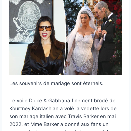
Les souvenirs de mariage sont éternels.
Le voile Dolce & Gabbana finement brodé de
Kourtney Kardashian a volé la vedette lors de
son mariage italien avec Travis Barker en mai
2022, et Mme Barker a donné aux fans un