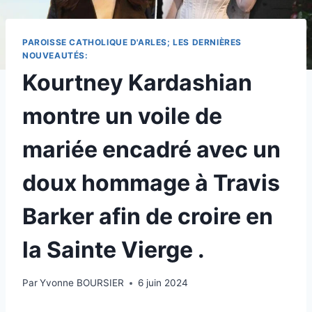
PAROISSE CATHOLIQUE D'ARLES; LES DERNIÈRES
NOUVEAUTÉS:
Kourtney Kardashian
montre un voile de
mariée encadré avec un
doux hommage à Travis
Barker afin de croire en
la Sainte Vierge .
Par
Yvonne BOURSIER
6 juin 2024