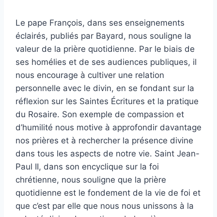
Le pape François, dans ses enseignements
éclairés, publiés par Bayard, nous souligne la
valeur de la prière quotidienne. Par le biais de
ses homélies et de ses audiences publiques, il
nous encourage à cultiver une relation
personnelle avec le divin, en se fondant sur la
réflexion sur les Saintes Écritures et la pratique
du Rosaire. Son exemple de compassion et
d’humilité nous motive à approfondir davantage
nos prières et à rechercher la présence divine
dans tous les aspects de notre vie. Saint Jean-
Paul II, dans son encyclique sur la foi
chrétienne, nous souligne que la prière
quotidienne est le fondement de la vie de foi et
que c’est par elle que nous nous unissons à la