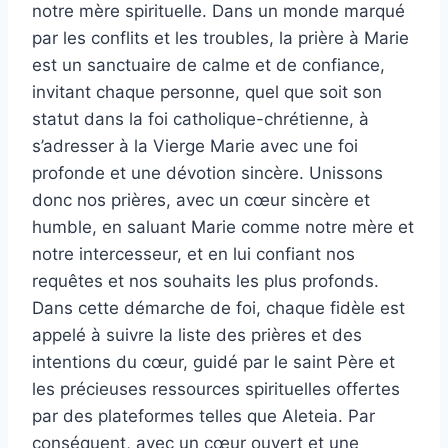
notre mère spirituelle. Dans un monde marqué
par les conflits et les troubles, la prière à Marie
est un sanctuaire de calme et de confiance,
invitant chaque personne, quel que soit son
statut dans la foi catholique-chrétienne, à
s’adresser à la Vierge Marie avec une foi
profonde et une dévotion sincère. Unissons
donc nos prières, avec un cœur sincère et
humble, en saluant Marie comme notre mère et
notre intercesseur, et en lui confiant nos
requêtes et nos souhaits les plus profonds.
Dans cette démarche de foi, chaque fidèle est
appelé à suivre la liste des prières et des
intentions du cœur, guidé par le saint Père et
les précieuses ressources spirituelles offertes
par des plateformes telles que Aleteia. Par
conséquent, avec un cœur ouvert et une