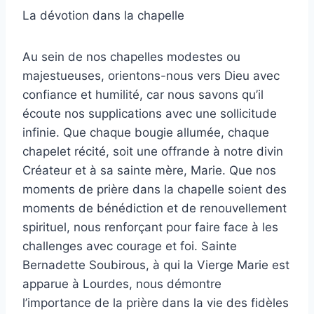
La dévotion dans la chapelle
Au sein de nos chapelles modestes ou
majestueuses, orientons-nous vers Dieu avec
confiance et humilité, car nous savons qu’il
écoute nos supplications avec une sollicitude
infinie. Que chaque bougie allumée, chaque
chapelet récité, soit une offrande à notre divin
Créateur et à sa sainte mère, Marie. Que nos
moments de prière dans la chapelle soient des
moments de bénédiction et de renouvellement
spirituel, nous renforçant pour faire face à les
challenges avec courage et foi. Sainte
Bernadette Soubirous, à qui la Vierge Marie est
apparue à Lourdes, nous démontre
l’importance de la prière dans la vie des fidèles