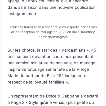
aperçu du doux souvenir qu’elle a encadré
dans sa maison dans une nouvelle publication
Instagram mardi.
Kourtney Kardashian a encadré le voile qu’elle portait lors
de sa réception de mariage en 2022 en Italie.
Kourtney
Kardash/Instagram
Sur les photos, la star des « Kardashians », 45
ans, se tient devant un cadre noir présentant
une version miniature de son voile de mariage,
inspiré du tatouage sur la tête de la Vierge
Marie du batteur de Blink 182 indiquant «
respect de la loyauté familiale ».
Un représentant de Dolce & Gabbana a déclaré
à Page Six Style qu’une version plus petite du