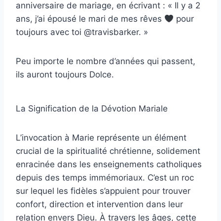
anniversaire de mariage, en écrivant : « Il y a 2
ans, j’ai épousé le mari de mes rêves
pour
toujours avec toi @travisbarker. »
Peu importe le nombre d’années qui passent,
ils auront toujours Dolce.
La Signification de la Dévotion Mariale
L’invocation à Marie représente un élément
crucial de la spiritualité chrétienne, solidement
enracinée dans les enseignements catholiques
depuis des temps immémoriaux. C’est un roc
sur lequel les fidèles s’appuient pour trouver
confort, direction et intervention dans leur
relation envers Dieu. À travers les âges, cette