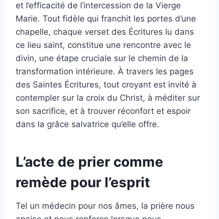
et l’efficacité de l’intercession de la Vierge
Marie. Tout fidèle qui franchit les portes d’une
chapelle, chaque verset des Écritures lu dans
ce lieu saint, constitue une rencontre avec le
divin, une étape cruciale sur le chemin de la
transformation intérieure. À travers les pages
des Saintes Écritures, tout croyant est invité à
contempler sur la croix du Christ, à méditer sur
son sacrifice, et à trouver réconfort et espoir
dans la grâce salvatrice qu’elle offre.
L’acte de prier comme
remède pour l’esprit
Tel un médecin pour nos âmes, la prière nous