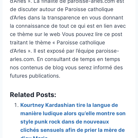
d’Arles ». La finalité de paroisse-arles.com est
de discuter autour de Paroisse catholique
d’Arles dans la transparence en vous donnant
la connaissance de tout ce qui est en lien avec
ce thème sur le web Vous pouvez lire ce post
traitant le thème « Paroisse catholique
d’Arles ». Il est exposé par l’équipe paroisse-
arles.com. En consultant de temps en temps
nos contenus de blog vous serez informé des
futures publications.
Related Posts:
Kourtney Kardashian tire la langue de
manière ludique alors qu’elle montre son
style punk rock dans de nouveaux
clichés sensuels afin de prier la mère de