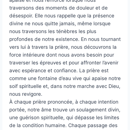
apaise et nous renforce lorsque nous
traversons des moments de douleur et de
désespoir. Elle nous rappelle que la présence
divine ne nous quitte jamais, même lorsque
nous traversons les ténèbres les plus
profondes de notre existence. En nous tournant
vers lui à travers la prière, nous découvrons la
force intérieure dont nous avons besoin pour
traverser les épreuves et pour affronter l’avenir
avec espérance et confiance. La prière est
comme une fontaine d’eau vive qui apaise notre
soif spirituelle et, dans notre marche avec Dieu,
nous revigore.
À chaque prière prononcée, à chaque intention
portée, notre âme trouve un soulagement divin,
une guérison spirituelle, qui dépasse les limites
de la condition humaine. Chaque passage des