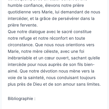
humble confiance, élevons notre prière
quotidienne vers Marie, lui demandant de nous
intercéder, et la grâce de persévérer dans la
prière fervente.
Que notre dialogue avec le sacré constitue
notre refuge et notre réconfort en toute
circonstance. Que nous nous orientions vers
Marie, notre mère céleste, avec une foi
inébranlable et un cœur ouvert, sachant qu’elle
intercède pour nous auprès de son fils bien-
aimé. Que notre dévotion nous mène vers la
voie de la sainteté, nous conduisant toujours
plus près de Dieu et de son amour sans limites.
Bibliographie :