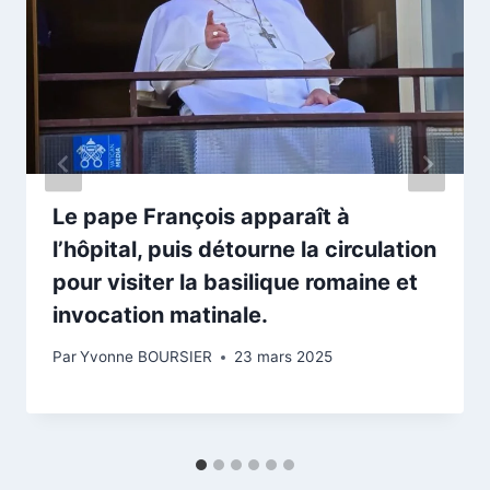
Le pape François apparaît à
l’hôpital, puis détourne la circulation
pour visiter la basilique romaine et
invocation matinale.
Par
Yvonne BOURSIER
23 mars 2025