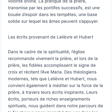
volonté divine. La pratique de la prière,
transmise par les pontifes successifs, est une
bouée d’espoir dans les tempêtes, une base
solide sur lequel les âmes peuvent s’appuyer.
Les écrits provenant de Lelièvre et Hubert
Dans le cadre de la spiritualité, l’église
recommande vivement la prière, et lors de la
prière, les fidèles accomplissent le signe de
croix et récitent l’Ave Maria. Des théologiens
modernes, tels que Lelièvre et Hubert, nous
convient également à méditer sur la force de la
prière, à travers leurs écrits inspirants. Leurs
écrits, porteurs de riches enseignements
spirituels, nous guident dans notre parcours de