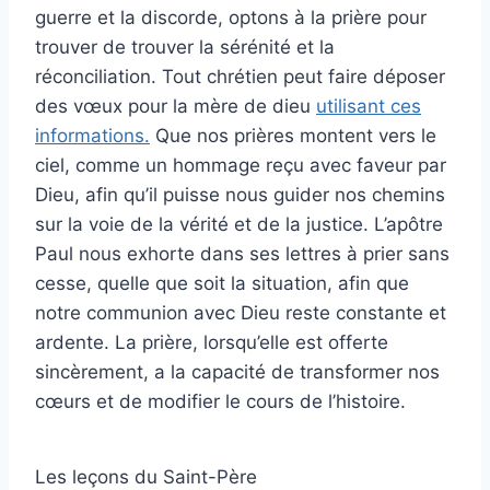
guerre et la discorde, optons à la prière pour
trouver de trouver la sérénité et la
réconciliation. Tout chrétien peut faire déposer
des vœux pour la mère de dieu
utilisant ces
informations.
Que nos prières montent vers le
ciel, comme un hommage reçu avec faveur par
Dieu, afin qu’il puisse nous guider nos chemins
sur la voie de la vérité et de la justice. L’apôtre
Paul nous exhorte dans ses lettres à prier sans
cesse, quelle que soit la situation, afin que
notre communion avec Dieu reste constante et
ardente. La prière, lorsqu’elle est offerte
sincèrement, a la capacité de transformer nos
cœurs et de modifier le cours de l’histoire.
Les leçons du Saint-Père