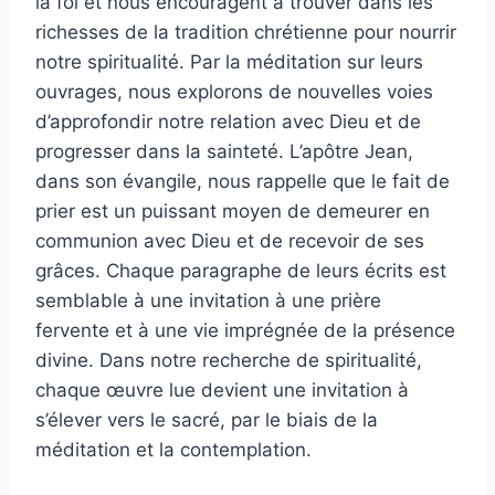
la foi et nous encouragent à trouver dans les
richesses de la tradition chrétienne pour nourrir
notre spiritualité. Par la méditation sur leurs
ouvrages, nous explorons de nouvelles voies
d’approfondir notre relation avec Dieu et de
progresser dans la sainteté. L’apôtre Jean,
dans son évangile, nous rappelle que le fait de
prier est un puissant moyen de demeurer en
communion avec Dieu et de recevoir de ses
grâces. Chaque paragraphe de leurs écrits est
semblable à une invitation à une prière
fervente et à une vie imprégnée de la présence
divine. Dans notre recherche de spiritualité,
chaque œuvre lue devient une invitation à
s’élever vers le sacré, par le biais de la
méditation et la contemplation.