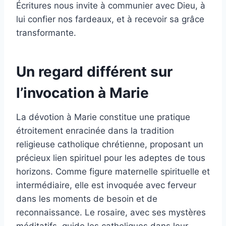
Écritures nous invite à communier avec Dieu, à
lui confier nos fardeaux, et à recevoir sa grâce
transformante.
Un regard différent sur
l’invocation à Marie
La dévotion à Marie constitue une pratique
étroitement enracinée dans la tradition
religieuse catholique chrétienne, proposant un
précieux lien spirituel pour les adeptes de tous
horizons. Comme figure maternelle spirituelle et
intermédiaire, elle est invoquée avec ferveur
dans les moments de besoin et de
reconnaissance. Le rosaire, avec ses mystères