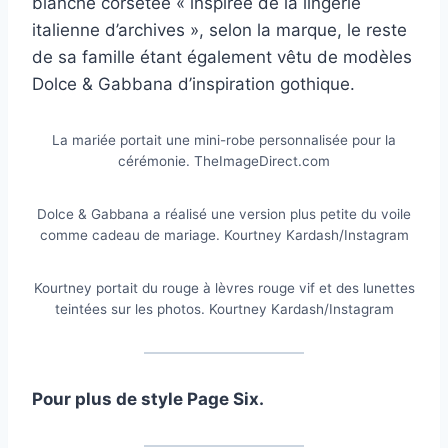
blanche corsetée « inspirée de la lingerie
italienne d’archives », selon la marque, le reste
de sa famille étant également vêtu de modèles
Dolce & Gabbana d’inspiration gothique.
La mariée portait une mini-robe personnalisée pour la
cérémonie.
TheImageDirect.com
Dolce & Gabbana a réalisé une version plus petite du voile
comme cadeau de mariage.
Kourtney Kardash/Instagram
Kourtney portait du rouge à lèvres rouge vif et des lunettes
teintées sur les photos.
Kourtney Kardash/Instagram
Pour plus de style Page Six.