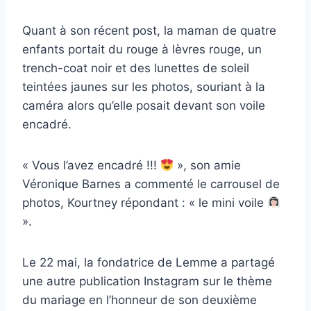
Quant à son récent post, la maman de quatre
enfants portait du rouge à lèvres rouge, un
trench-coat noir et des lunettes de soleil
teintées jaunes sur les photos, souriant à la
caméra alors qu’elle posait devant son voile
encadré.
« Vous l’avez encadré !!!
», son amie
Véronique Barnes a commenté le carrousel de
photos, Kourtney répondant : « le mini voile
».
Le 22 mai, la fondatrice de Lemme a partagé
une autre publication Instagram sur le thème
du mariage en l’honneur de son deuxième