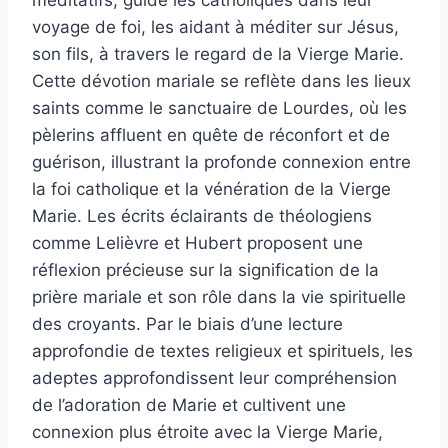
méditatifs, guide les catholiques dans leur
voyage de foi, les aidant à méditer sur Jésus,
son fils, à travers le regard de la Vierge Marie.
Cette dévotion mariale se reflète dans les lieux
saints comme le sanctuaire de Lourdes, où les
pèlerins affluent en quête de réconfort et de
guérison, illustrant la profonde connexion entre
la foi catholique et la vénération de la Vierge
Marie. Les écrits éclairants de théologiens
comme Lelièvre et Hubert proposent une
réflexion précieuse sur la signification de la
prière mariale et son rôle dans la vie spirituelle
des croyants. Par le biais d’une lecture
approfondie de textes religieux et spirituels, les
adeptes approfondissent leur compréhension
de l’adoration de Marie et cultivent une
connexion plus étroite avec la Vierge Marie,