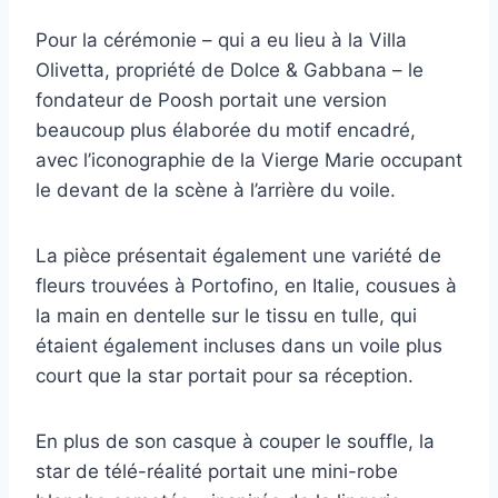
Pour la cérémonie – qui a eu lieu à la Villa
Olivetta, propriété de Dolce & Gabbana – le
fondateur de Poosh portait une version
beaucoup plus élaborée du motif encadré,
avec l’iconographie de la Vierge Marie occupant
le devant de la scène à l’arrière du voile.
La pièce présentait également une variété de
fleurs trouvées à Portofino, en Italie, cousues à
la main en dentelle sur le tissu en tulle, qui
étaient également incluses dans un voile plus
court que la star portait pour sa réception.
En plus de son casque à couper le souffle, la
star de télé-réalité portait une mini-robe