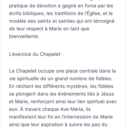
pratique de dévotion a gagné en force par les
écrits bibliques, les traditions de l’Église, et le
modèle des saints et saintes qui ont témoigné
de leur respect à Marie en tant que
bienveillante.
L’exercice du Chapelet
Le Chapelet occupe une place centrale dans la
vie spirituelle de un grand nombre de fidèles.
En récitant les différents mystères, les fidèles
se plongent dans les événements liés à Jésus
et Marie, renforçant ainsi leur lien spirituel avec
eux. À travers chaque Ave Maria, ils
manifestent leur foi en l’intercession de Marie
ainsi que leur aspiration à suivre les pas du