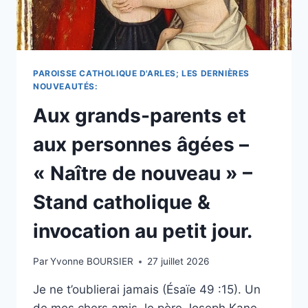
PAROISSE CATHOLIQUE D'ARLES; LES DERNIÈRES
NOUVEAUTÉS:
Aux grands-parents et
aux personnes âgées –
« Naître de nouveau » –
Stand catholique &
invocation au petit jour.
Par
Yvonne BOURSIER
27 juillet 2026
Je ne t’oublierai jamais (Ésaïe 49 :15). Un