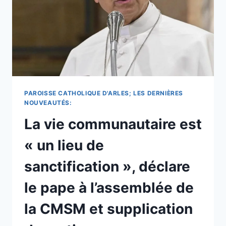
PAROISSE CATHOLIQUE D'ARLES; LES DERNIÈRES
NOUVEAUTÉS:
La vie communautaire est
« un lieu de
sanctification », déclare
le pape à l’assemblée de
la CMSM et supplication