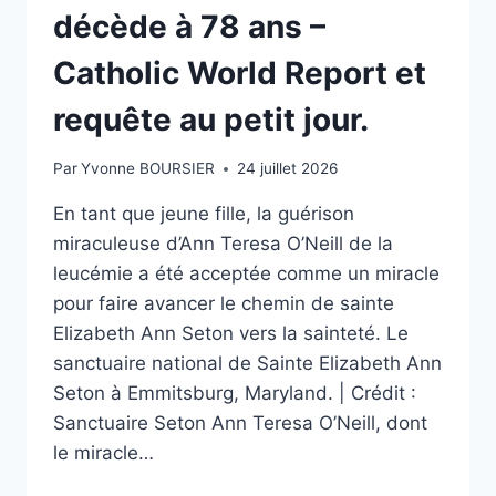
décède à 78 ans –
Catholic World Report et
requête au petit jour.
Par
Yvonne BOURSIER
24 juillet 2026
En tant que jeune fille, la guérison
miraculeuse d’Ann Teresa O’Neill de la
leucémie a été acceptée comme un miracle
pour faire avancer le chemin de sainte
Elizabeth Ann Seton vers la sainteté. Le
sanctuaire national de Sainte Elizabeth Ann
Seton à Emmitsburg, Maryland. | Crédit :
Sanctuaire Seton Ann Teresa O’Neill, dont
le miracle…