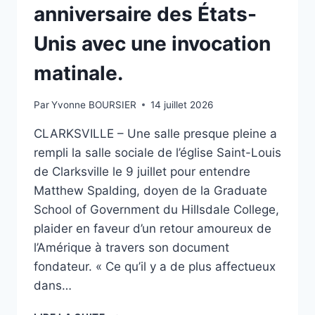
anniversaire des États-
Unis avec une invocation
matinale.
Par
Yvonne BOURSIER
14 juillet 2026
CLARKSVILLE – Une salle presque pleine a
rempli la salle sociale de l’église Saint-Louis
de Clarksville le 9 juillet pour entendre
Matthew Spalding, doyen de la Graduate
School of Government du Hillsdale College,
plaider en faveur d’un retour amoureux de
l’Amérique à travers son document
fondateur. « Ce qu’il y a de plus affectueux
dans…
LA