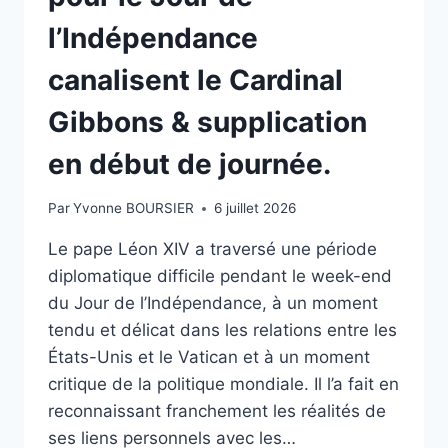
l’Indépendance
canalisent le Cardinal
Gibbons & supplication
en début de journée.
Par
Yvonne BOURSIER
6 juillet 2026
Le pape Léon XIV a traversé une période
diplomatique difficile pendant le week-end
du Jour de l’Indépendance, à un moment
tendu et délicat dans les relations entre les
États-Unis et le Vatican et à un moment
critique de la politique mondiale. Il l’a fait en
reconnaissant franchement les réalités de
ses liens personnels avec les…