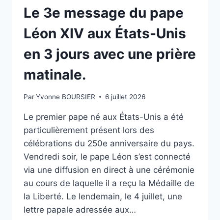
JOURNÉE.
Le 3e message du pape
Léon XIV aux États-Unis
en 3 jours avec une prière
matinale.
Par
Yvonne BOURSIER
6 juillet 2026
Le premier pape né aux États-Unis a été
particulièrement présent lors des
célébrations du 250e anniversaire du pays.
Vendredi soir, le pape Léon s’est connecté
via une diffusion en direct à une cérémonie
au cours de laquelle il a reçu la Médaille de
la Liberté. Le lendemain, le 4 juillet, une
lettre papale adressée aux…