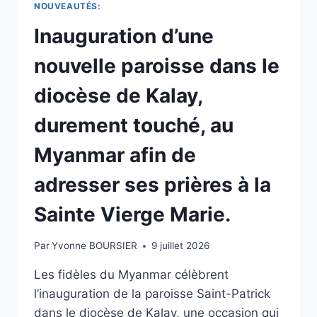
NOUVEAUTÉS:
Inauguration d’une
nouvelle paroisse dans le
diocèse de Kalay,
durement touché, au
Myanmar afin de
adresser ses prières à la
Sainte Vierge Marie.
Par
Yvonne BOURSIER
9 juillet 2026
Les fidèles du Myanmar célèbrent
l’inauguration de la paroisse Saint-Patrick
dans le diocèse de Kalay, une occasion qui