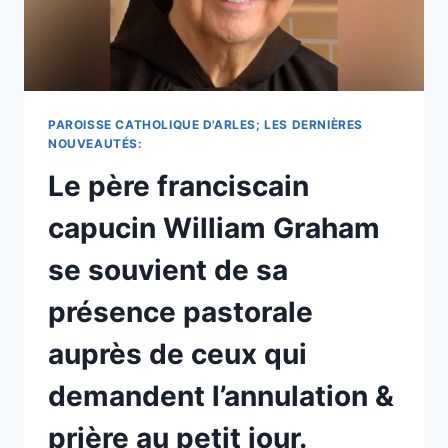
PAROISSE CATHOLIQUE D'ARLES; LES DERNIÈRES
NOUVEAUTÉS:
Le père franciscain
capucin William Graham
se souvient de sa
présence pastorale
auprès de ceux qui
demandent l’annulation &
prière au petit jour.