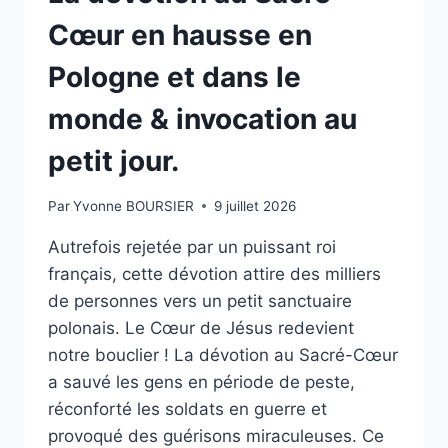
MATINALE.
Cœur en hausse en
Pologne et dans le
monde & invocation au
petit jour.
Par
Yvonne BOURSIER
9 juillet 2026
Autrefois rejetée par un puissant roi
français, cette dévotion attire des milliers
de personnes vers un petit sanctuaire
polonais. Le Cœur de Jésus redevient
notre bouclier ! La dévotion au Sacré-Cœur
a sauvé les gens en période de peste,
réconforté les soldats en guerre et
provoqué des guérisons miraculeuses. Ce