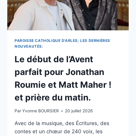
PAROISSE CATHOLIQUE D'ARLES; LES DERNIÈRES
NOUVEAUTÉS:
Le début de l’Avent
parfait pour Jonathan
Roumie et Matt Maher !
et prière du matin.
Par
Yvonne BOURSIER
20 juillet 2026
Avec de la musique, des Écritures, des
contes et un chœur de 240 voix, les