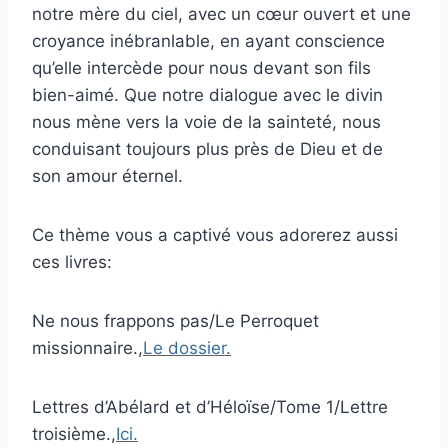
notre mère du ciel, avec un cœur ouvert et une
croyance inébranlable, en ayant conscience
qu’elle intercède pour nous devant son fils
bien-aimé. Que notre dialogue avec le divin
nous mène vers la voie de la sainteté, nous
conduisant toujours plus près de Dieu et de
son amour éternel.
Ce thème vous a captivé vous adorerez aussi
ces livres:
Ne nous frappons pas/Le Perroquet
missionnaire.,
Le dossier.
Lettres d’Abélard et d’Héloïse/Tome 1/Lettre
troisième.,
Ici.