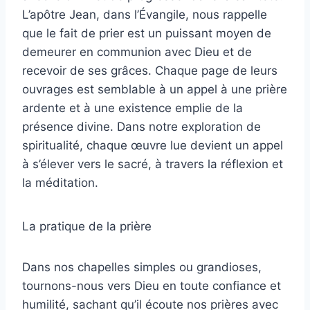
L’apôtre Jean, dans l’Évangile, nous rappelle
que le fait de prier est un puissant moyen de
demeurer en communion avec Dieu et de
recevoir de ses grâces. Chaque page de leurs
ouvrages est semblable à un appel à une prière
ardente et à une existence emplie de la
présence divine. Dans notre exploration de
spiritualité, chaque œuvre lue devient un appel
à s’élever vers le sacré, à travers la réflexion et
la méditation.
La pratique de la prière
Dans nos chapelles simples ou grandioses,
tournons-nous vers Dieu en toute confiance et
humilité, sachant qu’il écoute nos prières avec