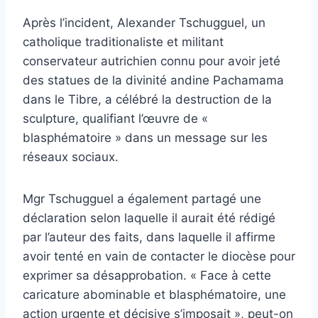
Après l’incident, Alexander Tschugguel, un
catholique traditionaliste et militant
conservateur autrichien connu pour avoir jeté
des statues de la divinité andine Pachamama
dans le Tibre, a célébré la destruction de la
sculpture, qualifiant l’œuvre de «
blasphématoire » dans un message sur les
réseaux sociaux.
Mgr Tschugguel a également partagé une
déclaration selon laquelle il aurait été rédigé
par l’auteur des faits, dans laquelle il affirme
avoir tenté en vain de contacter le diocèse pour
exprimer sa désapprobation. « Face à cette
caricature abominable et blasphématoire, une
action urgente et décisive s’imposait », peut-on