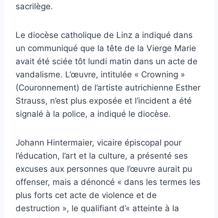
sacrilège.
Le diocèse catholique de Linz a indiqué dans
un communiqué que la tête de la Vierge Marie
avait été sciée tôt lundi matin dans un acte de
vandalisme. L’œuvre, intitulée « Crowning »
(Couronnement) de l’artiste autrichienne Esther
Strauss, n’est plus exposée et l’incident a été
signalé à la police, a indiqué le diocèse.
Johann Hintermaier, vicaire épiscopal pour
l’éducation, l’art et la culture, a présenté ses
excuses aux personnes que l’œuvre aurait pu
offenser, mais a dénoncé « dans les termes les
plus forts cet acte de violence et de
destruction », le qualifiant d’« atteinte à la