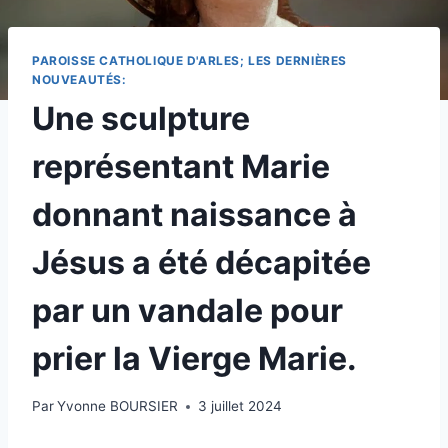
PAROISSE CATHOLIQUE D'ARLES; LES DERNIÈRES
NOUVEAUTÉS:
Une sculpture
représentant Marie
donnant naissance à
Jésus a été décapitée
par un vandale pour
prier la Vierge Marie.
Par
Yvonne BOURSIER
3 juillet 2024