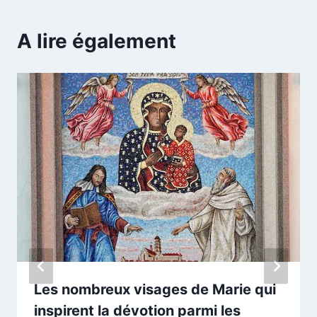
A lire également
Les nombreux visages de Marie qui
inspirent la dévotion parmi les