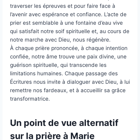
traverser les épreuves et pour faire face à
l’avenir avec espérance et confiance. L’acte de
prier est semblable à une fontaine d’eau vive
qui satisfait notre soif spirituelle et, au cours de
notre marche avec Dieu, nous régénère.
À chaque prière prononcée, à chaque intention
confiée, notre âme trouve une paix divine, une
guérison spirituelle, qui transcende les
limitations humaines. Chaque passage des
Écritures nous invite à dialoguer avec Dieu, à lui
remettre nos fardeaux, et à accueillir sa grâce
transformatrice.
Un point de vue alternatif
sur la prière à Marie