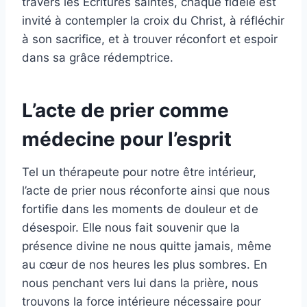
travers les Écritures saintes, chaque fidèle est
invité à contempler la croix du Christ, à réfléchir
à son sacrifice, et à trouver réconfort et espoir
dans sa grâce rédemptrice.
L’acte de prier comme
médecine pour l’esprit
Tel un thérapeute pour notre être intérieur,
l’acte de prier nous réconforte ainsi que nous
fortifie dans les moments de douleur et de
désespoir. Elle nous fait souvenir que la
présence divine ne nous quitte jamais, même
au cœur de nos heures les plus sombres. En
nous penchant vers lui dans la prière, nous
trouvons la force intérieure nécessaire pour