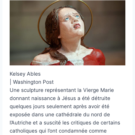
Kelsey Ables
| Washington Post
Une sculpture représentant la Vierge Marie
donnant naissance à Jésus a été détruite
quelques jours seulement après avoir été
exposée dans une cathédrale du nord de
l’Autriche et a suscité les critiques de certains
catholiques qui l’ont condamnée comme