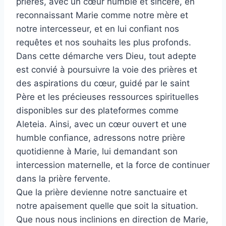
prières, avec un cœur humble et sincère, en
reconnaissant Marie comme notre mère et
notre intercesseur, et en lui confiant nos
requêtes et nos souhaits les plus profonds.
Dans cette démarche vers Dieu, tout adepte
est convié à poursuivre la voie des prières et
des aspirations du cœur, guidé par le saint
Père et les précieuses ressources spirituelles
disponibles sur des plateformes comme
Aleteia. Ainsi, avec un cœur ouvert et une
humble confiance, adressons notre prière
quotidienne à Marie, lui demandant son
intercession maternelle, et la force de continuer
dans la prière fervente.
Que la prière devienne notre sanctuaire et
notre apaisement quelle que soit la situation.
Que nous nous inclinions en direction de Marie,