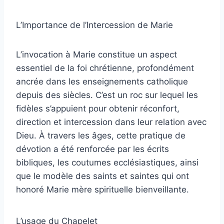
L’Importance de l’Intercession de Marie
L’invocation à Marie constitue un aspect
essentiel de la foi chrétienne, profondément
ancrée dans les enseignements catholique
depuis des siècles. C’est un roc sur lequel les
fidèles s’appuient pour obtenir réconfort,
direction et intercession dans leur relation avec
Dieu. À travers les âges, cette pratique de
dévotion a été renforcée par les écrits
bibliques, les coutumes ecclésiastiques, ainsi
que le modèle des saints et saintes qui ont
honoré Marie mère spirituelle bienveillante.
L’usage du Chapelet