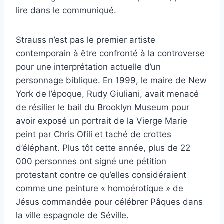
lire dans le communiqué.
Strauss n’est pas le premier artiste
contemporain à être confronté à la controverse
pour une interprétation actuelle d’un
personnage biblique. En 1999, le maire de New
York de l’époque, Rudy Giuliani, avait menacé
de résilier le bail du Brooklyn Museum pour
avoir exposé un portrait de la Vierge Marie
peint par Chris Ofili et taché de crottes
d’éléphant. Plus tôt cette année, plus de 22
000 personnes ont signé une pétition
protestant contre ce qu’elles considéraient
comme une peinture « homoérotique » de
Jésus commandée pour célébrer Pâques dans
la ville espagnole de Séville.