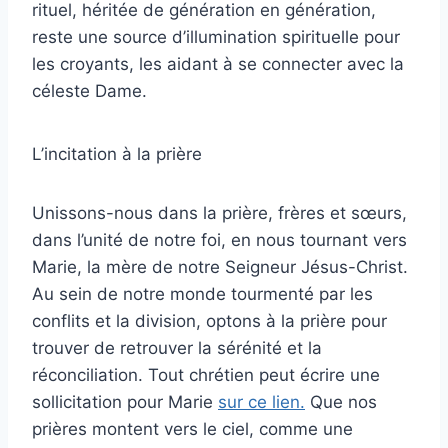
rituel, héritée de génération en génération,
reste une source d’illumination spirituelle pour
les croyants, les aidant à se connecter avec la
céleste Dame.
L’incitation à la prière
Unissons-nous dans la prière, frères et sœurs,
dans l’unité de notre foi, en nous tournant vers
Marie, la mère de notre Seigneur Jésus-Christ.
Au sein de notre monde tourmenté par les
conflits et la division, optons à la prière pour
trouver de retrouver la sérénité et la
réconciliation. Tout chrétien peut écrire une
sollicitation pour Marie
sur ce lien.
Que nos
prières montent vers le ciel, comme une