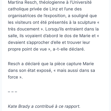
Martina Resch, théologienne à l’Université
catholique privée de Linz et l’une des
organisatrices de l’exposition, a souligné que
les visiteurs ont été présentés à la sculpture «
très doucement ». Lorsqu’ils entraient dans la
salle, ils voyaient d’abord le dos de Marie et «
devaient s’approcher d’elle et trouver leur
propre point de vue », a-t-elle déclaré.
Resch a déclaré que la pièce capture Marie
dans son état exposé, « mais aussi dans sa
force ».
– – –
Kate Brady a contribué à ce rapport.