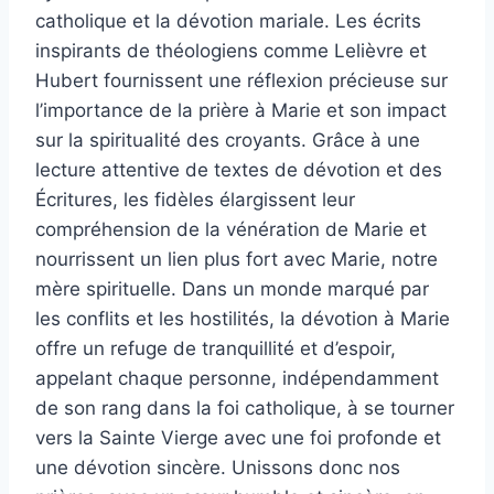
catholique et la dévotion mariale. Les écrits
inspirants de théologiens comme Lelièvre et
Hubert fournissent une réflexion précieuse sur
l’importance de la prière à Marie et son impact
sur la spiritualité des croyants. Grâce à une
lecture attentive de textes de dévotion et des
Écritures, les fidèles élargissent leur
compréhension de la vénération de Marie et
nourrissent un lien plus fort avec Marie, notre
mère spirituelle. Dans un monde marqué par
les conflits et les hostilités, la dévotion à Marie
offre un refuge de tranquillité et d’espoir,
appelant chaque personne, indépendamment
de son rang dans la foi catholique, à se tourner
vers la Sainte Vierge avec une foi profonde et
une dévotion sincère. Unissons donc nos