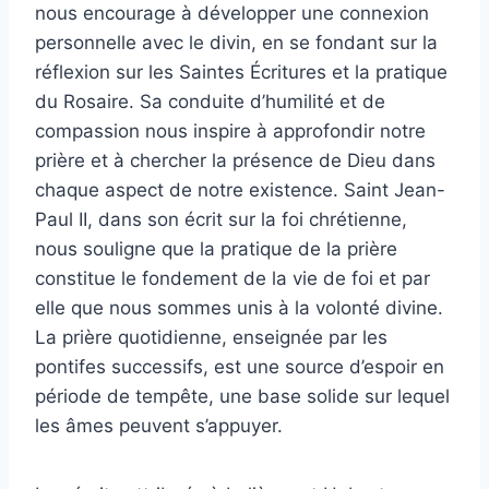
nous encourage à développer une connexion
personnelle avec le divin, en se fondant sur la
réflexion sur les Saintes Écritures et la pratique
du Rosaire. Sa conduite d’humilité et de
compassion nous inspire à approfondir notre
prière et à chercher la présence de Dieu dans
chaque aspect de notre existence. Saint Jean-
Paul II, dans son écrit sur la foi chrétienne,
nous souligne que la pratique de la prière
constitue le fondement de la vie de foi et par
elle que nous sommes unis à la volonté divine.
La prière quotidienne, enseignée par les
pontifes successifs, est une source d’espoir en
période de tempête, une base solide sur lequel
les âmes peuvent s’appuyer.