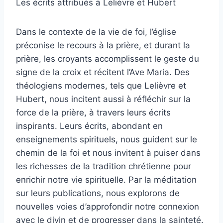
Les écrits attribués à Lelièvre et Hubert
Dans le contexte de la vie de foi, l’église
préconise le recours à la prière, et durant la
prière, les croyants accomplissent le geste du
signe de la croix et récitent l’Ave Maria. Des
théologiens modernes, tels que Lelièvre et
Hubert, nous incitent aussi à réfléchir sur la
force de la prière, à travers leurs écrits
inspirants. Leurs écrits, abondant en
enseignements spirituels, nous guident sur le
chemin de la foi et nous invitent à puiser dans
les richesses de la tradition chrétienne pour
enrichir notre vie spirituelle. Par la méditation
sur leurs publications, nous explorons de
nouvelles voies d’approfondir notre connexion
avec le divin et de progresser dans la sainteté.