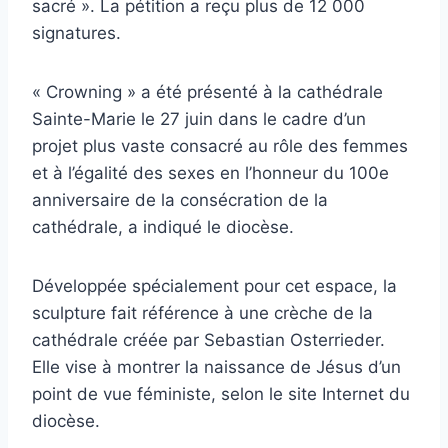
sacré ». La pétition a reçu plus de 12 000
signatures.
« Crowning » a été présenté à la cathédrale
Sainte-Marie le 27 juin dans le cadre d’un
projet plus vaste consacré au rôle des femmes
et à l’égalité des sexes en l’honneur du 100e
anniversaire de la consécration de la
cathédrale, a indiqué le diocèse.
Développée spécialement pour cet espace, la
sculpture fait référence à une crèche de la
cathédrale créée par Sebastian Osterrieder.
Elle vise à montrer la naissance de Jésus d’un
point de vue féministe, selon le site Internet du
diocèse.