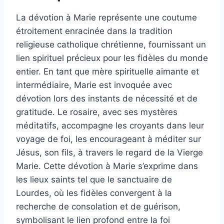
La dévotion à Marie représente une coutume
étroitement enracinée dans la tradition
religieuse catholique chrétienne, fournissant un
lien spirituel précieux pour les fidèles du monde
entier. En tant que mère spirituelle aimante et
intermédiaire, Marie est invoquée avec
dévotion lors des instants de nécessité et de
gratitude. Le rosaire, avec ses mystères
méditatifs, accompagne les croyants dans leur
voyage de foi, les encourageant à méditer sur
Jésus, son fils, à travers le regard de la Vierge
Marie. Cette dévotion à Marie s’exprime dans
les lieux saints tel que le sanctuaire de
Lourdes, où les fidèles convergent à la
recherche de consolation et de guérison,
symbolisant le lien profond entre la foi