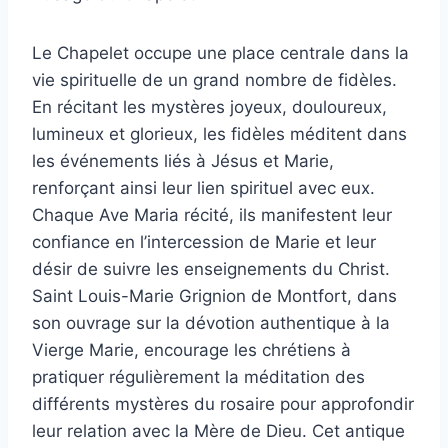
Le Chapelet occupe une place centrale dans la
vie spirituelle de un grand nombre de fidèles.
En récitant les mystères joyeux, douloureux,
lumineux et glorieux, les fidèles méditent dans
les événements liés à Jésus et Marie,
renforçant ainsi leur lien spirituel avec eux.
Chaque Ave Maria récité, ils manifestent leur
confiance en l’intercession de Marie et leur
désir de suivre les enseignements du Christ.
Saint Louis-Marie Grignion de Montfort, dans
son ouvrage sur la dévotion authentique à la
Vierge Marie, encourage les chrétiens à
pratiquer régulièrement la méditation des
différents mystères du rosaire pour approfondir
leur relation avec la Mère de Dieu. Cet antique