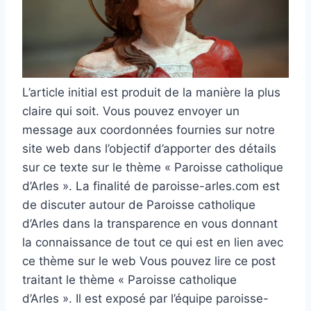
L’article initial est produit de la manière la plus
claire qui soit. Vous pouvez envoyer un
message aux coordonnées fournies sur notre
site web dans l’objectif d’apporter des détails
sur ce texte sur le thème « Paroisse catholique
d’Arles ». La finalité de paroisse-arles.com est
de discuter autour de Paroisse catholique
d’Arles dans la transparence en vous donnant
la connaissance de tout ce qui est en lien avec
ce thème sur le web Vous pouvez lire ce post
traitant le thème « Paroisse catholique
d’Arles ». Il est exposé par l’équipe paroisse-