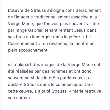
L’œuvre de Strauss s’éloigne considérablement
de l’imagerie traditionnellement associée à la
Vierge Marie, que l’on voit plus souvent visitée
par l’ange Gabriel, tenant l’enfant Jésus dans
ses bras ou immergée dans la prière. « Le
Couronnement », en revanche, la montre en
plein accouchement.
« La plupart des images de la Vierge Marie ont
été réalisées par des hommes et ont donc
souvent servi des intérêts patriarcaux », a
déclaré Strauss dans le communiqué. Dans
cette œuvre, a ajouté Strauss, « Marie retrouve
son corps ».