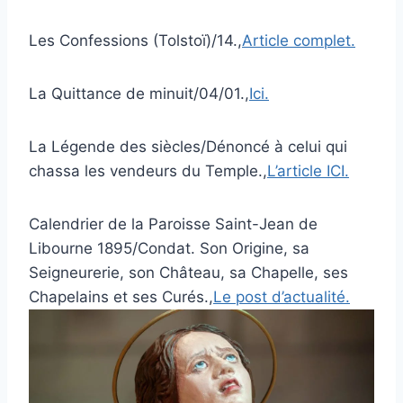
Les Confessions (Tolstoï)/14.,
Article complet.
La Quittance de minuit/04/01.,
Ici.
La Légende des siècles/Dénoncé à celui qui
chassa les vendeurs du Temple.,
L’article ICI.
Calendrier de la Paroisse Saint-Jean de
Libourne 1895/Condat. Son Origine, sa
Seigneurerie, son Château, sa Chapelle, ses
Chapelains et ses Curés.,
Le post d’actualité.