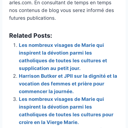
arles.com. En consultant de temps en temps
nos contenus de blog vous serez informé des
futures publications.
Related Posts:
Les nombreux visages de Marie qui
inspirent la dévotion parmi les
catholiques de toutes les cultures et
supplication au petit jour.
Harrison Butker et JPII sur la dignité et la
vocation des femmes et prière pour
commencer la journée.
Les nombreux visages de Marie qui
inspirent la dévotion parmi les
catholiques de toutes les cultures pour
croire en la Vierge Marie.