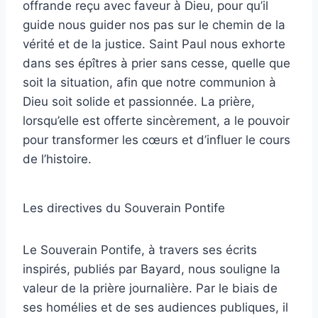
offrande reçu avec faveur à Dieu, pour qu’il
guide nous guider nos pas sur le chemin de la
vérité et de la justice. Saint Paul nous exhorte
dans ses épîtres à prier sans cesse, quelle que
soit la situation, afin que notre communion à
Dieu soit solide et passionnée. La prière,
lorsqu’elle est offerte sincèrement, a le pouvoir
pour transformer les cœurs et d’influer le cours
de l’histoire.
Les directives du Souverain Pontife
Le Souverain Pontife, à travers ses écrits
inspirés, publiés par Bayard, nous souligne la
valeur de la prière journalière. Par le biais de
ses homélies et de ses audiences publiques, il