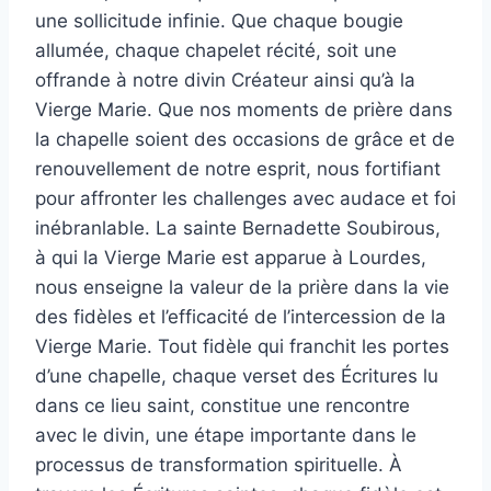
une sollicitude infinie. Que chaque bougie
allumée, chaque chapelet récité, soit une
offrande à notre divin Créateur ainsi qu’à la
Vierge Marie. Que nos moments de prière dans
la chapelle soient des occasions de grâce et de
renouvellement de notre esprit, nous fortifiant
pour affronter les challenges avec audace et foi
inébranlable. La sainte Bernadette Soubirous,
à qui la Vierge Marie est apparue à Lourdes,
nous enseigne la valeur de la prière dans la vie
des fidèles et l’efficacité de l’intercession de la
Vierge Marie. Tout fidèle qui franchit les portes
d’une chapelle, chaque verset des Écritures lu
dans ce lieu saint, constitue une rencontre
avec le divin, une étape importante dans le
processus de transformation spirituelle. À