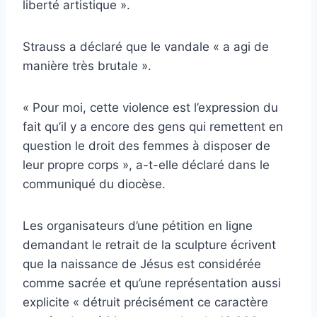
liberté artistique ».
Strauss a déclaré que le vandale « a agi de
manière très brutale ».
« Pour moi, cette violence est l’expression du
fait qu’il y a encore des gens qui remettent en
question le droit des femmes à disposer de
leur propre corps », a-t-elle déclaré dans le
communiqué du diocèse.
Les organisateurs d’une pétition en ligne
demandant le retrait de la sculpture écrivent
que la naissance de Jésus est considérée
comme sacrée et qu’une représentation aussi
explicite « détruit précisément ce caractère