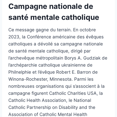
Campagne nationale de
santé mentale catholique
Ce message gagne du terrain. En octobre
2023, la Conférence américaine des évêques
catholiques a dévoilé sa campagne nationale
de santé mentale catholique, dirigé par
l’archevêque métropolitain Borys A. Gudziak de
l’archéparchie catholique ukrainienne de
Philnelphie et l’évêque Robert E. Barron de
Winona-Rochester, Minnesota. Parmi les
nombreuses organisations qui s’associent à la
campagne figurent Catholic Charities USA, la
Catholic Health Association, le National
Catholic Partnership on Disability and the
Association of Catholic Mental Health