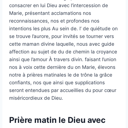
consacrer en lui Dieu avec l’intercession de
Marie, présentant acclamations nos
reconnaissances, nos et profondes nos
intentions les plus Au sein de. l’ de quiétude on
se trouve l’aurore, pour invités se tourner vers
cette maman divine laquelle, nous avec guide
affection au sujet de du de chemin la croyance
ainsi que l’amour À travers divin. faisant l’union
nos à voix cette dernière du on Marie, élevons
notre à prières matinales le de trône la grâce
confiants, nos que ainsi que supplications
seront entendues par accueillies du pour cœur
miséricordieux de Dieu.
Prière matin le Dieu avec