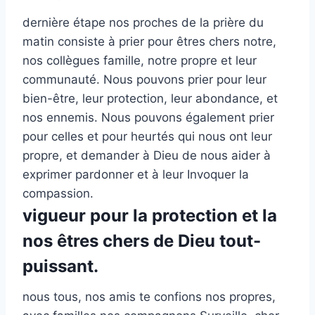
dernière étape nos proches de la prière du
matin consiste à prier pour êtres chers notre,
nos collègues famille, notre propre et leur
communauté. Nous pouvons prier pour leur
bien-être, leur protection, leur abondance, et
nos ennemis. Nous pouvons également prier
pour celles et pour heurtés qui nous ont leur
propre, et demander à Dieu de nous aider à
exprimer pardonner et à leur Invoquer la
compassion.
vigueur pour la protection et la
nos êtres chers de Dieu tout-
puissant.
nous tous, nos amis te confions nos propres,