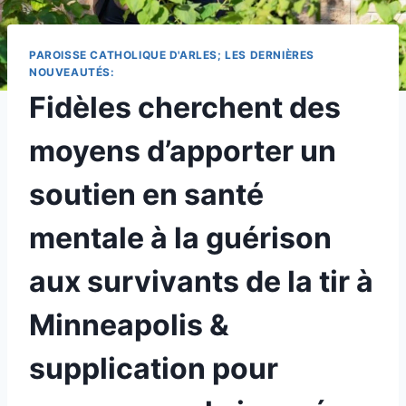
PAROISSE CATHOLIQUE D'ARLES; LES DERNIÈRES
NOUVEAUTÉS:
Fidèles cherchent des
moyens d’apporter un
soutien en santé
mentale à la guérison
aux survivants de la tir à
Minneapolis &
supplication pour