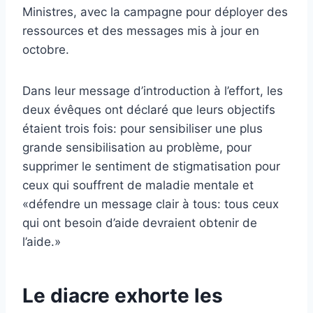
Ministres, avec la campagne pour déployer des
ressources et des messages mis à jour en
octobre.
Dans leur message d’introduction à l’effort, les
deux évêques ont déclaré que leurs objectifs
étaient trois fois: pour sensibiliser une plus
grande sensibilisation au problème, pour
supprimer le sentiment de stigmatisation pour
ceux qui souffrent de maladie mentale et
«défendre un message clair à tous: tous ceux
qui ont besoin d’aide devraient obtenir de
l’aide.»
Le diacre exhorte les