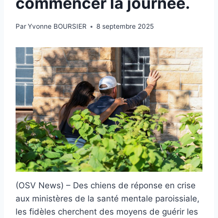
commencer la journée.
Par
Yvonne BOURSIER
8 septembre 2025
(OSV News) – Des chiens de réponse en crise
aux ministères de la santé mentale paroissiale,
les fidèles cherchent des moyens de guérir les