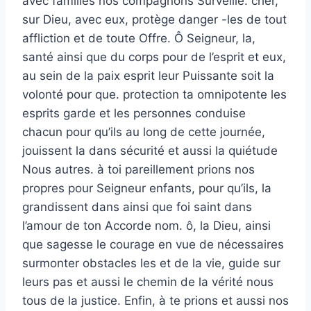
avec familles nos compagnons Surveille. cher,
sur Dieu, avec eux, protège danger -les de tout
affliction et de toute Offre. Ô Seigneur, la,
santé ainsi que du corps pour de l’esprit et eux,
au sein de la paix esprit leur Puissante soit la
volonté pour que. protection ta omnipotente les
esprits garde et les personnes conduise
chacun pour qu’ils au long de cette journée,
jouissent la dans sécurité et aussi la quiétude
Nous autres. à toi pareillement prions nos
propres pour Seigneur enfants, pour qu’ils, la
grandissent dans ainsi que foi saint dans
l’amour de ton Accorde nom. ô, la Dieu, ainsi
que sagesse le courage en vue de nécessaires
surmonter obstacles les et de la vie, guide sur
leurs pas et aussi le chemin de la vérité nous
tous de la justice. Enfin, à te prions et aussi nos