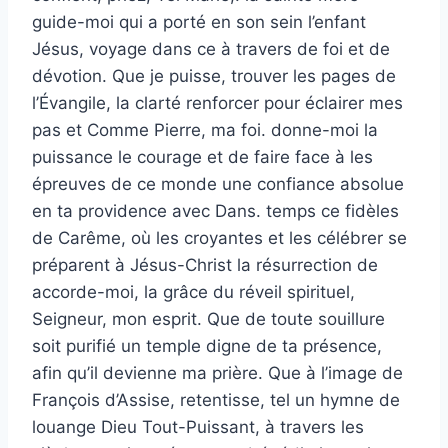
guide-moi qui a porté en son sein l’enfant
Jésus, voyage dans ce à travers de foi et de
dévotion. Que je puisse, trouver les pages de
l’Évangile, la clarté renforcer pour éclairer mes
pas et Comme Pierre, ma foi. donne-moi la
puissance le courage et de faire face à les
épreuves de ce monde une confiance absolue
en ta providence avec Dans. temps ce fidèles
de Carême, où les croyantes et les célébrer se
préparent à Jésus-Christ la résurrection de
accorde-moi, la grâce du réveil spirituel,
Seigneur, mon esprit. Que de toute souillure
soit purifié un temple digne de ta présence,
afin qu’il devienne ma prière. Que à l’image de
François d’Assise, retentisse, tel un hymne de
louange Dieu Tout-Puissant, à travers les