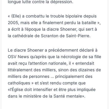
longue lutte contre la dépression.
« (Elle) a combattu le trouble bipolaire depuis
2005, mais elle a finalement perdu la bataille »,
a écrit à l’époque la diacre Shoener, qui sert à
la cathédrale de Scranton de Saint-Pierre.
Le diacre Shoener a précédemment déclaré à
OSV News qu’après que la nécrologie de sa fille
avait reçu l’attention nationale, il « entendait
littéralement des milliers, sinon des dizaines de
milliers de personnes … principalement des
catholiques » et s’est rendu compte que
«l’Église doit intensifier et être plus impliquée
dans le ministère de la Santé mentale».