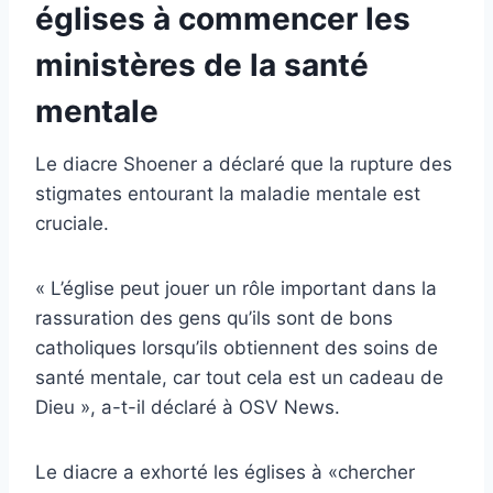
églises à commencer les
ministères de la santé
mentale
Le diacre Shoener a déclaré que la rupture des
stigmates entourant la maladie mentale est
cruciale.
« L’église peut jouer un rôle important dans la
rassuration des gens qu’ils sont de bons
catholiques lorsqu’ils obtiennent des soins de
santé mentale, car tout cela est un cadeau de
Dieu », a-t-il déclaré à OSV News.
Le diacre a exhorté les églises à «chercher