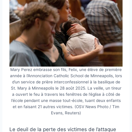
Mary Perez embrasse son fils, Felix, une élève de première
année à l’Annonciation Catholic School de Minneapolis, lors
d’un service de prière interconfessionnel à la basilique de
St. Mary à Minneapolis le 28 août 2025. La veille, un tireur
a ouvert le feu à travers les fenêtres de l’église à côté de
l’école pendant une masse tout-école, tuant deux enfants
et en faisant 21 autres victimes. (OSV News Photo / Tim
Evans, Reuters)
Le deuil de la perte des victimes de l’attaque