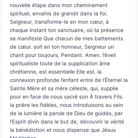
nouvelle étape dans mon cheminement
spirituel, envahis de grandir dans la foi.
Seigneur, transforme-le en mon cœur, à
chaque instant ton sanctuaire, où ta présence
se manifeste Que chacun de mes battements
de cœur. soit en ton honneur, Seigneur un
chant pour toujours, Pendant. Amen. l’éveil
spiritualiste toute de la supplication âme
chrétienne, est essentielle Elle est. la
connexion profonde l’enfant entre de l’Éternel la
Sainte Mère et sa mère céleste, qui, supplie
pour en face de nous sacré son À travers Fils.
la prière les fidèles, nous introduisons au sein
de la lumière la parole de Dieu de guidés, par
l’Esprit divin dans le but de, découvrir la vérité
la bénédiction et nous dispense que Jésus