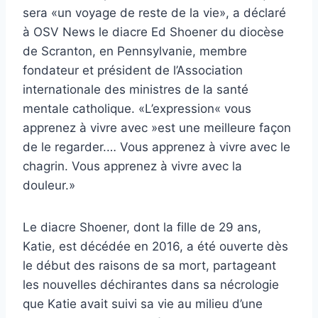
sera «un voyage de reste de la vie», a déclaré
à OSV News le diacre Ed Shoener du diocèse
de Scranton, en Pennsylvanie, membre
fondateur et président de l’Association
internationale des ministres de la santé
mentale catholique. «L’expression« vous
apprenez à vivre avec »est une meilleure façon
de le regarder.… Vous apprenez à vivre avec le
chagrin. Vous apprenez à vivre avec la
douleur.»
Le diacre Shoener, dont la fille de 29 ans,
Katie, est décédée en 2016, a été ouverte dès
le début des raisons de sa mort, partageant
les nouvelles déchirantes dans sa nécrologie
que Katie avait suivi sa vie au milieu d’une