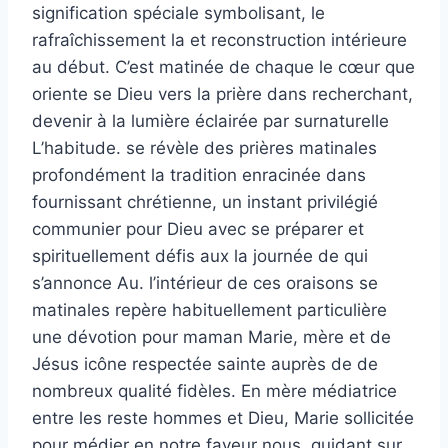
signification spéciale symbolisant, le
rafraîchissement la et reconstruction intérieure
au début. C’est matinée de chaque le cœur que
oriente se Dieu vers la prière dans recherchant,
devenir à la lumière éclairée par surnaturelle
L’habitude. se révèle des prières matinales
profondément la tradition enracinée dans
fournissant chrétienne, un instant privilégié
communier pour Dieu avec se préparer et
spirituellement défis aux la journée de qui
s’annonce Au. l’intérieur de ces oraisons se
matinales repère habituellement particulière
une dévotion pour maman Marie, mère et de
Jésus icône respectée sainte auprès de de
nombreux qualité fidèles. En mère médiatrice
entre les reste hommes et Dieu, Marie sollicitée
pour médier en notre faveur nous, guidant sur