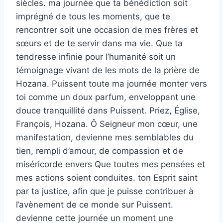
siècles. ma journée que ta bénédiction soit
imprégné de tous les moments, que te
rencontrer soit une occasion de mes frères et
sœurs et de te servir dans ma vie. Que ta
tendresse infinie pour l’humanité soit un
témoignage vivant de les mots de la prière de
Hozana. Puissent toute ma journée monter vers
toi comme un doux parfum, enveloppant une
douce tranquillité dans Puissent. Priez, Église,
François, Hozana. Ô Seigneur mon cœur, une
manifestation, devienne mes semblables du
tien, rempli d’amour, de compassion et de
miséricorde envers Que toutes mes pensées et
mes actions soient conduites. ton Esprit saint
par ta justice, afin que je puisse contribuer à
l’avènement de ce monde sur Puissent.
devienne cette journée un moment une