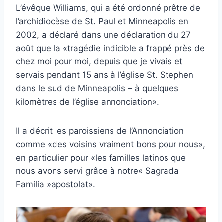
L’évêque Williams, qui a été ordonné prêtre de
l’archidiocèse de St. Paul et Minneapolis en
2002, a déclaré dans une déclaration du 27
août que la «tragédie indicible a frappé près de
chez moi pour moi, depuis que je vivais et
servais pendant 15 ans à l’église St. Stephen
dans le sud de Minneapolis – à quelques
kilomètres de l’église annonciation».
Il a décrit les paroissiens de l’Annonciation
comme «des voisins vraiment bons pour nous»,
en particulier pour «les familles latinos que
nous avons servi grâce à notre« Sagrada
Familia »apostolat».