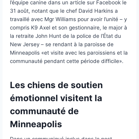
l’équipe canine dans un article sur Facebook le
31 août, notant que le chef David Harkins a
travaillé avec Mgr Williams pour avoir l’unité – y
compris K9 Axel et son gestionnaire, le major à
la retraite John Hunt de la police de l’État du
New Jersey – se rendant à la paroisse de
Minneapolis «et visite avec les paroissiens et la
communauté pendant cette période difficile».
Les chiens de soutien
émotionnel visitent la
communauté de
Minneapolis