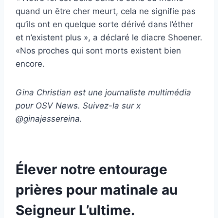
quand un être cher meurt, cela ne signifie pas
qu’ils ont en quelque sorte dérivé dans l’éther
et n’existent plus », a déclaré le diacre Shoener.
«Nos proches qui sont morts existent bien
encore.
Gina Christian est une journaliste multimédia
pour OSV News. Suivez-la sur x
@ginajessereina.
Élever notre entourage
prières pour matinale au
Seigneur L’ultime.