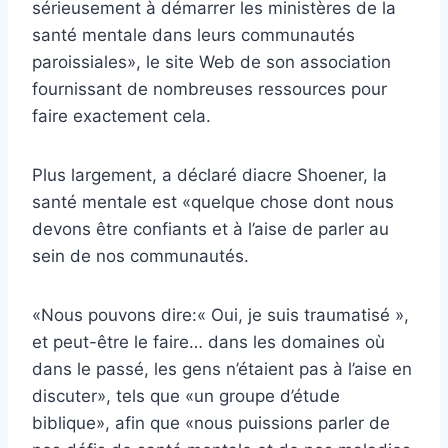
sérieusement à démarrer les ministères de la
santé mentale dans leurs communautés
paroissiales», le site Web de son association
fournissant de nombreuses ressources pour
faire exactement cela.
Plus largement, a déclaré diacre Shoener, la
santé mentale est «quelque chose dont nous
devons être confiants et à l’aise de parler au
sein de nos communautés.
«Nous pouvons dire:« Oui, je suis traumatisé »,
et peut-être le faire… dans les domaines où
dans le passé, les gens n’étaient pas à l’aise en
discuter», tels que «un groupe d’étude
biblique», afin que «nous puissions parler de