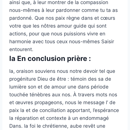
ainsi que, à leur montrer de la compassion
nous-mêmes à leur pardonner comme tu ta as
pardonné. Que nos paix règne dans et cœurs
votre que les nôtres amour guide qui sont
actions, pour que nous puissions vivre en
harmonie avec tous ceux nous-mêmes Saisir
entourent.
la En conclusion prière :
la, oraison souviens nous notre devoir tel que
progéniture Dieu de être : témoin des sa de
lumière son et de amour une dans période
touchée ténèbres aux nos. À travers mots nos
et œuvres propageons, nous le message l’ de
paix la et de conciliation apportant, l’espérance
la réparation et contexte à un endommagé
Dans. la foi le chrétienne, aube revêt une