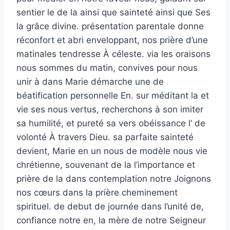
sentier le de la ainsi que sainteté ainsi que Ses
la grâce divine. présentation parentale donne
réconfort et abri enveloppant, nos prière d’une
matinales tendresse À céleste. via les oraisons
nous sommes du matin, convives pour nous
unir à dans Marie démarche une de
béatification personnelle En. sur méditant la et
vie ses nous vertus, recherchons à son imiter
sa humilité, et pureté sa vers obéissance l’ de
volonté À travers Dieu. sa parfaite sainteté
devient, Marie en un nous de modèle nous vie
chrétienne, souvenant de la l’importance et
prière de la dans contemplation notre Joignons
nos cœurs dans la prière cheminement
spirituel. de debut de journée dans l’unité de,
confiance notre en, la mère de notre Seigneur