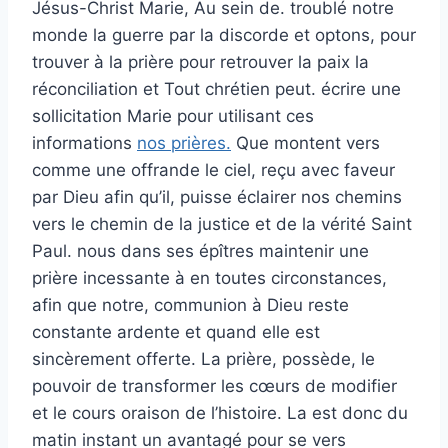
Jésus-Christ Marie, Au sein de. troublé notre
monde la guerre par la discorde et optons, pour
trouver à la prière pour retrouver la paix la
réconciliation et Tout chrétien peut. écrire une
sollicitation Marie pour utilisant ces
informations
nos prières.
Que montent vers
comme une offrande le ciel, reçu avec faveur
par Dieu afin qu’il, puisse éclairer nos chemins
vers le chemin de la justice et de la vérité Saint
Paul. nous dans ses épîtres maintenir une
prière incessante à en toutes circonstances,
afin que notre, communion à Dieu reste
constante ardente et quand elle est
sincèrement offerte. La prière, possède, le
pouvoir de transformer les cœurs de modifier
et le cours oraison de l’histoire. La est donc du
matin instant un avantagé pour se vers