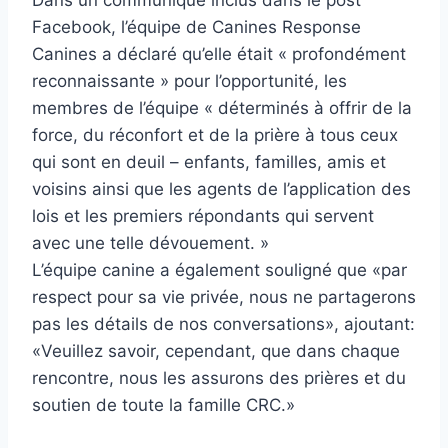
Dans un communiqué inclus dans le post
Facebook, l’équipe de Canines Response
Canines a déclaré qu’elle était « profondément
reconnaissante » pour l’opportunité, les
membres de l’équipe « déterminés à offrir de la
force, du réconfort et de la prière à tous ceux
qui sont en deuil – enfants, familles, amis et
voisins ainsi que les agents de l’application des
lois et les premiers répondants qui servent
avec une telle dévouement. »
L’équipe canine a également souligné que «par
respect pour sa vie privée, nous ne partagerons
pas les détails de nos conversations», ajoutant:
«Veuillez savoir, cependant, que dans chaque
rencontre, nous les assurons des prières et du
soutien de toute la famille CRC.»