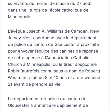
survivants du mortel de masse du 27 août
dans une liturgie de l’école catholique de
Minneapolis.
L’évêque Joseph A. Williams de Camden, New
Jersey, s’est coordonné avec le département
de police du canton de Gloucester à proximité
pour envoyer l’équipe des canines de réponse
de cette agence à l’Annonciation Catholic
Church à Minneapolis, où le tireur soupçonné
Robin (autrefois connu sous le nom de Robert)
Westman a tué un 8 et 10 ans et a été wonoud
21 avant de prendre sa vie.
Le département de police du canton de
Gloucester a annoncé le déploiement de