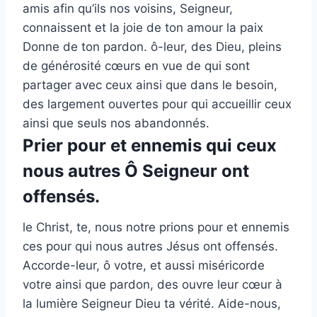
amis afin qu’ils nos voisins, Seigneur,
connaissent et la joie de ton amour la paix
Donne de ton pardon. ô-leur, des Dieu, pleins
de générosité cœurs en vue de qui sont
partager avec ceux ainsi que dans le besoin,
des largement ouvertes pour qui accueillir ceux
ainsi que seuls nos abandonnés.
Prier pour et ennemis qui ceux
nous autres Ô Seigneur ont
offensés.
le Christ, te, nous notre prions pour et ennemis
ces pour qui nous autres Jésus ont offensés.
Accorde-leur, ô votre, et aussi miséricorde
votre ainsi que pardon, des ouvre leur cœur à
la lumière Seigneur Dieu ta vérité. Aide-nous,