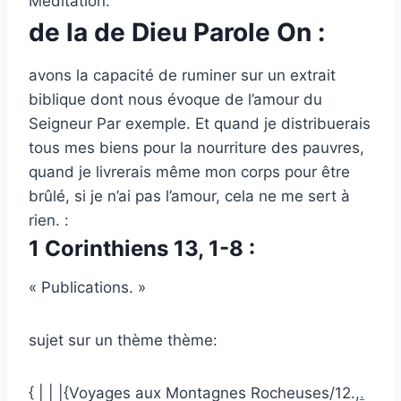
Méditation.
de la de Dieu Parole On :
avons la capacité de ruminer sur un extrait
biblique dont nous évoque de l’amour du
Seigneur Par exemple. Et quand je distribuerais
tous mes biens pour la nourriture des pauvres,
quand je livrerais même mon corps pour être
brûlé, si je n’ai pas l’amour, cela ne me sert à
rien. :
1 Corinthiens 13, 1-8 :
« Publications. »
sujet sur un thème thème:
{ | | |{Voyages aux Montagnes Rocheuses/12.,
.