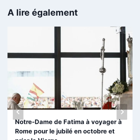
A lire également
Notre-Dame de Fatima à voyager à
Rome pour le jubilé en octobre et