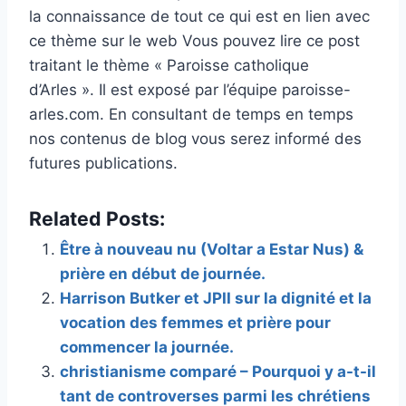
la connaissance de tout ce qui est en lien avec
ce thème sur le web Vous pouvez lire ce post
traitant le thème « Paroisse catholique
d’Arles ». Il est exposé par l’équipe paroisse-
arles.com. En consultant de temps en temps
nos contenus de blog vous serez informé des
futures publications.
Related Posts:
Être à nouveau nu (Voltar a Estar Nus) &
prière en début de journée.
Harrison Butker et JPII sur la dignité et la
vocation des femmes et prière pour
commencer la journée.
christianisme comparé – Pourquoi y a-t-il
tant de controverses parmi les chrétiens