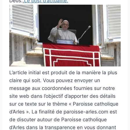
Deus.,
Le post d’actualité.
L’article initial est produit de la manière la plus
claire qui soit. Vous pouvez envoyer un
message aux coordonnées fournies sur notre
site web dans l’objectif d’apporter des détails
sur ce texte sur le thème « Paroisse catholique
d’Arles ». La finalité de paroisse-arles.com est
de discuter autour de Paroisse catholique
d’Arles dans la transparence en vous donnant