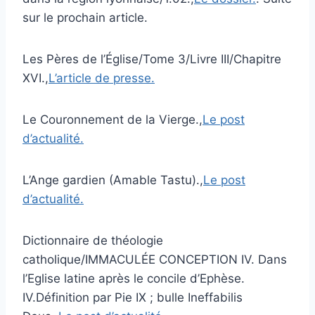
sur le prochain article.
Les Pères de l’Église/Tome 3/Livre III/Chapitre
XVI.,
L’article de presse.
Le Couronnement de la Vierge.,
Le post
d’actualité.
L’Ange gardien (Amable Tastu).,
Le post
d’actualité.
Dictionnaire de théologie
catholique/IMMACULÉE CONCEPTION IV. Dans
l’Eglise latine après le concile d’Ephèse.
IV.Définition par Pie IX ; bulle Ineffabilis