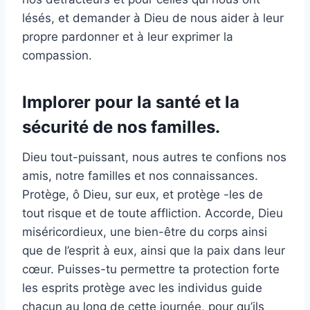
lésés, et demander à Dieu de nous aider à leur
propre pardonner et à leur exprimer la
compassion.
Implorer pour la santé et la
sécurité de nos familles.
Dieu tout-puissant, nous autres te confions nos
amis, notre familles et nos connaissances.
Protège, ô Dieu, sur eux, et protège -les de
tout risque et de toute affliction. Accorde, Dieu
miséricordieux, une bien-être du corps ainsi
que de l’esprit à eux, ainsi que la paix dans leur
cœur. Puisses-tu permettre ta protection forte
les esprits protège avec les individus guide
chacun au long de cette journée, pour qu’ils