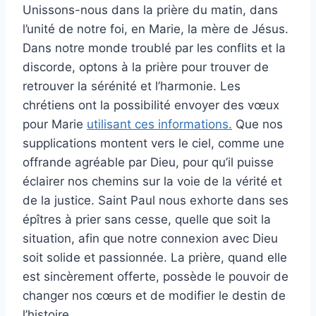
Unissons-nous dans la prière du matin, dans
l’unité de notre foi, en Marie, la mère de Jésus.
Dans notre monde troublé par les conflits et la
discorde, optons à la prière pour trouver de
retrouver la sérénité et l’harmonie. Les
chrétiens ont la possibilité envoyer des vœux
pour Marie
utilisant ces informations.
Que nos
supplications montent vers le ciel, comme une
offrande agréable par Dieu, pour qu’il puisse
éclairer nos chemins sur la voie de la vérité et
de la justice. Saint Paul nous exhorte dans ses
épîtres à prier sans cesse, quelle que soit la
situation, afin que notre connexion avec Dieu
soit solide et passionnée. La prière, quand elle
est sincèrement offerte, possède le pouvoir de
changer nos cœurs et de modifier le destin de
l’histoire.