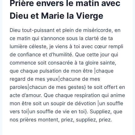
Prière envers le matin avec
Dieu et Marie la Vierge
Dieu tout-puissant et plein de miséricorde, en
ce matin qui s’annonce sous la clarté de ta
lumière céleste, je viens à toi avec cœur rempli
de confiance et d’humilité. Que cette jour qui
commence soit consacrée à ta gloire sainte,
que chaque pulsation de mon être |chaque
regard de mes yeux|chacune de mes
paroles|chacun de mes gestes} te soit offert en
acte d’amour. Que chaque respiration qui anime
mon être soit un soupir de dévotion |un souffle
vers toi|un souffle de vie en toi}. Suppliez, que
nos prières montent, priez, suppliez, priez.