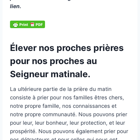
lien
.
Élever nos proches prières
pour nos proches au
Seigneur matinale.
La ultérieure partie de la prière du matin
consiste à prier pour nos familles êtres chers,
notre propre famille, nos connaissances et
notre propre communauté. Nous pouvons prier
pour leur, leur bonheur, leur protection, et leur
prospérité. Nous pouvons également prier pour
nos détracteurs et pour celles qui nous ont