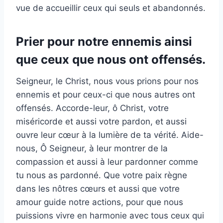
vue de accueillir ceux qui seuls et abandonnés.
Prier pour notre ennemis ainsi
que ceux que nous ont offensés.
Seigneur, le Christ, nous vous prions pour nos
ennemis et pour ceux-ci que nous autres ont
offensés. Accorde-leur, ô Christ, votre
miséricorde et aussi votre pardon, et aussi
ouvre leur cœur à la lumière de ta vérité. Aide-
nous, Ô Seigneur, à leur montrer de la
compassion et aussi à leur pardonner comme
tu nous as pardonné. Que votre paix règne
dans les nôtres cœurs et aussi que votre
amour guide notre actions, pour que nous
puissions vivre en harmonie avec tous ceux qui