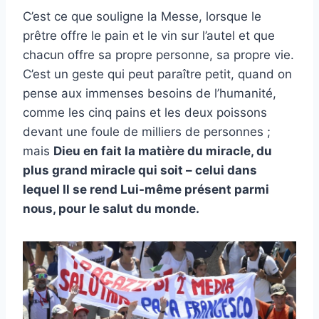
C’est ce que souligne la Messe, lorsque le
prêtre offre le pain et le vin sur l’autel et que
chacun offre sa propre personne, sa propre vie.
C’est un geste qui peut paraître petit, quand on
pense aux immenses besoins de l’humanité,
comme les cinq pains et les deux poissons
devant une foule de milliers de personnes ;
mais
Dieu en fait la matière du miracle, du
plus grand miracle qui soit – celui dans
lequel Il se rend Lui-même présent parmi
nous, pour le salut du monde.