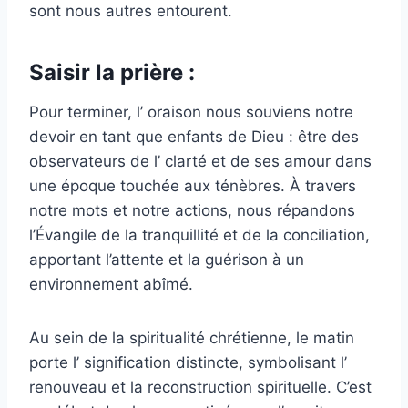
sont nous autres entourent.
Saisir la prière :
Pour terminer, l’ oraison nous souviens notre
devoir en tant que enfants de Dieu : être des
observateurs de l’ clarté et de ses amour dans
une époque touchée aux ténèbres. À travers
notre mots et notre actions, nous répandons
l’Évangile de la tranquillité et de la conciliation,
apportant l’attente et la guérison à un
environnement abîmé.
Au sein de la spiritualité chrétienne, le matin
porte l’ signification distincte, symbolisant l’
renouveau et la reconstruction spirituelle. C’est