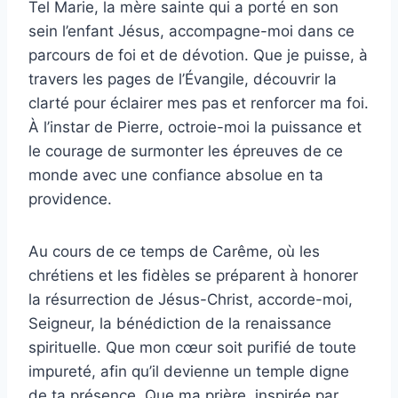
Tel Marie, la mère sainte qui a porté en son
sein l’enfant Jésus, accompagne-moi dans ce
parcours de foi et de dévotion. Que je puisse, à
travers les pages de l’Évangile, découvrir la
clarté pour éclairer mes pas et renforcer ma foi.
À l’instar de Pierre, octroie-moi la puissance et
le courage de surmonter les épreuves de ce
monde avec une confiance absolue en ta
providence.
Au cours de ce temps de Carême, où les
chrétiens et les fidèles se préparent à honorer
la résurrection de Jésus-Christ, accorde-moi,
Seigneur, la bénédiction de la renaissance
spirituelle. Que mon cœur soit purifié de toute
impureté, afin qu’il devienne un temple digne
de ta présence. Que ma prière, inspirée par