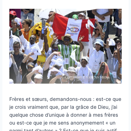
Frères et sœurs, demandons-nous : est-ce que
je crois vraiment que, par la grâce de Dieu, j’ai
quelque chose d’unique à donner à mes frères
ou est-ce que je me sens anonymement « un
parmi tant d’autres » ? Est-ce que je suis actif