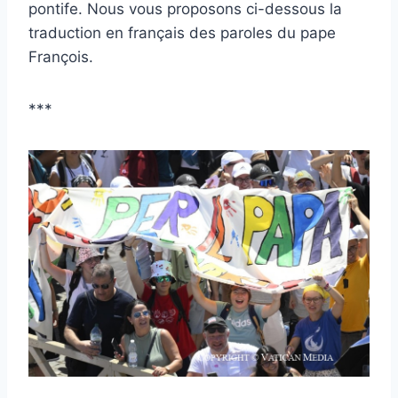
pontife. Nous vous proposons ci-dessous la
traduction en français des paroles du pape
François.
***