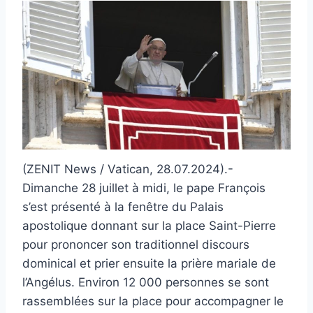
(ZENIT News / Vatican, 28.07.2024).-
Dimanche 28 juillet à midi, le pape François
s’est présenté à la fenêtre du Palais
apostolique donnant sur la place Saint-Pierre
pour prononcer son traditionnel discours
dominical et prier ensuite la prière mariale de
l’Angélus. Environ 12 000 personnes se sont
rassemblées sur la place pour accompagner le