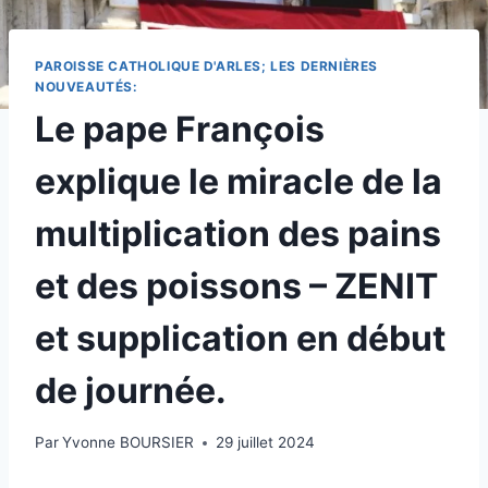
PAROISSE CATHOLIQUE D'ARLES; LES DERNIÈRES
NOUVEAUTÉS:
Le pape François
explique le miracle de la
multiplication des pains
et des poissons – ZENIT
et supplication en début
de journée.
Par
Yvonne BOURSIER
29 juillet 2024