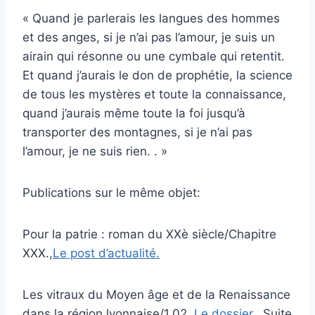
« Quand je parlerais les langues des hommes
et des anges, si je n’ai pas l’amour, je suis un
airain qui résonne ou une cymbale qui retentit.
Et quand j’aurais le don de prophétie, la science
de tous les mystères et toute la connaissance,
quand j’aurais même toute la foi jusqu’à
transporter des montagnes, si je n’ai pas
l’amour, je ne suis rien. . »
Publications sur le même objet:
Pour la patrie : roman du XXè siècle/Chapitre
XXX.,
Le post d’actualité.
Les vitraux du Moyen âge et de la Renaissance
dans la région lyonnaise/1.02.,
Le dossier.
. Suite