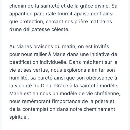
chemin de la sainteté et de la grâce divine. Sa
apparition parentale fournit apaisement ainsi
que protection, cercant nos prière matinales
d’une délicatesse céleste.
Au via les oraisons du matin, on est invités
pour nous rallier à Marie dans une initiative de
béatification individuelle. Dans méditant sur la
vie et ses vertus, nous explorons à imiter son
humilité, sa pureté ainsi que son obéissance à
la volonté du Dieu. Grâce à la sainteté modèle,
Marie est en nous un modèle de vie chrétienne,
nous remémorant l’importance de la prière et
de la contemplation dans notre cheminement
spirituel.