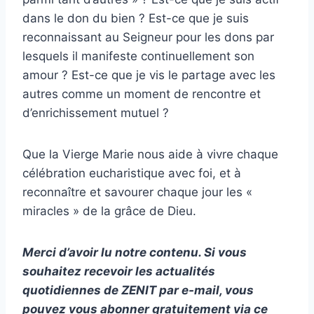
dans le don du bien ? Est-ce que je suis
reconnaissant au Seigneur pour les dons par
lesquels il manifeste continuellement son
amour ? Est-ce que je vis le partage avec les
autres comme un moment de rencontre et
d’enrichissement mutuel ?
Que la Vierge Marie nous aide à vivre chaque
célébration eucharistique avec foi, et à
reconnaître et savourer chaque jour les «
miracles » de la grâce de Dieu.
Merci d’avoir lu notre contenu. Si vous
souhaitez recevoir les actualités
quotidiennes de ZENIT par e-mail, vous
pouvez vous abonner gratuitement via
ce