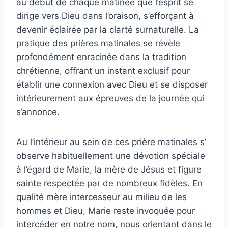
au début de chaque matinée que l’esprit se
dirige vers Dieu dans l’oraison, s’efforçant à
devenir éclairée par la clarté surnaturelle. La
pratique des prières matinales se révèle
profondément enracinée dans la tradition
chrétienne, offrant un instant exclusif pour
établir une connexion avec Dieu et se disposer
intérieurement aux épreuves de la journée qui
s’annonce.
Au l’intérieur au sein de ces prière matinales s’
observe habituellement une dévotion spéciale
à l’égard de Marie, la mère de Jésus et figure
sainte respectée par de nombreux fidèles. En
qualité mère intercesseur au milieu de les
hommes et Dieu, Marie reste invoquée pour
intercéder en notre nom, nous orientant dans le