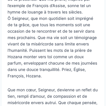
l’exemple de François d’Assise, sonne tel un
hymne de louange à travers les siècles.
Ô Seigneur, que mon quotidien soit imprégné
de ta grâce, que tous les moments soit une
occasion de te rencontrer et de te servir dans
mes prochains. Que ma vie soit un témoignage
vivant de ta miséricorde sans limite envers
l’humanité. Puissent les mots de la prière de
Hozana monter vers toi comme un doux
parfum, enveloppant chacune de mes journées
dans une douce tranquillité. Priez, Église,
François, Hozana.
Que mon cœur, Seigneur, devienne un reflet du
tien, rempli d’amour, de compassion et de
miséricorde envers autrui. Que chaque pensée,