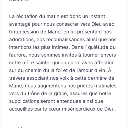
La récitation du matin est donc un instant
avantagé pour nous consacrer vers Dieu avec
l’intercession de Marie, en lui présentant nos
adorations, nos reconnaissances ainsi que nos
intentions les plus intimes. Dans l’ quiétude du
l’aurore, nous sommes invités à tourner envers
cette mère sainte, qui on guide avec affection
sur du chemin du la foi et de l’amour divin. À
travers associant nos voix à cette dernière de
Marie, nous augmentons nos prières matinales
vers du trône de la grâce, assurés que notre
supplications seront entendues ainsi que
accueillies par le cœur miséricordieux de Dieu.