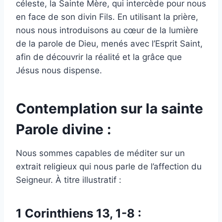
céleste, la Sainte Mère, qui intercède pour nous
en face de son divin Fils. En utilisant la prière,
nous nous introduisons au cœur de la lumière
de la parole de Dieu, menés avec l’Esprit Saint,
afin de découvrir la réalité et la grâce que
Jésus nous dispense.
Contemplation sur la sainte
Parole divine :
Nous sommes capables de méditer sur un
extrait religieux qui nous parle de l’affection du
Seigneur. À titre illustratif :
1 Corinthiens 13, 1-8 :