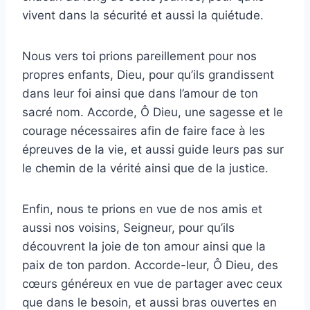
vivent dans la sécurité et aussi la quiétude.
Nous vers toi prions pareillement pour nos
propres enfants, Dieu, pour qu’ils grandissent
dans leur foi ainsi que dans l’amour de ton
sacré nom. Accorde, Ô Dieu, une sagesse et le
courage nécessaires afin de faire face à les
épreuves de la vie, et aussi guide leurs pas sur
le chemin de la vérité ainsi que de la justice.
Enfin, nous te prions en vue de nos amis et
aussi nos voisins, Seigneur, pour qu’ils
découvrent la joie de ton amour ainsi que la
paix de ton pardon. Accorde-leur, Ô Dieu, des
cœurs généreux en vue de partager avec ceux
que dans le besoin, et aussi bras ouvertes en