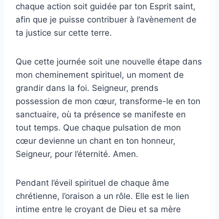
chaque action soit guidée par ton Esprit saint,
afin que je puisse contribuer à l’avènement de
ta justice sur cette terre.
Que cette journée soit une nouvelle étape dans
mon cheminement spirituel, un moment de
grandir dans la foi. Seigneur, prends
possession de mon cœur, transforme-le en ton
sanctuaire, où ta présence se manifeste en
tout temps. Que chaque pulsation de mon
cœur devienne un chant en ton honneur,
Seigneur, pour l’éternité. Amen.
Pendant l’éveil spirituel de chaque âme
chrétienne, l’oraison a un rôle. Elle est le lien
intime entre le croyant de Dieu et sa mère