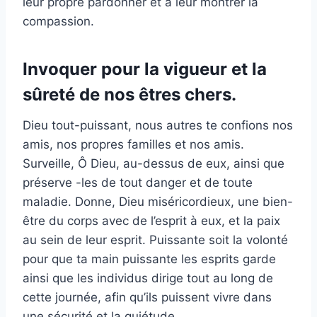
leur propre pardonner et à leur montrer la
compassion.
Invoquer pour la vigueur et la
sûreté de nos êtres chers.
Dieu tout-puissant, nous autres te confions nos
amis, nos propres familles et nos amis.
Surveille, Ô Dieu, au-dessus de eux, ainsi que
préserve -les de tout danger et de toute
maladie. Donne, Dieu miséricordieux, une bien-
être du corps avec de l’esprit à eux, et la paix
au sein de leur esprit. Puissante soit la volonté
pour que ta main puissante les esprits garde
ainsi que les individus dirige tout au long de
cette journée, afin qu’ils puissent vivre dans
une sécurité et la quiétude.