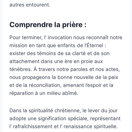
autres entourent.
Comprendre la prière :
Pour terminer, l’ invocation nous reconnaît notre
mission en tant que enfants de l’Éternel :
exister des témoins de sa clarté et de son
attachement dans une ère en proie aux
ténèbres. À travers notre paroles et nos actes,
nous propageons la bonne nouvelle de la paix
et de la réconciliation, amenant l’espoir et la
réparation à un milieu abîmé.
Dans la spiritualité chrétienne, le lever du jour
adopte une signification spéciale, représentant
l’ rafraîchissement et l’ renaissance spirituelle.