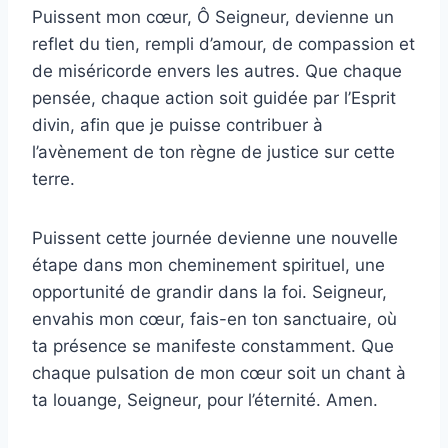
Puissent mon cœur, Ô Seigneur, devienne un
reflet du tien, rempli d’amour, de compassion et
de miséricorde envers les autres. Que chaque
pensée, chaque action soit guidée par l’Esprit
divin, afin que je puisse contribuer à
l’avènement de ton règne de justice sur cette
terre.
Puissent cette journée devienne une nouvelle
étape dans mon cheminement spirituel, une
opportunité de grandir dans la foi. Seigneur,
envahis mon cœur, fais-en ton sanctuaire, où
ta présence se manifeste constamment. Que
chaque pulsation de mon cœur soit un chant à
ta louange, Seigneur, pour l’éternité. Amen.