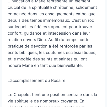
L’invocation à Marie représente un élément
crucial de la spiritualité chrétienne, solidement
enracinée dans les enseignements catholique
depuis des temps immémoriaux. C’est un roc
sur lequel les fidèles s’appuient pour trouver
confort, guidance et intercession dans leur
relation envers Dieu. Au fil du temps, cette
pratique de dévotion a été renforcée par les
écrits bibliques, les coutumes ecclésiastiques,
et le modèle des saints et saintes qui ont
honoré Marie en tant que bienveillante.
L’accomplissement du Rosaire
Le Chapelet tient une position centrale dans la
vie spirituelle de nombreux croyants. En