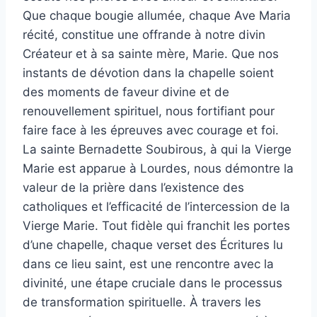
Que chaque bougie allumée, chaque Ave Maria
récité, constitue une offrande à notre divin
Créateur et à sa sainte mère, Marie. Que nos
instants de dévotion dans la chapelle soient
des moments de faveur divine et de
renouvellement spirituel, nous fortifiant pour
faire face à les épreuves avec courage et foi.
La sainte Bernadette Soubirous, à qui la Vierge
Marie est apparue à Lourdes, nous démontre la
valeur de la prière dans l’existence des
catholiques et l’efficacité de l’intercession de la
Vierge Marie. Tout fidèle qui franchit les portes
d’une chapelle, chaque verset des Écritures lu
dans ce lieu saint, est une rencontre avec la
divinité, une étape cruciale dans le processus
de transformation spirituelle. À travers les