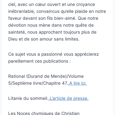
ciel, avec un cœur ouvert et une croyance
inébranlable, convaincus qu’elle plaide en notre
faveur devant son fils bien-aimé. Que notre
dévotion nous mène dans notre quête de
sainteté, nous approchant toujours plus de
Dieu et de son amour sans limites.
Ce sujet vous a passionné vous apprécierez
pareillement ces publications :
Rational (Durand de Mende)/Volume
5/Septième livre/Chapitre 47.,
A lire ici.
Litanie du sommeil.,
L’article de presse.
Les Noces chymiques de Christian