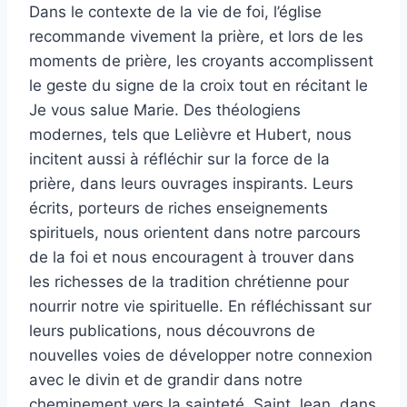
Dans le contexte de la vie de foi, l’église
recommande vivement la prière, et lors de les
moments de prière, les croyants accomplissent
le geste du signe de la croix tout en récitant le
Je vous salue Marie. Des théologiens
modernes, tels que Lelièvre et Hubert, nous
incitent aussi à réfléchir sur la force de la
prière, dans leurs ouvrages inspirants. Leurs
écrits, porteurs de riches enseignements
spirituels, nous orientent dans notre parcours
de la foi et nous encouragent à trouver dans
les richesses de la tradition chrétienne pour
nourrir notre vie spirituelle. En réfléchissant sur
leurs publications, nous découvrons de
nouvelles voies de développer notre connexion
avec le divin et de grandir dans notre
cheminement vers la sainteté. Saint Jean, dans