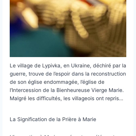
Le village de Lypivka, en Ukraine, déchiré par la
guerre, trouve de l’espoir dans la reconstruction
de son église endommagée, l’église de
l’Intercession de la Bienheureuse Vierge Marie.
Malgré les difficultés, les villageois ont repris…
La Signification de la Prière à Marie