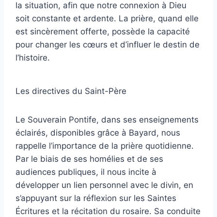
la situation, afin que notre connexion à Dieu
soit constante et ardente. La prière, quand elle
est sincèrement offerte, possède la capacité
pour changer les cœurs et d’influer le destin de
l’histoire.
Les directives du Saint-Père
Le Souverain Pontife, dans ses enseignements
éclairés, disponibles grâce à Bayard, nous
rappelle l’importance de la prière quotidienne.
Par le biais de ses homélies et de ses
audiences publiques, il nous incite à
développer un lien personnel avec le divin, en
s’appuyant sur la réflexion sur les Saintes
Écritures et la récitation du rosaire. Sa conduite