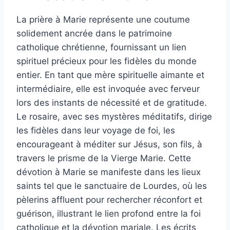
La prière à Marie représente une coutume
solidement ancrée dans le patrimoine
catholique chrétienne, fournissant un lien
spirituel précieux pour les fidèles du monde
entier. En tant que mère spirituelle aimante et
intermédiaire, elle est invoquée avec ferveur
lors des instants de nécessité et de gratitude.
Le rosaire, avec ses mystères méditatifs, dirige
les fidèles dans leur voyage de foi, les
encourageant à méditer sur Jésus, son fils, à
travers le prisme de la Vierge Marie. Cette
dévotion à Marie se manifeste dans les lieux
saints tel que le sanctuaire de Lourdes, où les
pèlerins affluent pour rechercher réconfort et
guérison, illustrant le lien profond entre la foi
catholique et la dévotion mariale. Les écrits