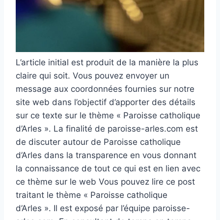
L’article initial est produit de la manière la plus
claire qui soit. Vous pouvez envoyer un
message aux coordonnées fournies sur notre
site web dans l’objectif d’apporter des détails
sur ce texte sur le thème « Paroisse catholique
d’Arles ». La finalité de paroisse-arles.com est
de discuter autour de Paroisse catholique
d’Arles dans la transparence en vous donnant
la connaissance de tout ce qui est en lien avec
ce thème sur le web Vous pouvez lire ce post
traitant le thème « Paroisse catholique
d’Arles ». Il est exposé par l’équipe paroisse-