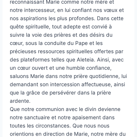
reconnaissant Marie comme notre mère et
notre intercesseur, en lui confiant nos vœux et
nos aspirations les plus profondes. Dans cette
quête spirituelle, tout adepte est convié à
suivre la voie des prières et des désirs du
cœur, sous la conduite du Pape et les
précieuses ressources spirituelles offertes par
des plateformes telles que Aleteia. Ainsi, avec
un cœur ouvert et une humble confiance,
saluons Marie dans notre prière quotidienne, lui
demandant son intercession affectueuse, ainsi
que la grâce de persévérer dans la prière
ardente.
Que notre communion avec le divin devienne
notre sanctuaire et notre apaisement dans
toutes les circonstances. Que nous nous
orientions en direction de Marie, notre mère du