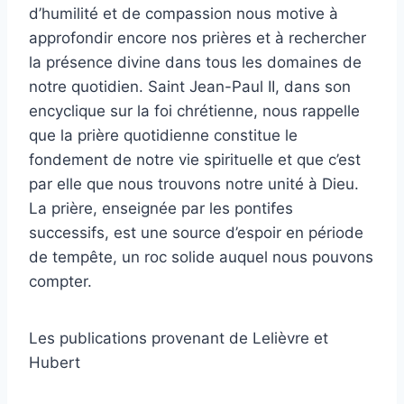
d’humilité et de compassion nous motive à
approfondir encore nos prières et à rechercher
la présence divine dans tous les domaines de
notre quotidien. Saint Jean-Paul II, dans son
encyclique sur la foi chrétienne, nous rappelle
que la prière quotidienne constitue le
fondement de notre vie spirituelle et que c’est
par elle que nous trouvons notre unité à Dieu.
La prière, enseignée par les pontifes
successifs, est une source d’espoir en période
de tempête, un roc solide auquel nous pouvons
compter.
Les publications provenant de Lelièvre et
Hubert