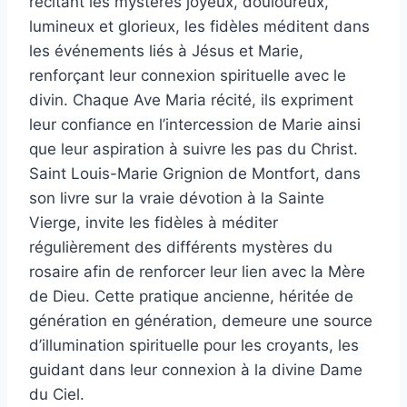
récitant les mystères joyeux, douloureux,
lumineux et glorieux, les fidèles méditent dans
les événements liés à Jésus et Marie,
renforçant leur connexion spirituelle avec le
divin. Chaque Ave Maria récité, ils expriment
leur confiance en l’intercession de Marie ainsi
que leur aspiration à suivre les pas du Christ.
Saint Louis-Marie Grignion de Montfort, dans
son livre sur la vraie dévotion à la Sainte
Vierge, invite les fidèles à méditer
régulièrement des différents mystères du
rosaire afin de renforcer leur lien avec la Mère
de Dieu. Cette pratique ancienne, héritée de
génération en génération, demeure une source
d’illumination spirituelle pour les croyants, les
guidant dans leur connexion à la divine Dame
du Ciel.