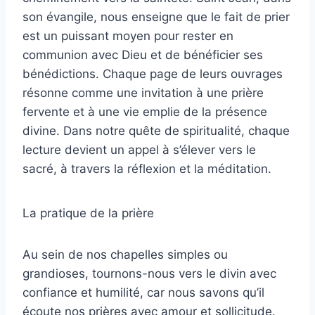
son évangile, nous enseigne que le fait de prier
est un puissant moyen pour rester en
communion avec Dieu et de bénéficier ses
bénédictions. Chaque page de leurs ouvrages
résonne comme une invitation à une prière
fervente et à une vie emplie de la présence
divine. Dans notre quête de spiritualité, chaque
lecture devient un appel à s’élever vers le
sacré, à travers la réflexion et la méditation.
La pratique de la prière
Au sein de nos chapelles simples ou
grandioses, tournons-nous vers le divin avec
confiance et humilité, car nous savons qu’il
écoute nos prières avec amour et sollicitude.