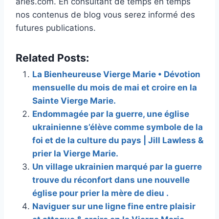
arles.com. En consultant de temps en temps
nos contenus de blog vous serez informé des
futures publications.
Related Posts:
La Bienheureuse Vierge Marie • Dévotion
mensuelle du mois de mai et croire en la
Sainte Vierge Marie.
Endommagée par la guerre, une église
ukrainienne s’élève comme symbole de la
foi et de la culture du pays | Jill Lawless &
prier la Vierge Marie.
Un village ukrainien marqué par la guerre
trouve du réconfort dans une nouvelle
église pour prier la mère de dieu .
Naviguer sur une ligne fine entre plaisir