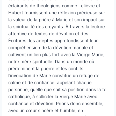
éclairants de théologiens comme Lelièvre et
Hubert fournissent une réflexion précieuse sur
la valeur de la prière à Marie et son impact sur
la spiritualité des croyants. À travers la lecture
attentive de textes de dévotion et des
Écritures, les adeptes approfondissent leur
compréhension de la dévotion mariale et
cultivent un lien plus fort avec la Vierge Marie,
notre mère spirituelle. Dans un monde où
prédominent la guerre et les conflits,
l’invocation de Marie constitue un refuge de
calme et de confiance, appelant chaque
personne, quelle que soit sa position dans la foi
catholique, à solliciter la Vierge Marie avec
confiance et dévotion. Prions donc ensemble,
avec un cœur sincère et humble, en