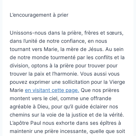
L’encouragement à prier
Unissons-nous dans la prière, frères et sœurs,
dans l’unité de notre confiance, en nous
tournant vers Marie, la mère de Jésus. Au sein
de notre monde tourmenté par les conflits et la
division, optons à la prière pour trouver pour
trouver la paix et l’harmonie. Vous aussi vous
pouvez exprimer une sollicitation pour la Vierge
Marie
en visitant cette page.
Que nos prières
montent vers le ciel, comme une offrande
agréable à Dieu, pour qu’il guide éclairer nos
chemins sur la voie de la justice et de la vérité.
L’apôtre Paul nous exhorte dans ses épîtres à
maintenir une prière incessante, quelle que soit