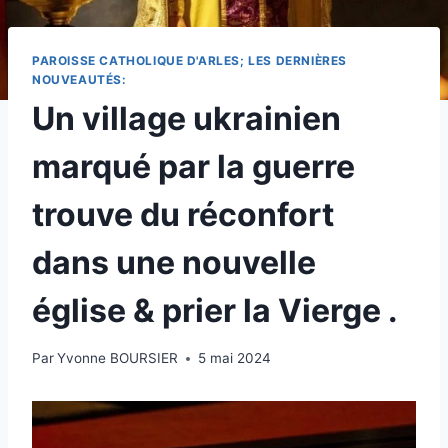
PAROISSE CATHOLIQUE D'ARLES; LES DERNIÈRES
NOUVEAUTÉS:
Un village ukrainien
marqué par la guerre
trouve du réconfort
dans une nouvelle
église & prier la Vierge .
Par
Yvonne BOURSIER
5 mai 2024