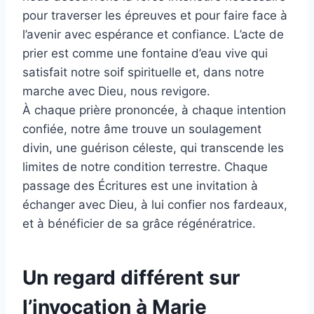
pour traverser les épreuves et pour faire face à
l’avenir avec espérance et confiance. L’acte de
prier est comme une fontaine d’eau vive qui
satisfait notre soif spirituelle et, dans notre
marche avec Dieu, nous revigore.
À chaque prière prononcée, à chaque intention
confiée, notre âme trouve un soulagement
divin, une guérison céleste, qui transcende les
limites de notre condition terrestre. Chaque
passage des Écritures est une invitation à
échanger avec Dieu, à lui confier nos fardeaux,
et à bénéficier de sa grâce régénératrice.
Un regard différent sur
l’invocation à Marie