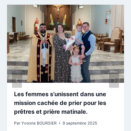
Les femmes s’unissent dans une
mission cachée de prier pour les
prêtres et prière matinale.
Par
Yvonne BOURSIER
9 septembre 2025