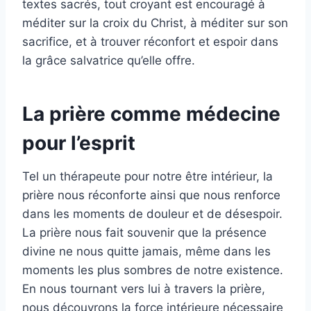
textes sacrés, tout croyant est encouragé à
méditer sur la croix du Christ, à méditer sur son
sacrifice, et à trouver réconfort et espoir dans
la grâce salvatrice qu’elle offre.
La prière comme médecine
pour l’esprit
Tel un thérapeute pour notre être intérieur, la
prière nous réconforte ainsi que nous renforce
dans les moments de douleur et de désespoir.
La prière nous fait souvenir que la présence
divine ne nous quitte jamais, même dans les
moments les plus sombres de notre existence.
En nous tournant vers lui à travers la prière,
nous découvrons la force intérieure nécessaire