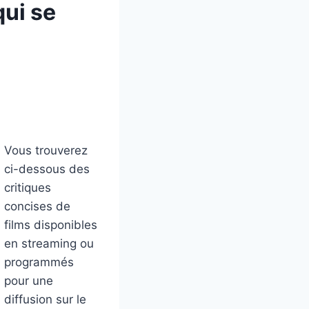
qui se
Vous trouverez
ci-dessous des
critiques
concises de
films disponibles
en streaming ou
programmés
pour une
diffusion sur le