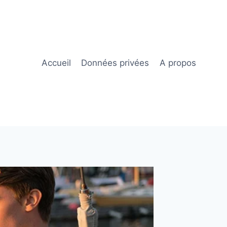
Accueil
Données privées
A propos