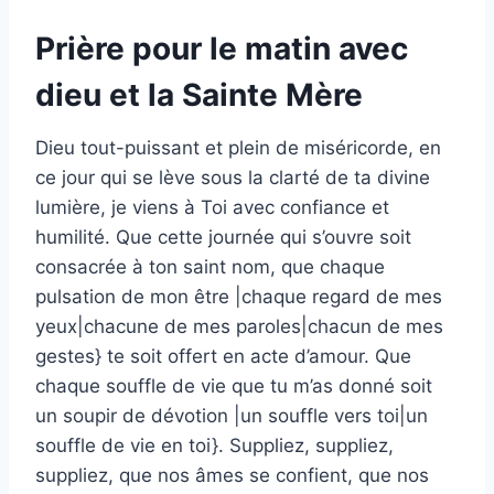
Prière pour le matin avec
dieu et la Sainte Mère
Dieu tout-puissant et plein de miséricorde, en
ce jour qui se lève sous la clarté de ta divine
lumière, je viens à Toi avec confiance et
humilité. Que cette journée qui s’ouvre soit
consacrée à ton saint nom, que chaque
pulsation de mon être |chaque regard de mes
yeux|chacune de mes paroles|chacun de mes
gestes} te soit offert en acte d’amour. Que
chaque souffle de vie que tu m’as donné soit
un soupir de dévotion |un souffle vers toi|un
souffle de vie en toi}. Suppliez, suppliez,
suppliez, que nos âmes se confient, que nos