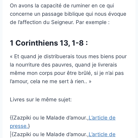
On avons la capacité de ruminer en ce qui
concerne un passage biblique qui nous évoque
de l’affection du Seigneur. Par exemple :
1 Corinthiens 13, 1-8 :
« Et quand je distribuerais tous mes biens pour
la nourriture des pauvres, quand je livrerais
même mon corps pour être brûlé, si je n’ai pas
l’amour, cela ne me sert à rien.. »
Livres sur le même sujet:
{{Zazpiki ou le Malade d’amour.,
L’article de
presse.
}
|{Zazpiki ou le Malade d’amour.,
L’article de