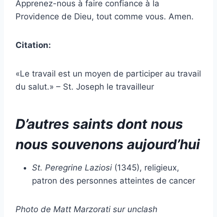
Apprenez-nous à faire confiance à la
Providence de Dieu, tout comme vous. Amen.
Citation:
«Le travail est un moyen de participer au travail
du salut.» – St. Joseph le travailleur
D’autres saints dont nous
nous souvenons aujourd’hui
St. Peregrine Laziosi
(1345), religieux,
patron des personnes atteintes de cancer
Photo de Matt Marzorati sur unclash