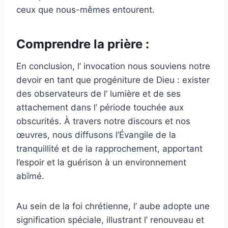
ceux que nous-mêmes entourent.
Comprendre la prière :
En conclusion, l’ invocation nous souviens notre
devoir en tant que progéniture de Dieu : exister
des observateurs de l’ lumière et de ses
attachement dans l’ période touchée aux
obscurités. À travers notre discours et nos
œuvres, nous diffusons l’Évangile de la
tranquillité et de la rapprochement, apportant
l’espoir et la guérison à un environnement
abîmé.
Au sein de la foi chrétienne, l’ aube adopte une
signification spéciale, illustrant l’ renouveau et