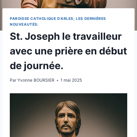
PAROISSE CATHOLIQUE D'ARLES; LES DERNIÈRES
NOUVEAUTÉS:
St. Joseph le travailleur
avec une prière en début
de journée.
Par
Yvonne BOURSIER
1 mai 2025