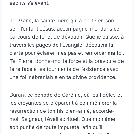
esprits s’élèvent.
Tel Marie, la sainte mère qui a porté en son
sein l’enfant Jésus, accompagne-moi dans ce
parcours de foi et de dévotion. Que je puisse, à
travers les pages de l’Évangile, découvrir la
clarté pour éclairer mes pas et renforcer ma foi.
Tel Pierre, donne-moi la force et la bravoure de
faire face à les tourments de l’existence avec
une foi inébranlable en ta divine providence.
Durant ce période de Carême, où les fidèles et
les croyantes se préparent à commémorer la
résurrection de ton fils bien-aimé, accorde-
moi, Seigneur, l’éveil spirituel. Que mon âme
soit purifié de toute impureté, afin qu’il