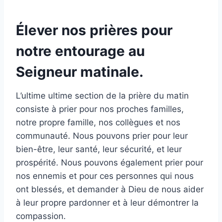
Élever nos prières pour
notre entourage au
Seigneur matinale.
L’ultime ultime section de la prière du matin
consiste à prier pour nos proches familles,
notre propre famille, nos collègues et nos
communauté. Nous pouvons prier pour leur
bien-être, leur santé, leur sécurité, et leur
prospérité. Nous pouvons également prier pour
nos ennemis et pour ces personnes qui nous
ont blessés, et demander à Dieu de nous aider
à leur propre pardonner et à leur démontrer la
compassion.