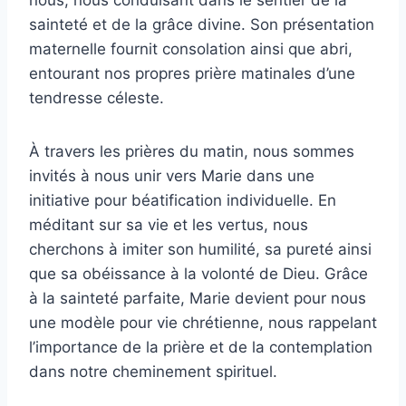
sainteté et de la grâce divine. Son présentation
maternelle fournit consolation ainsi que abri,
entourant nos propres prière matinales d’une
tendresse céleste.
À travers les prières du matin, nous sommes
invités à nous unir vers Marie dans une
initiative pour béatification individuelle. En
méditant sur sa vie et les vertus, nous
cherchons à imiter son humilité, sa pureté ainsi
que sa obéissance à la volonté de Dieu. Grâce
à la sainteté parfaite, Marie devient pour nous
une modèle pour vie chrétienne, nous rappelant
l’importance de la prière et de la contemplation
dans notre cheminement spirituel.