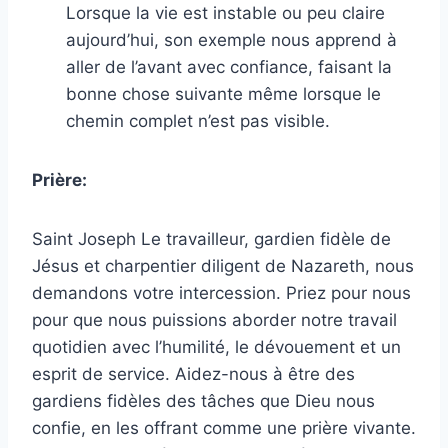
Lorsque la vie est instable ou peu claire
aujourd’hui, son exemple nous apprend à
aller de l’avant avec confiance, faisant la
bonne chose suivante même lorsque le
chemin complet n’est pas visible.
Prière:
Saint Joseph Le travailleur, gardien fidèle de
Jésus et charpentier diligent de Nazareth, nous
demandons votre intercession. Priez pour nous
pour que nous puissions aborder notre travail
quotidien avec l’humilité, le dévouement et un
esprit de service. Aidez-nous à être des
gardiens fidèles des tâches que Dieu nous
confie, en les offrant comme une prière vivante.