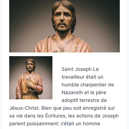
Saint Joseph Le
travailleur était un
humble charpentier de
Nazareth et le père
adoptif terrestre de
Jésus-Christ. Bien que peu soit enregistré sur
sa vie dans les Écritures, les actions de Joseph
parlent puissamment: c’était un homme