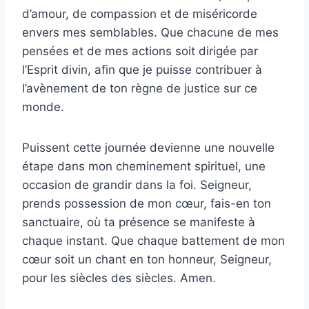
d’amour, de compassion et de miséricorde
envers mes semblables. Que chacune de mes
pensées et de mes actions soit dirigée par
l’Esprit divin, afin que je puisse contribuer à
l’avènement de ton règne de justice sur ce
monde.
Puissent cette journée devienne une nouvelle
étape dans mon cheminement spirituel, une
occasion de grandir dans la foi. Seigneur,
prends possession de mon cœur, fais-en ton
sanctuaire, où ta présence se manifeste à
chaque instant. Que chaque battement de mon
cœur soit un chant en ton honneur, Seigneur,
pour les siècles des siècles. Amen.