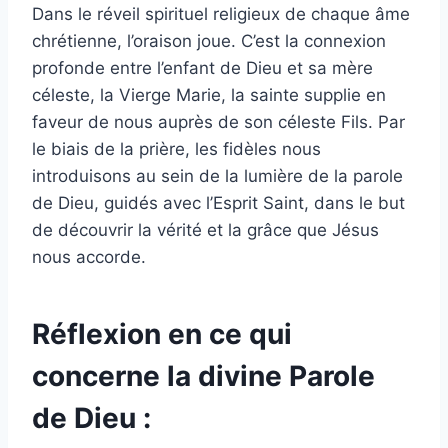
Dans le réveil spirituel religieux de chaque âme
chrétienne, l’oraison joue. C’est la connexion
profonde entre l’enfant de Dieu et sa mère
céleste, la Vierge Marie, la sainte supplie en
faveur de nous auprès de son céleste Fils. Par
le biais de la prière, les fidèles nous
introduisons au sein de la lumière de la parole
de Dieu, guidés avec l’Esprit Saint, dans le but
de découvrir la vérité et la grâce que Jésus
nous accorde.
Réflexion en ce qui
concerne la divine Parole
de Dieu :