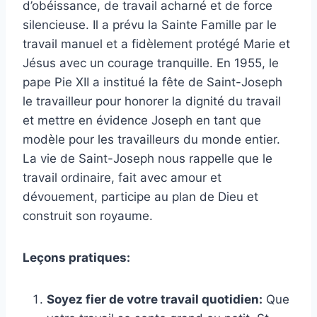
d’obéissance, de travail acharné et de force
silencieuse. Il a prévu la Sainte Famille par le
travail manuel et a fidèlement protégé Marie et
Jésus avec un courage tranquille. En 1955, le
pape Pie XII a institué la fête de Saint-Joseph
le travailleur pour honorer la dignité du travail
et mettre en évidence Joseph en tant que
modèle pour les travailleurs du monde entier.
La vie de Saint-Joseph nous rappelle que le
travail ordinaire, fait avec amour et
dévouement, participe au plan de Dieu et
construit son royaume.
Leçons pratiques:
Soyez fier de votre travail quotidien:
Que