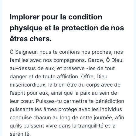
Implorer pour la condition
physique et la protection de nos
êtres chers.
Ô Seigneur, nous te confions nos proches, nos
familles avec nos compagnons. Garde, Ô Dieu,
au-dessus de eux, et préserve -les de tout
danger et de toute affliction. Offre, Dieu
miséricordieux, la bien-être du corps avec de
l’esprit pour eux, ainsi que la paix au sein de
leur cœur. Puisses-tu permettre ta bénédiction
puissante les âmes protège avec les individus
conduise chacun au long de cette journée, afin
qu’ils puissent vivre dans la tranquillité et la
sérénité.