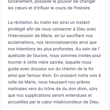
sincèrement, possède le pouvoir de changer
les cœurs et d’influer le cours de l’histoire.
La récitation du matin est ainsi un instant
privilégié afin de nous consacrer à Dieu avec
l’intercession de Marie, en lui sacrifiant nos
acclamations, nos reconnaissances ainsi que
nos intentions les plus profondes. Au sein de l’
quiétude de l’aurore, nous sommes invités pour
tourner à cette mère sacrée, laquelle nous
guide avec douceur sur du chemin de la foi
ainsi que l’amour divin. En unissant notre voix à
celle de Marie, nous haussant nos prières
matinales vers du trône de du don divin, sûrs
que nos supplications seront entendues et
accueillies par le cœur miséricordieux de Dieu.