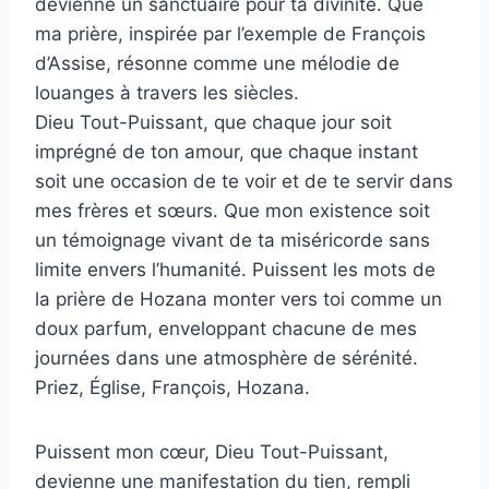
devienne un sanctuaire pour ta divinité. Que
ma prière, inspirée par l’exemple de François
d’Assise, résonne comme une mélodie de
louanges à travers les siècles.
Dieu Tout-Puissant, que chaque jour soit
imprégné de ton amour, que chaque instant
soit une occasion de te voir et de te servir dans
mes frères et sœurs. Que mon existence soit
un témoignage vivant de ta miséricorde sans
limite envers l’humanité. Puissent les mots de
la prière de Hozana monter vers toi comme un
doux parfum, enveloppant chacune de mes
journées dans une atmosphère de sérénité.
Priez, Église, François, Hozana.
Puissent mon cœur, Dieu Tout-Puissant,
devienne une manifestation du tien, rempli