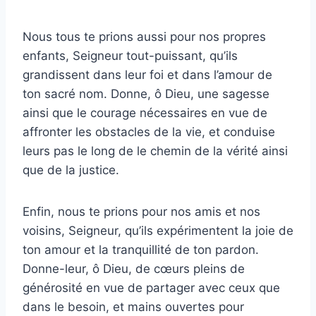
Nous tous te prions aussi pour nos propres
enfants, Seigneur tout-puissant, qu’ils
grandissent dans leur foi et dans l’amour de
ton sacré nom. Donne, ô Dieu, une sagesse
ainsi que le courage nécessaires en vue de
affronter les obstacles de la vie, et conduise
leurs pas le long de le chemin de la vérité ainsi
que de la justice.
Enfin, nous te prions pour nos amis et nos
voisins, Seigneur, qu’ils expérimentent la joie de
ton amour et la tranquillité de ton pardon.
Donne-leur, ô Dieu, de cœurs pleins de
générosité en vue de partager avec ceux que
dans le besoin, et mains ouvertes pour