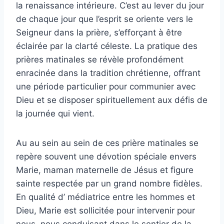
la renaissance intérieure. C’est au lever du jour
de chaque jour que l’esprit se oriente vers le
Seigneur dans la prière, s’efforçant à être
éclairée par la clarté céleste. La pratique des
prières matinales se révèle profondément
enracinée dans la tradition chrétienne, offrant
une période particulier pour communier avec
Dieu et se disposer spirituellement aux défis de
la journée qui vient.
Au au sein au sein de ces prière matinales se
repère souvent une dévotion spéciale envers
Marie, maman maternelle de Jésus et figure
sainte respectée par un grand nombre fidèles.
En qualité d’ médiatrice entre les hommes et
Dieu, Marie est sollicitée pour intervenir pour
nous, nous conduisant dans le sentier de la