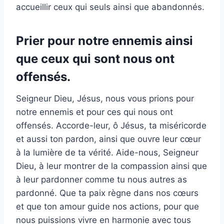
accueillir ceux qui seuls ainsi que abandonnés.
Prier pour notre ennemis ainsi
que ceux qui sont nous ont
offensés.
Seigneur Dieu, Jésus, nous vous prions pour
notre ennemis et pour ces qui nous ont
offensés. Accorde-leur, ô Jésus, ta miséricorde
et aussi ton pardon, ainsi que ouvre leur cœur
à la lumière de ta vérité. Aide-nous, Seigneur
Dieu, à leur montrer de la compassion ainsi que
à leur pardonner comme tu nous autres as
pardonné. Que ta paix règne dans nos cœurs
et que ton amour guide nos actions, pour que
nous puissions vivre en harmonie avec tous