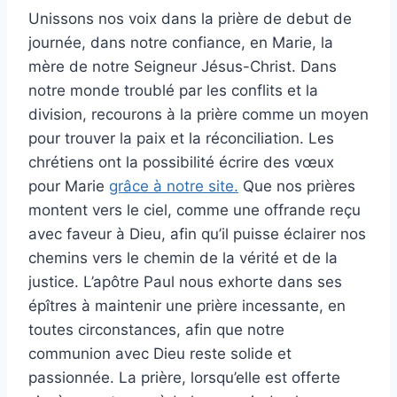
Unissons nos voix dans la prière de debut de
journée, dans notre confiance, en Marie, la
mère de notre Seigneur Jésus-Christ. Dans
notre monde troublé par les conflits et la
division, recourons à la prière comme un moyen
pour trouver la paix et la réconciliation. Les
chrétiens ont la possibilité écrire des vœux
pour Marie
grâce à notre site.
Que nos prières
montent vers le ciel, comme une offrande reçu
avec faveur à Dieu, afin qu’il puisse éclairer nos
chemins vers le chemin de la vérité et de la
justice. L’apôtre Paul nous exhorte dans ses
épîtres à maintenir une prière incessante, en
toutes circonstances, afin que notre
communion avec Dieu reste solide et
passionnée. La prière, lorsqu’elle est offerte