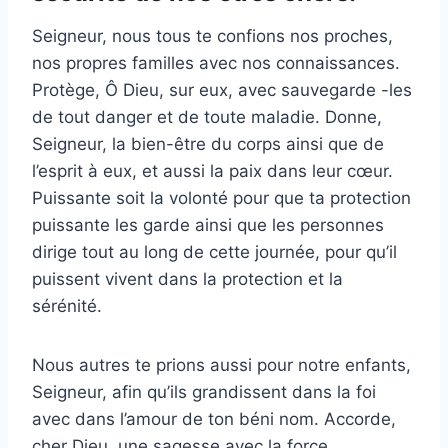
Seigneur, nous tous te confions nos proches,
nos propres familles avec nos connaissances.
Protège, Ô Dieu, sur eux, avec sauvegarde -les
de tout danger et de toute maladie. Donne,
Seigneur, la bien-être du corps ainsi que de
l’esprit à eux, et aussi la paix dans leur cœur.
Puissante soit la volonté pour que ta protection
puissante les garde ainsi que les personnes
dirige tout au long de cette journée, pour qu’il
puissent vivent dans la protection et la
sérénité.
Nous autres te prions aussi pour notre enfants,
Seigneur, afin qu’ils grandissent dans la foi
avec dans l’amour de ton béni nom. Accorde,
cher Dieu, une sagesse avec la force