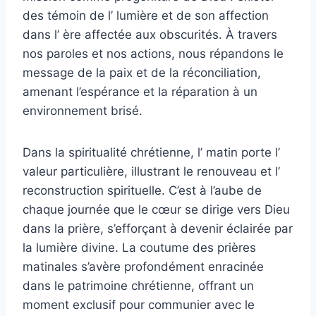
des témoin de l’ lumière et de son affection
dans l’ ère affectée aux obscurités. À travers
nos paroles et nos actions, nous répandons le
message de la paix et de la réconciliation,
amenant l’espérance et la réparation à un
environnement brisé.
Dans la spiritualité chrétienne, l’ matin porte l’
valeur particulière, illustrant le renouveau et l’
reconstruction spirituelle. C’est à l’aube de
chaque journée que le cœur se dirige vers Dieu
dans la prière, s’efforçant à devenir éclairée par
la lumière divine. La coutume des prières
matinales s’avère profondément enracinée
dans le patrimoine chrétienne, offrant un
moment exclusif pour communier avec le