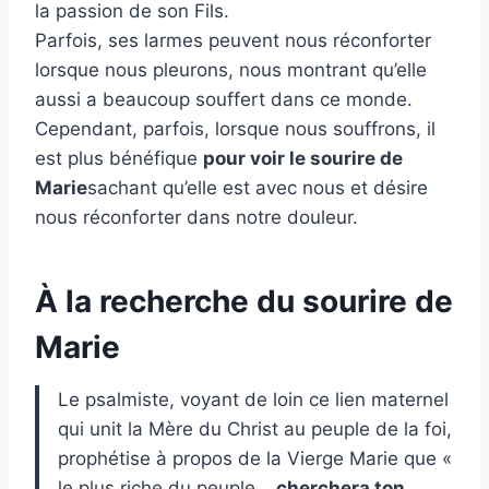
la passion de son Fils.
Parfois, ses larmes peuvent nous réconforter
lorsque nous pleurons, nous montrant qu’elle
aussi a beaucoup souffert dans ce monde.
Cependant, parfois, lorsque nous souffrons, il
est plus bénéfique
pour voir le sourire de
Marie
sachant qu’elle est avec nous et désire
nous réconforter dans notre douleur.
À la recherche du sourire de
Marie
Le psalmiste, voyant de loin ce lien maternel
qui unit la Mère du Christ au peuple de la foi,
prophétise à propos de la Vierge Marie que «
le plus riche du peuple…
cherchera ton