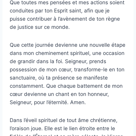
Que toutes mes pensées et mes actions soient
conduites par ton Esprit saint, afin que je
puisse contribuer à l’avènement de ton règne
de justice sur ce monde.
Que cette journée devienne une nouvelle étape
dans mon cheminement spirituel, une occasion
de grandir dans la foi. Seigneur, prends
possession de mon cœur, transforme-le en ton
sanctuaire, où ta présence se manifeste
constamment. Que chaque battement de mon
cœur devienne un chant en ton honneur,
Seigneur, pour l’éternité. Amen.
Dans l’éveil spirituel de tout âme chrétienne,
l’oraison joue. Elle est le lien étroite entre le