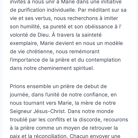
invités à nous unir à Marie dans une initiative
de purification individuelle. Par méditant sur sa
vie et ses vertus, nous recherchons à imiter
son humilité, sa pureté et son obéissance à l’
volonté de Dieu. À travers la sainteté
exemplaire, Marie devient en nous un modèle
de vie chrétienne, nous remémorant
l’importance de la prière et du contemplation
dans notre cheminement spirituel.
Prions ensemble un prière de debut de
journée, dans l’unité de notre confiance, en
nous tournant vers Marie, la mère de notre
Seigneur Jésus-Christ. Dans notre monde
troublé par les conflits et la discorde, recourons
à la prière comme un moyen de retrouver la
paix et la réconciliation. Chacun envoyer une