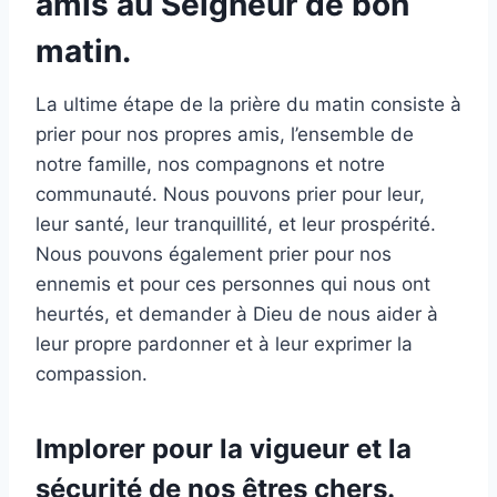
amis au Seigneur de bon
matin.
La ultime étape de la prière du matin consiste à
prier pour nos propres amis, l’ensemble de
notre famille, nos compagnons et notre
communauté. Nous pouvons prier pour leur,
leur santé, leur tranquillité, et leur prospérité.
Nous pouvons également prier pour nos
ennemis et pour ces personnes qui nous ont
heurtés, et demander à Dieu de nous aider à
leur propre pardonner et à leur exprimer la
compassion.
Implorer pour la vigueur et la
sécurité de nos êtres chers.