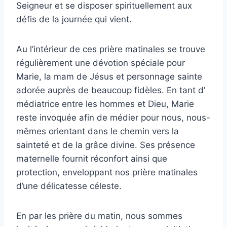
Seigneur et se disposer spirituellement aux
défis de la journée qui vient.
Au l’intérieur de ces prière matinales se trouve
régulièrement une dévotion spéciale pour
Marie, la mam de Jésus et personnage sainte
adorée auprès de beaucoup fidèles. En tant d’
médiatrice entre les hommes et Dieu, Marie
reste invoquée afin de médier pour nous, nous-
mêmes orientant dans le chemin vers la
sainteté et de la grâce divine. Ses présence
maternelle fournit réconfort ainsi que
protection, enveloppant nos prière matinales
d’une délicatesse céleste.
En par les prière du matin, nous sommes