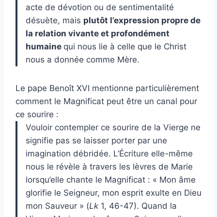
acte de dévotion ou de sentimentalité
désuète, mais
plutôt l’expression propre de
la relation vivante et profondément
humaine
qui nous lie à celle que le Christ
nous a donnée comme Mère.
Le pape Benoît XVI mentionne particulièrement
comment le Magnificat peut être un canal pour
ce sourire :
Vouloir contempler ce sourire de la Vierge ne
signifie pas se laisser porter par une
imagination débridée. L’Écriture elle-même
nous le révèle à travers les lèvres de Marie
lorsqu’elle chante le Magnificat : « Mon âme
glorifie le Seigneur, mon esprit exulte en Dieu
mon Sauveur » (
Lk
1, 46-47). Quand la