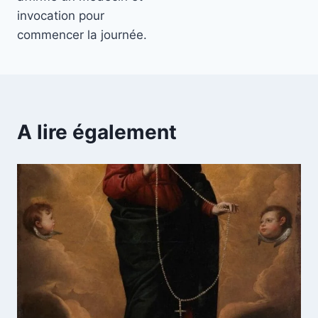
invocation pour
commencer la journée.
A lire également