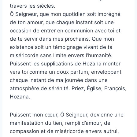
travers les siècles.
Ô Seigneur, que mon quotidien soit imprégné
de ton amour, que chaque instant soit une
occasion de entrer en communion avec toi et
de te servir dans mes prochains. Que mon
existence soit un témoignage vivant de ta
miséricorde sans limite envers l’humanité.
Puissent les supplications de Hozana monter
vers toi comme un doux parfum, enveloppant
chaque instant de ma journée dans une
atmosphère de sérénité. Priez, Église, François,
Hozana.
Puissent mon cœur, Ô Seigneur, devienne une
manifestation du tien, rempli d’amour, de
compassion et de miséricorde envers autrui.