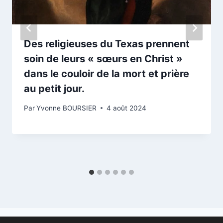
Des religieuses du Texas prennent
soin de leurs « sœurs en Christ »
dans le couloir de la mort et prière
au petit jour.
Par
Yvonne BOURSIER
4 août 2024