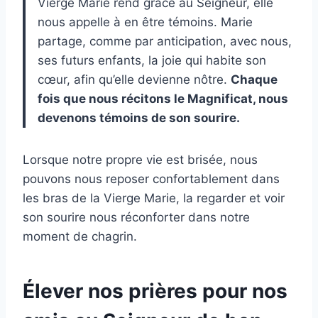
Vierge Marie rend grâce au Seigneur, elle
nous appelle à en être témoins. Marie
partage, comme par anticipation, avec nous,
ses futurs enfants, la joie qui habite son
cœur, afin qu’elle devienne nôtre.
Chaque
fois que nous récitons le Magnificat, nous
devenons témoins de son sourire.
Lorsque notre propre vie est brisée, nous
pouvons nous reposer confortablement dans
les bras de la Vierge Marie, la regarder et voir
son sourire nous réconforter dans notre
moment de chagrin.
Élever nos prières pour nos