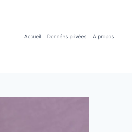
Accueil
Données privées
A propos