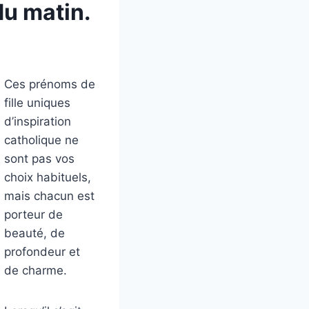
du matin.
Ces prénoms de
fille uniques
d’inspiration
catholique ne
sont pas vos
choix habituels,
mais chacun est
porteur de
beauté, de
profondeur et
de charme.