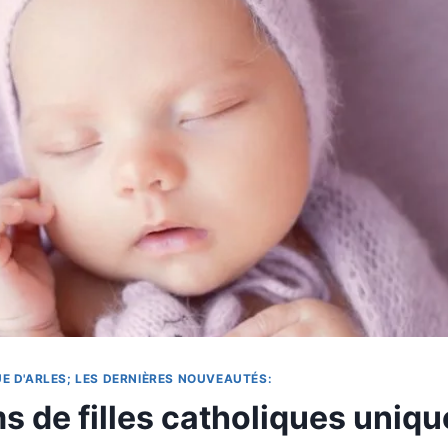
E D'ARLES; LES DERNIÈRES NOUVEAUTÉS:
 de filles catholiques uniqu