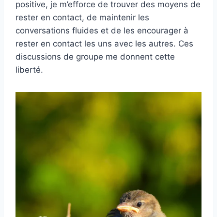
positive, je m’efforce de trouver des moyens de
rester en contact, de maintenir les
conversations fluides et de les encourager à
rester en contact les uns avec les autres. Ces
discussions de groupe me donnent cette
liberté.