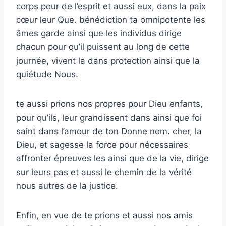
corps pour de l’esprit et aussi eux, dans la paix
cœur leur Que. bénédiction ta omnipotente les
âmes garde ainsi que les individus dirige
chacun pour qu’il puissent au long de cette
journée, vivent la dans protection ainsi que la
quiétude Nous.
te aussi prions nos propres pour Dieu enfants,
pour qu’ils, leur grandissent dans ainsi que foi
saint dans l’amour de ton Donne nom. cher, la
Dieu, et sagesse la force pour nécessaires
affronter épreuves les ainsi que de la vie, dirige
sur leurs pas et aussi le chemin de la vérité
nous autres de la justice.
Enfin, en vue de te prions et aussi nos amis