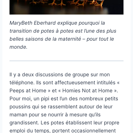
MaryBeth Eberhard explique pourquoi la
transition de potes à potes est l’une des plus
belles saisons de la maternité – pour tout le
monde.
Il y a deux discussions de groupe sur mon
téléphone. Ils sont affectueusement intitulés «
Peeps at Home » et « Homies Not at Home ».
Pour moi, un pipi est l’un des nombreux petits
poussins qui se rassemblent autour de leur
maman pour se nourrir à mesure qu’ils
grandissent. Les potes établissent leur propre
emploi du temps, portent occasionnellement