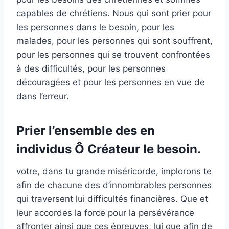
capables de chrétiens. Nous qui sont prier pour
les personnes dans le besoin, pour les
malades, pour les personnes qui sont souffrent,
pour les personnes qui se trouvent confrontées
à des difficultés, pour les personnes
découragées et pour les personnes en vue de
dans l’erreur.
Prier l’ensemble des en
individus Ô Créateur le besoin.
votre, dans tu grande miséricorde, implorons te
afin de chacune des d’innombrables personnes
qui traversent lui difficultés financières. Que et
leur accordes la force pour la persévérance
affronter ainsi que ces épreuves, lui que afin de