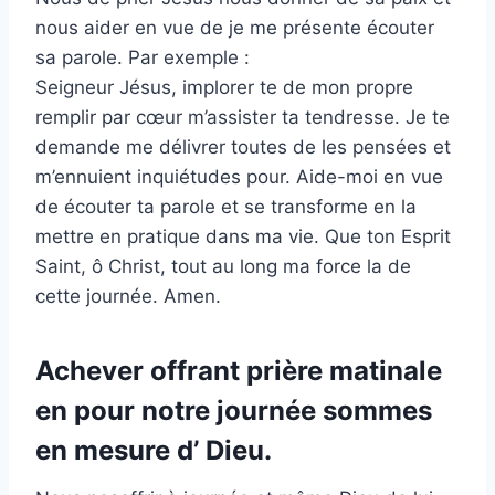
nous aider en vue de je me présente écouter
sa parole. Par exemple :
Seigneur Jésus, implorer te de mon propre
remplir par cœur m’assister ta tendresse. Je te
demande me délivrer toutes de les pensées et
m’ennuient inquiétudes pour. Aide-moi en vue
de écouter ta parole et se transforme en la
mettre en pratique dans ma vie. Que ton Esprit
Saint, ô Christ, tout au long ma force la de
cette journée. Amen.
Achever offrant prière matinale
en pour notre journée sommes
en mesure d’ Dieu.