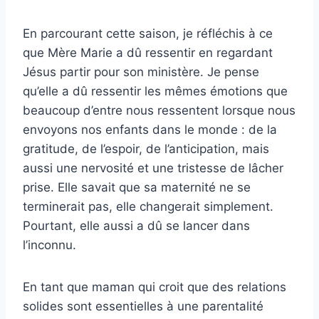
En parcourant cette saison, je réfléchis à ce
que Mère Marie a dû ressentir en regardant
Jésus partir pour son ministère. Je pense
qu’elle a dû ressentir les mêmes émotions que
beaucoup d’entre nous ressentent lorsque nous
envoyons nos enfants dans le monde : de la
gratitude, de l’espoir, de l’anticipation, mais
aussi une nervosité et une tristesse de lâcher
prise. Elle savait que sa maternité ne se
terminerait pas, elle changerait simplement.
Pourtant, elle aussi a dû se lancer dans
l’inconnu.
En tant que maman qui croit que des relations
solides sont essentielles à une parentalité