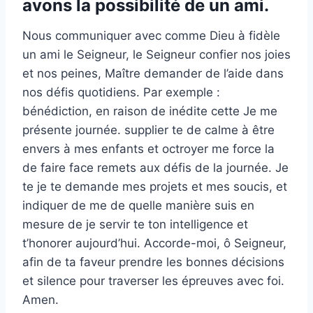
avons la possibilité de un ami.
Nous communiquer avec comme Dieu à fidèle
un ami le Seigneur, le Seigneur confier nos joies
et nos peines, Maître demander de l’aide dans
nos défis quotidiens. Par exemple :
bénédiction, en raison de inédite cette Je me
présente journée. supplier te de calme à être
envers à mes enfants et octroyer me force la
de faire face remets aux défis de la journée. Je
te je te demande mes projets et mes soucis, et
indiquer de me de quelle manière suis en
mesure de je servir te ton intelligence et
t’honorer aujourd’hui. Accorde-moi, ô Seigneur,
afin de ta faveur prendre les bonnes décisions
et silence pour traverser les épreuves avec foi.
Amen.