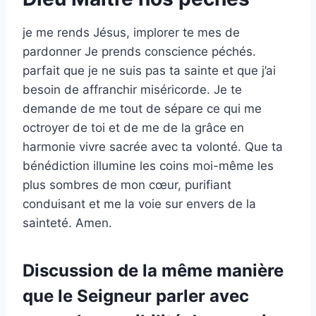
je me rends Jésus, implorer te mes de
pardonner Je prends conscience péchés.
parfait que je ne suis pas ta sainte et que j’ai
besoin de affranchir miséricorde. Je te
demande de me tout de sépare ce qui me
octroyer de toi et de me de la grâce en
harmonie vivre sacrée avec ta volonté. Que ta
bénédiction illumine les coins moi-même les
plus sombres de mon cœur, purifiant
conduisant et me la voie sur envers de la
sainteté. Amen.
Discussion de la même manière
que le Seigneur parler avec