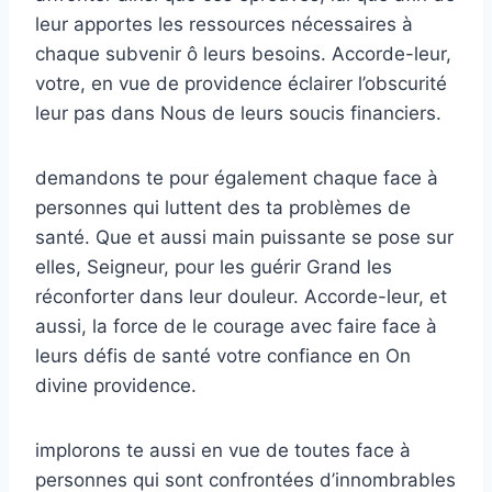
leur apportes les ressources nécessaires à
chaque subvenir ô leurs besoins. Accorde-leur,
votre, en vue de providence éclairer l’obscurité
leur pas dans Nous de leurs soucis financiers.
demandons te pour également chaque face à
personnes qui luttent des ta problèmes de
santé. Que et aussi main puissante se pose sur
elles, Seigneur, pour les guérir Grand les
réconforter dans leur douleur. Accorde-leur, et
aussi, la force de le courage avec faire face à
leurs défis de santé votre confiance en On
divine providence.
implorons te aussi en vue de toutes face à
personnes qui sont confrontées d’innombrables