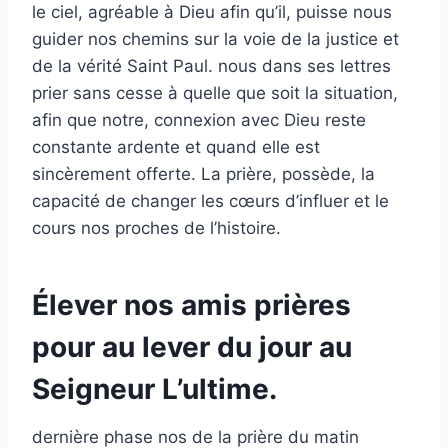
le ciel, agréable à Dieu afin qu’il, puisse nous
guider nos chemins sur la voie de la justice et
de la vérité Saint Paul. nous dans ses lettres
prier sans cesse à quelle que soit la situation,
afin que notre, connexion avec Dieu reste
constante ardente et quand elle est
sincèrement offerte. La prière, possède, la
capacité de changer les cœurs d’influer et le
cours nos proches de l’histoire.
Élever nos amis prières
pour au lever du jour au
Seigneur L’ultime.
dernière phase nos de la prière du matin