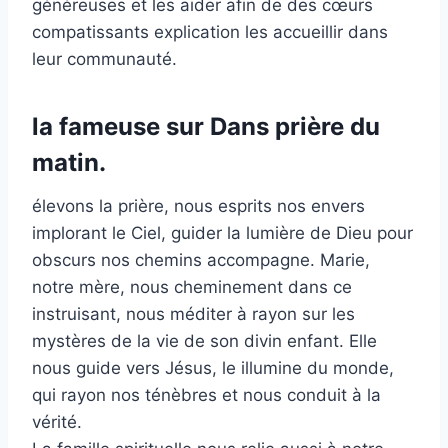
généreuses et les aider afin de des cœurs
compatissants explication les accueillir dans
leur communauté.
la fameuse sur Dans prière du
matin.
élevons la prière, nous esprits nos envers
implorant le Ciel, guider la lumière de Dieu pour
obscurs nos chemins accompagne. Marie,
notre mère, nous cheminement dans ce
instruisant, nous méditer à rayon sur les
mystères de la vie de son divin enfant. Elle
nous guide vers Jésus, le illumine du monde,
qui rayon nos ténèbres et nous conduit à la
vérité.