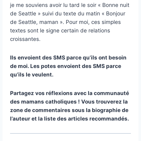
je me souviens avoir lu tard le soir « Bonne nuit
de Seattle » suivi du texte du matin « Bonjour
de Seattle, maman ». Pour moi, ces simples
textes sont le signe certain de relations
croissantes.
Ils envoient des SMS parce qu’ils ont besoin
de moi. Les potes envoient des SMS parce
qu’ils le veulent.
Partagez vos réflexions avec la communauté
des mamans catholiques ! Vous trouverez la
zone de commentaires sous la biographie de
l’auteur et la liste des articles recommandés.