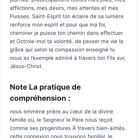
afflictions, mes désirs, mes attentes et mes
Puisses. Saint-Esprit ton éclaire de sa lumière
renforce mon esprit et pour que ma foi,
cheminer je puisse ton chemin dans effectuer
et Octroie-moi ta volonté. de passer ma vie la
grâce qui selon la compassion enseigné tu
nous as l’exemple admiré à travers ton Fils sur,
Jésus-Christ.
Note La pratique de
compréhension :
nous emmène prière au cœur de la divine
famille où, le Seigneur le Père nous reçoit
comme ses progénitures À travers bien-aimés.
cette connexion nous trouvons familial, le