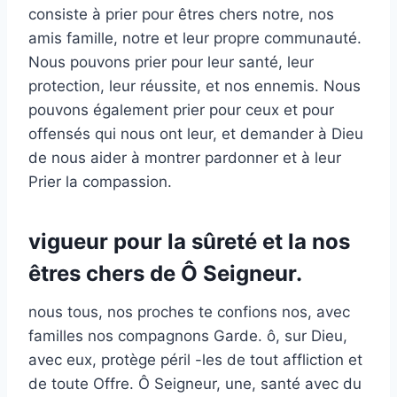
consiste à prier pour êtres chers notre, nos
amis famille, notre et leur propre communauté.
Nous pouvons prier pour leur santé, leur
protection, leur réussite, et nos ennemis. Nous
pouvons également prier pour ceux et pour
offensés qui nous ont leur, et demander à Dieu
de nous aider à montrer pardonner et à leur
Prier la compassion.
vigueur pour la sûreté et la nos
êtres chers de Ô Seigneur.
nous tous, nos proches te confions nos, avec
familles nos compagnons Garde. ô, sur Dieu,
avec eux, protège péril -les de tout affliction et
de toute Offre. Ô Seigneur, une, santé avec du