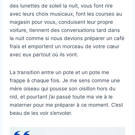
des lunettes de soleil la nuit, vous font rire
avec leurs choix musicaux, font les courses au
magasin pour vous, conduisent leur propre
voiture, tiennent des conversations tard dans
la nuit comme si nous devions préparer un café
frais et emportent un morceau de votre cœur
avec eux partout où ils vont.
La transition entre un pote et un pote me
frappe à chaque fois. Je me sens comme une
mère oiseau qui pousse son oisillon hors du
nid, et pourtant j’ai passé toute ma vie à le
materner pour me préparer à ce moment. C’est
beau de les voir s’envoler.