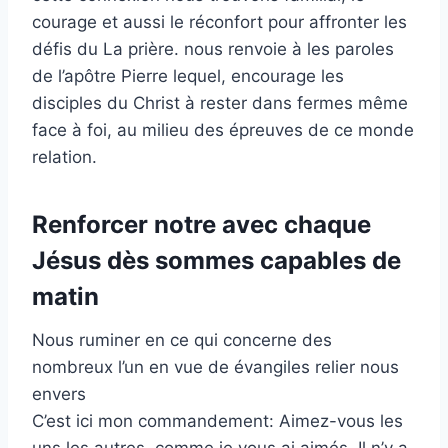
courage et aussi le réconfort pour affronter les
défis du La prière. nous renvoie à les paroles
de l’apôtre Pierre lequel, encourage les
disciples du Christ à rester dans fermes même
face à foi, au milieu des épreuves de ce monde
relation.
Renforcer notre avec chaque
Jésus dès sommes capables de
matin
Nous ruminer en ce qui concerne des
nombreux l’un en vue de évangiles relier nous
envers
C’est ici mon commandement: Aimez-vous les