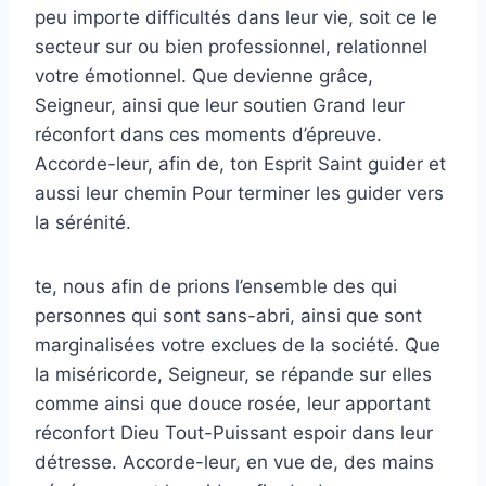
peu importe difficultés dans leur vie, soit ce le
secteur sur ou bien professionnel, relationnel
votre émotionnel. Que devienne grâce,
Seigneur, ainsi que leur soutien Grand leur
réconfort dans ces moments d’épreuve.
Accorde-leur, afin de, ton Esprit Saint guider et
aussi leur chemin Pour terminer les guider vers
la sérénité.
te, nous afin de prions l’ensemble des qui
personnes qui sont sans-abri, ainsi que sont
marginalisées votre exclues de la société. Que
la miséricorde, Seigneur, se répande sur elles
comme ainsi que douce rosée, leur apportant
réconfort Dieu Tout-Puissant espoir dans leur
détresse. Accorde-leur, en vue de, des mains