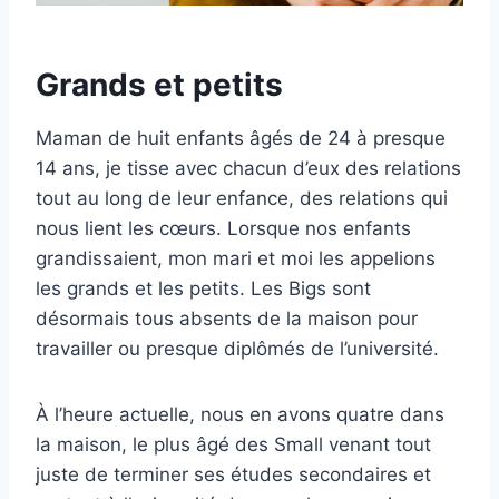
Grands et petits
Maman de huit enfants âgés de 24 à presque
14 ans, je tisse avec chacun d’eux des relations
tout au long de leur enfance, des relations qui
nous lient les cœurs. Lorsque nos enfants
grandissaient, mon mari et moi les appelions
les grands et les petits. Les Bigs sont
désormais tous absents de la maison pour
travailler ou presque diplômés de l’université.
À l’heure actuelle, nous en avons quatre dans
la maison, le plus âgé des Small venant tout
juste de terminer ses études secondaires et