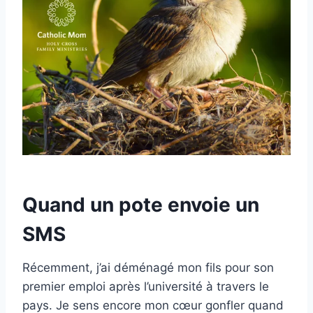
Quand un pote envoie un
SMS
Récemment, j’ai déménagé mon fils pour son
premier emploi après l’université à travers le
pays. Je sens encore mon cœur gonfler quand