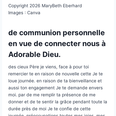
Copyright 2026 MaryBeth Eberhard
Images : Canva
de communion personnelle
en vue de connecter nous à
Adorable Dieu.
des cieux Père je viens, face à pour toi
remercier te en raison de nouvelle cette Je te
loue journée. en raison de ta bienveillance et
aussi ton engagement Je te demande envers
moi. par de me remplir ta présence de me
donner et de te sentir la grâce pendant toute la
durée près de moi Je te confie de cette
journée. préoccupations toutes mes joies, mes