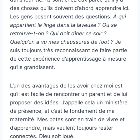
des choses qu’ils doivent d’abord apprendre ici.
Les gens posent souvent des questions.
À qui
appartient le linge dans la laveuse ? Où se
retrouve-t-on ? Qui doit dîner ce soir ?
Quelqu’un a vu mes chaussures de foot ?
Je
suis toujours très reconnaissant de faire partie
de cette expérience d’apprentissage à mesure
qu’ils grandissent.
L’un des avantages de les avoir chez moi est
qu’il est facile de rencontrer un parent et de lui
proposer des idées. J’appelle cela un ministère
de présence, et c’est le fondement de ma
maternité. Mes potes sont en train de vivre et
d’apprendre, mais veulent toujours rester
connectés. Dieu soit loué.