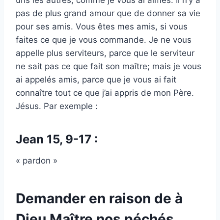
uns les autres, comme je vous ai aimés. Il n’y a
pas de plus grand amour que de donner sa vie
pour ses amis. Vous êtes mes amis, si vous
faites ce que je vous commande. Je ne vous
appelle plus serviteurs, parce que le serviteur
ne sait pas ce que fait son maître; mais je vous
ai appelés amis, parce que je vous ai fait
connaître tout ce que j’ai appris de mon Père.
Jésus. Par exemple :
Jean 15, 9-17 :
« pardon »
Demander en raison de à
Dieu Maître nos péchés