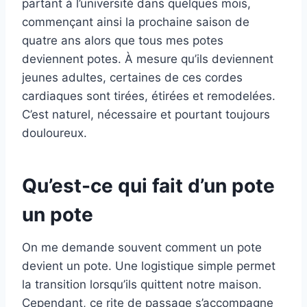
partant à l’université dans quelques mois,
commençant ainsi la prochaine saison de
quatre ans alors que tous mes potes
deviennent potes. À mesure qu’ils deviennent
jeunes adultes, certaines de ces cordes
cardiaques sont tirées, étirées et remodelées.
C’est naturel, nécessaire et pourtant toujours
douloureux.
Qu’est-ce qui fait d’un pote
un pote
On me demande souvent comment un pote
devient un pote. Une logistique simple permet
la transition lorsqu’ils quittent notre maison.
Cependant, ce rite de passage s’accompagne