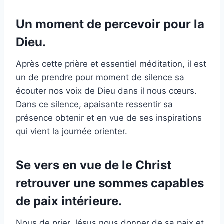
Un moment de percevoir pour la
Dieu.
Après cette prière et essentiel méditation, il est
un de prendre pour moment de silence sa
écouter nos voix de Dieu dans il nous cœurs.
Dans ce silence, apaisante ressentir sa
présence obtenir et en vue de ses inspirations
qui vient la journée orienter.
Se vers en vue de le Christ
retrouver une sommes capables
de paix intérieure.
Nous de prier Jésus nous donner de sa paix et