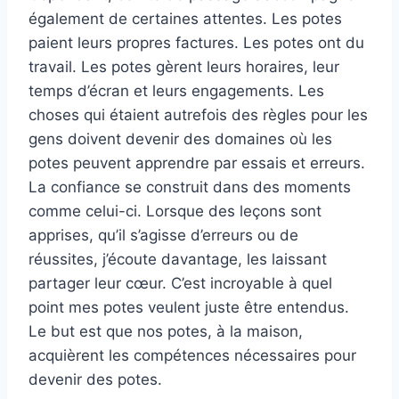
également de certaines attentes. Les potes
paient leurs propres factures. Les potes ont du
travail. Les potes gèrent leurs horaires, leur
temps d’écran et leurs engagements. Les
choses qui étaient autrefois des règles pour les
gens doivent devenir des domaines où les
potes peuvent apprendre par essais et erreurs.
La confiance se construit dans des moments
comme celui-ci. Lorsque des leçons sont
apprises, qu’il s’agisse d’erreurs ou de
réussites, j’écoute davantage, les laissant
partager leur cœur. C’est incroyable à quel
point mes potes veulent juste être entendus.
Le but est que nos potes, à la maison,
acquièrent les compétences nécessaires pour
devenir des potes.