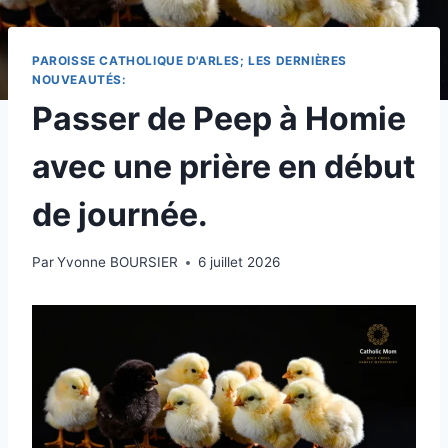
PAROISSE CATHOLIQUE D'ARLES; LES DERNIÈRES
NOUVEAUTÉS:
Passer de Peep à Homie
avec une prière en début
de journée.
Par
Yvonne BOURSIER
6 juillet 2026