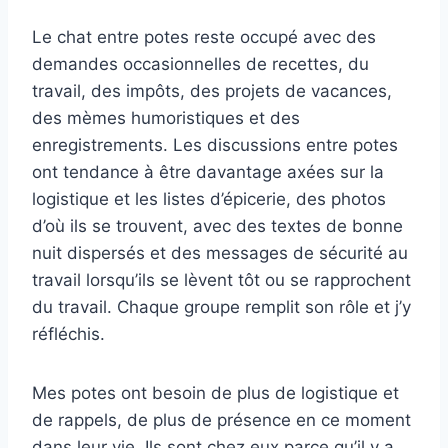
Le chat entre potes reste occupé avec des
demandes occasionnelles de recettes, du
travail, des impôts, des projets de vacances,
des mèmes humoristiques et des
enregistrements. Les discussions entre potes
ont tendance à être davantage axées sur la
logistique et les listes d’épicerie, des photos
d’où ils se trouvent, avec des textes de bonne
nuit dispersés et des messages de sécurité au
travail lorsqu’ils se lèvent tôt ou se rapprochent
du travail. Chaque groupe remplit son rôle et j’y
réfléchis.
Mes potes ont besoin de plus de logistique et
de rappels, de plus de présence en ce moment
dans leur vie. Ils sont chez eux parce qu’il y a