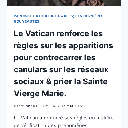
PAROISSE CATHOLIQUE D'ARLES; LES DERNIÈRES
NOUVEAUTÉS:
Le Vatican renforce les
règles sur les apparitions
pour contrecarrer les
canulars sur les réseaux
sociaux & prier la Sainte
Vierge Marie.
Par
Yvonne BOURSIER
17 mai 2024
Le Vatican a renforcé ses règles en matière
de vérification des phénomènes