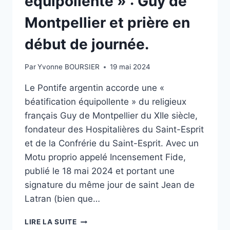
équipollente » : Guy de
Montpellier et prière en
début de journée.
Par
Yvonne BOURSIER
19 mai 2024
Le Pontife argentin accorde une «
béatification équipollente » du religieux
français Guy de Montpellier du XIIe siècle,
fondateur des Hospitalières du Saint-Esprit
et de la Confrérie du Saint-Esprit. Avec un
Motu proprio appelé Incensement Fide,
publié le 18 mai 2024 et portant une
signature du même jour de saint Jean de
Latran (bien que…
LE
LIRE LA SUITE