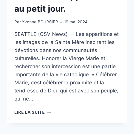
au petit jour.
Par
Yvonne BOURSIER
19 mai 2024
SEATTLE (OSV News) — Les apparitions et
les images de la Sainte Mère inspirent les
dévotions dans nos communautés
culturelles. Honorer la Vierge Marie et
rechercher son intercession est une partie
importante de la vie catholique. « Célébrer
Marie, c’est célébrer la proximité et la
tendresse de Dieu qui est avec son peuple,
qui ne…
LES
LIRE LA SUITE
NOMBREUX
VISAGES
DE