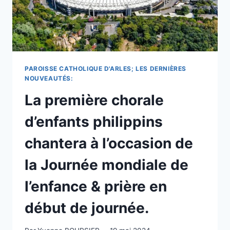
PAROISSE CATHOLIQUE D'ARLES; LES DERNIÈRES
NOUVEAUTÉS:
La première chorale
d’enfants philippins
chantera à l’occasion de
la Journée mondiale de
l’enfance & prière en
début de journée.