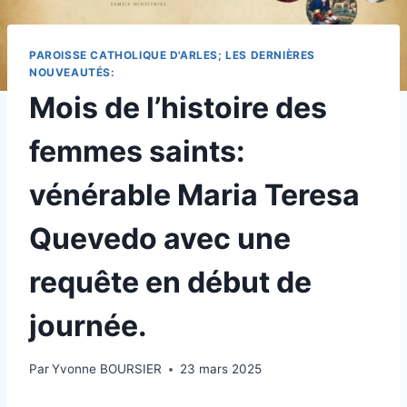
PAROISSE CATHOLIQUE D'ARLES; LES DERNIÈRES
NOUVEAUTÉS:
Mois de l’histoire des
femmes saints:
vénérable Maria Teresa
Quevedo avec une
requête en début de
journée.
Par
Yvonne BOURSIER
23 mars 2025