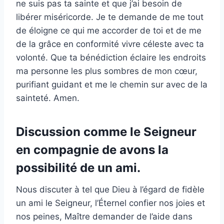
ne suis pas ta sainte et que j’ai besoin de
libérer miséricorde. Je te demande de me tout
de éloigne ce qui me accorder de toi et de me
de la grâce en conformité vivre céleste avec ta
volonté. Que ta bénédiction éclaire les endroits
ma personne les plus sombres de mon cœur,
purifiant guidant et me le chemin sur avec de la
sainteté. Amen.
Discussion comme le Seigneur
en compagnie de avons la
possibilité de un ami.
Nous discuter à tel que Dieu à l’égard de fidèle
un ami le Seigneur, l’Éternel confier nos joies et
nos peines, Maître demander de l’aide dans