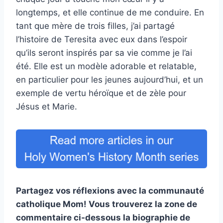
longtemps, et elle continue de me conduire. En
tant que mère de trois filles, j’ai partagé
l’histoire de Teresita avec eux dans l’espoir
qu’ils seront inspirés par sa vie comme je l’ai
été. Elle est un modèle adorable et relatable,
en particulier pour les jeunes aujourd’hui, et un
exemple de vertu héroïque et de zèle pour
Jésus et Marie.
Partagez vos réflexions avec la communauté
catholique Mom! Vous trouverez la zone de
commentaire ci-dessous la biographie de