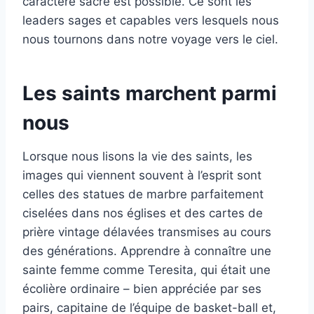
caractère sacré est possible. Ce sont les
leaders sages et capables vers lesquels nous
nous tournons dans notre voyage vers le ciel.
Les saints marchent parmi
nous
Lorsque nous lisons la vie des saints, les
images qui viennent souvent à l’esprit sont
celles des statues de marbre parfaitement
ciselées dans nos églises et des cartes de
prière vintage délavées transmises au cours
des générations. Apprendre à connaître une
sainte femme comme Teresita, qui était une
écolière ordinaire – bien appréciée par ses
pairs, capitaine de l’équipe de basket-ball et,