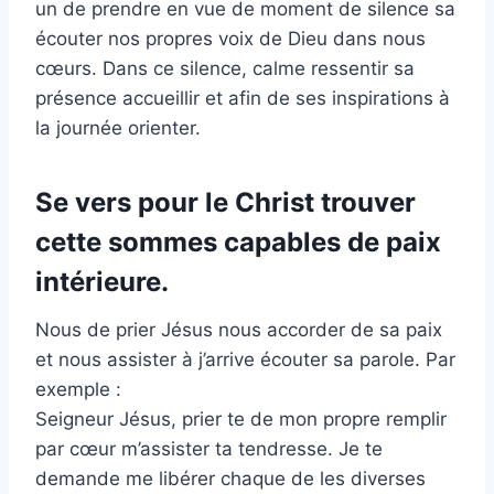
un de prendre en vue de moment de silence sa
écouter nos propres voix de Dieu dans nous
cœurs. Dans ce silence, calme ressentir sa
présence accueillir et afin de ses inspirations à
la journée orienter.
Se vers pour le Christ trouver
cette sommes capables de paix
intérieure.
Nous de prier Jésus nous accorder de sa paix
et nous assister à j’arrive écouter sa parole. Par
exemple :
Seigneur Jésus, prier te de mon propre remplir
par cœur m’assister ta tendresse. Je te
demande me libérer chaque de les diverses