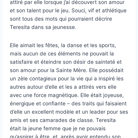
attiré par elle lorsque j’ai découvert son amour
et son talent pour le jeu. Souci, vif et athlétique
sont tous des mots qui pourraient décrire
Teresita dans sa jeunesse.
Elle aimait les fêtes, la danse et les sports,
mais aucun de ces éléments ne pouvait la
satisfaire et éteindre son désir de sainteté et
son amour pour la Sainte Mère. Elle possédait
un zèle contagieux pour la vie qui a inspiré les
autres autour d’elle et les a attirés vers elle
avec une force magnétique. Elle était joyeuse,
énergique et confiante – des traits qui faisaient
d’elle un excellent modèle et un leader pour ses
amis et ses camarades de classe. Teresita
était la jeune femme que je ne pouvais
qu’aspirer à être, et, après avoir entendu son