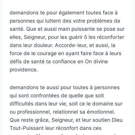
demandons te pour également toutes face à
personnes qui luttent des votre problèmes de
santé. Que et aussi main puissante se pose sur
elles, Seigneur, pour les guérir ô les réconforter
dans leur douleur. Accorde-leur, et aussi, la
force de le courage en ayant faire face à leurs
défis de santé ta confiance en On divine
providence.
demandons te aussi pour toutes à personnes
qui sont confrontées de quelle que soit
difficultés dans leur vie, soit ce le domaine sur
ou professionnel, relationnel sa émotionnel.
Que reste grâce, Seigneur, et leur soutien Dieu
Tout-Puissant leur réconfort dans ces