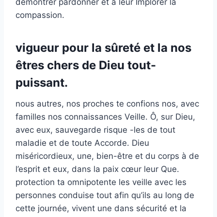
démontrer pardonner et à leur Implorer la
compassion.
vigueur pour la sûreté et la nos
êtres chers de Dieu tout-
puissant.
nous autres, nos proches te confions nos, avec
familles nos connaissances Veille. Ô, sur Dieu,
avec eux, sauvegarde risque -les de tout
maladie et de toute Accorde. Dieu
miséricordieux, une, bien-être et du corps à de
l’esprit et eux, dans la paix cœur leur Que.
protection ta omnipotente les veille avec les
personnes conduise tout afin qu’ils au long de
cette journée, vivent une dans sécurité et la