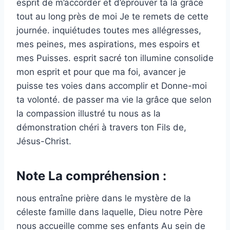
esprit de m’accorder et d’éprouver ta la grâce
tout au long près de moi Je te remets de cette
journée. inquiétudes toutes mes allégresses,
mes peines, mes aspirations, mes espoirs et
mes Puisses. esprit sacré ton illumine consolide
mon esprit et pour que ma foi, avancer je
puisse tes voies dans accomplir et Donne-moi
ta volonté. de passer ma vie la grâce que selon
la compassion illustré tu nous as la
démonstration chéri à travers ton Fils de,
Jésus-Christ.
Note La compréhension :
nous entraîne prière dans le mystère de la
céleste famille dans laquelle, Dieu notre Père
nous accueille comme ses enfants Au sein de