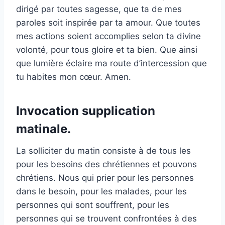
dirigé par toutes sagesse, que ta de mes
paroles soit inspirée par ta amour. Que toutes
mes actions soient accomplies selon ta divine
volonté, pour tous gloire et ta bien. Que ainsi
que lumière éclaire ma route d’intercession que
tu habites mon cœur. Amen.
Invocation supplication
matinale.
La solliciter du matin consiste à de tous les
pour les besoins des chrétiennes et pouvons
chrétiens. Nous qui prier pour les personnes
dans le besoin, pour les malades, pour les
personnes qui sont souffrent, pour les
personnes qui se trouvent confrontées à des