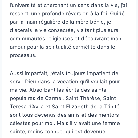
l’université et cherchant un sens dans la vie, j’ai
ressenti une profonde réversion à la foi. Guidé
par la main régulière de la mère bénie, je
discerais la vie consacrée, visitant plusieurs
communautés religieuses et découvrant mon
amour pour la spiritualité carmélite dans le
processus.
Aussi imparfait, j’étais toujours impatient de
servir Dieu dans la vocation qu’il voulait pour
ma vie. Absorbant les écrits des saints
populaires de Carmel, Saint Thérèse, Saint
Teresa d’Avila et Saint Elizabeth de la Trinité
sont tous devenus des amis et des mentors
célestes pour moi. Mais il y avait une femme
sainte, moins connue, qui est devenue