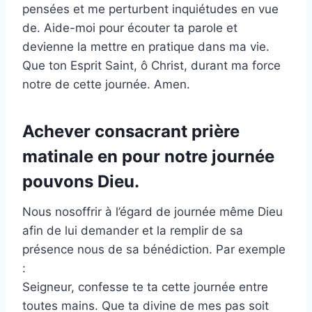
pensées et me perturbent inquiétudes en vue
de. Aide-moi pour écouter ta parole et
devienne la mettre en pratique dans ma vie.
Que ton Esprit Saint, ô Christ, durant ma force
notre de cette journée. Amen.
Achever consacrant prière
matinale en pour notre journée
pouvons Dieu.
Nous nosoffrir à l’égard de journée même Dieu
afin de lui demander et la remplir de sa
présence nous de sa bénédiction. Par exemple
:
Seigneur, confesse te ta cette journée entre
toutes mains. Que ta divine de mes pas soit