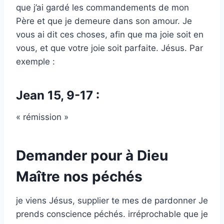
que j’ai gardé les commandements de mon
Père et que je demeure dans son amour. Je
vous ai dit ces choses, afin que ma joie soit en
vous, et que votre joie soit parfaite. Jésus. Par
exemple :
Jean 15, 9-17 :
« rémission »
Demander pour à Dieu
Maître nos péchés
je viens Jésus, supplier te mes de pardonner Je
prends conscience péchés. irréprochable que je