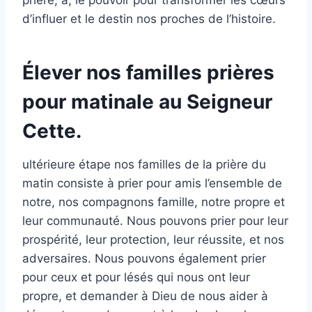
d’influer et le destin nos proches de l’histoire.
Élever nos familles prières
pour matinale au Seigneur
Cette.
ultérieure étape nos familles de la prière du
matin consiste à prier pour amis l’ensemble de
notre, nos compagnons famille, notre propre et
leur communauté. Nous pouvons prier pour leur
prospérité, leur protection, leur réussite, et nos
adversaires. Nous pouvons également prier
pour ceux et pour lésés qui nous ont leur
propre, et demander à Dieu de nous aider à