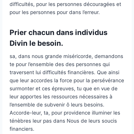
difficultés, pour les personnes découragées et
pour les personnes pour dans l’erreur.
Prier chacun dans individus
Divin le besoin.
sa, dans nous grande miséricorde, demandons
te pour l’ensemble des des personnes qui
traversent lui difficultés financières. Que ainsi
que leur accordes la force pour la persévérance
surmonter et ces épreuves, tu que en vue de
leur apportes les ressources nécessaires à
l’ensemble de subvenir ô leurs besoins.
Accorde-leur, ta, pour providence illuminer les
ténèbres leur pas dans Nous de leurs soucis
financiers.