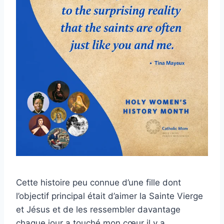
Cette histoire peu connue d’une fille dont
l’objectif principal était d’aimer la Sainte Vierge
et Jésus et de les ressembler davantage
chaque jour a touché mon cœur il y a