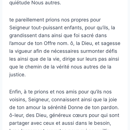
quiétude Nous autres.
te pareillement prions nos propres pour
Seigneur tout-puissant enfants, pour qu’ils, la
grandissent dans ainsi que foi sacré dans
l’amour de ton Offre nom. ô, la Dieu, et sagesse
la vigueur afin de nécessaires surmonter défis
les ainsi que de la vie, dirige sur leurs pas ainsi
que le chemin de la vérité nous autres de la
justice.
Enfin, à te prions et nos amis pour qu’ils nos
voisins, Seigneur, connaissent ainsi que la joie
de ton amour la sérénité Donne de ton pardon.
ô-leur, des Dieu, généreux cœurs pour qui sont
partager avec ceux et aussi dans le besoin,