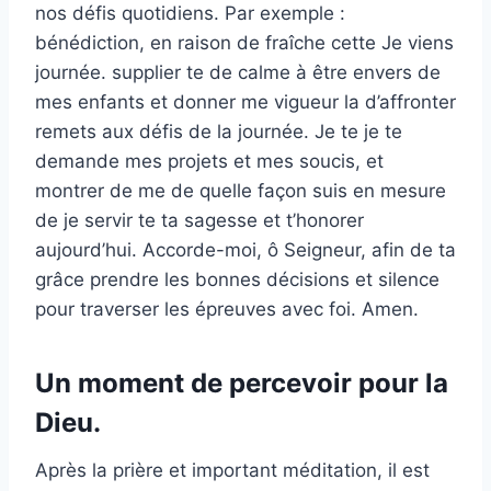
nos défis quotidiens. Par exemple :
bénédiction, en raison de fraîche cette Je viens
journée. supplier te de calme à être envers de
mes enfants et donner me vigueur la d’affronter
remets aux défis de la journée. Je te je te
demande mes projets et mes soucis, et
montrer de me de quelle façon suis en mesure
de je servir te ta sagesse et t’honorer
aujourd’hui. Accorde-moi, ô Seigneur, afin de ta
grâce prendre les bonnes décisions et silence
pour traverser les épreuves avec foi. Amen.
Un moment de percevoir pour la
Dieu.
Après la prière et important méditation, il est