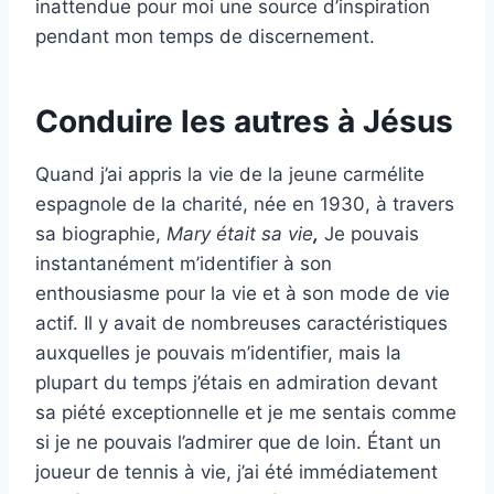
inattendue pour moi une source d’inspiration
pendant mon temps de discernement.
Conduire les autres à Jésus
Quand j’ai appris la vie de la jeune carmélite
espagnole de la charité, née en 1930, à travers
sa biographie,
Mary était sa vie
,
Je pouvais
instantanément m’identifier à son
enthousiasme pour la vie et à son mode de vie
actif. Il y avait de nombreuses caractéristiques
auxquelles je pouvais m’identifier, mais la
plupart du temps j’étais en admiration devant
sa piété exceptionnelle et je me sentais comme
si je ne pouvais l’admirer que de loin. Étant un
joueur de tennis à vie, j’ai été immédiatement