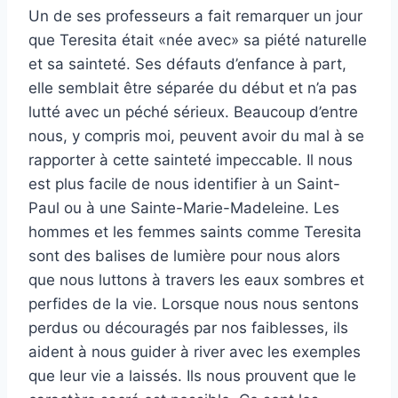
Un de ses professeurs a fait remarquer un jour
que Teresita était «née avec» sa piété naturelle
et sa sainteté. Ses défauts d’enfance à part,
elle semblait être séparée du début et n’a pas
lutté avec un péché sérieux. Beaucoup d’entre
nous, y compris moi, peuvent avoir du mal à se
rapporter à cette sainteté impeccable. Il nous
est plus facile de nous identifier à un Saint-
Paul ou à une Sainte-Marie-Madeleine. Les
hommes et les femmes saints comme Teresita
sont des balises de lumière pour nous alors
que nous luttons à travers les eaux sombres et
perfides de la vie. Lorsque nous nous sentons
perdus ou découragés par nos faiblesses, ils
aident à nous guider à river avec les exemples
que leur vie a laissés. Ils nous prouvent que le