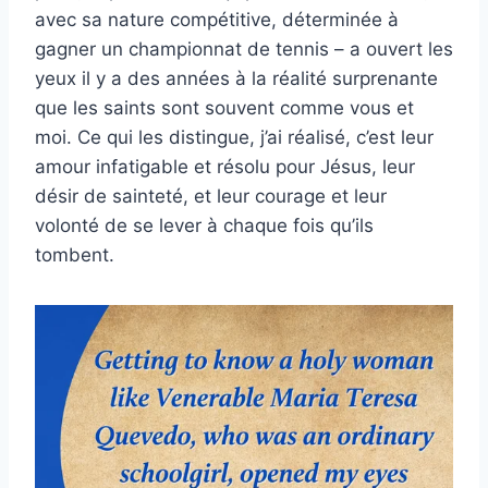
avec sa nature compétitive, déterminée à
gagner un championnat de tennis – a ouvert les
yeux il y a des années à la réalité surprenante
que les saints sont souvent comme vous et
moi. Ce qui les distingue, j’ai réalisé, c’est leur
amour infatigable et résolu pour Jésus, leur
désir de sainteté, et leur courage et leur
volonté de se lever à chaque fois qu’ils
tombent.