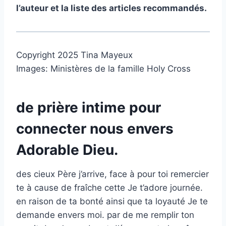
l’auteur et la liste des articles recommandés.
Copyright 2025
Tina Mayeux
Images: Ministères de la famille Holy Cross
de prière intime pour
connecter nous envers
Adorable Dieu.
des cieux Père j’arrive, face à pour toi remercier
te à cause de fraîche cette Je t’adore journée.
en raison de ta bonté ainsi que ta loyauté Je te
demande envers moi. par de me remplir ton