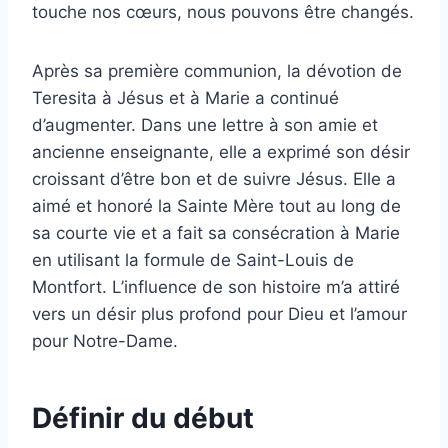
touche nos cœurs, nous pouvons être changés.
Après sa première communion, la dévotion de
Teresita à Jésus et à Marie a continué
d’augmenter. Dans une lettre à son amie et
ancienne enseignante, elle a exprimé son désir
croissant d’être bon et de suivre Jésus. Elle a
aimé et honoré la Sainte Mère tout au long de
sa courte vie et a fait sa consécration à Marie
en utilisant la formule de Saint-Louis de
Montfort. L’influence de son histoire m’a attiré
vers un désir plus profond pour Dieu et l’amour
pour Notre-Dame.
Définir du début