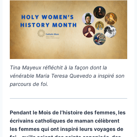
Tina Mayeux réfléchit à la façon dont la
vénérable Maria Teresa Quevedo a inspiré son
parcours de foi.
Pendant le Mois de l’histoire des femmes, les
écrivains catholiques de maman célèbrent
les femmes qui ont inspiré leurs voyages de