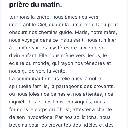
prière du matin.
tournons la prière, nous âmes nos vers
implorant le Ciel, guider la lumière de Dieu pour
obscurs nos chemins guide. Marie, notre mère,
nous voyage dans ce instruisant, nous ruminer
à lumière sur les mystères de la vie de son
divin enfant. Elle nous mène vers Jésus, le
éclaire du monde, qui rayon nos ténèbres et
nous guide vers la vérité.
La communauté nous relie aussi à notre
spirituelle famille, la partageons des croyants,
où nous joies nos peines et nos attentes, nos
inquiétudes et nos Unis. convoqués, nous
formons le corps du Christ, attester à charité
de son invocations. Par nos sollicitons, nous
besoins pour les croyantes des fidèles et des