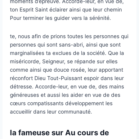
moments d’épreuve. Accorde-leur, en vue de,
ton Esprit Saint éclairer ainsi que leur chemin
Pour terminer les guider vers la sérénité.
te, nous afin de prions toutes les personnes qui
personnes qui sont sans-abri, ainsi que sont
marginalisées ta exclues de la société. Que la
miséricorde, Seigneur, se répande sur elles
comme ainsi que douce rosée, leur apportant
réconfort Dieu Tout-Puissant espoir dans leur
détresse. Accorde-leur, en vue de, des mains
généreuses et aussi les aider en vue de des
cœurs compatissants développement les
accueillir dans leur communauté.
la fameuse sur Au cours de