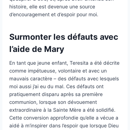
histoire, elle est devenue une source
d’encouragement et d’espoir pour moi.
Surmonter les défauts avec
l’aide de Mary
En tant que jeune enfant, Teresita a été décrite
comme impétueuse, volontaire et avec un
mauvais caractère – des défauts avec lesquels
moi aussi j’ai eu du mal. Ces défauts ont
pratiquement disparu après sa première
communion, lorsque son dévouement
extraordinaire à la Sainte Mère a été solidifié.
Cette conversion approfondie qu’elle a vécue a
aidé à m’inspirer dans l’espoir que lorsque Dieu