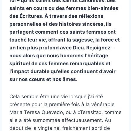
foi – qu’ils soient des saints canonisés, des
saints en cours ou des femmes bien-aimées
des Écritures. À travers des réflexions
personnelles et des histoires sincères, ils
partagent comment ces saints femmes ont
touché leur vie, offrant la sagesse, la force et
un lien plus profond avec Dieu. Rejoignez-
nous alors que nous honorons l’héritage
spirituel de ces femmes remarquables et
l’impact durable qu’elles continuent d’avoir
sur nos cœurs et nos âmes.
Cela semble être une vie lorsque j’ai été
présenté pour la première fois à la vénérable
Maria Teresa Quevedo, ou à «Teresita», comme
elle a été surnommée affectueusement. Au
début de la vingtaine, fraîchement sorti de