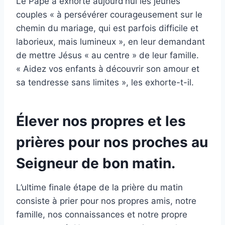
Le Pape a exhorté aujourd’hui les jeunes
couples « à persévérer courageusement sur le
chemin du mariage, qui est parfois difficile et
laborieux, mais lumineux », en leur demandant
de mettre Jésus « au centre » de leur famille.
« Aidez vos enfants à découvrir son amour et
sa tendresse sans limites », les exhorte-t-il.
Élever nos propres et les
prières pour nos proches au
Seigneur de bon matin.
L’ultime finale étape de la prière du matin
consiste à prier pour nos propres amis, notre
famille, nos connaissances et notre propre