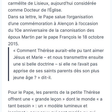
carmélite de Lisieux, aujourd’hui considérée
comme Docteur de l’Église.
Dans sa lettre, le Pape salue l’organisation
d’une commémoration à Alençon à l’occasion
du 10e anniversaire de la canonisation des
époux Martin par le pape François le 18 octobre
2015.
« Comment Thérèse aurait-elle pu tant aimer
Jésus et Marie – et nous transmettre ensuite
une si belle doctrine – si elle ne l’avait pas
apprise de ses saints parents dès son plus
jeune âge ? » dit-il.
Pour le Pape, les parents de la petite Thérèse
offrent une « grande leçon » dont le monde « a
tant besoin » : un « modèle lumineux et