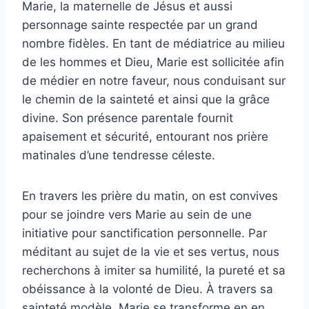
Marie, la maternelle de Jésus et aussi
personnage sainte respectée par un grand
nombre fidèles. En tant de médiatrice au milieu
de les hommes et Dieu, Marie est sollicitée afin
de médier en notre faveur, nous conduisant sur
le chemin de la sainteté et ainsi que la grâce
divine. Son présence parentale fournit
apaisement et sécurité, entourant nos prière
matinales d’une tendresse céleste.
En travers les prière du matin, on est convives
pour se joindre vers Marie au sein de une
initiative pour sanctification personnelle. Par
méditant au sujet de la vie et ses vertus, nous
recherchons à imiter sa humilité, la pureté et sa
obéissance à la volonté de Dieu. À travers sa
sainteté modèle, Marie se transforme en en