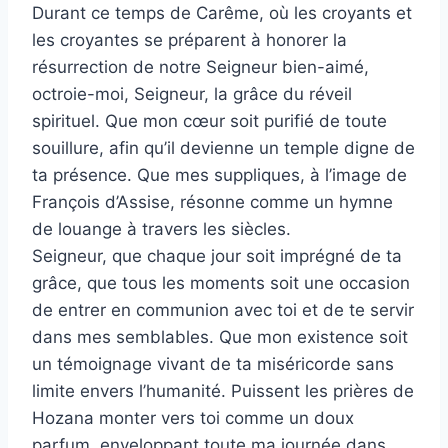
Durant ce temps de Carême, où les croyants et
les croyantes se préparent à honorer la
résurrection de notre Seigneur bien-aimé,
octroie-moi, Seigneur, la grâce du réveil
spirituel. Que mon cœur soit purifié de toute
souillure, afin qu’il devienne un temple digne de
ta présence. Que mes suppliques, à l’image de
François d’Assise, résonne comme un hymne
de louange à travers les siècles.
Seigneur, que chaque jour soit imprégné de ta
grâce, que tous les moments soit une occasion
de entrer en communion avec toi et de te servir
dans mes semblables. Que mon existence soit
un témoignage vivant de ta miséricorde sans
limite envers l’humanité. Puissent les prières de
Hozana monter vers toi comme un doux
parfum, enveloppant toute ma journée dans