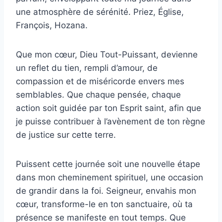
une atmosphère de sérénité. Priez, Église,
François, Hozana.
Que mon cœur, Dieu Tout-Puissant, devienne
un reflet du tien, rempli d’amour, de
compassion et de miséricorde envers mes
semblables. Que chaque pensée, chaque
action soit guidée par ton Esprit saint, afin que
je puisse contribuer à l’avènement de ton règne
de justice sur cette terre.
Puissent cette journée soit une nouvelle étape
dans mon cheminement spirituel, une occasion
de grandir dans la foi. Seigneur, envahis mon
cœur, transforme-le en ton sanctuaire, où ta
présence se manifeste en tout temps. Que