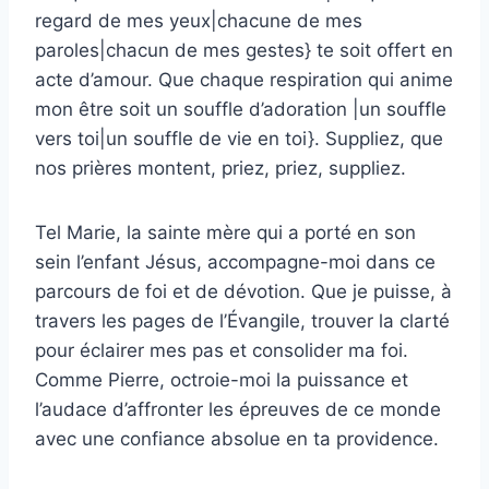
regard de mes yeux|chacune de mes
paroles|chacun de mes gestes} te soit offert en
acte d’amour. Que chaque respiration qui anime
mon être soit un souffle d’adoration |un souffle
vers toi|un souffle de vie en toi}. Suppliez, que
nos prières montent, priez, priez, suppliez.
Tel Marie, la sainte mère qui a porté en son
sein l’enfant Jésus, accompagne-moi dans ce
parcours de foi et de dévotion. Que je puisse, à
travers les pages de l’Évangile, trouver la clarté
pour éclairer mes pas et consolider ma foi.
Comme Pierre, octroie-moi la puissance et
l’audace d’affronter les épreuves de ce monde
avec une confiance absolue en ta providence.