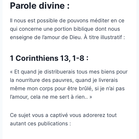
Parole divine :
Il nous est possible de pouvons méditer en ce
qui concerne une portion biblique dont nous
enseigne de l’amour de Dieu. À titre illustratif :
1 Corinthiens 13, 1-8 :
« Et quand je distribuerais tous mes biens pour
la nourriture des pauvres, quand je livrerais
même mon corps pour être brûlé, si je n’ai pas
l’amour, cela ne me sert à rien.. »
Ce sujet vous a captivé vous adorerez tout
autant ces publications :