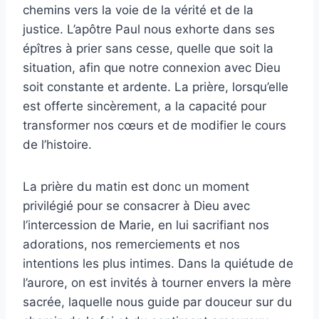
chemins vers la voie de la vérité et de la
justice. L’apôtre Paul nous exhorte dans ses
épîtres à prier sans cesse, quelle que soit la
situation, afin que notre connexion avec Dieu
soit constante et ardente. La prière, lorsqu’elle
est offerte sincèrement, a la capacité pour
transformer nos cœurs et de modifier le cours
de l’histoire.
La prière du matin est donc un moment
privilégié pour se consacrer à Dieu avec
l’intercession de Marie, en lui sacrifiant nos
adorations, nos remerciements et nos
intentions les plus intimes. Dans la quiétude de
l’aurore, on est invités à tourner envers la mère
sacrée, laquelle nous guide par douceur sur du