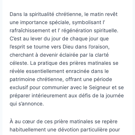
Dans la spiritualité chrétienne, le matin revêt
une importance spéciale, symbolisant l’
rafraîchissement et l’ régénération spirituelle.
C’est au lever du jour de chaque jour que
l’esprit se tourne vers Dieu dans l’oraison,
cherchant à devenir éclairée par la clarté
céleste. La pratique des prières matinales se
révèle essentiellement enracinée dans le
patrimoine chrétienne, offrant une période
exclusif pour communier avec le Seigneur et se
préparer intérieurement aux défis de la journée
qui s’annonce.
À au cœur de ces prière matinales se repère
habituellement une dévotion particulière pour