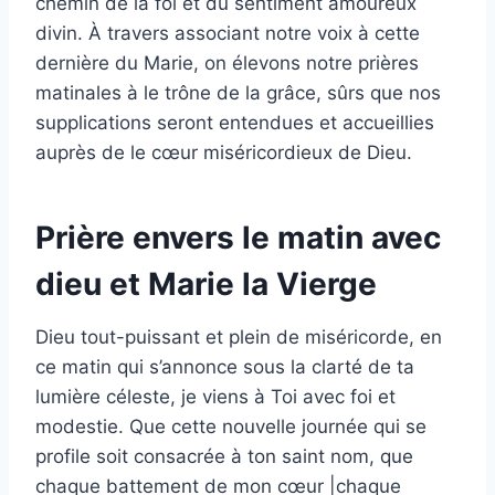
chemin de la foi et du sentiment amoureux
divin. À travers associant notre voix à cette
dernière du Marie, on élevons notre prières
matinales à le trône de la grâce, sûrs que nos
supplications seront entendues et accueillies
auprès de le cœur miséricordieux de Dieu.
Prière envers le matin avec
dieu et Marie la Vierge
Dieu tout-puissant et plein de miséricorde, en
ce matin qui s’annonce sous la clarté de ta
lumière céleste, je viens à Toi avec foi et
modestie. Que cette nouvelle journée qui se
profile soit consacrée à ton saint nom, que
chaque battement de mon cœur |chaque