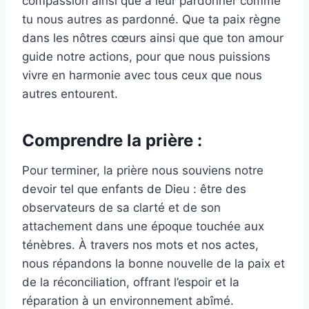
compassion ainsi que à leur pardonner comme
tu nous autres as pardonné. Que ta paix règne
dans les nôtres cœurs ainsi que que ton amour
guide notre actions, pour que nous puissions
vivre en harmonie avec tous ceux que nous
autres entourent.
Comprendre la prière :
Pour terminer, la prière nous souviens notre
devoir tel que enfants de Dieu : être des
observateurs de sa clarté et de son
attachement dans une époque touchée aux
ténèbres. À travers nos mots et nos actes,
nous répandons la bonne nouvelle de la paix et
de la réconciliation, offrant l’espoir et la
réparation à un environnement abîmé.