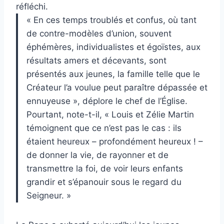
réfléchi.
« En ces temps troublés et confus, où tant
de contre-modèles d’union, souvent
éphémères, individualistes et égoïstes, aux
résultats amers et décevants, sont
présentés aux jeunes, la famille telle que le
Créateur l’a voulue peut paraître dépassée et
ennuyeuse », déplore le chef de l’Église.
Pourtant, note-t-il, « Louis et Zélie Martin
témoignent que ce n’est pas le cas : ils
étaient heureux – profondément heureux ! –
de donner la vie, de rayonner et de
transmettre la foi, de voir leurs enfants
grandir et s’épanouir sous le regard du
Seigneur. »