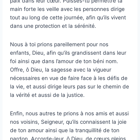
paix dans leur cœur. Puisses-tu permettre ta
main forte les veille avec les personnes dirige
tout au long de cette journée, afin qu’ils vivent
dans une protection et la sérénité.
Nous à toi prions pareillement pour nos
enfants, Dieu, afin qu’ils grandissent dans leur
foi ainsi que dans l’amour de ton béni nom.
Offre, ô Dieu, la sagesse avec la vigueur
nécessaires en vue de faire face à les défis de
la vie, et aussi dirige leurs pas sur le chemin de
la vérité et aussi de la justice.
Enfin, nous autres te prions à nos amis et aussi
nos voisins, Seigneur, qu’ils connaissent la joie
de ton amour ainsi que la tranquillité de ton
pardon. Accorde-leur, ô Dieu, de cœurs pleins