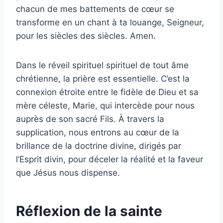
chacun de mes battements de cœur se
transforme en un chant à ta louange, Seigneur,
pour les siècles des siècles. Amen.
Dans le réveil spirituel spirituel de tout âme
chrétienne, la prière est essentielle. C’est la
connexion étroite entre le fidèle de Dieu et sa
mère céleste, Marie, qui intercède pour nous
auprès de son sacré Fils. À travers la
supplication, nous entrons au cœur de la
brillance de la doctrine divine, dirigés par
l’Esprit divin, pour déceler la réalité et la faveur
que Jésus nous dispense.
Réflexion de la sainte