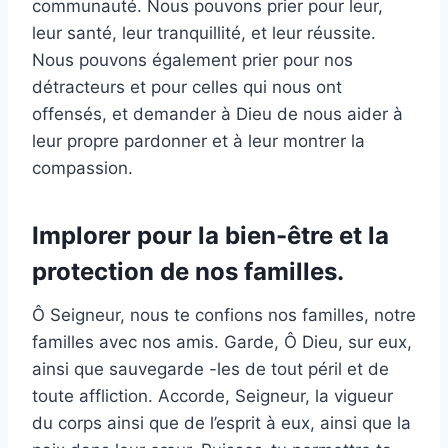
communauté. Nous pouvons prier pour leur,
leur santé, leur tranquillité, et leur réussite.
Nous pouvons également prier pour nos
détracteurs et pour celles qui nous ont
offensés, et demander à Dieu de nous aider à
leur propre pardonner et à leur montrer la
compassion.
Implorer pour la bien-être et la
protection de nos familles.
Ô Seigneur, nous te confions nos familles, notre
familles avec nos amis. Garde, Ô Dieu, sur eux,
ainsi que sauvegarde -les de tout péril et de
toute affliction. Accorde, Seigneur, la vigueur
du corps ainsi que de l’esprit à eux, ainsi que la