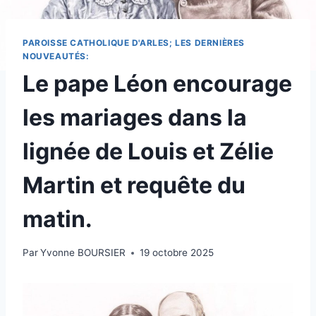
PAROISSE CATHOLIQUE D'ARLES; LES DERNIÈRES
NOUVEAUTÉS:
Le pape Léon encourage
les mariages dans la
lignée de Louis et Zélie
Martin et requête du
matin.
Par
Yvonne BOURSIER
19 octobre 2025