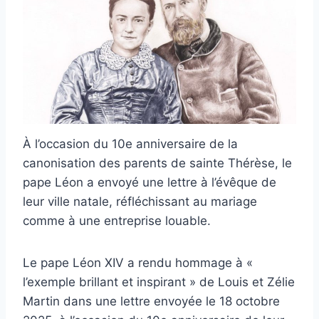
À l’occasion du 10e anniversaire de la
canonisation des parents de sainte Thérèse, le
pape Léon a envoyé une lettre à l’évêque de
leur ville natale, réfléchissant au mariage
comme à une entreprise louable.
Le pape Léon XIV a rendu hommage à «
l’exemple brillant et inspirant » de Louis et Zélie
Martin dans une lettre envoyée le 18 octobre