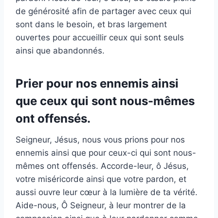
de générosité afin de partager avec ceux qui
sont dans le besoin, et bras largement
ouvertes pour accueillir ceux qui sont seuls
ainsi que abandonnés.
Prier pour nos ennemis ainsi
que ceux qui sont nous-mêmes
ont offensés.
Seigneur, Jésus, nous vous prions pour nos
ennemis ainsi que pour ceux-ci qui sont nous-
mêmes ont offensés. Accorde-leur, ô Jésus,
votre miséricorde ainsi que votre pardon, et
aussi ouvre leur cœur à la lumière de ta vérité.
Aide-nous, Ô Seigneur, à leur montrer de la