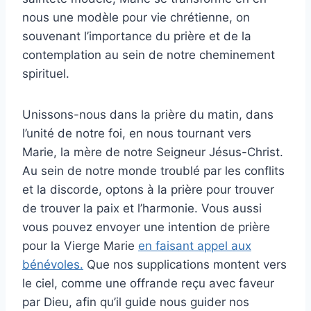
nous une modèle pour vie chrétienne, on
souvenant l’importance du prière et de la
contemplation au sein de notre cheminement
spirituel.
Unissons-nous dans la prière du matin, dans
l’unité de notre foi, en nous tournant vers
Marie, la mère de notre Seigneur Jésus-Christ.
Au sein de notre monde troublé par les conflits
et la discorde, optons à la prière pour trouver
de trouver la paix et l’harmonie. Vous aussi
vous pouvez envoyer une intention de prière
pour la Vierge Marie
en faisant appel aux
bénévoles.
Que nos supplications montent vers
le ciel, comme une offrande reçu avec faveur
par Dieu, afin qu’il guide nous guider nos