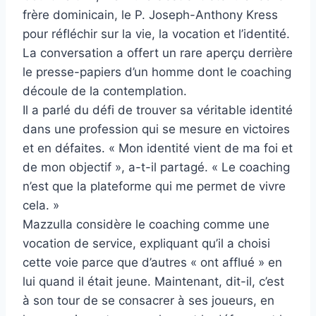
frère dominicain, le P. Joseph-Anthony Kress
pour réfléchir sur la vie, la vocation et l’identité.
La conversation a offert un rare aperçu derrière
le presse-papiers d’un homme dont le coaching
découle de la contemplation.
Il a parlé du défi de trouver sa véritable identité
dans une profession qui se mesure en victoires
et en défaites. « Mon identité vient de ma foi et
de mon objectif », a-t-il partagé. « Le coaching
n’est que la plateforme qui me permet de vivre
cela. »
Mazzulla considère le coaching comme une
vocation de service, expliquant qu’il a choisi
cette voie parce que d’autres « ont afflué » en
lui quand il était jeune. Maintenant, dit-il, c’est
à son tour de se consacrer à ses joueurs, en