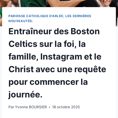
PAROISSE CATHOLIQUE D'ARLES; LES DERNIÈRES
NOUVEAUTÉS:
Entraîneur des Boston
Celtics sur la foi, la
famille, Instagram et le
Christ avec une requête
pour commencer la
journée.
Par
Yvonne BOURSIER
18 octobre 2025