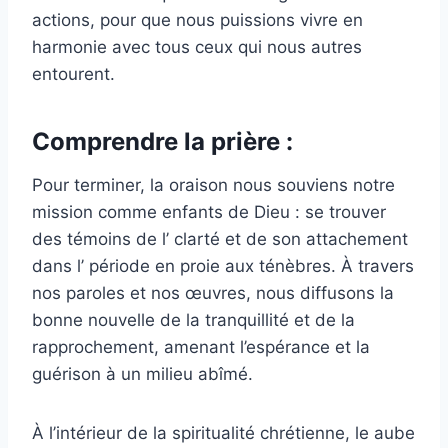
actions, pour que nous puissions vivre en
harmonie avec tous ceux qui nous autres
entourent.
Comprendre la prière :
Pour terminer, la oraison nous souviens notre
mission comme enfants de Dieu : se trouver
des témoins de l’ clarté et de son attachement
dans l’ période en proie aux ténèbres. À travers
nos paroles et nos œuvres, nous diffusons la
bonne nouvelle de la tranquillité et de la
rapprochement, amenant l’espérance et la
guérison à un milieu abîmé.
À l’intérieur de la spiritualité chrétienne, le aube