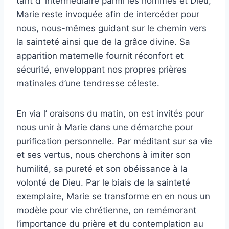
tant d’ intermédiaire parmi les hommes et Dieu,
Marie reste invoquée afin de intercéder pour
nous, nous-mêmes guidant sur le chemin vers
la sainteté ainsi que de la grâce divine. Sa
apparition maternelle fournit réconfort et
sécurité, enveloppant nos propres prières
matinales d’une tendresse céleste.
En via l’ oraisons du matin, on est invités pour
nous unir à Marie dans une démarche pour
purification personnelle. Par méditant sur sa vie
et ses vertus, nous cherchons à imiter son
humilité, sa pureté et son obéissance à la
volonté de Dieu. Par le biais de la sainteté
exemplaire, Marie se transforme en en nous un
modèle pour vie chrétienne, on remémorant
l’importance du prière et du contemplation au