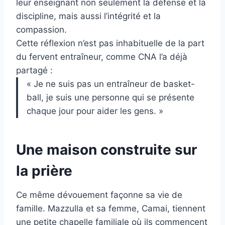
leur enseignant non seulement la défense et la
discipline, mais aussi l’intégrité et la
compassion.
Cette réflexion n’est pas inhabituelle de la part
du fervent entraîneur, comme CNA l’a déjà
partagé :
« Je ne suis pas un entraîneur de basket-
ball, je suis une personne qui se présente
chaque jour pour aider les gens. »
Une maison construite sur
la prière
Ce même dévouement façonne sa vie de
famille. Mazzulla et sa femme, Camai, tiennent
une petite chapelle familiale où ils commencent