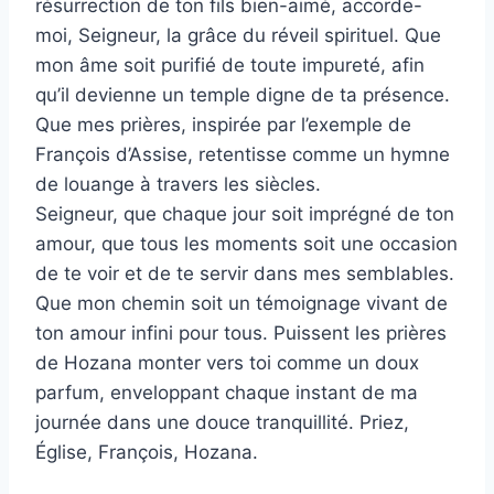
résurrection de ton fils bien-aimé, accorde-
moi, Seigneur, la grâce du réveil spirituel. Que
mon âme soit purifié de toute impureté, afin
qu’il devienne un temple digne de ta présence.
Que mes prières, inspirée par l’exemple de
François d’Assise, retentisse comme un hymne
de louange à travers les siècles.
Seigneur, que chaque jour soit imprégné de ton
amour, que tous les moments soit une occasion
de te voir et de te servir dans mes semblables.
Que mon chemin soit un témoignage vivant de
ton amour infini pour tous. Puissent les prières
de Hozana monter vers toi comme un doux
parfum, enveloppant chaque instant de ma
journée dans une douce tranquillité. Priez,
Église, François, Hozana.