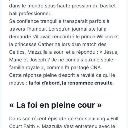
dans le monde sous haute pression du basket-
ball professionnel.
Sa confiance tranquille transparaît parfois à
travers l’humour. Lorsqu’un journaliste lui a
demandé s’il avait rencontré le prince William et
la princesse Catherine lors d’un match des
Celtics, Mazzulla a souri et a répondu : « Jésus,
Marie et Joseph ? Je ne connais qu’une seule
famille royale », comme l’a partagé CNA.
Cette réponse pleine d’esprit a révélé ce qui le
motive :
la foi d’abord, la renommée ensuite
.
« La foi en pleine cour »
Dans son récent épisode de Godsplaining « Full
Court Faith », Mazzulla s’est entretenu avec le