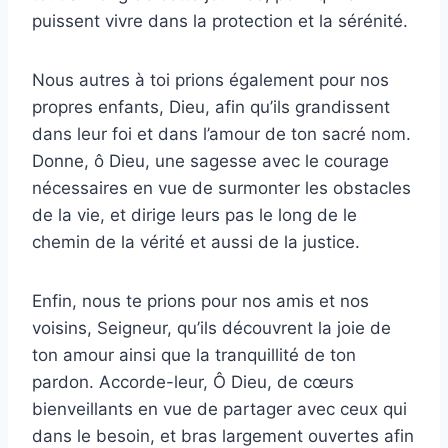
puissent vivre dans la protection et la sérénité.
Nous autres à toi prions également pour nos
propres enfants, Dieu, afin qu’ils grandissent
dans leur foi et dans l’amour de ton sacré nom.
Donne, ô Dieu, une sagesse avec le courage
nécessaires en vue de surmonter les obstacles
de la vie, et dirige leurs pas le long de le
chemin de la vérité et aussi de la justice.
Enfin, nous te prions pour nos amis et nos
voisins, Seigneur, qu’ils découvrent la joie de
ton amour ainsi que la tranquillité de ton
pardon. Accorde-leur, Ô Dieu, de cœurs
bienveillants en vue de partager avec ceux qui
dans le besoin, et bras largement ouvertes afin