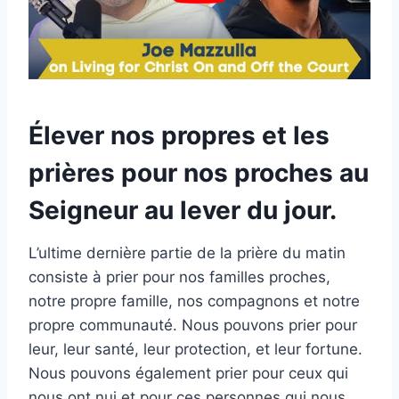
Élever nos propres et les
prières pour nos proches au
Seigneur au lever du jour.
L’ultime dernière partie de la prière du matin
consiste à prier pour nos familles proches,
notre propre famille, nos compagnons et notre
propre communauté. Nous pouvons prier pour
leur, leur santé, leur protection, et leur fortune.
Nous pouvons également prier pour ceux qui
nous ont nui et pour ces personnes qui nous