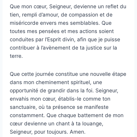
Que mon cœur, Seigneur, devienne un reflet du
tien, rempli d’amour, de compassion et de
miséricorde envers mes semblables. Que
toutes mes pensées et mes actions soient
conduites par l’Esprit divin, afin que je puisse
contribuer à l’avènement de ta justice sur la
terre.
Que cette journée constitue une nouvelle étape
dans mon cheminement spirituel, une
opportunité de grandir dans la foi. Seigneur,
envahis mon cœur, établis-le comme ton
sanctuaire, où ta présence se manifeste
constamment. Que chaque battement de mon
cœur devienne un chant à ta louange,
Seigneur, pour toujours. Amen.