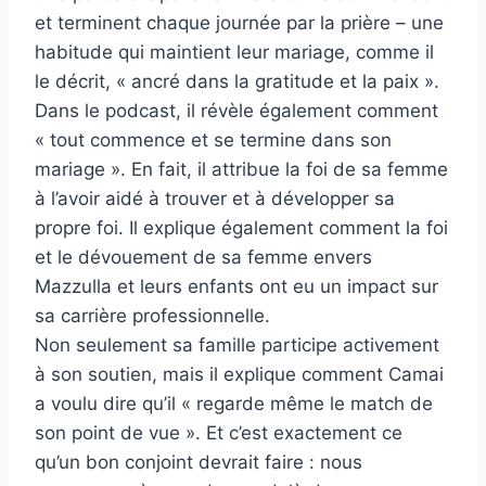
et terminent chaque journée par la prière – une
habitude qui maintient leur mariage, comme il
le décrit, « ancré dans la gratitude et la paix ».
Dans le podcast, il révèle également comment
« tout commence et se termine dans son
mariage ». En fait, il attribue la foi de sa femme
à l’avoir aidé à trouver et à développer sa
propre foi. Il explique également comment la foi
et le dévouement de sa femme envers
Mazzulla et leurs enfants ont eu un impact sur
sa carrière professionnelle.
Non seulement sa famille participe activement
à son soutien, mais il explique comment Camai
a voulu dire qu’il « regarde même le match de
son point de vue ». Et c’est exactement ce
qu’un bon conjoint devrait faire : nous