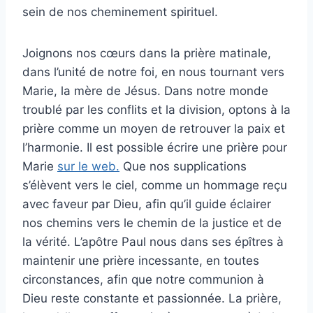
sein de nos cheminement spirituel.
Joignons nos cœurs dans la prière matinale,
dans l’unité de notre foi, en nous tournant vers
Marie, la mère de Jésus. Dans notre monde
troublé par les conflits et la division, optons à la
prière comme un moyen de retrouver la paix et
l’harmonie. Il est possible écrire une prière pour
Marie
sur le web.
Que nos supplications
s’élèvent vers le ciel, comme un hommage reçu
avec faveur par Dieu, afin qu’il guide éclairer
nos chemins vers le chemin de la justice et de
la vérité. L’apôtre Paul nous dans ses épîtres à
maintenir une prière incessante, en toutes
circonstances, afin que notre communion à
Dieu reste constante et passionnée. La prière,