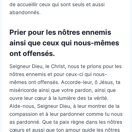
de accueillir ceux qui sont seuls et aussi
abandonnés.
Prier pour les nôtres ennemis
ainsi que ceux qui nous-mêmes
ont offensés.
Seigneur Dieu, le Christ, nous te prions pour les
nôtres ennemis et pour ceux-ci qui nous-
mêmes ont offensés. Accorde-leur, ô Jésus, ta
miséricorde ainsi que votre pardon, ainsi que
ouvre leur cœur à la lumière des ta vérité.
Aide-nous, Seigneur Dieu, à leur montrer de la
compassion et à leur pardonner comme tu nous
as pardonné. Que ta paix règne dans les nôtres
cœurs et aussi que ton amour guide les nôtres