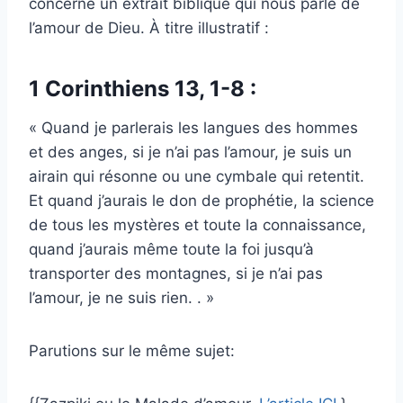
concerne un extrait biblique qui nous parle de
l’amour de Dieu. À titre illustratif :
1 Corinthiens 13, 1-8 :
« Quand je parlerais les langues des hommes
et des anges, si je n’ai pas l’amour, je suis un
airain qui résonne ou une cymbale qui retentit.
Et quand j’aurais le don de prophétie, la science
de tous les mystères et toute la connaissance,
quand j’aurais même toute la foi jusqu’à
transporter des montagnes, si je n’ai pas
l’amour, je ne suis rien. . »
Parutions sur le même sujet: