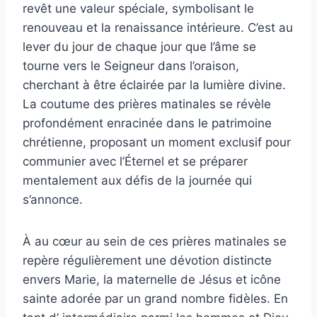
revêt une valeur spéciale, symbolisant le
renouveau et la renaissance intérieure. C’est au
lever du jour de chaque jour que l’âme se
tourne vers le Seigneur dans l’oraison,
cherchant à être éclairée par la lumière divine.
La coutume des prières matinales se révèle
profondément enracinée dans le patrimoine
chrétienne, proposant un moment exclusif pour
communier avec l’Éternel et se préparer
mentalement aux défis de la journée qui
s’annonce.
À au cœur au sein de ces prières matinales se
repère régulièrement une dévotion distincte
envers Marie, la maternelle de Jésus et icône
sainte adorée par un grand nombre fidèles. En