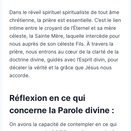
Dans le réveil spirituel spiritualiste de tout âme
chrétienne, la prière est essentielle. C’est le lien
intime entre le croyant de l’Éternel et sa mère
céleste, la Sainte Mère, laquelle intercède pour
nous auprès de son céleste Fils. À travers la
prière, nous entrons au cœur de la clarté de la
doctrine divine, guidés avec l’Esprit divin, pour
déceler la vérité et la grâce que Jésus nous
accorde.
Réflexion en ce qui
concerne la Parole divine :
On avons la capacité de contempler en ce qui