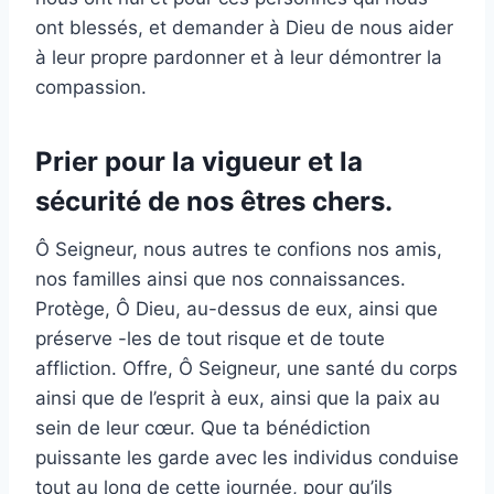
ont blessés, et demander à Dieu de nous aider
à leur propre pardonner et à leur démontrer la
compassion.
Prier pour la vigueur et la
sécurité de nos êtres chers.
Ô Seigneur, nous autres te confions nos amis,
nos familles ainsi que nos connaissances.
Protège, Ô Dieu, au-dessus de eux, ainsi que
préserve -les de tout risque et de toute
affliction. Offre, Ô Seigneur, une santé du corps
ainsi que de l’esprit à eux, ainsi que la paix au
sein de leur cœur. Que ta bénédiction
puissante les garde avec les individus conduise
tout au long de cette journée, pour qu’ils