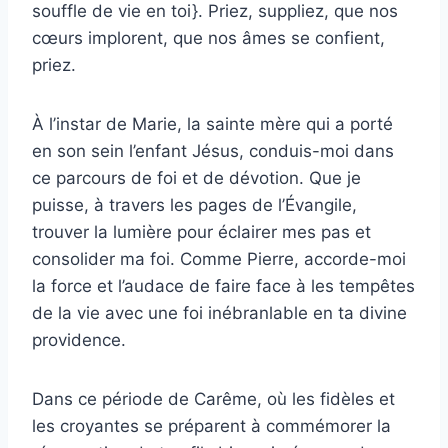
souffle de vie en toi}. Priez, suppliez, que nos
cœurs implorent, que nos âmes se confient,
priez.
À l’instar de Marie, la sainte mère qui a porté
en son sein l’enfant Jésus, conduis-moi dans
ce parcours de foi et de dévotion. Que je
puisse, à travers les pages de l’Évangile,
trouver la lumière pour éclairer mes pas et
consolider ma foi. Comme Pierre, accorde-moi
la force et l’audace de faire face à les tempêtes
de la vie avec une foi inébranlable en ta divine
providence.
Dans ce période de Carême, où les fidèles et
les croyantes se préparent à commémorer la