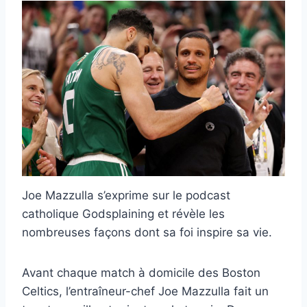
Joe Mazzulla s’exprime sur le podcast
catholique Godsplaining et révèle les
nombreuses façons dont sa foi inspire sa vie.
Avant chaque match à domicile des Boston
Celtics, l’entraîneur-chef Joe Mazzulla fait un