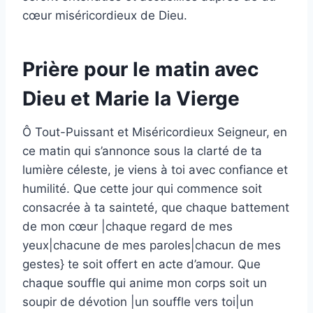
cœur miséricordieux de Dieu.
Prière pour le matin avec
Dieu et Marie la Vierge
Ô Tout-Puissant et Miséricordieux Seigneur, en
ce matin qui s’annonce sous la clarté de ta
lumière céleste, je viens à toi avec confiance et
humilité. Que cette jour qui commence soit
consacrée à ta sainteté, que chaque battement
de mon cœur |chaque regard de mes
yeux|chacune de mes paroles|chacun de mes
gestes} te soit offert en acte d’amour. Que
chaque souffle qui anime mon corps soit un
soupir de dévotion |un souffle vers toi|un