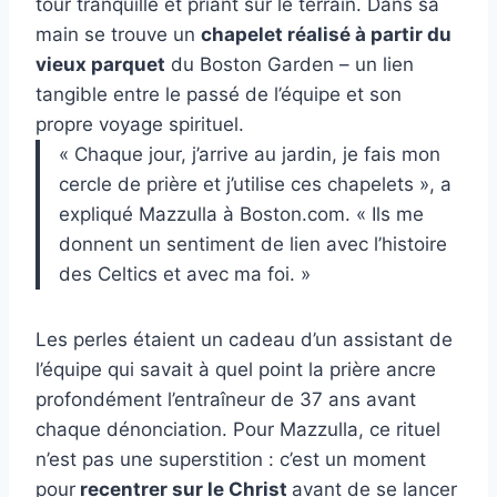
tour tranquille et priant sur le terrain. Dans sa
main se trouve un
chapelet réalisé à partir du
vieux parquet
du Boston Garden – un lien
tangible entre le passé de l’équipe et son
propre voyage spirituel.
« Chaque jour, j’arrive au jardin, je fais mon
cercle de prière et j’utilise ces chapelets », a
expliqué Mazzulla à Boston.com. « Ils me
donnent un sentiment de lien avec l’histoire
des Celtics et avec ma foi. »
Les perles étaient un cadeau d’un assistant de
l’équipe qui savait à quel point la prière ancre
profondément l’entraîneur de 37 ans avant
chaque dénonciation. Pour Mazzulla, ce rituel
n’est pas une superstition : c’est un moment
pour
recentrer sur le Christ
avant de se lancer