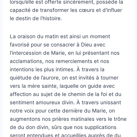
lorsqu’elle est offerte sincèrement, possède la
capacité de transformer les cœurs et d’influer
le destin de l’histoire.
La oraison du matin est ainsi un moment
favorisé pour se consacrer à Dieu avec
l’intercession de Marie, en lui présentant nos
acclamations, nos remerciements et nos
intentions les plus intimes. À travers la
quiétude de l’aurore, on est invités à tourner
vers la mère sainte, laquelle on guide avec
affection au sujet de le chemin de la foi et du
sentiment amoureux divin. À travers unissant
notre voix pour cette dernière du Marie, on
augmentons nos prières matinales vers le trône
de du don divin, sûrs que nos supplications
seront entendues et accueillies auprès de du