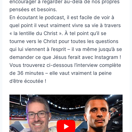
encourager à regarder au-delà de nos propres
pensées et besoins.
En écoutant le podcast, il est facile de voir à
quel point il veut vraiment vivre sa vie à travers
« la lentille du Christ ». À tel point qu’il se
tourne vers le Christ pour toutes les questions
qui lui viennent à l’esprit – il va même jusqu’à se
demander ce que Jésus ferait avec Instagram !
Vous trouverez ci-dessous l’interview complète
de 36 minutes – elle vaut vraiment la peine
d’être écoutée !