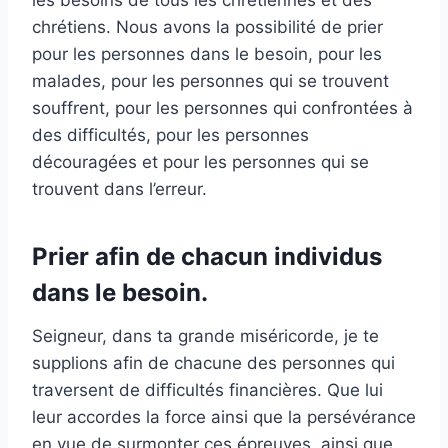
chrétiens. Nous avons la possibilité de prier
pour les personnes dans le besoin, pour les
malades, pour les personnes qui se trouvent
souffrent, pour les personnes qui confrontées à
des difficultés, pour les personnes
découragées et pour les personnes qui se
trouvent dans l’erreur.
Prier afin de chacun individus
dans le besoin.
Seigneur, dans ta grande miséricorde, je te
supplions afin de chacune des personnes qui
traversent de difficultés financières. Que lui
leur accordes la force ainsi que la persévérance
en vue de surmonter ces épreuves, ainsi que