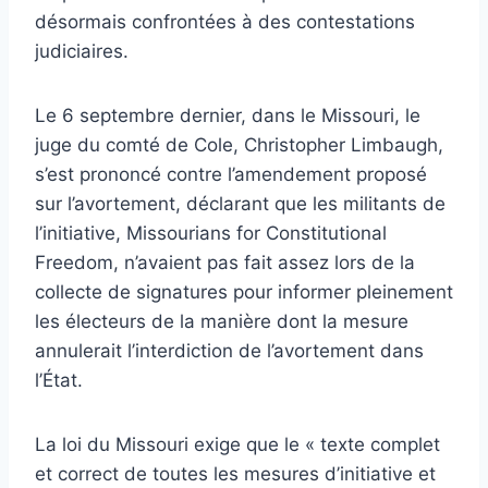
désormais confrontées à des contestations
judiciaires.
Le 6 septembre dernier, dans le Missouri, le
juge du comté de Cole, Christopher Limbaugh,
s’est prononcé contre l’amendement proposé
sur l’avortement, déclarant que les militants de
l’initiative, Missourians for Constitutional
Freedom, n’avaient pas fait assez lors de la
collecte de signatures pour informer pleinement
les électeurs de la manière dont la mesure
annulerait l’interdiction de l’avortement dans
l’État.
La loi du Missouri exige que le « texte complet
et correct de toutes les mesures d’initiative et