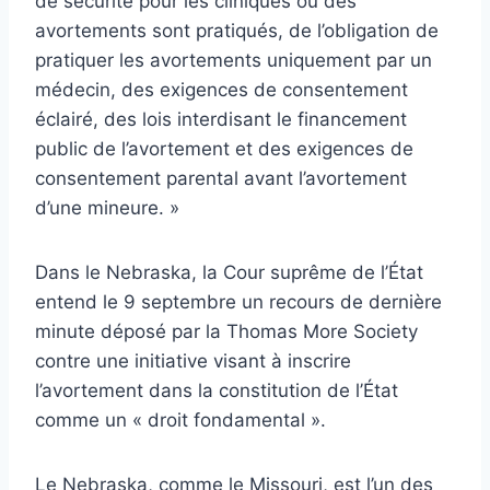
de sécurité pour les cliniques où des
avortements sont pratiqués, de l’obligation de
pratiquer les avortements uniquement par un
médecin, des exigences de consentement
éclairé, des lois interdisant le financement
public de l’avortement et des exigences de
consentement parental avant l’avortement
d’une mineure. »
Dans le Nebraska, la Cour suprême de l’État
entend le 9 septembre un recours de dernière
minute déposé par la Thomas More Society
contre une initiative visant à inscrire
l’avortement dans la constitution de l’État
comme un « droit fondamental ».
Le Nebraska, comme le Missouri, est l’un des