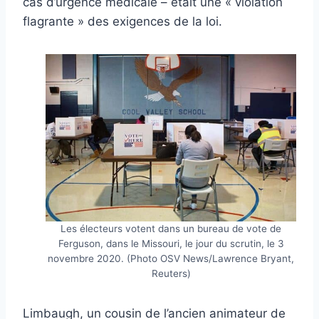
cas d’urgence médicale – était une « violation
flagrante » des exigences de la loi.
Les électeurs votent dans un bureau de vote de
Ferguson, dans le Missouri, le jour du scrutin, le 3
novembre 2020. (Photo OSV News/Lawrence Bryant,
Reuters)
Limbaugh, un cousin de l’ancien animateur de