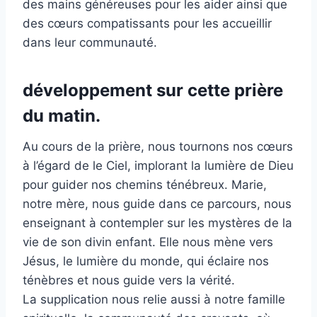
des mains généreuses pour les aider ainsi que
des cœurs compatissants pour les accueillir
dans leur communauté.
développement sur cette prière
du matin.
Au cours de la prière, nous tournons nos cœurs
à l’égard de le Ciel, implorant la lumière de Dieu
pour guider nos chemins ténébreux. Marie,
notre mère, nous guide dans ce parcours, nous
enseignant à contempler sur les mystères de la
vie de son divin enfant. Elle nous mène vers
Jésus, le lumière du monde, qui éclaire nos
ténèbres et nous guide vers la vérité.
La supplication nous relie aussi à notre famille