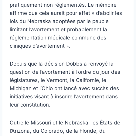
pratiquement non réglementés. Le mémoire
affirme que cela aurait pour effet « d’abolir les
lois du Nebraska adoptées par le peuple
limitant l’avortement et probablement la
réglementation médicale commune des
cliniques d’avortement ».
Depuis que la décision Dobbs a renvoyé la
question de l’avortement à l’ordre du jour des
législatures, le Vermont, la Californie, le
Michigan et l’Ohio ont lancé avec succès des
initiatives visant à inscrire l’avortement dans
leur constitution.
Outre le Missouri et le Nebraska, les États de
l’Arizona, du Colorado, de la Floride, du