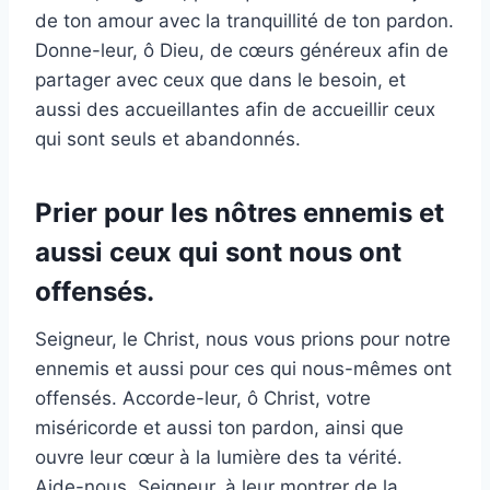
de ton amour avec la tranquillité de ton pardon.
Donne-leur, ô Dieu, de cœurs généreux afin de
partager avec ceux que dans le besoin, et
aussi des accueillantes afin de accueillir ceux
qui sont seuls et abandonnés.
Prier pour les nôtres ennemis et
aussi ceux qui sont nous ont
offensés.
Seigneur, le Christ, nous vous prions pour notre
ennemis et aussi pour ces qui nous-mêmes ont
offensés. Accorde-leur, ô Christ, votre
miséricorde et aussi ton pardon, ainsi que
ouvre leur cœur à la lumière des ta vérité.
Aide-nous, Seigneur, à leur montrer de la