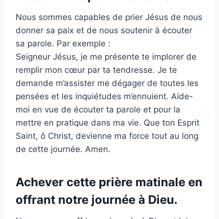
Nous sommes capables de prier Jésus de nous
donner sa paix et de nous soutenir à écouter
sa parole. Par exemple :
Seigneur Jésus, je me présente te implorer de
remplir mon cœur par ta tendresse. Je te
demande m’assister me dégager de toutes les
pensées et les inquiétudes m’ennuient. Aide-
moi en vue de écouter ta parole et pour la
mettre en pratique dans ma vie. Que ton Esprit
Saint, ô Christ, devienne ma force tout au long
de cette journée. Amen.
Achever cette prière matinale en
offrant notre journée à Dieu.