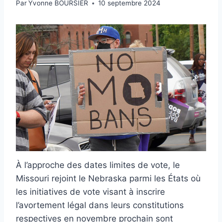
Par
Yvonne BOURSIER
10 septembre 2024
À l’approche des dates limites de vote, le
Missouri rejoint le Nebraska parmi les États où
les initiatives de vote visant à inscrire
l’avortement légal dans leurs constitutions
respectives en novembre prochain sont