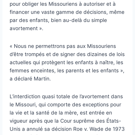
pour obliger les Missouriens à autoriser et à
financer une vaste gamme de décisions, même
par des enfants, bien au-delà du simple
avortement ».
« Nous ne permettrons pas aux Missouriens
d’être trompés et de signer des dizaines de lois
actuelles qui protègent les enfants à naître, les
femmes enceintes, les parents et les enfants »,
a déclaré Martin.
L’interdiction quasi totale de l’avortement dans
le Missouri, qui comporte des exceptions pour
la vie et la santé de la mère, est entrée en
vigueur après que la Cour suprême des États-
Unis a annulé sa décision Roe v. Wade de 1973