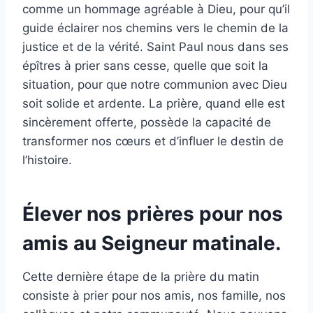
comme un hommage agréable à Dieu, pour qu’il
guide éclairer nos chemins vers le chemin de la
justice et de la vérité. Saint Paul nous dans ses
épîtres à prier sans cesse, quelle que soit la
situation, pour que notre communion avec Dieu
soit solide et ardente. La prière, quand elle est
sincèrement offerte, possède la capacité de
transformer nos cœurs et d’influer le destin de
l’histoire.
Élever nos prières pour nos
amis au Seigneur matinale.
Cette dernière étape de la prière du matin
consiste à prier pour nos amis, nos famille, nos