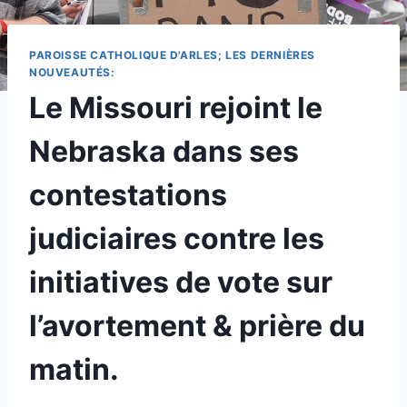
PAROISSE CATHOLIQUE D'ARLES; LES DERNIÈRES
NOUVEAUTÉS:
Le Missouri rejoint le
Nebraska dans ses
contestations
judiciaires contre les
initiatives de vote sur
l’avortement & prière du
matin.