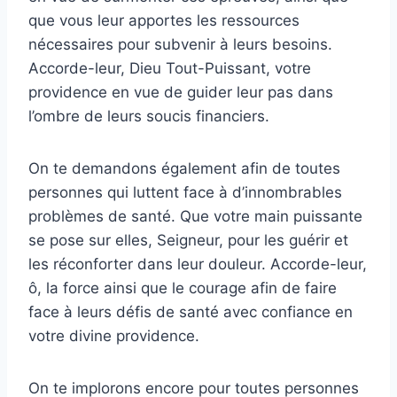
que vous leur apportes les ressources
nécessaires pour subvenir à leurs besoins.
Accorde-leur, Dieu Tout-Puissant, votre
providence en vue de guider leur pas dans
l’ombre de leurs soucis financiers.
On te demandons également afin de toutes
personnes qui luttent face à d’innombrables
problèmes de santé. Que votre main puissante
se pose sur elles, Seigneur, pour les guérir et
les réconforter dans leur douleur. Accorde-leur,
ô, la force ainsi que le courage afin de faire
face à leurs défis de santé avec confiance en
votre divine providence.
On te implorons encore pour toutes personnes