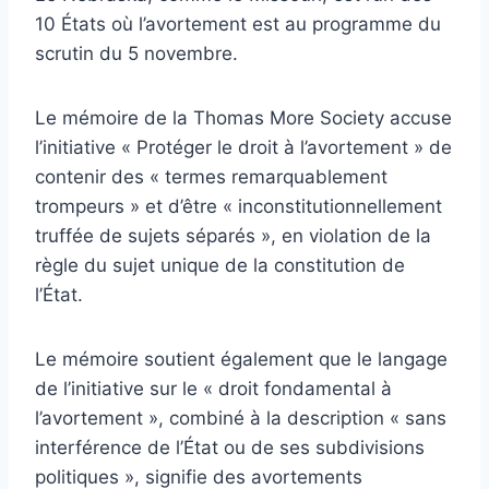
10 États où l’avortement est au programme du
scrutin du 5 novembre.
Le mémoire de la Thomas More Society accuse
l’initiative « Protéger le droit à l’avortement » de
contenir des « termes remarquablement
trompeurs » et d’être « inconstitutionnellement
truffée de sujets séparés », en violation de la
règle du sujet unique de la constitution de
l’État.
Le mémoire soutient également que le langage
de l’initiative sur le « droit fondamental à
l’avortement », combiné à la description « sans
interférence de l’État ou de ses subdivisions
politiques », signifie des avortements