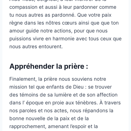
compassion et aussi à leur pardonner comme
tu nous autres as pardonné. Que votre paix
règne dans les nôtres cœurs ainsi que que ton
amour guide notre actions, pour que nous
puissions vivre en harmonie avec tous ceux que
nous autres entourent.
Appréhender la prière :
Finalement, la prière nous souviens notre
mission tel que enfants de Dieu : se trouver
des témoins de sa lumière et de son affection
dans l’ époque en proie aux ténèbres. À travers
nos paroles et nos actes, nous répandons la
bonne nouvelle de la paix et de la
rapprochement, amenant l’espoir et la