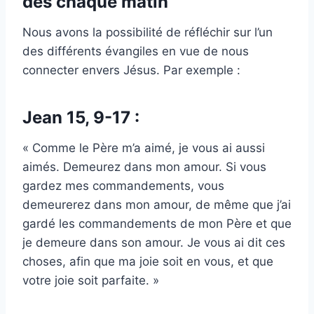
dès chaque matin
Nous avons la possibilité de réfléchir sur l’un
des différents évangiles en vue de nous
connecter envers Jésus. Par exemple :
Jean 15, 9-17 :
« Comme le Père m’a aimé, je vous ai aussi
aimés. Demeurez dans mon amour. Si vous
gardez mes commandements, vous
demeurerez dans mon amour, de même que j’ai
gardé les commandements de mon Père et que
je demeure dans son amour. Je vous ai dit ces
choses, afin que ma joie soit en vous, et que
votre joie soit parfaite. »