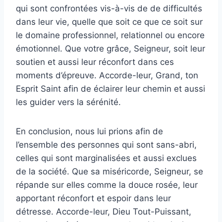
qui sont confrontées vis-à-vis de de difficultés
dans leur vie, quelle que soit ce que ce soit sur
le domaine professionnel, relationnel ou encore
émotionnel. Que votre grâce, Seigneur, soit leur
soutien et aussi leur réconfort dans ces
moments d’épreuve. Accorde-leur, Grand, ton
Esprit Saint afin de éclairer leur chemin et aussi
les guider vers la sérénité.
En conclusion, nous lui prions afin de
l’ensemble des personnes qui sont sans-abri,
celles qui sont marginalisées et aussi exclues
de la société. Que sa miséricorde, Seigneur, se
répande sur elles comme la douce rosée, leur
apportant réconfort et espoir dans leur
détresse. Accorde-leur, Dieu Tout-Puissant,