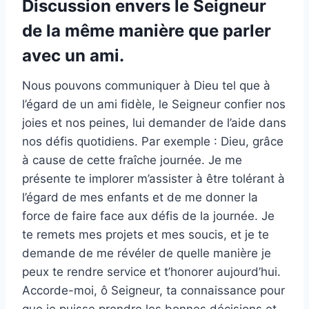
Discussion envers le Seigneur
de la même manière que parler
avec un ami.
Nous pouvons communiquer à Dieu tel que à
l’égard de un ami fidèle, le Seigneur confier nos
joies et nos peines, lui demander de l’aide dans
nos défis quotidiens. Par exemple : Dieu, grâce
à cause de cette fraîche journée. Je me
présente te implorer m’assister à être tolérant à
l’égard de mes enfants et de me donner la
force de faire face aux défis de la journée. Je
te remets mes projets et mes soucis, et je te
demande de me révéler de quelle manière je
peux te rendre service et t’honorer aujourd’hui.
Accorde-moi, ô Seigneur, ta connaissance pour
que je puisse prendre les bonnes décisions et