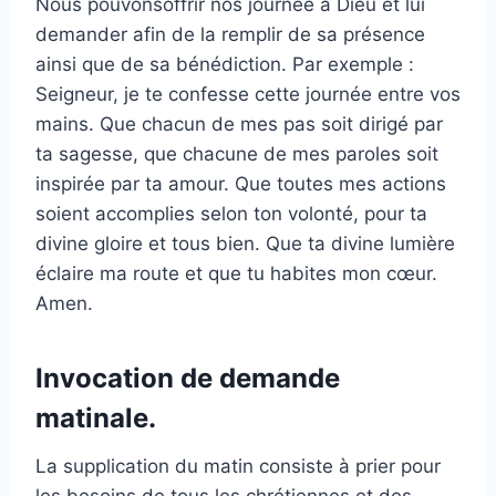
Nous pouvonsoffrir nos journée à Dieu et lui
demander afin de la remplir de sa présence
ainsi que de sa bénédiction. Par exemple :
Seigneur, je te confesse cette journée entre vos
mains. Que chacun de mes pas soit dirigé par
ta sagesse, que chacune de mes paroles soit
inspirée par ta amour. Que toutes mes actions
soient accomplies selon ton volonté, pour ta
divine gloire et tous bien. Que ta divine lumière
éclaire ma route et que tu habites mon cœur.
Amen.
Invocation de demande
matinale.
La supplication du matin consiste à prier pour
les besoins de tous les chrétiennes et des