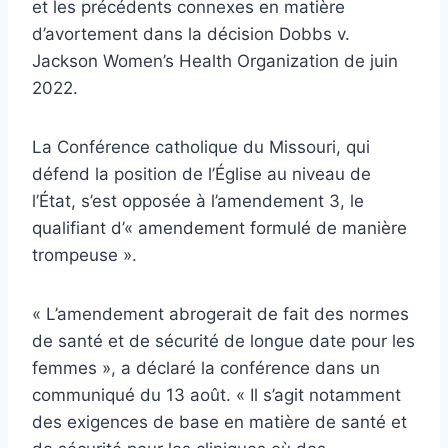
et les précédents connexes en matière
d’avortement dans la décision Dobbs v.
Jackson Women’s Health Organization de juin
2022.
La Conférence catholique du Missouri, qui
défend la position de l’Église au niveau de
l’État, s’est opposée à l’amendement 3, le
qualifiant d’« amendement formulé de manière
trompeuse ».
« L’amendement abrogerait de fait des normes
de santé et de sécurité de longue date pour les
femmes », a déclaré la conférence dans un
communiqué du 13 août. « Il s’agit notamment
des exigences de base en matière de santé et