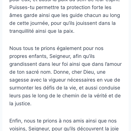
Puisses-tu permettre ta protection forte les
âmes garde ainsi que les guide chacun au long
de cette journée, pour qu’ils jouissent dans la
tranquillité ainsi que la paix.
Nous tous te prions également pour nos
propres enfants, Seigneur, afin qu’ils
grandissent dans leur foi ainsi que dans l’amour
de ton sacré nom. Donne, cher Dieu, une
sagesse avec la vigueur nécessaires en vue de
surmonter les défis de la vie, et aussi conduise
leurs pas le long de le chemin de la vérité et de
la justice.
Enfin, nous te prions à nos amis ainsi que nos
voisins, Seigneur, pour qu’ils découvrent la joie