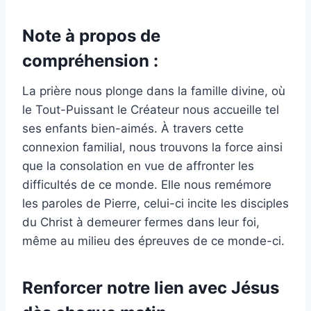
Note à propos de
compréhension :
La prière nous plonge dans la famille divine, où
le Tout-Puissant le Créateur nous accueille tel
ses enfants bien-aimés. À travers cette
connexion familial, nous trouvons la force ainsi
que la consolation en vue de affronter les
difficultés de ce monde. Elle nous remémore
les paroles de Pierre, celui-ci incite les disciples
du Christ à demeurer fermes dans leur foi,
même au milieu des épreuves de ce monde-ci.
Renforcer notre lien avec Jésus