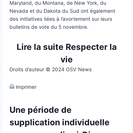
Maryland, du Montana, de New York, du
Nevada et du Dakota du Sud ont également
des initiatives liées à l’avortement sur leurs
bulletins de vote du 5 novembre.
Lire la suite Respecter la
vie
Droits d’auteur © 2024 OSV News
Imprimer
Une période de
supplication individuelle