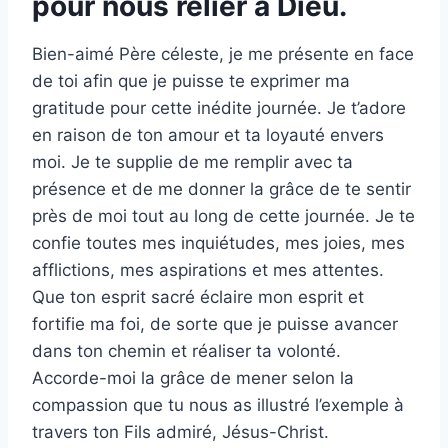
pour nous relier à Dieu.
Bien-aimé Père céleste, je me présente en face
de toi afin que je puisse te exprimer ma
gratitude pour cette inédite journée. Je t’adore
en raison de ton amour et ta loyauté envers
moi. Je te supplie de me remplir avec ta
présence et de me donner la grâce de te sentir
près de moi tout au long de cette journée. Je te
confie toutes mes inquiétudes, mes joies, mes
afflictions, mes aspirations et mes attentes.
Que ton esprit sacré éclaire mon esprit et
fortifie ma foi, de sorte que je puisse avancer
dans ton chemin et réaliser ta volonté.
Accorde-moi la grâce de mener selon la
compassion que tu nous as illustré l’exemple à
travers ton Fils admiré, Jésus-Christ.