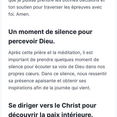
ton soutien pour traverser les épreuves avec
foi. Amen.
Un moment de silence pour
percevoir Dieu.
Après cette prière et la méditation, il est
important de prendre quelques moment de
silence pour écouter sa voix de Dieu dans nos
propres cœurs. Dans ce silence, nous ressentir
sa présence apaisante et obtenir ses
inspirations afin de la journée qui vient.
Se diriger vers le Christ pour
découvrir la paix intérieure.