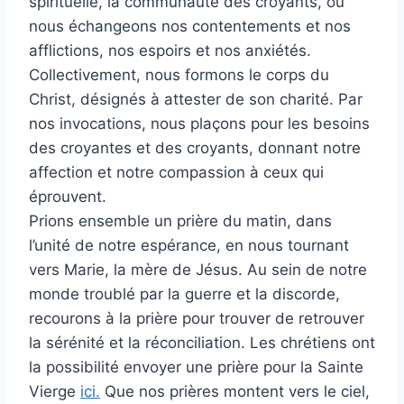
spirituelle, la communauté des croyants, où
nous échangeons nos contentements et nos
afflictions, nos espoirs et nos anxiétés.
Collectivement, nous formons le corps du
Christ, désignés à attester de son charité. Par
nos invocations, nous plaçons pour les besoins
des croyantes et des croyants, donnant notre
affection et notre compassion à ceux qui
éprouvent.
Prions ensemble un prière du matin, dans
l’unité de notre espérance, en nous tournant
vers Marie, la mère de Jésus. Au sein de notre
monde troublé par la guerre et la discorde,
recourons à la prière pour trouver de retrouver
la sérénité et la réconciliation. Les chrétiens ont
la possibilité envoyer une prière pour la Sainte
Vierge
ici.
Que nos prières montent vers le ciel,