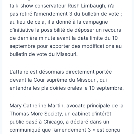
talk-show conservateur Rush Limbaugh, n’a
pas retiré l’amendement 3 du bulletin de vote ;
au lieu de cela, il a donné à la campagne
d’initiative la possibilité de déposer un recours
de dernière minute avant la date limite du 10
septembre pour apporter des modifications au
bulletin de vote du Missouri.
L’affaire est désormais directement portée
devant la Cour suprême du Missouri, qui
entendra les plaidoiries orales le 10 septembre.
Mary Catherine Martin, avocate principale de la
Thomas More Society, un cabinet d’intérêt
public basé à Chicago, a déclaré dans un
communiqué que l’amendement 3 « est conçu