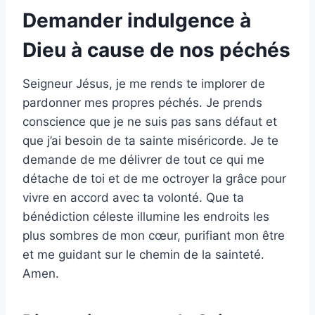
Demander indulgence à
Dieu à cause de nos péchés
Seigneur Jésus, je me rends te implorer de
pardonner mes propres péchés. Je prends
conscience que je ne suis pas sans défaut et
que j’ai besoin de ta sainte miséricorde. Je te
demande de me délivrer de tout ce qui me
détache de toi et de me octroyer la grâce pour
vivre en accord avec ta volonté. Que ta
bénédiction céleste illumine les endroits les
plus sombres de mon cœur, purifiant mon être
et me guidant sur le chemin de la sainteté.
Amen.