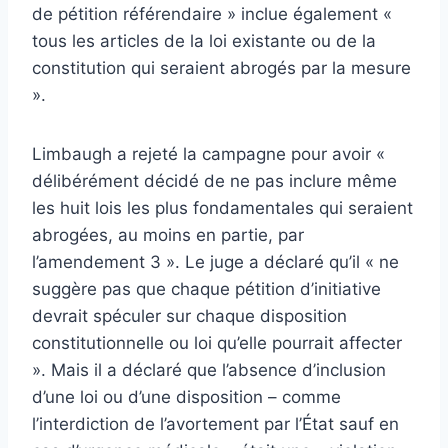
de pétition référendaire » inclue également «
tous les articles de la loi existante ou de la
constitution qui seraient abrogés par la mesure
».
Limbaugh a rejeté la campagne pour avoir «
délibérément décidé de ne pas inclure même
les huit lois les plus fondamentales qui seraient
abrogées, au moins en partie, par
l’amendement 3 ». Le juge a déclaré qu’il « ne
suggère pas que chaque pétition d’initiative
devrait spéculer sur chaque disposition
constitutionnelle ou loi qu’elle pourrait affecter
». Mais il a déclaré que l’absence d’inclusion
d’une loi ou d’une disposition – comme
l’interdiction de l’avortement par l’État sauf en