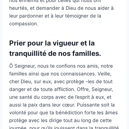
nos ennemis et pour celles qui nous ont
heurtés, et demander à Dieu de nous aider à
leur pardonner et à leur témoigner de la
compassion.
Prier pour la vigueur et la
tranquillité de nos familles.
Ô Seigneur, nous te confions nos amis, notre
familles ainsi que nos connaissances. Veille,
cher Dieu, sur eux, avec protège -les de tout
danger et de toute affliction. Offre, Seigneur,
une santé du corps avec de l’esprit à eux, et
aussi la paix dans leur cœur. Puissante soit la
volonté pour que ta bénédiction forte les âmes
protège avec les dirige tout au long de cette
journée, pour qu’ils jouissent dans la tranquillité