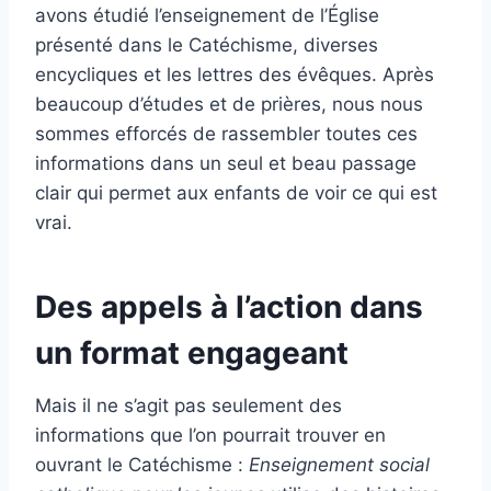
avons étudié l’enseignement de l’Église
présenté dans le Catéchisme, diverses
encycliques et les lettres des évêques. Après
beaucoup d’études et de prières, nous nous
sommes efforcés de rassembler toutes ces
informations dans un seul et beau passage
clair qui permet aux enfants de voir ce qui est
vrai.
Des appels à l’action dans
un format engageant
Mais il ne s’agit pas seulement des
informations que l’on pourrait trouver en
ouvrant le Catéchisme :
Enseignement social