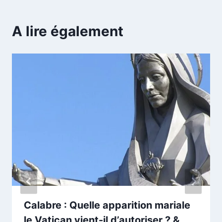
A lire également
Calabre : Quelle apparition mariale
le Vatican vient-il d’autoriser ? &