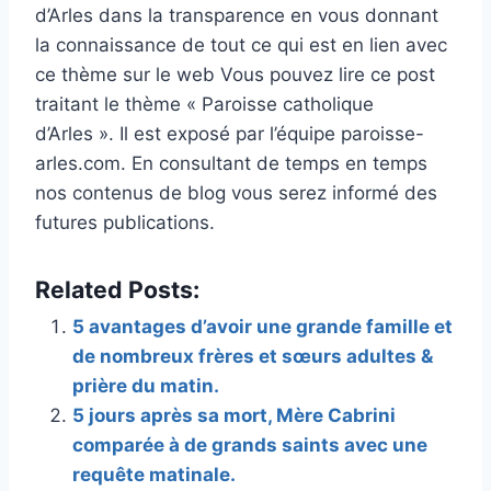
d’Arles dans la transparence en vous donnant
la connaissance de tout ce qui est en lien avec
ce thème sur le web Vous pouvez lire ce post
traitant le thème « Paroisse catholique
d’Arles ». Il est exposé par l’équipe paroisse-
arles.com. En consultant de temps en temps
nos contenus de blog vous serez informé des
futures publications.
Related Posts:
5 avantages d’avoir une grande famille et
de nombreux frères et sœurs adultes &
prière du matin.
5 jours après sa mort, Mère Cabrini
comparée à de grands saints avec une
requête matinale.