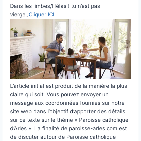
Dans les limbes/Hélas ! tu n’est pas
vierge.,
Cliquer ICI.
L’article initial est produit de la manière la plus
claire qui soit. Vous pouvez envoyer un
message aux coordonnées fournies sur notre
site web dans l’objectif d’apporter des détails
sur ce texte sur le thème « Paroisse catholique
d’Arles ». La finalité de paroisse-arles.com est
de discuter autour de Paroisse catholique