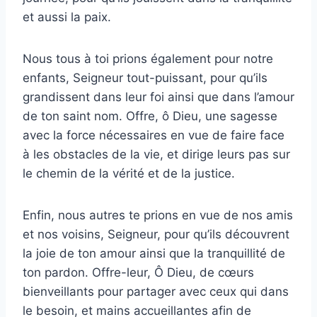
et aussi la paix.
Nous tous à toi prions également pour notre
enfants, Seigneur tout-puissant, pour qu’ils
grandissent dans leur foi ainsi que dans l’amour
de ton saint nom. Offre, ô Dieu, une sagesse
avec la force nécessaires en vue de faire face
à les obstacles de la vie, et dirige leurs pas sur
le chemin de la vérité et de la justice.
Enfin, nous autres te prions en vue de nos amis
et nos voisins, Seigneur, pour qu’ils découvrent
la joie de ton amour ainsi que la tranquillité de
ton pardon. Offre-leur, Ô Dieu, de cœurs
bienveillants pour partager avec ceux qui dans
le besoin, et mains accueillantes afin de