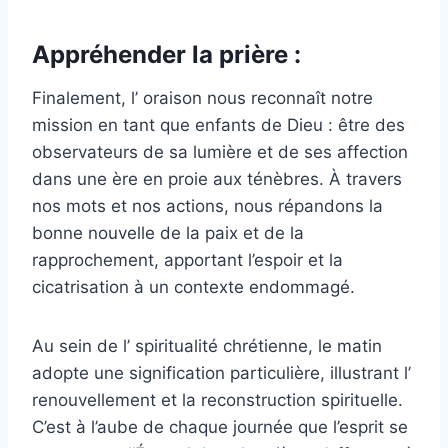
Appréhender la prière :
Finalement, l’ oraison nous reconnaît notre
mission en tant que enfants de Dieu : être des
observateurs de sa lumière et de ses affection
dans une ère en proie aux ténèbres. À travers
nos mots et nos actions, nous répandons la
bonne nouvelle de la paix et de la
rapprochement, apportant l’espoir et la
cicatrisation à un contexte endommagé.
Au sein de l’ spiritualité chrétienne, le matin
adopte une signification particulière, illustrant l’
renouvellement et la reconstruction spirituelle.
C’est à l’aube de chaque journée que l’esprit se