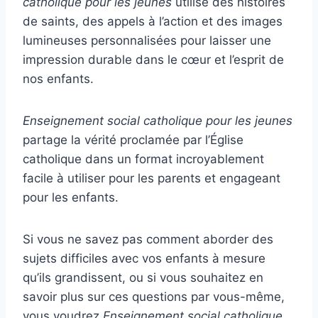
catholique pour les jeunes
utilise des histoires
de saints, des appels à l’action et des images
lumineuses personnalisées pour laisser une
impression durable dans le cœur et l’esprit de
nos enfants.
Enseignement social catholique pour les jeunes
partage la vérité proclamée par l’Église
catholique dans un format incroyablement
facile à utiliser pour les parents et engageant
pour les enfants.
Si vous ne savez pas comment aborder des
sujets difficiles avec vos enfants à mesure
qu’ils grandissent, ou si vous souhaitez en
savoir plus sur ces questions par vous-même,
vous voudrez
Enseignement social catholique