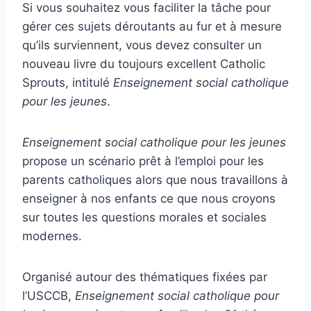
Si vous souhaitez vous faciliter la tâche pour
gérer ces sujets déroutants au fur et à mesure
qu’ils surviennent, vous devez consulter un
nouveau livre du toujours excellent Catholic
Sprouts, intitulé
Enseignement social catholique
pour les jeunes
.
Enseignement social catholique pour les jeunes
propose un scénario prêt à l’emploi pour les
parents catholiques alors que nous travaillons à
enseigner à nos enfants ce que nous croyons
sur toutes les questions morales et sociales
modernes.
Organisé autour des thématiques fixées par
l’USCCB,
Enseignement social catholique pour