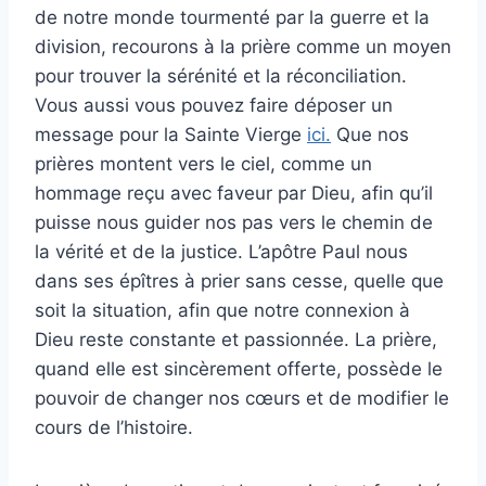
de notre monde tourmenté par la guerre et la
division, recourons à la prière comme un moyen
pour trouver la sérénité et la réconciliation.
Vous aussi vous pouvez faire déposer un
message pour la Sainte Vierge
ici.
Que nos
prières montent vers le ciel, comme un
hommage reçu avec faveur par Dieu, afin qu’il
puisse nous guider nos pas vers le chemin de
la vérité et de la justice. L’apôtre Paul nous
dans ses épîtres à prier sans cesse, quelle que
soit la situation, afin que notre connexion à
Dieu reste constante et passionnée. La prière,
quand elle est sincèrement offerte, possède le
pouvoir de changer nos cœurs et de modifier le
cours de l’histoire.