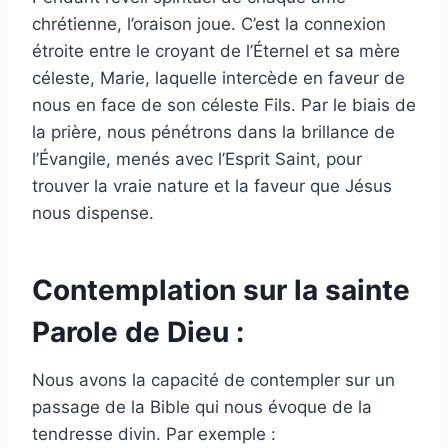
chrétienne, l’oraison joue. C’est la connexion
étroite entre le croyant de l’Éternel et sa mère
céleste, Marie, laquelle intercède en faveur de
nous en face de son céleste Fils. Par le biais de
la prière, nous pénétrons dans la brillance de
l’Évangile, menés avec l’Esprit Saint, pour
trouver la vraie nature et la faveur que Jésus
nous dispense.
Contemplation sur la sainte
Parole de Dieu :
Nous avons la capacité de contempler sur un
passage de la Bible qui nous évoque de la
tendresse divin. Par exemple :