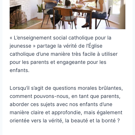
« L’enseignement social catholique pour la
jeunesse » partage la vérité de l’Église
catholique d’une manière très facile à utiliser
pour les parents et engageante pour les
enfants.
Lorsqu’il s’agit de questions morales brûlantes,
comment pouvons-nous, en tant que parents,
aborder ces sujets avec nos enfants d’une
manière claire et approfondie, mais également
orientée vers la vérité, la beauté et la bonté ?