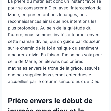
La prière du matin est donc un instant favorisé
pour se consacrer à Dieu avec l’intercession de
Marie, en présentant nos louanges, nos
reconnaissances ainsi que nos intentions les
plus profondes. Au sein de la quiétude du
l’aurore, nous sommes invités à tourner envers
cette maman divine, qui on guide par douceur
sur le chemin de la foi ainsi que du sentiment
amoureux divin. En faisant l’union nos voix pour
celle de Marie, on élevons nos prières
matinales envers le trône de la grâce, assurés
que nos supplications seront entendues et
accueillies par le cœur miséricordieux de Dieu.
Prière envers le début de