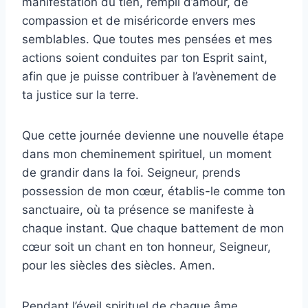
manifestation du tien, rempli d’amour, de
compassion et de miséricorde envers mes
semblables. Que toutes mes pensées et mes
actions soient conduites par ton Esprit saint,
afin que je puisse contribuer à l’avènement de
ta justice sur la terre.
Que cette journée devienne une nouvelle étape
dans mon cheminement spirituel, un moment
de grandir dans la foi. Seigneur, prends
possession de mon cœur, établis-le comme ton
sanctuaire, où ta présence se manifeste à
chaque instant. Que chaque battement de mon
cœur soit un chant en ton honneur, Seigneur,
pour les siècles des siècles. Amen.
Pendant l’éveil spirituel de chaque âme