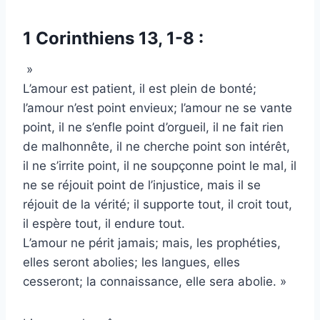
1 Corinthiens 13, 1-8 :
»
L’amour est patient, il est plein de bonté;
l’amour n’est point envieux; l’amour ne se vante
point, il ne s’enfle point d’orgueil, il ne fait rien
de malhonnête, il ne cherche point son intérêt,
il ne s’irrite point, il ne soupçonne point le mal, il
ne se réjouit point de l’injustice, mais il se
réjouit de la vérité; il supporte tout, il croit tout,
il espère tout, il endure tout.
L’amour ne périt jamais; mais, les prophéties,
elles seront abolies; les langues, elles
cesseront; la connaissance, elle sera abolie. »