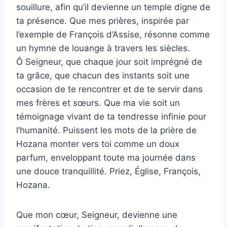
souillure, afin qu’il devienne un temple digne de
ta présence. Que mes prières, inspirée par
l’exemple de François d’Assise, résonne comme
un hymne de louange à travers les siècles.
Ô Seigneur, que chaque jour soit imprégné de
ta grâce, que chacun des instants soit une
occasion de te rencontrer et de te servir dans
mes frères et sœurs. Que ma vie soit un
témoignage vivant de ta tendresse infinie pour
l’humanité. Puissent les mots de la prière de
Hozana monter vers toi comme un doux
parfum, enveloppant toute ma journée dans
une douce tranquillité. Priez, Église, François,
Hozana.
Que mon cœur, Seigneur, devienne une