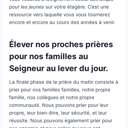
pour les jeunes
sur votre étagère. C’est une
ressource vers laquelle vous vous tournerez
encore et encore au cours des années à venir.
Élever nos proches prières
pour nos familles au
Seigneur au lever du jour.
La finale phase de la prière du matin consiste à
prier pour nos familles familles, notre propre
famille, nos collègues et notre propre
communauté. Nous pouvons prier pour leur
propre, leur bien-être, leur sécurité, et leur
réussite. Nous pouvons également prier pour