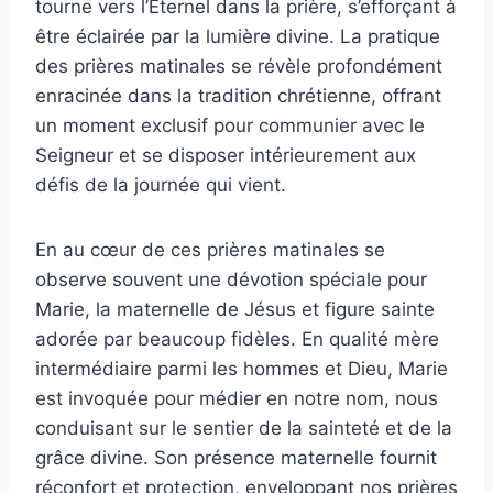
tourne vers l’Éternel dans la prière, s’efforçant à
être éclairée par la lumière divine. La pratique
des prières matinales se révèle profondément
enracinée dans la tradition chrétienne, offrant
un moment exclusif pour communier avec le
Seigneur et se disposer intérieurement aux
défis de la journée qui vient.
En au cœur de ces prières matinales se
observe souvent une dévotion spéciale pour
Marie, la maternelle de Jésus et figure sainte
adorée par beaucoup fidèles. En qualité mère
intermédiaire parmi les hommes et Dieu, Marie
est invoquée pour médier en notre nom, nous
conduisant sur le sentier de la sainteté et de la
grâce divine. Son présence maternelle fournit
réconfort et protection, enveloppant nos prières