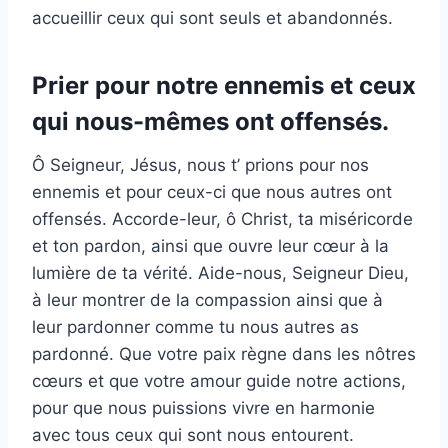
accueillir ceux qui sont seuls et abandonnés.
Prier pour notre ennemis et ceux
qui nous-mêmes ont offensés.
Ô Seigneur, Jésus, nous t’ prions pour nos
ennemis et pour ceux-ci que nous autres ont
offensés. Accorde-leur, ô Christ, ta miséricorde
et ton pardon, ainsi que ouvre leur cœur à la
lumière de ta vérité. Aide-nous, Seigneur Dieu,
à leur montrer de la compassion ainsi que à
leur pardonner comme tu nous autres as
pardonné. Que votre paix règne dans les nôtres
cœurs et que votre amour guide notre actions,
pour que nous puissions vivre en harmonie
avec tous ceux qui sont nous entourent.