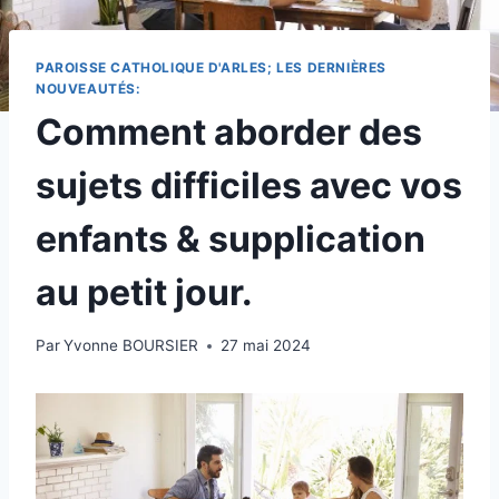
PAROISSE CATHOLIQUE D'ARLES; LES DERNIÈRES
NOUVEAUTÉS:
Comment aborder des
sujets difficiles avec vos
enfants & supplication
au petit jour.
Par
Yvonne BOURSIER
27 mai 2024