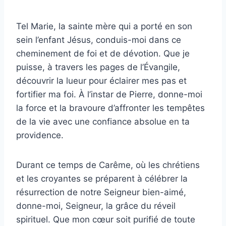
Tel Marie, la sainte mère qui a porté en son
sein l’enfant Jésus, conduis-moi dans ce
cheminement de foi et de dévotion. Que je
puisse, à travers les pages de l’Évangile,
découvrir la lueur pour éclairer mes pas et
fortifier ma foi. À l’instar de Pierre, donne-moi
la force et la bravoure d’affronter les tempêtes
de la vie avec une confiance absolue en ta
providence.
Durant ce temps de Carême, où les chrétiens
et les croyantes se préparent à célébrer la
résurrection de notre Seigneur bien-aimé,
donne-moi, Seigneur, la grâce du réveil
spirituel. Que mon cœur soit purifié de toute