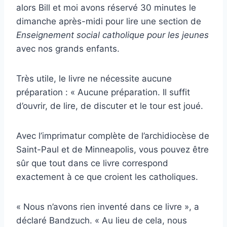
alors Bill et moi avons réservé 30 minutes le
dimanche après-midi pour lire une section de
Enseignement social catholique pour les jeunes
avec nos grands enfants.
Très utile, le livre ne nécessite aucune
préparation : « Aucune préparation. Il suffit
d’ouvrir, de lire, de discuter et le tour est joué.
Avec l’imprimatur complète de l’archidiocèse de
Saint-Paul et de Minneapolis, vous pouvez être
sûr que tout dans ce livre correspond
exactement à ce que croient les catholiques.
« Nous n’avons rien inventé dans ce livre », a
déclaré Bandzuch. « Au lieu de cela, nous