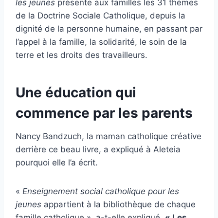
les jeunes
présente aux familles les 31 thèmes
de la Doctrine Sociale Catholique, depuis la
dignité de la personne humaine, en passant par
l’appel à la famille, la solidarité, le soin de la
terre et les droits des travailleurs.
Une éducation qui
commence par les parents
Nancy Bandzuch, la maman catholique créative
derrière ce beau livre, a expliqué à Aleteia
pourquoi elle l’a écrit.
«
Enseignement social catholique pour les
jeunes
appartient à la bibliothèque de chaque
famille catholique », a-t-elle expliqué.
« Les