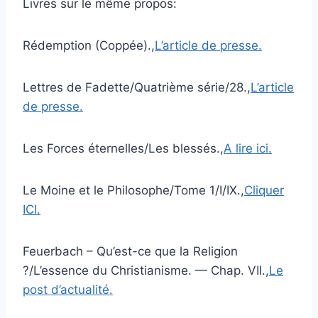
Livres sur le même propos:
Rédemption (Coppée).,
L’article de presse.
Lettres de Fadette/Quatrième série/28.,
L’article
de presse.
Les Forces éternelles/Les blessés.,
A lire ici.
Le Moine et le Philosophe/Tome 1/I/IX.,
Cliquer
ICI.
Feuerbach – Qu’est-ce que la Religion
?/L’essence du Christianisme. — Chap. VII.,
Le
post d’actualité.