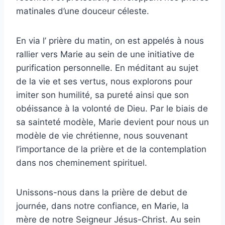
matinales d’une douceur céleste.
En via l’ prière du matin, on est appelés à nous
rallier vers Marie au sein de une initiative de
purification personnelle. En méditant au sujet
de la vie et ses vertus, nous explorons pour
imiter son humilité, sa pureté ainsi que son
obéissance à la volonté de Dieu. Par le biais de
sa sainteté modèle, Marie devient pour nous un
modèle de vie chrétienne, nous souvenant
l’importance de la prière et de la contemplation
dans nos cheminement spirituel.
Unissons-nous dans la prière de debut de
journée, dans notre confiance, en Marie, la
mère de notre Seigneur Jésus-Christ. Au sein