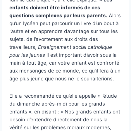
enfants doivent être informés de ces
questions complexes par leurs parents.
Alors
qu’un lycéen peut parcourir un livre d’un bout à
l’autre et en apprendre davantage sur tous les
sujets, de l’avortement aux droits des
travailleurs,
Enseignement social catholique
pour les jeunes
Il est important d’avoir sous la
main à tout âge, car votre enfant est confronté
aux mensonges de ce monde, ce qu’il fera à un
âge plus jeune que nous ne le souhaiterions.
Elle a recommandé ce qu’elle appelle « l’étude
du dimanche après-midi pour les grands
enfants », en disant : « Nos grands enfants ont
besoin d’entendre directement de nous la
vérité sur les problèmes moraux modernes,