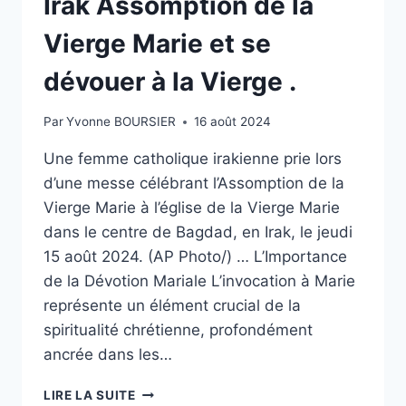
Irak Assomption de la
Vierge Marie et se
dévouer à la Vierge .
Par
Yvonne BOURSIER
16 août 2024
Une femme catholique irakienne prie lors
d’une messe célébrant l’Assomption de la
Vierge Marie à l’église de la Vierge Marie
dans le centre de Bagdad, en Irak, le jeudi
15 août 2024. (AP Photo/) … L’Importance
de la Dévotion Mariale L’invocation à Marie
représente un élément crucial de la
spiritualité chrétienne, profondément
ancrée dans les…
IRAK
LIRE LA SUITE