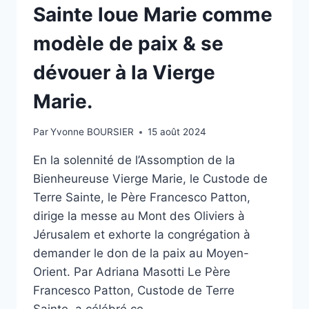
Sainte loue Marie comme
modèle de paix & se
dévouer à la Vierge
Marie.
Par
Yvonne BOURSIER
15 août 2024
En la solennité de l’Assomption de la
Bienheureuse Vierge Marie, le Custode de
Terre Sainte, le Père Francesco Patton,
dirige la messe au Mont des Oliviers à
Jérusalem et exhorte la congrégation à
demander le don de la paix au Moyen-
Orient. Par Adriana Masotti Le Père
Francesco Patton, Custode de Terre