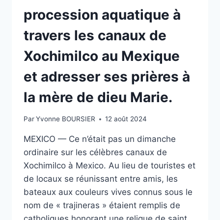
procession aquatique à
travers les canaux de
Xochimilco au Mexique
et adresser ses prières à
la mère de dieu Marie.
Par
Yvonne BOURSIER
12 août 2024
MEXICO — Ce n’était pas un dimanche
ordinaire sur les célèbres canaux de
Xochimilco à Mexico. Au lieu de touristes et
de locaux se réunissant entre amis, les
bateaux aux couleurs vives connus sous le
nom de « trajineras » étaient remplis de
catholiques honorant une relique de saint