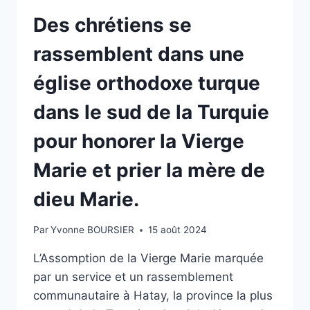
Des chrétiens se
rassemblent dans une
église orthodoxe turque
dans le sud de la Turquie
pour honorer la Vierge
Marie et prier la mère de
dieu Marie.
Par
Yvonne BOURSIER
15 août 2024
L’Assomption de la Vierge Marie marquée
par un service et un rassemblement
communautaire à Hatay, la province la plus