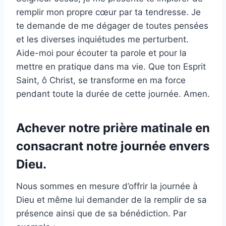
remplir mon propre cœur par ta tendresse. Je
te demande de me dégager de toutes pensées
et les diverses inquiétudes me perturbent.
Aide-moi pour écouter ta parole et pour la
mettre en pratique dans ma vie. Que ton Esprit
Saint, ô Christ, se transforme en ma force
pendant toute la durée de cette journée. Amen.
Achever notre prière matinale en
consacrant notre journée envers
Dieu.
Nous sommes en mesure d’offrir la journée à
Dieu et même lui demander de la remplir de sa
présence ainsi que de sa bénédiction. Par