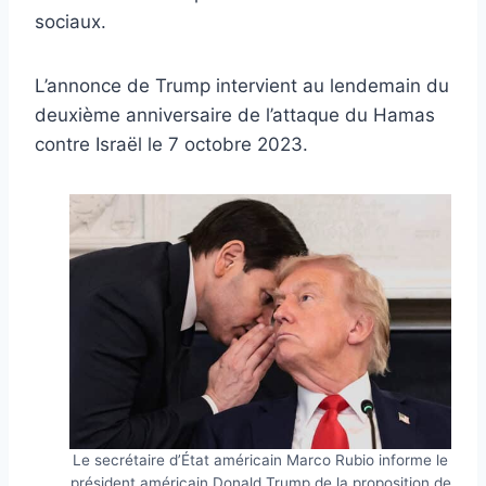
sociaux.
L’annonce de Trump intervient au lendemain du
deuxième anniversaire de l’attaque du Hamas
contre Israël le 7 octobre 2023.
Le secrétaire d’État américain Marco Rubio informe le
président américain Donald Trump de la proposition de