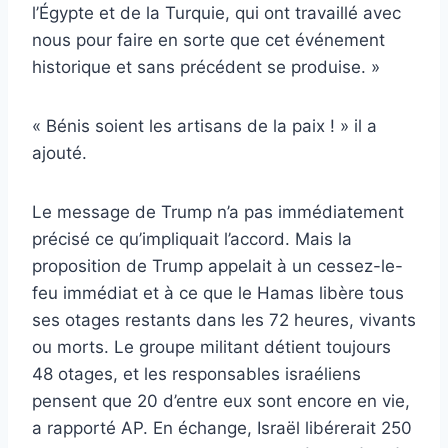
l’Égypte et de la Turquie, qui ont travaillé avec
nous pour faire en sorte que cet événement
historique et sans précédent se produise. »
« Bénis soient les artisans de la paix ! » il a
ajouté.
Le message de Trump n’a pas immédiatement
précisé ce qu’impliquait l’accord. Mais la
proposition de Trump appelait à un cessez-le-
feu immédiat et à ce que le Hamas libère tous
ses otages restants dans les 72 heures, vivants
ou morts. Le groupe militant détient toujours
48 otages, et les responsables israéliens
pensent que 20 d’entre eux sont encore en vie,
a rapporté AP. En échange, Israël libérerait 250