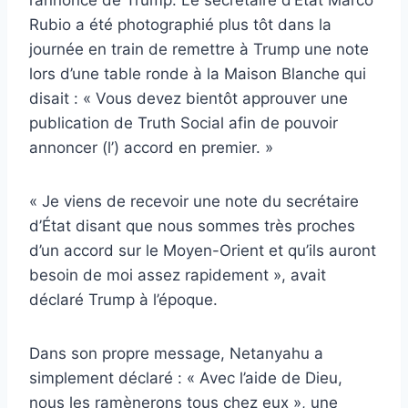
Rubio a été photographié plus tôt dans la
journée en train de remettre à Trump une note
lors d’une table ronde à la Maison Blanche qui
disait : « Vous devez bientôt approuver une
publication de Truth Social afin de pouvoir
annoncer (l’) accord en premier. »
« Je viens de recevoir une note du secrétaire
d’État disant que nous sommes très proches
d’un accord sur le Moyen-Orient et qu’ils auront
besoin de moi assez rapidement », avait
déclaré Trump à l’époque.
Dans son propre message, Netanyahu a
simplement déclaré : « Avec l’aide de Dieu,
nous les ramènerons tous chez eux », une