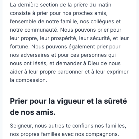
La dernière section de la prière du matin
consiste à prier pour nos proches amis,
l’ensemble de notre famille, nos collègues et
notre communauté. Nous pouvons prier pour
leur propre, leur prospérité, leur sécurité, et leur
fortune. Nous pouvons également prier pour
nos adversaires et pour ces personnes qui
nous ont lésés, et demander à Dieu de nous
aider à leur propre pardonner et à leur exprimer
la compassion.
Prier pour la vigueur et la sûreté
de nos amis.
Seigneur, nous autres te confions nos familles,
nos propres familles avec nos compagnons.