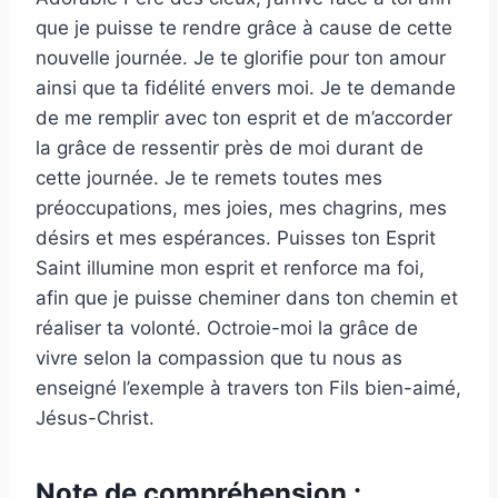
que je puisse te rendre grâce à cause de cette
nouvelle journée. Je te glorifie pour ton amour
ainsi que ta fidélité envers moi. Je te demande
de me remplir avec ton esprit et de m’accorder
la grâce de ressentir près de moi durant de
cette journée. Je te remets toutes mes
préoccupations, mes joies, mes chagrins, mes
désirs et mes espérances. Puisses ton Esprit
Saint illumine mon esprit et renforce ma foi,
afin que je puisse cheminer dans ton chemin et
réaliser ta volonté. Octroie-moi la grâce de
vivre selon la compassion que tu nous as
enseigné l’exemple à travers ton Fils bien-aimé,
Jésus-Christ.
Note de compréhension :