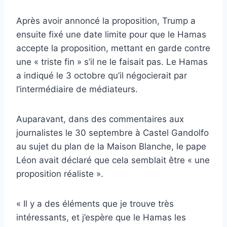
Après avoir annoncé la proposition, Trump a
ensuite fixé une date limite pour que le Hamas
accepte la proposition, mettant en garde contre
une « triste fin » s’il ne le faisait pas. Le Hamas
a indiqué le 3 octobre qu’il négocierait par
l’intermédiaire de médiateurs.
Auparavant, dans des commentaires aux
journalistes le 30 septembre à Castel Gandolfo
au sujet du plan de la Maison Blanche, le pape
Léon avait déclaré que cela semblait être « une
proposition réaliste ».
« Il y a des éléments que je trouve très
intéressants, et j’espère que le Hamas les