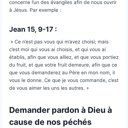
concerne l’un des évangiles afin de nous ouvrir
à Jésus. Par exemple :
Jean 15, 9-17 :
» Ce n’est pas vous qui m’avez choisi; mais
c’est moi qui vous ai choisis, et qui vous ai
établis, afin que vous alliez, et que vous portiez
du fruit, et que votre fruit demeure, afin que ce
que vous demanderez au Père en mon nom, il
vous le donne. Ce que je vous commande, c’est
de vous aimer les uns les autres. »
Demander pardon à Dieu à
cause de nos péchés