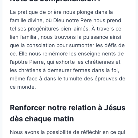
La pratique de prière nous plonge dans la
famille divine, où Dieu notre Père nous prend
tel ses progénitures bien-aimés. À travers ce
lien familial, nous trouvons la puissance ainsi
que la consolation pour surmonter les défis de
ce. Elle nous remémore les enseignements de
l’apôtre Pierre, qui exhorte les chrétiennes et
les chrétiens à demeurer fermes dans la foi,
même face à dans le tumulte des épreuves de
ce monde.
Renforcer notre relation à Jésus
dès chaque matin
Nous avons la possibilité de réfléchir en ce qui