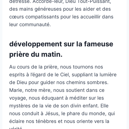
détresse. Accorde-leur, Dieu Tout-Puissant,
des mains généreuses pour les aider et des
cœurs compatissants pour les accueillir dans
leur communauté.
développement sur la fameuse
prière du matin.
Au cours de la prière, nous tournons nos
esprits à l’égard de le Ciel, suppliant la lumière
de Dieu pour guider nos chemins sombres.
Marie, notre mère, nous soutient dans ce
voyage, nous éduquant à méditer sur les
mystères de la vie de son divin enfant. Elle
nous conduit à Jésus, le phare du monde, qui
éclaire nos ténèbres et nous oriente vers la
vérité.