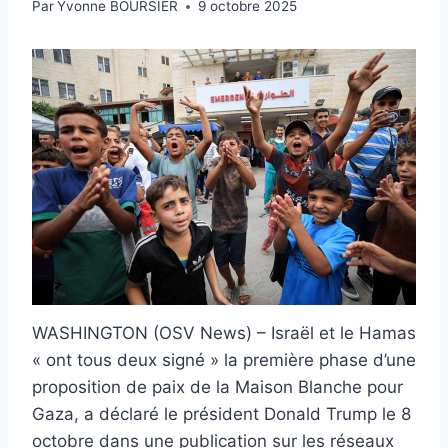
Par
Yvonne BOURSIER
9 octobre 2025
WASHINGTON (OSV News) – Israël et le Hamas
« ont tous deux signé » la première phase d’une
proposition de paix de la Maison Blanche pour
Gaza, a déclaré le président Donald Trump le 8
octobre dans une publication sur les réseaux