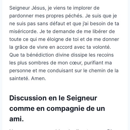
Seigneur Jésus, je viens te implorer de
pardonner mes propres péchés. Je suis que je
ne suis pas sans défaut et que j’ai besoin de ta
miséricorde. Je te demande de me libérer de
toute ce qui me éloigne de toi et de me donner
la grâce de vivre en accord avec ta volonté.
Que ta bénédiction divine dissipe les recoins
les plus sombres de mon cœur, purifiant ma
personne et me conduisant sur le chemin de la
sainteté. Amen.
Discussion en le Seigneur
comme en compagnie de un
ami.