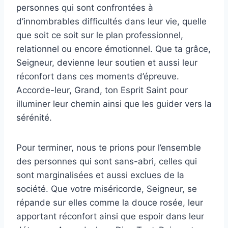
personnes qui sont confrontées à
d’innombrables difficultés dans leur vie, quelle
que soit ce soit sur le plan professionnel,
relationnel ou encore émotionnel. Que ta grâce,
Seigneur, devienne leur soutien et aussi leur
réconfort dans ces moments d’épreuve.
Accorde-leur, Grand, ton Esprit Saint pour
illuminer leur chemin ainsi que les guider vers la
sérénité.
Pour terminer, nous te prions pour l’ensemble
des personnes qui sont sans-abri, celles qui
sont marginalisées et aussi exclues de la
société. Que votre miséricorde, Seigneur, se
répande sur elles comme la douce rosée, leur
apportant réconfort ainsi que espoir dans leur