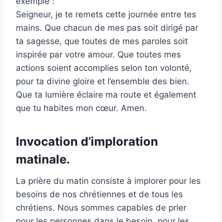
exemple :
Seigneur, je te remets cette journée entre tes
mains. Que chacun de mes pas soit dirigé par
ta sagesse, que toutes de mes paroles soit
inspirée par votre amour. Que toutes mes
actions soient accomplies selon ton volonté,
pour ta divine gloire et l’ensemble des bien.
Que ta lumière éclaire ma route et également
que tu habites mon cœur. Amen.
Invocation d’imploration
matinale.
La prière du matin consiste à implorer pour les
besoins de nos chrétiennes et de tous les
chrétiens. Nous sommes capables de prier
pour les personnes dans le besoin, pour les