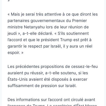
»
« Mais je serai très attentive à ce que diront les
partenaires gouvernementaux du Premier
ministre Netanyahu lors de leur réunion de
jeudi », a-t-elle déclaré. « S’ils soutiennent
l’accord et que le président Trump est prêt à
garantir le respect par Israël, il y aura un réel
espoir. »
Les précédentes propositions de cessez-le-feu
auraient pu réussir, a-t-elle soutenu, si les
États-Unis avaient été disposés à exercer
suffisamment de pression sur Israël.
Des informations sur l’accord ont circulé avant
l’annonce de Trump. Le secrétaire d’État Marco