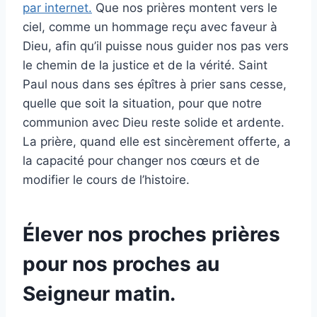
par internet.
Que nos prières montent vers le
ciel, comme un hommage reçu avec faveur à
Dieu, afin qu’il puisse nous guider nos pas vers
le chemin de la justice et de la vérité. Saint
Paul nous dans ses épîtres à prier sans cesse,
quelle que soit la situation, pour que notre
communion avec Dieu reste solide et ardente.
La prière, quand elle est sincèrement offerte, a
la capacité pour changer nos cœurs et de
modifier le cours de l’histoire.
Élever nos proches prières
pour nos proches au
Seigneur matin.