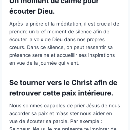
Un moment de calme pour
écouter Dieu.
Après la prière et la méditation, il est crucial de
prendre un bref moment de silence afin de
écouter la voix de Dieu dans nos propres
cœurs. Dans ce silence, on peut ressentir sa
présence sereine et accueillir ses inspirations
en vue de la journée qui vient.
Se tourner vers le Christ afin de
retrouver cette paix intérieure.
Nous sommes capables de prier Jésus de nous
accorder sa paix et m’assister nous aider en
vue de écouter sa parole. Par exemple :
Seigneur Jésus, je me présente te implorer de