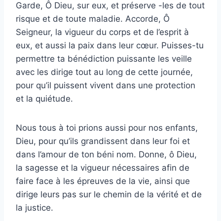
Garde, Ô Dieu, sur eux, et préserve -les de tout
risque et de toute maladie. Accorde, Ô
Seigneur, la vigueur du corps et de l’esprit à
eux, et aussi la paix dans leur cœur. Puisses-tu
permettre ta bénédiction puissante les veille
avec les dirige tout au long de cette journée,
pour qu’il puissent vivent dans une protection
et la quiétude.
Nous tous à toi prions aussi pour nos enfants,
Dieu, pour qu’ils grandissent dans leur foi et
dans l’amour de ton béni nom. Donne, ô Dieu,
la sagesse et la vigueur nécessaires afin de
faire face à les épreuves de la vie, ainsi que
dirige leurs pas sur le chemin de la vérité et de
la justice.