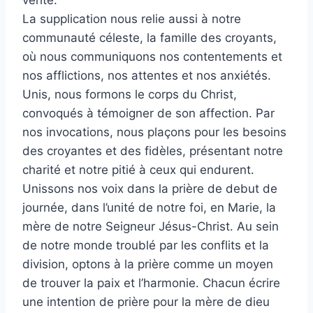
La supplication nous relie aussi à notre
communauté céleste, la famille des croyants,
où nous communiquons nos contentements et
nos afflictions, nos attentes et nos anxiétés.
Unis, nous formons le corps du Christ,
convoqués à témoigner de son affection. Par
nos invocations, nous plaçons pour les besoins
des croyantes et des fidèles, présentant notre
charité et notre pitié à ceux qui endurent.
Unissons nos voix dans la prière de debut de
journée, dans l’unité de notre foi, en Marie, la
mère de notre Seigneur Jésus-Christ. Au sein
de notre monde troublé par les conflits et la
division, optons à la prière comme un moyen
de trouver la paix et l’harmonie. Chacun écrire
une intention de prière pour la mère de dieu