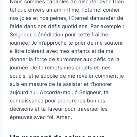
Nous sommes capables de discuter avec Dieu
tel que envers un ami intime, l’Éternel confier
nos joies et nos peines, l’Éternel demander de
l’aide dans nos défis quotidiens. Par exemple :
Seigneur, bénédiction pour cette fraîche
journée. Je m’approche te prier de me soutenir
à être tolérant avec mes enfants et de me
donner la force de surmonter aux défis de la
journée. Je te remets mes projets et mes
soucis, et je supplie de me révéler comment je
suis en mesure de te assister et t’honorer
aujourd’hui. Accorde-moi, ô Seigneur, ta
connaissance pour prendre les bonnes
décisions et ta faveur pour traverser les
épreuves avec foi. Amen.