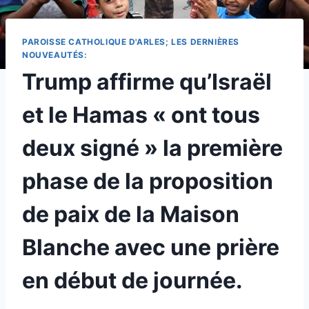
PAROISSE CATHOLIQUE D'ARLES; LES DERNIÈRES
NOUVEAUTÉS:
Trump affirme qu’Israël
et le Hamas « ont tous
deux signé » la première
phase de la proposition
de paix de la Maison
Blanche avec une prière
en début de journée.