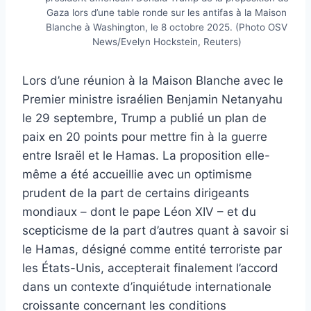
Gaza lors d’une table ronde sur les antifas à la Maison
Blanche à Washington, le 8 octobre 2025. (Photo OSV
News/Evelyn Hockstein, Reuters)
Lors d’une réunion à la Maison Blanche avec le
Premier ministre israélien Benjamin Netanyahu
le 29 septembre, Trump a publié un plan de
paix en 20 points pour mettre fin à la guerre
entre Israël et le Hamas. La proposition elle-
même a été accueillie avec un optimisme
prudent de la part de certains dirigeants
mondiaux – dont le pape Léon XIV – et du
scepticisme de la part d’autres quant à savoir si
le Hamas, désigné comme entité terroriste par
les États-Unis, accepterait finalement l’accord
dans un contexte d’inquiétude internationale
croissante concernant les conditions