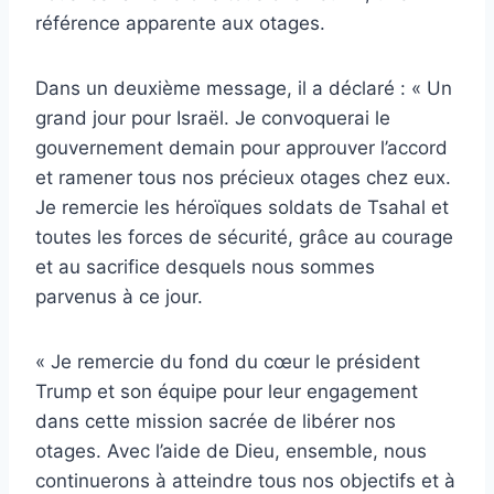
référence apparente aux otages.
Dans un deuxième message, il a déclaré : « Un
grand jour pour Israël. Je convoquerai le
gouvernement demain pour approuver l’accord
et ramener tous nos précieux otages chez eux.
Je remercie les héroïques soldats de Tsahal et
toutes les forces de sécurité, grâce au courage
et au sacrifice desquels nous sommes
parvenus à ce jour.
« Je remercie du fond du cœur le président
Trump et son équipe pour leur engagement
dans cette mission sacrée de libérer nos
otages. Avec l’aide de Dieu, ensemble, nous
continuerons à atteindre tous nos objectifs et à