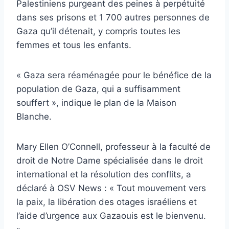
Palestiniens purgeant des peines à perpétuité
dans ses prisons et 1 700 autres personnes de
Gaza qu’il détenait, y compris toutes les
femmes et tous les enfants.
« Gaza sera réaménagée pour le bénéfice de la
population de Gaza, qui a suffisamment
souffert », indique le plan de la Maison
Blanche.
Mary Ellen O’Connell, professeur à la faculté de
droit de Notre Dame spécialisée dans le droit
international et la résolution des conflits, a
déclaré à OSV News : « Tout mouvement vers
la paix, la libération des otages israéliens et
l’aide d’urgence aux Gazaouis est le bienvenu.