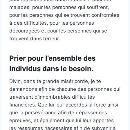
malades, pour les personnes qui souffrent,
pour les personnes qui se trouvent confrontées
à des difficultés, pour les personnes
découragées et pour les personnes qui se
trouvent dans l’erreur.
Prier pour l’ensemble des
individus dans le besoin.
Divin, dans ta grande miséricorde, je te
demandons afin de chacune des personnes qui
traversent d’innombrables difficultés
financières. Que lui leur accordes la force ainsi
que la persévérance afin de dépasser ces
épreuves, et également que lui leur apportes
les ressources nécessaires afin de subvenir à