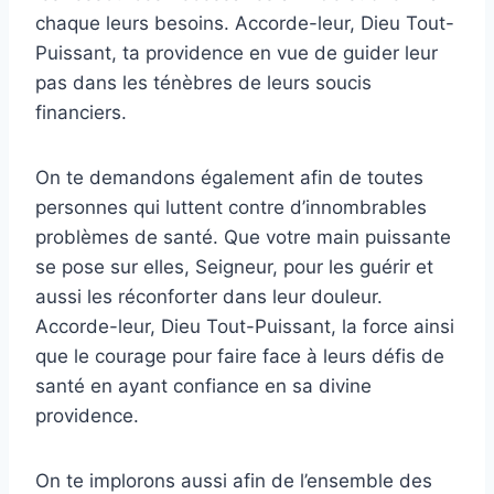
chaque leurs besoins. Accorde-leur, Dieu Tout-
Puissant, ta providence en vue de guider leur
pas dans les ténèbres de leurs soucis
financiers.
On te demandons également afin de toutes
personnes qui luttent contre d’innombrables
problèmes de santé. Que votre main puissante
se pose sur elles, Seigneur, pour les guérir et
aussi les réconforter dans leur douleur.
Accorde-leur, Dieu Tout-Puissant, la force ainsi
que le courage pour faire face à leurs défis de
santé en ayant confiance en sa divine
providence.
On te implorons aussi afin de l’ensemble des