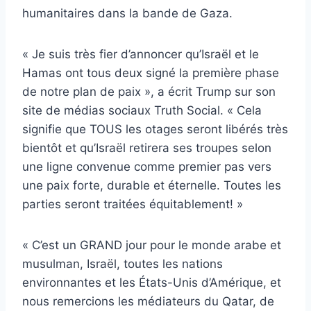
humanitaires dans la bande de Gaza.
« Je suis très fier d’annoncer qu’Israël et le
Hamas ont tous deux signé la première phase
de notre plan de paix », a écrit Trump sur son
site de médias sociaux Truth Social. « Cela
signifie que TOUS les otages seront libérés très
bientôt et qu’Israël retirera ses troupes selon
une ligne convenue comme premier pas vers
une paix forte, durable et éternelle. Toutes les
parties seront traitées équitablement! »
« C’est un GRAND jour pour le monde arabe et
musulman, Israël, toutes les nations
environnantes et les États-Unis d’Amérique, et
nous remercions les médiateurs du Qatar, de