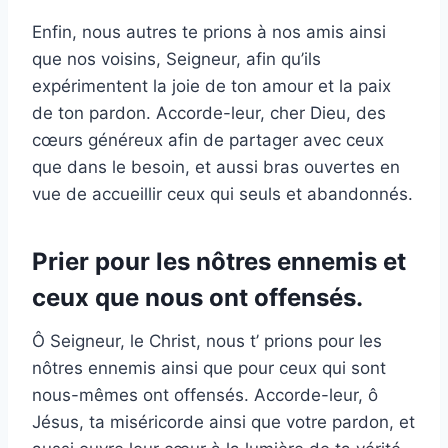
Enfin, nous autres te prions à nos amis ainsi
que nos voisins, Seigneur, afin qu’ils
expérimentent la joie de ton amour et la paix
de ton pardon. Accorde-leur, cher Dieu, des
cœurs généreux afin de partager avec ceux
que dans le besoin, et aussi bras ouvertes en
vue de accueillir ceux qui seuls et abandonnés.
Prier pour les nôtres ennemis et
ceux que nous ont offensés.
Ô Seigneur, le Christ, nous t’ prions pour les
nôtres ennemis ainsi que pour ceux qui sont
nous-mêmes ont offensés. Accorde-leur, ô
Jésus, ta miséricorde ainsi que votre pardon, et