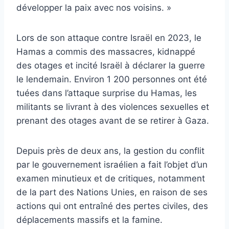
développer la paix avec nos voisins. »
Lors de son attaque contre Israël en 2023, le
Hamas a commis des massacres, kidnappé
des otages et incité Israël à déclarer la guerre
le lendemain. Environ 1 200 personnes ont été
tuées dans l’attaque surprise du Hamas, les
militants se livrant à des violences sexuelles et
prenant des otages avant de se retirer à Gaza.
Depuis près de deux ans, la gestion du conflit
par le gouvernement israélien a fait l’objet d’un
examen minutieux et de critiques, notamment
de la part des Nations Unies, en raison de ses
actions qui ont entraîné des pertes civiles, des
déplacements massifs et la famine.