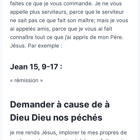
faites ce que je vous commande. Je ne vous
appelle plus serviteurs, parce que le serviteur
ne sait pas ce que fait son maître; mais je vous
ai appelés amis, parce que je vous ai fait
connaître tout ce que j’ai appris de mon Père.
Jésus. Par exemple :
Jean 15, 9-17 :
« rémission »
Demander à cause de à
Dieu Dieu nos péchés
je me rends Jésus, implorer te mes propres de