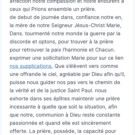
affection notre compassion et notre endurent à
ceux qui Prions ensemble un prière.
de debut de journée dans, confiance notre en,
la mère de notre Seigneur Jésus-Christ Marie,
Dans. tourmenté notre monde la guerre par la
discorde et optons, pour trouver à la prière
pour retrouver la paix l’harmonie et Chacun.
exprimer une sollicitation Marie pour sur ce lien
nos supplications.
Que s’élèvent vers comme
une offrande le ciel, agréable par Dieu afin qu’il,
puisse nous guider nos pas vers le chemin de
la vérité et de la justice Saint Paul. nous
exhorte dans ses épîtres maintenir une prière
incessante à quelle que soit la situation, afin
que notre, communion à Dieu reste constante
passionnée et quand elle est sincèrement
offerte. La prière, possède, la capacité pour