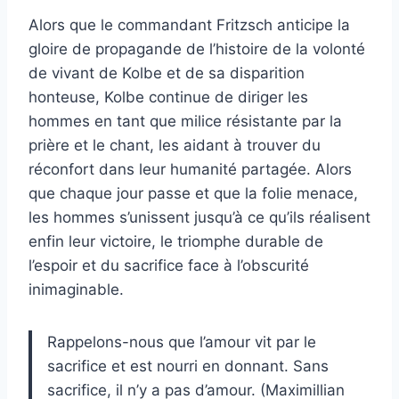
Alors que le commandant Fritzsch anticipe la
gloire de propagande de l’histoire de la volonté
de vivant de Kolbe et de sa disparition
honteuse, Kolbe continue de diriger les
hommes en tant que milice résistante par la
prière et le chant, les aidant à trouver du
réconfort dans leur humanité partagée. Alors
que chaque jour passe et que la folie menace,
les hommes s’unissent jusqu’à ce qu’ils réalisent
enfin leur victoire, le triomphe durable de
l’espoir et du sacrifice face à l’obscurité
inimaginable.
Rappelons-nous que l’amour vit par le
sacrifice et est nourri en donnant. Sans
sacrifice, il n’y a pas d’amour. (Maximillian