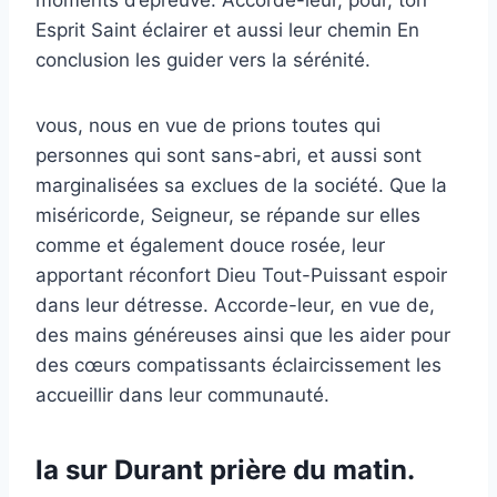
moments d’épreuve. Accorde-leur, pour, ton
Esprit Saint éclairer et aussi leur chemin En
conclusion les guider vers la sérénité.
vous, nous en vue de prions toutes qui
personnes qui sont sans-abri, et aussi sont
marginalisées sa exclues de la société. Que la
miséricorde, Seigneur, se répande sur elles
comme et également douce rosée, leur
apportant réconfort Dieu Tout-Puissant espoir
dans leur détresse. Accorde-leur, en vue de,
des mains généreuses ainsi que les aider pour
des cœurs compatissants éclaircissement les
accueillir dans leur communauté.
la sur Durant prière du matin.