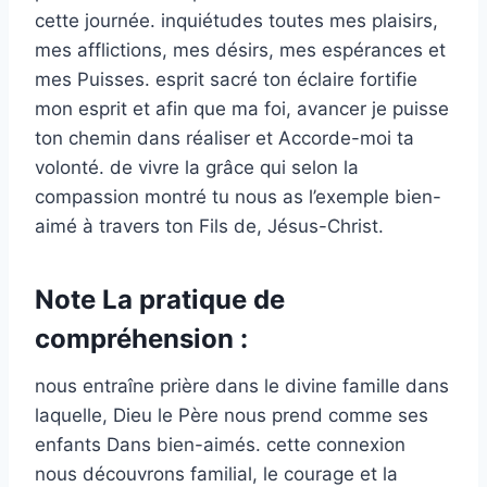
cette journée. inquiétudes toutes mes plaisirs,
mes afflictions, mes désirs, mes espérances et
mes Puisses. esprit sacré ton éclaire fortifie
mon esprit et afin que ma foi, avancer je puisse
ton chemin dans réaliser et Accorde-moi ta
volonté. de vivre la grâce qui selon la
compassion montré tu nous as l’exemple bien-
aimé à travers ton Fils de, Jésus-Christ.
Note La pratique de
compréhension :
nous entraîne prière dans le divine famille dans
laquelle, Dieu le Père nous prend comme ses
enfants Dans bien-aimés. cette connexion
nous découvrons familial, le courage et la