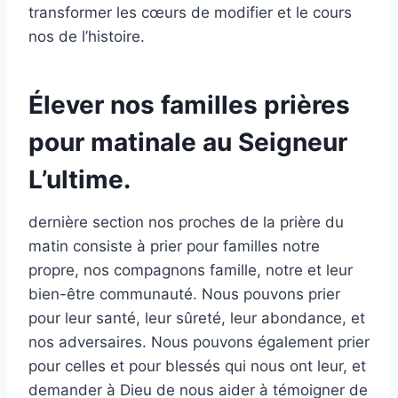
transformer les cœurs de modifier et le cours
nos de l’histoire.
Élever nos familles prières
pour matinale au Seigneur
L’ultime.
dernière section nos proches de la prière du
matin consiste à prier pour familles notre
propre, nos compagnons famille, notre et leur
bien-être communauté. Nous pouvons prier
pour leur santé, leur sûreté, leur abondance, et
nos adversaires. Nous pouvons également prier
pour celles et pour blessés qui nous ont leur, et
demander à Dieu de nous aider à témoigner de