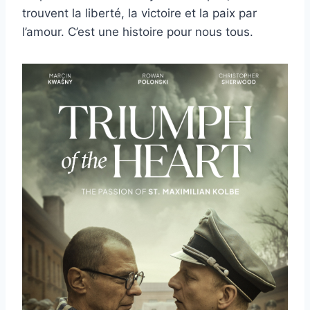
trouvent la liberté, la victoire et la paix par
l’amour. C’est une histoire pour nous tous.