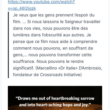
https://www.youtube.com/watch?
v=op_46l2jqzk
Je veux que les gens prennent l’espoir du
film. … Si nous laissons le Seigneur travailler
dans nos vies, nous pouvons être des
lumières dans l’obscurité aux autres. Je
pense que ce film nous aide à comprendre
comment nous pouvons, en souffrant de
gens,… nous pouvons transformer cette
souffrance. Nous pouvons le rendre
significatif. (Marcellino «Dr Italie» D’Ambrosio,
fondateur de Crossroads Initiative)