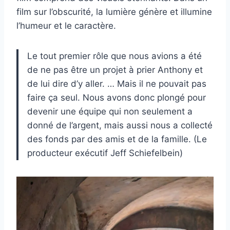
film sur l’obscurité, la lumière génère et illumine
l’humeur et le caractère.
Le tout premier rôle que nous avions a été
de ne pas être un projet à prier Anthony et
de lui dire d’y aller. … Mais il ne pouvait pas
faire ça seul. Nous avons donc plongé pour
devenir une équipe qui non seulement a
donné de l’argent, mais aussi nous a collecté
des fonds par des amis et de la famille. (Le
producteur exécutif Jeff Schiefelbein)