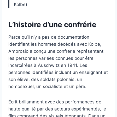
Kolbe)
L’histoire d’une confrérie
Parce qu’il n’y a pas de documentation
identifiant les hommes décédés avec Kolbe,
Ambrosio a conçu une confrérie représentant
les personnes variées connues pour être
incarcérées à Auschwitz en 1941. Les
personnes identifiées incluent un enseignant et
son élève, des soldats polonais, un
homosexuel, un socialiste et un père.
Écrit brillamment avec des performances de
haute qualité par des acteurs expérimentés, le
film comprend des visuels étonnants. Dans un