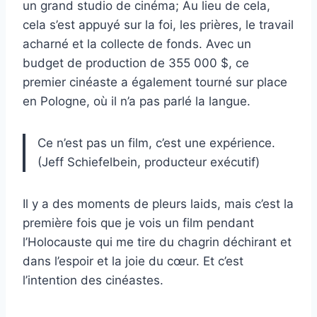
un grand studio de cinéma; Au lieu de cela,
cela s’est appuyé sur la foi, les prières, le travail
acharné et la collecte de fonds. Avec un
budget de production de 355 000 $, ce
premier cinéaste a également tourné sur place
en Pologne, où il n’a pas parlé la langue.
Ce n’est pas un film, c’est une expérience.
(Jeff Schiefelbein, producteur exécutif)
Il y a des moments de pleurs laids, mais c’est la
première fois que je vois un film pendant
l’Holocauste qui me tire du chagrin déchirant et
dans l’espoir et la joie du cœur. Et c’est
l’intention des cinéastes.