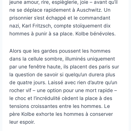
jeune amour, rire, espièglerie, joie – avant qu’il
ne se déplace rapidement à Auschwitz. Un
prisonnier s’est échappé et le commandant
nazi, Karl Fritzsch, compte stoïquement dix
hommes à punir à sa place. Kolbe bénévoles.
Alors que les gardes poussent les hommes
dans la cellule sombre, illuminés uniquement
par une fenêtre haute, ils placent des paris sur
la question de savoir si quelqu’un durera plus
de quatre jours. Laissé avec rien d’autre qu’un
rocher vif – une option pour une mort rapide –
le choc et l’incrédulité cèdent la place à des
tensions croissantes entre les hommes. Le
père Kolbe exhorte les hommes à conserver
leur espoir.