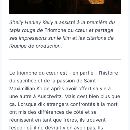
Shelly Henley Kelly a assisté à la première du
tapis rouge de
Triomphe du cœur
et partage
ses impressions sur le film et les citations de
l’équipe de production.
Le triomphe du cœur est – en partie – l’histoire
du sacrifice et de la passion de Saint
Maximillian Kolbe après avoir offert sa vie à
une autre à Auschwitz. Mais c’est bien plus que
ça. Lorsque dix étrangers confrontés à la mort
ont mis des différences de côté et se
réunissent en tant que frères, ils trouvent
l’espoir où il ne devrait y en avoir pas; Ils