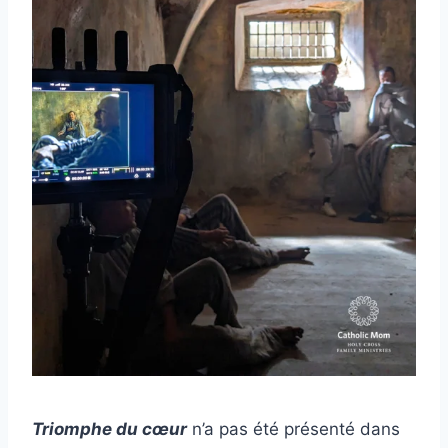
Triomphe du cœur
n’a pas été présenté dans