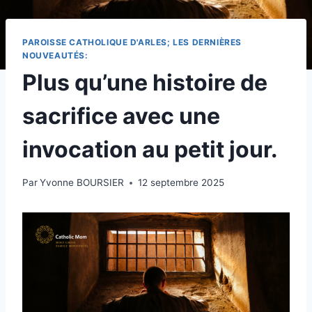
PAROISSE CATHOLIQUE D'ARLES; LES DERNIÈRES
NOUVEAUTÉS:
Plus qu’une histoire de
sacrifice avec une
invocation au petit jour.
Par
Yvonne BOURSIER
12 septembre 2025