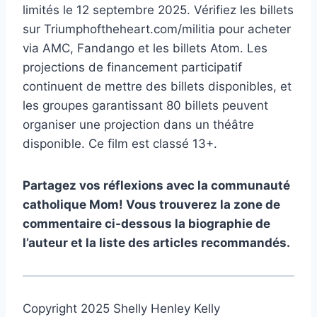
limités le 12 septembre 2025. Vérifiez les billets
sur Triumphoftheheart.com/militia pour acheter
via AMC, Fandango et les billets Atom. Les
projections de financement participatif
continuent de mettre des billets disponibles, et
les groupes garantissant 80 billets peuvent
organiser une projection dans un théâtre
disponible. Ce film est classé 13+.
Partagez vos réflexions avec la communauté
catholique Mom! Vous trouverez la zone de
commentaire ci-dessous la biographie de
l’auteur et la liste des articles recommandés.
Copyright 2025 Shelly Henley Kelly