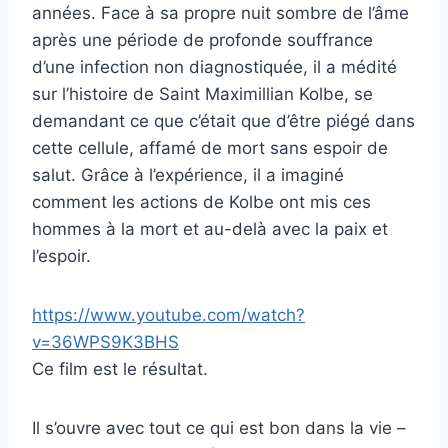
années. Face à sa propre nuit sombre de l’âme
après une période de profonde souffrance
d’une infection non diagnostiquée, il a médité
sur l’histoire de Saint Maximillian Kolbe, se
demandant ce que c’était que d’être piégé dans
cette cellule, affamé de mort sans espoir de
salut. Grâce à l’expérience, il a imaginé
comment les actions de Kolbe ont mis ces
hommes à la mort et au-delà avec la paix et
l’espoir.
https://www.youtube.com/watch?
v=36WPS9K3BHS
Ce film est le résultat.
Il s’ouvre avec tout ce qui est bon dans la vie –