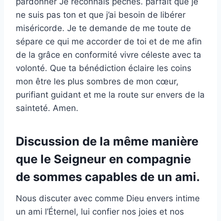
pardonner Je reconnais péchés. parfait que je
ne suis pas ton et que j’ai besoin de libérer
miséricorde. Je te demande de me toute de
sépare ce qui me accorder de toi et de me afin
de la grâce en conformité vivre céleste avec ta
volonté. Que ta bénédiction éclaire les coins
mon être les plus sombres de mon cœur,
purifiant guidant et me la route sur envers de la
sainteté. Amen.
Discussion de la même manière
que le Seigneur en compagnie
de sommes capables de un ami.
Nous discuter avec comme Dieu envers intime
un ami l’Éternel, lui confier nos joies et nos