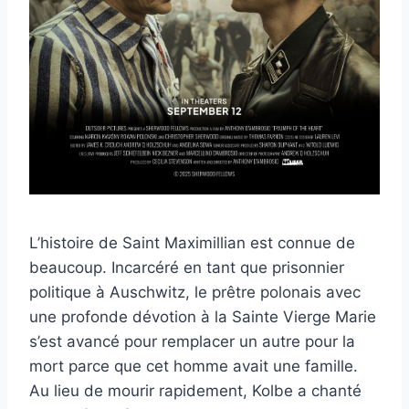
L’histoire de Saint Maximillian est connue de
beaucoup. Incarcéré en tant que prisonnier
politique à Auschwitz, le prêtre polonais avec
une profonde dévotion à la Sainte Vierge Marie
s’est avancé pour remplacer un autre pour la
mort parce que cet homme avait une famille.
Au lieu de mourir rapidement, Kolbe a chanté