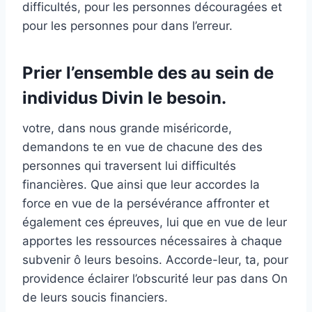
difficultés, pour les personnes découragées et
pour les personnes pour dans l’erreur.
Prier l’ensemble des au sein de
individus Divin le besoin.
votre, dans nous grande miséricorde,
demandons te en vue de chacune des des
personnes qui traversent lui difficultés
financières. Que ainsi que leur accordes la
force en vue de la persévérance affronter et
également ces épreuves, lui que en vue de leur
apportes les ressources nécessaires à chaque
subvenir ô leurs besoins. Accorde-leur, ta, pour
providence éclairer l’obscurité leur pas dans On
de leurs soucis financiers.