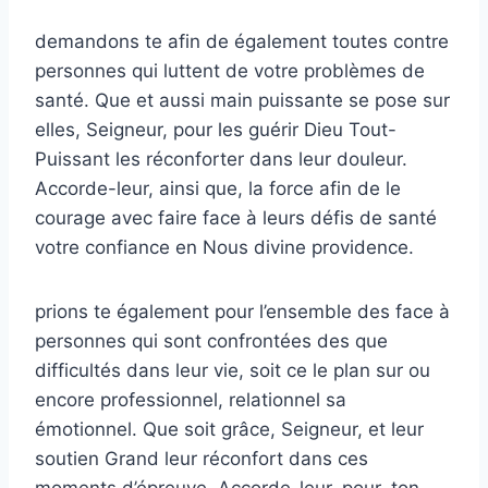
demandons te afin de également toutes contre
personnes qui luttent de votre problèmes de
santé. Que et aussi main puissante se pose sur
elles, Seigneur, pour les guérir Dieu Tout-
Puissant les réconforter dans leur douleur.
Accorde-leur, ainsi que, la force afin de le
courage avec faire face à leurs défis de santé
votre confiance en Nous divine providence.
prions te également pour l’ensemble des face à
personnes qui sont confrontées des que
difficultés dans leur vie, soit ce le plan sur ou
encore professionnel, relationnel sa
émotionnel. Que soit grâce, Seigneur, et leur
soutien Grand leur réconfort dans ces