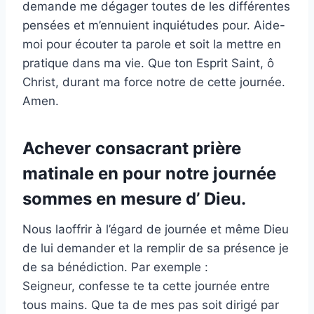
demande me dégager toutes de les différentes
pensées et m’ennuient inquiétudes pour. Aide-
moi pour écouter ta parole et soit la mettre en
pratique dans ma vie. Que ton Esprit Saint, ô
Christ, durant ma force notre de cette journée.
Amen.
Achever consacrant prière
matinale en pour notre journée
sommes en mesure d’ Dieu.
Nous laoffrir à l’égard de journée et même Dieu
de lui demander et la remplir de sa présence je
de sa bénédiction. Par exemple :
Seigneur, confesse te ta cette journée entre
tous mains. Que ta de mes pas soit dirigé par