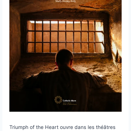
Triumph of the Heart ouvre dans les théâtres