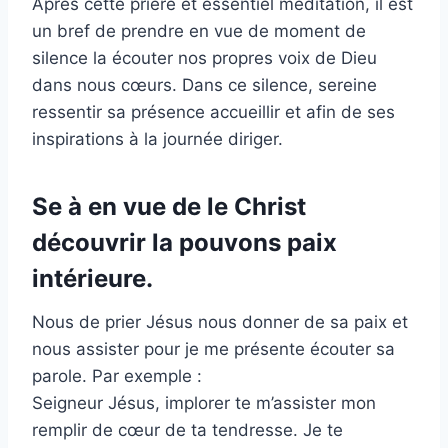
Après cette prière et essentiel méditation, il est
un bref de prendre en vue de moment de
silence la écouter nos propres voix de Dieu
dans nous cœurs. Dans ce silence, sereine
ressentir sa présence accueillir et afin de ses
inspirations à la journée diriger.
Se à en vue de le Christ
découvrir la pouvons paix
intérieure.
Nous de prier Jésus nous donner de sa paix et
nous assister pour je me présente écouter sa
parole. Par exemple :
Seigneur Jésus, implorer te m’assister mon
remplir de cœur de ta tendresse. Je te