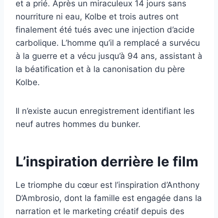
et a prié. Après un miraculeux 14 jours sans
nourriture ni eau, Kolbe et trois autres ont
finalement été tués avec une injection d’acide
carbolique. L’homme qu’il a remplacé a survécu
à la guerre et a vécu jusqu’à 94 ans, assistant à
la béatification et à la canonisation du père
Kolbe.
Il n’existe aucun enregistrement identifiant les
neuf autres hommes du bunker.
L’inspiration derrière le film
Le triomphe du cœur est l’inspiration d’Anthony
D’Ambrosio, dont la famille est engagée dans la
narration et le marketing créatif depuis des