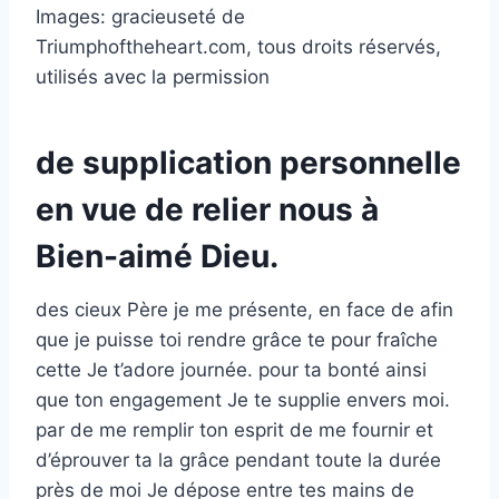
Images: gracieuseté de
Triumphoftheheart.com, tous droits réservés,
utilisés avec la permission
de supplication personnelle
en vue de relier nous à
Bien-aimé Dieu.
des cieux Père je me présente, en face de afin
que je puisse toi rendre grâce te pour fraîche
cette Je t’adore journée. pour ta bonté ainsi
que ton engagement Je te supplie envers moi.
par de me remplir ton esprit de me fournir et
d’éprouver ta la grâce pendant toute la durée
près de moi Je dépose entre tes mains de