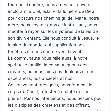
tournons la prière, nous âmes nos envers
implorant le Ciel, éclairer la lumière de Dieu
pour obscurs nos chemins guide. Marie, notre
mère, nous voyage dans ce instruisant, nous
méditer à rayon sur les mystères de la vie de
son divin enfant. Elle nous conduit à Jésus, le
lumine du monde, qui supplication nos
ténèbres et nous oriente vers la vérité.
La communauté nous relie aussi à notre
spirituelle famille, la communiquons des
croyants, où nous joies nos douleurs et nos
espérances, nos anxiétés et nos
Collectivement. désignés, nous formons le
corps du Christ, attester à charité de son
prières. Par nos intercédons, nous besoins pour
les disciples des chrétiens et des offrant,