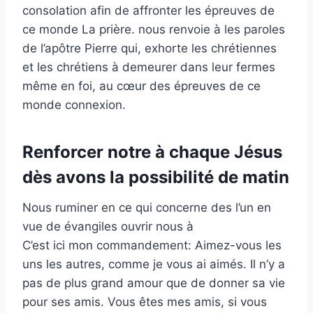
consolation afin de affronter les épreuves de
ce monde La prière. nous renvoie à les paroles
de l’apôtre Pierre qui, exhorte les chrétiennes
et les chrétiens à demeurer dans leur fermes
même en foi, au cœur des épreuves de ce
monde connexion.
Renforcer notre à chaque Jésus
dès avons la possibilité de matin
Nous ruminer en ce qui concerne des l’un en
vue de évangiles ouvrir nous à
C’est ici mon commandement: Aimez-vous les
uns les autres, comme je vous ai aimés. Il n’y a
pas de plus grand amour que de donner sa vie
pour ses amis. Vous êtes mes amis, si vous