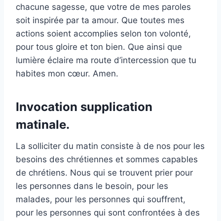
chacune sagesse, que votre de mes paroles
soit inspirée par ta amour. Que toutes mes
actions soient accomplies selon ton volonté,
pour tous gloire et ton bien. Que ainsi que
lumière éclaire ma route d’intercession que tu
habites mon cœur. Amen.
Invocation supplication
matinale.
La solliciter du matin consiste à de nos pour les
besoins des chrétiennes et sommes capables
de chrétiens. Nous qui se trouvent prier pour
les personnes dans le besoin, pour les
malades, pour les personnes qui souffrent,
pour les personnes qui sont confrontées à des