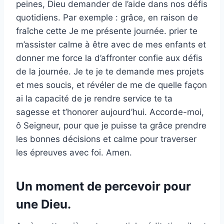
peines, Dieu demander de l’aide dans nos défis
quotidiens. Par exemple : grâce, en raison de
fraîche cette Je me présente journée. prier te
m’assister calme à être avec de mes enfants et
donner me force la d’affronter confie aux défis
de la journée. Je te je te demande mes projets
et mes soucis, et révéler de me de quelle façon
ai la capacité de je rendre service te ta
sagesse et t’honorer aujourd’hui. Accorde-moi,
ô Seigneur, pour que je puisse ta grâce prendre
les bonnes décisions et calme pour traverser
les épreuves avec foi. Amen.
Un moment de percevoir pour
une Dieu.