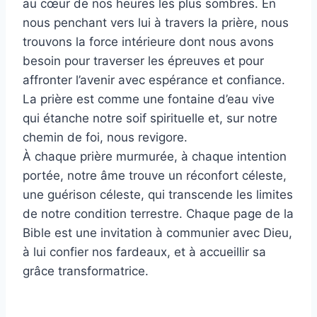
au cœur de nos heures les plus sombres. En
nous penchant vers lui à travers la prière, nous
trouvons la force intérieure dont nous avons
besoin pour traverser les épreuves et pour
affronter l’avenir avec espérance et confiance.
La prière est comme une fontaine d’eau vive
qui étanche notre soif spirituelle et, sur notre
chemin de foi, nous revigore.
À chaque prière murmurée, à chaque intention
portée, notre âme trouve un réconfort céleste,
une guérison céleste, qui transcende les limites
de notre condition terrestre. Chaque page de la
Bible est une invitation à communier avec Dieu,
à lui confier nos fardeaux, et à accueillir sa
grâce transformatrice.