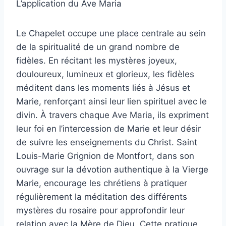
L’application du Ave Maria
Le Chapelet occupe une place centrale au sein
de la spiritualité de un grand nombre de
fidèles. En récitant les mystères joyeux,
douloureux, lumineux et glorieux, les fidèles
méditent dans les moments liés à Jésus et
Marie, renforçant ainsi leur lien spirituel avec le
divin. À travers chaque Ave Maria, ils expriment
leur foi en l’intercession de Marie et leur désir
de suivre les enseignements du Christ. Saint
Louis-Marie Grignion de Montfort, dans son
ouvrage sur la dévotion authentique à la Vierge
Marie, encourage les chrétiens à pratiquer
régulièrement la méditation des différents
mystères du rosaire pour approfondir leur
relation avec la Mère de Dieu. Cette pratique