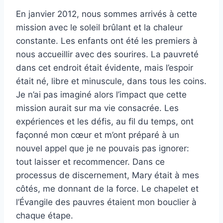
En janvier 2012, nous sommes arrivés à cette
mission avec le soleil brûlant et la chaleur
constante. Les enfants ont été les premiers à
nous accueillir avec des sourires. La pauvreté
dans cet endroit était évidente, mais l’espoir
était né, libre et minuscule, dans tous les coins.
Je n’ai pas imaginé alors l’impact que cette
mission aurait sur ma vie consacrée. Les
expériences et les défis, au fil du temps, ont
façonné mon cœur et m’ont préparé à un
nouvel appel que je ne pouvais pas ignorer:
tout laisser et recommencer. Dans ce
processus de discernement, Mary était à mes
côtés, me donnant de la force. Le chapelet et
l’Évangile des pauvres étaient mon bouclier à
chaque étape.