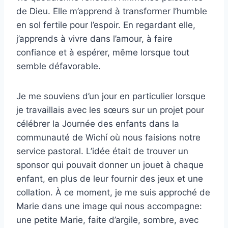
de Dieu. Elle m’apprend à transformer l’humble
en sol fertile pour l’espoir. En regardant elle,
j’apprends à vivre dans l’amour, à faire
confiance et à espérer, même lorsque tout
semble défavorable.
Je me souviens d’un jour en particulier lorsque
je travaillais avec les sœurs sur un projet pour
célébrer la Journée des enfants dans la
communauté de Wichí où nous faisions notre
service pastoral. L’idée était de trouver un
sponsor qui pouvait donner un jouet à chaque
enfant, en plus de leur fournir des jeux et une
collation. À ce moment, je me suis approché de
Marie dans une image qui nous accompagne:
une petite Marie, faite d’argile, sombre, avec