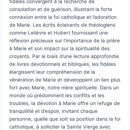
fidèles convergent à la recherche de
consolation et de guérison, illustrant la forte
connexion entre la foi catholique et l’adoration
de Marie. Les écrits éclairants de théologiens
comme Lelièvre et Hubert fournissent une
réflexion précieuse sur l’importance de la prière
à Marie et son impact sur la spiritualité des
croyants. Par le biais d’une lecture approfondie
de livres dévotionnels et bibliques, les fidèles
élargissent leur compréhension de la
vénération de Marie et développent un lien plus
fort avec Marie, notre mère spirituelle. Dans un
monde où prédominent les conflits et les
troubles, la dévotion à Marie offre un refuge de
tranquillité et d’espoir, invitant chaque
personne, quelle que soit sa position dans la foi
catholique, à solliciter la Sainte Vierge avec