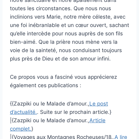
toutes les circonstances. Que nous nous
inclinions vers Marie, notre mère céleste, avec
une foi inébranlable et un cœur ouvert, sachant
qu’elle intercède pour nous auprès de son fils
bien-aimé. Que la prière nous mène vers la
voie de la sainteté, nous conduisant toujours
plus près de Dieu et de son amour infini.
Ce propos vous a fasciné vous apprécierez
également ces publications :
{{Zazpiki ou le Malade d’amour.,
Le post
d’actualité.
. Suite sur le prochain article.}
|{Zazpiki ou le Malade d’amour.,
Article
complet.
}
|{Voyages aux Montagnes Rocheuses/18.,
A lire