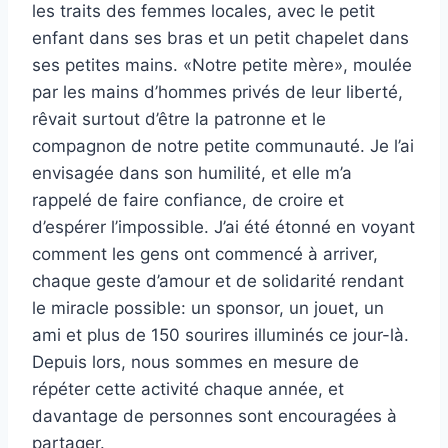
les traits des femmes locales, avec le petit
enfant dans ses bras et un petit chapelet dans
ses petites mains. «Notre petite mère», moulée
par les mains d’hommes privés de leur liberté,
rêvait surtout d’être la patronne et le
compagnon de notre petite communauté. Je l’ai
envisagée dans son humilité, et elle m’a
rappelé de faire confiance, de croire et
d’espérer l’impossible. J’ai été étonné en voyant
comment les gens ont commencé à arriver,
chaque geste d’amour et de solidarité rendant
le miracle possible: un sponsor, un jouet, un
ami et plus de 150 sourires illuminés ce jour-là.
Depuis lors, nous sommes en mesure de
répéter cette activité chaque année, et
davantage de personnes sont encouragées à
partager.