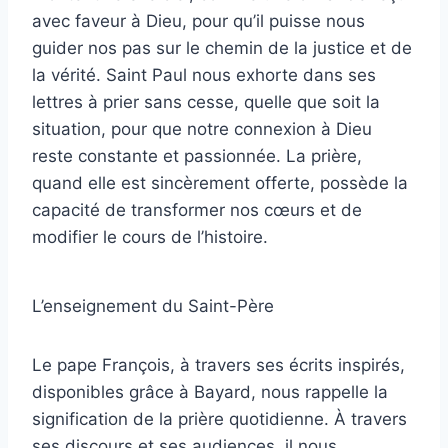
avec faveur à Dieu, pour qu’il puisse nous
guider nos pas sur le chemin de la justice et de
la vérité. Saint Paul nous exhorte dans ses
lettres à prier sans cesse, quelle que soit la
situation, pour que notre connexion à Dieu
reste constante et passionnée. La prière,
quand elle est sincèrement offerte, possède la
capacité de transformer nos cœurs et de
modifier le cours de l’histoire.
L’enseignement du Saint-Père
Le pape François, à travers ses écrits inspirés,
disponibles grâce à Bayard, nous rappelle la
signification de la prière quotidienne. À travers
ses discours et ses audiences, il nous