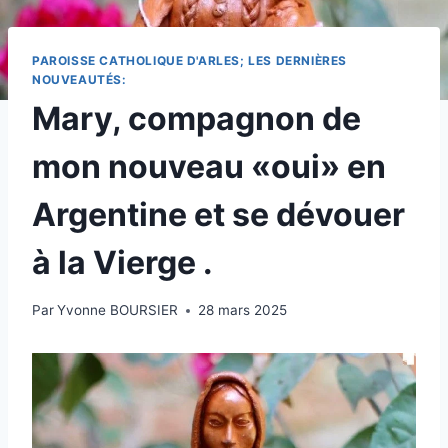
PAROISSE CATHOLIQUE D'ARLES; LES DERNIÈRES
NOUVEAUTÉS:
Mary, compagnon de
mon nouveau «oui» en
Argentine et se dévouer
à la Vierge .
Par
Yvonne BOURSIER
28 mars 2025