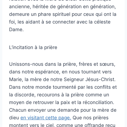
ancienne, héritée de génération en génération,
demeure un phare spirituel pour ceux qui ont la
foi, les aidant à se connecter avec la céleste
Dame.
L’incitation à la prière
Unissons-nous dans la prière, frères et sœurs,
dans notre espérance, en nous tournant vers
Marie, la mère de notre Seigneur Jésus-Christ.
Dans notre monde tourmenté par les conflits et
la discorde, recourons à la prière comme un
moyen de retrouver la paix et la réconciliation.
Chacun envoyer une demande pour la mère de
dieu
en visitant cette page.
Que nos prières
montent vers le ciel, comme une offrande reçu