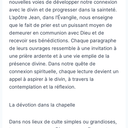
nouvelles voies de développer notre connexion
avec le divin et de progresser dans la sainteté.
L’apôtre Jean, dans l’Évangile, nous enseigne
que le fait de prier est un puissant moyen de
demeurer en communion avec Dieu et de
recevoir ses bénédictions. Chaque paragraphe
de leurs ouvrages ressemble à une invitation à
une prière ardente et à une vie emplie de la
présence divine. Dans notre quête de
connexion spirituelle, chaque lecture devient un
appel à aspirer à le divin, à travers la
contemplation et la réflexion.
La dévotion dans la chapelle
Dans nos lieux de culte simples ou grandioses,