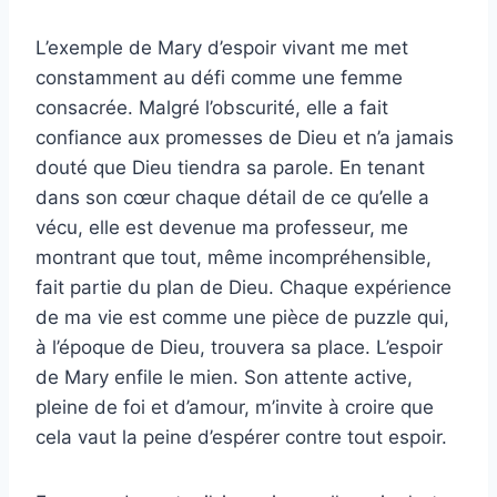
L’exemple de Mary d’espoir vivant me met
constamment au défi comme une femme
consacrée. Malgré l’obscurité, elle a fait
confiance aux promesses de Dieu et n’a jamais
douté que Dieu tiendra sa parole. En tenant
dans son cœur chaque détail de ce qu’elle a
vécu, elle est devenue ma professeur, me
montrant que tout, même incompréhensible,
fait partie du plan de Dieu. Chaque expérience
de ma vie est comme une pièce de puzzle qui,
à l’époque de Dieu, trouvera sa place. L’espoir
de Mary enfile le mien. Son attente active,
pleine de foi et d’amour, m’invite à croire que
cela vaut la peine d’espérer contre tout espoir.