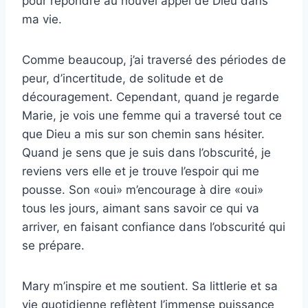
pour répondre au nouvel appel de Dieu dans
ma vie.
Comme beaucoup, j’ai traversé des périodes de
peur, d’incertitude, de solitude et de
découragement. Cependant, quand je regarde
Marie, je vois une femme qui a traversé tout ce
que Dieu a mis sur son chemin sans hésiter.
Quand je sens que je suis dans l’obscurité, je
reviens vers elle et je trouve l’espoir qui me
pousse. Son «oui» m’encourage à dire «oui»
tous les jours, aimant sans savoir ce qui va
arriver, en faisant confiance dans l’obscurité qui
se prépare.
Mary m’inspire et me soutient. Sa littlerie et sa
vie quotidienne reflètent l’immense puissance