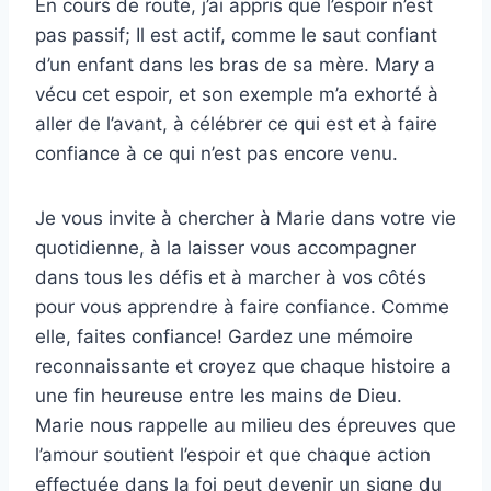
En cours de route, j’ai appris que l’espoir n’est
pas passif; Il est actif, comme le saut confiant
d’un enfant dans les bras de sa mère. Mary a
vécu cet espoir, et son exemple m’a exhorté à
aller de l’avant, à célébrer ce qui est et à faire
confiance à ce qui n’est pas encore venu.
Je vous invite à chercher à Marie dans votre vie
quotidienne, à la laisser vous accompagner
dans tous les défis et à marcher à vos côtés
pour vous apprendre à faire confiance. Comme
elle, faites confiance! Gardez une mémoire
reconnaissante et croyez que chaque histoire a
une fin heureuse entre les mains de Dieu.
Marie nous rappelle au milieu des épreuves que
l’amour soutient l’espoir et que chaque action
effectuée dans la foi peut devenir un signe du