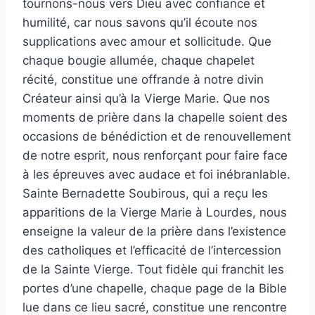
tournons-nous vers Dieu avec confiance et
humilité, car nous savons qu’il écoute nos
supplications avec amour et sollicitude. Que
chaque bougie allumée, chaque chapelet
récité, constitue une offrande à notre divin
Créateur ainsi qu’à la Vierge Marie. Que nos
moments de prière dans la chapelle soient des
occasions de bénédiction et de renouvellement
de notre esprit, nous renforçant pour faire face
à les épreuves avec audace et foi inébranlable.
Sainte Bernadette Soubirous, qui a reçu les
apparitions de la Vierge Marie à Lourdes, nous
enseigne la valeur de la prière dans l’existence
des catholiques et l’efficacité de l’intercession
de la Sainte Vierge. Tout fidèle qui franchit les
portes d’une chapelle, chaque page de la Bible
lue dans ce lieu sacré, constitue une rencontre