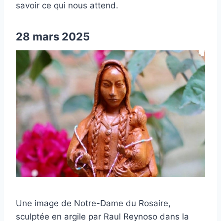
savoir ce qui nous attend.
28 mars 2025
Une image de Notre-Dame du Rosaire,
sculptée en argile par Raul Reynoso dans la