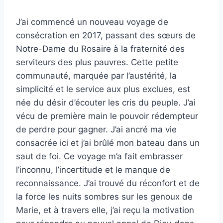
J’ai commencé un nouveau voyage de
consécration en 2017, passant des sœurs de
Notre-Dame du Rosaire à la fraternité des
serviteurs des plus pauvres. Cette petite
communauté, marquée par l’austérité, la
simplicité et le service aux plus exclues, est
née du désir d’écouter les cris du peuple. J’ai
vécu de première main le pouvoir rédempteur
de perdre pour gagner. J’ai ancré ma vie
consacrée ici et j’ai brûlé mon bateau dans un
saut de foi. Ce voyage m’a fait embrasser
l’inconnu, l’incertitude et le manque de
reconnaissance. J’ai trouvé du réconfort et de
la force les nuits sombres sur les genoux de
Marie, et à travers elle, j’ai reçu la motivation