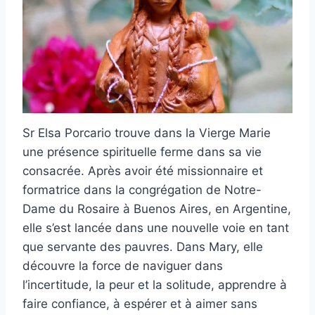
Sr Elsa Porcario trouve dans la Vierge Marie
une présence spirituelle ferme dans sa vie
consacrée. Après avoir été missionnaire et
formatrice dans la congrégation de Notre-
Dame du Rosaire à Buenos Aires, en Argentine,
elle s’est lancée dans une nouvelle voie en tant
que servante des pauvres. Dans Mary, elle
découvre la force de naviguer dans
l’incertitude, la peur et la solitude, apprendre à
faire confiance, à espérer et à aimer sans