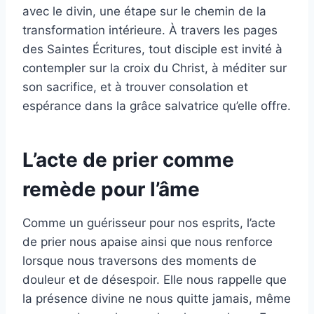
avec le divin, une étape sur le chemin de la
transformation intérieure. À travers les pages
des Saintes Écritures, tout disciple est invité à
contempler sur la croix du Christ, à méditer sur
son sacrifice, et à trouver consolation et
espérance dans la grâce salvatrice qu’elle offre.
L’acte de prier comme
remède pour l’âme
Comme un guérisseur pour nos esprits, l’acte
de prier nous apaise ainsi que nous renforce
lorsque nous traversons des moments de
douleur et de désespoir. Elle nous rappelle que
la présence divine ne nous quitte jamais, même