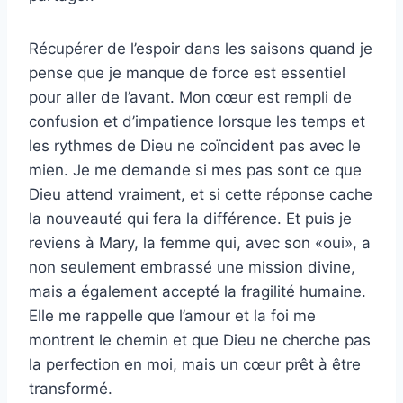
Récupérer de l’espoir dans les saisons quand je
pense que je manque de force est essentiel
pour aller de l’avant. Mon cœur est rempli de
confusion et d’impatience lorsque les temps et
les rythmes de Dieu ne coïncident pas avec le
mien. Je me demande si mes pas sont ce que
Dieu attend vraiment, et si cette réponse cache
la nouveauté qui fera la différence. Et puis je
reviens à Mary, la femme qui, avec son «oui», a
non seulement embrassé une mission divine,
mais a également accepté la fragilité humaine.
Elle me rappelle que l’amour et la foi me
montrent le chemin et que Dieu ne cherche pas
la perfection en moi, mais un cœur prêt à être
transformé.