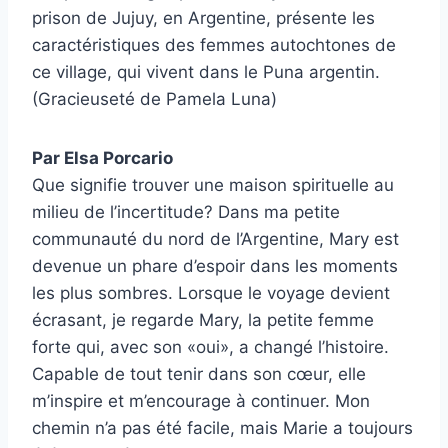
prison de Jujuy, en Argentine, présente les
caractéristiques des femmes autochtones de
ce village, qui vivent dans le Puna argentin.
(Gracieuseté de Pamela Luna)
Par Elsa Porcario
Que signifie trouver une maison spirituelle au
milieu de l’incertitude? Dans ma petite
communauté du nord de l’Argentine, Mary est
devenue un phare d’espoir dans les moments
les plus sombres. Lorsque le voyage devient
écrasant, je regarde Mary, la petite femme
forte qui, avec son «oui», a changé l’histoire.
Capable de tout tenir dans son cœur, elle
m’inspire et m’encourage à continuer. Mon
chemin n’a pas été facile, mais Marie a toujours