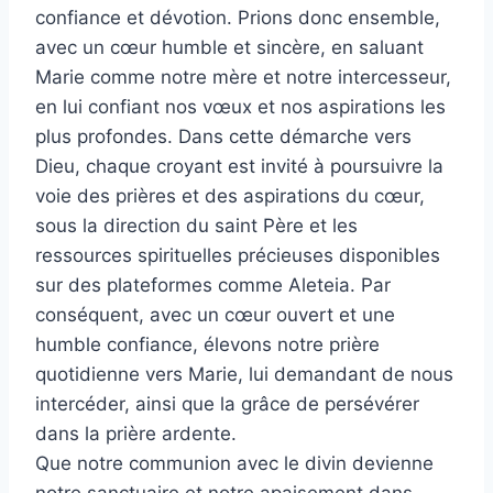
confiance et dévotion. Prions donc ensemble,
avec un cœur humble et sincère, en saluant
Marie comme notre mère et notre intercesseur,
en lui confiant nos vœux et nos aspirations les
plus profondes. Dans cette démarche vers
Dieu, chaque croyant est invité à poursuivre la
voie des prières et des aspirations du cœur,
sous la direction du saint Père et les
ressources spirituelles précieuses disponibles
sur des plateformes comme Aleteia. Par
conséquent, avec un cœur ouvert et une
humble confiance, élevons notre prière
quotidienne vers Marie, lui demandant de nous
intercéder, ainsi que la grâce de persévérer
dans la prière ardente.
Que notre communion avec le divin devienne
notre sanctuaire et notre apaisement dans