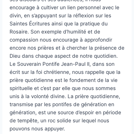
encourage à cultiver un lien personnel avec le
divin, en s’appuyant sur la réflexion sur les
Saintes Écritures ainsi que la pratique du
Rosaire. Son exemple d’humilité et de
compassion nous encourage à approfondir
encore nos prières et à chercher la présence de
Dieu dans chaque aspect de notre quotidien.
Le Souverain Pontife Jean-Paul II, dans son
écrit sur la foi chrétienne, nous rappelle que la
prière quotidienne est le fondement de la vie
spirituelle et c’est par elle que nous sommes
unis à la volonté divine. La prière quotidienne,
transmise par les pontifes de génération en
génération, est une source d’espoir en période
de tempête, un roc solide sur lequel nous
pouvons nous appuyer.