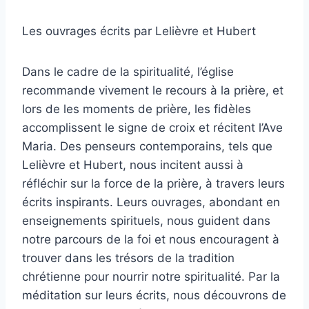
Les ouvrages écrits par Lelièvre et Hubert
Dans le cadre de la spiritualité, l’église
recommande vivement le recours à la prière, et
lors de les moments de prière, les fidèles
accomplissent le signe de croix et récitent l’Ave
Maria. Des penseurs contemporains, tels que
Lelièvre et Hubert, nous incitent aussi à
réfléchir sur la force de la prière, à travers leurs
écrits inspirants. Leurs ouvrages, abondant en
enseignements spirituels, nous guident dans
notre parcours de la foi et nous encouragent à
trouver dans les trésors de la tradition
chrétienne pour nourrir notre spiritualité. Par la
méditation sur leurs écrits, nous découvrons de