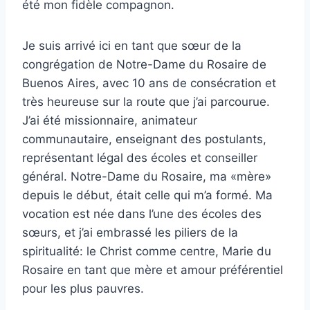
été mon fidèle compagnon.
Je suis arrivé ici en tant que sœur de la
congrégation de Notre-Dame du Rosaire de
Buenos Aires, avec 10 ans de consécration et
très heureuse sur la route que j’ai parcourue.
J’ai été missionnaire, animateur
communautaire, enseignant des postulants,
représentant légal des écoles et conseiller
général. Notre-Dame du Rosaire, ma «mère»
depuis le début, était celle qui m’a formé. Ma
vocation est née dans l’une des écoles des
sœurs, et j’ai embrassé les piliers de la
spiritualité: le Christ comme centre, Marie du
Rosaire en tant que mère et amour préférentiel
pour les plus pauvres.