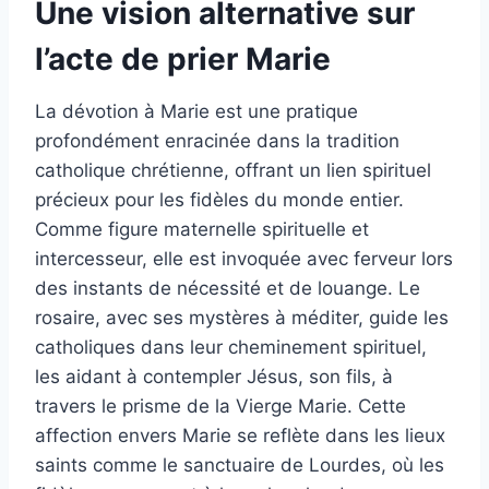
Une vision alternative sur
l’acte de prier Marie
La dévotion à Marie est une pratique
profondément enracinée dans la tradition
catholique chrétienne, offrant un lien spirituel
précieux pour les fidèles du monde entier.
Comme figure maternelle spirituelle et
intercesseur, elle est invoquée avec ferveur lors
des instants de nécessité et de louange. Le
rosaire, avec ses mystères à méditer, guide les
catholiques dans leur cheminement spirituel,
les aidant à contempler Jésus, son fils, à
travers le prisme de la Vierge Marie. Cette
affection envers Marie se reflète dans les lieux
saints comme le sanctuaire de Lourdes, où les