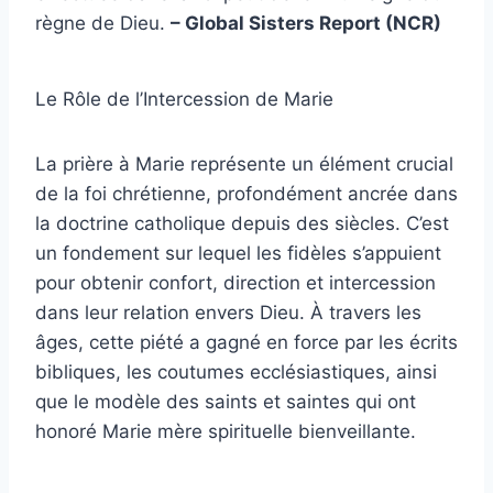
règne de Dieu.
– Global Sisters Report (NCR)
Le Rôle de l’Intercession de Marie
La prière à Marie représente un élément crucial
de la foi chrétienne, profondément ancrée dans
la doctrine catholique depuis des siècles. C’est
un fondement sur lequel les fidèles s’appuient
pour obtenir confort, direction et intercession
dans leur relation envers Dieu. À travers les
âges, cette piété a gagné en force par les écrits
bibliques, les coutumes ecclésiastiques, ainsi
que le modèle des saints et saintes qui ont
honoré Marie mère spirituelle bienveillante.