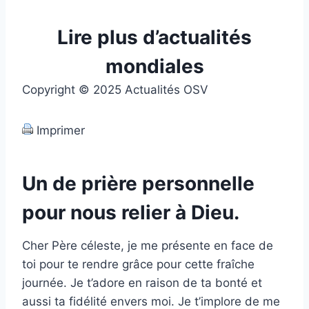
Lire plus d’actualités
mondiales
Copyright © 2025 Actualités OSV
Imprimer
Un de prière personnelle
pour nous relier à Dieu.
Cher Père céleste, je me présente en face de
toi pour te rendre grâce pour cette fraîche
journée. Je t’adore en raison de ta bonté et
aussi ta fidélité envers moi. Je t’implore de me