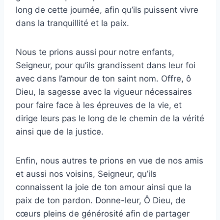
long de cette journée, afin qu’ils puissent vivre
dans la tranquillité et la paix.
Nous te prions aussi pour notre enfants,
Seigneur, pour qu’ils grandissent dans leur foi
avec dans l’amour de ton saint nom. Offre, ô
Dieu, la sagesse avec la vigueur nécessaires
pour faire face à les épreuves de la vie, et
dirige leurs pas le long de le chemin de la vérité
ainsi que de la justice.
Enfin, nous autres te prions en vue de nos amis
et aussi nos voisins, Seigneur, qu’ils
connaissent la joie de ton amour ainsi que la
paix de ton pardon. Donne-leur, Ô Dieu, de
cœurs pleins de générosité afin de partager