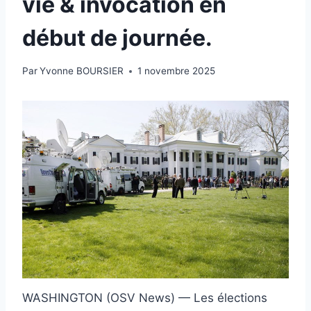
vie & invocation en
début de journée.
Par
Yvonne BOURSIER
1 novembre 2025
WASHINGTON (OSV News) — Les élections