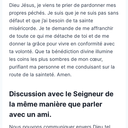
Dieu Jésus, je viens te prier de pardonner mes
propres péchés. Je suis que je ne suis pas sans
défaut et que j’ai besoin de ta sainte
miséricorde. Je te demande de me affranchir
de toute ce qui me détache de toi et de me
donner la grâce pour vivre en conformité avec
ta volonté. Que ta bénédiction divine illumine
les coins les plus sombres de mon cœur,
purifiant ma personne et me conduisant sur la
route de la sainteté. Amen.
Discussion avec le Seigneur de
la même manière que parler
avec un ami.
Nous pouvons communiquer envers Dieu tel