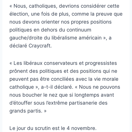
« Nous, catholiques, devrions considérer cette
élection, une fois de plus, comme la preuve que
nous devons orienter nos propres positions
politiques en dehors du continuum
gauche/droite du libéralisme américain », a
déclaré Craycraft.
« Les libéraux conservateurs et progressistes
prônent des politiques et des positions qui ne
peuvent pas être conciliées avec la vie morale
catholique », a-t-il déclaré. « Nous ne pouvons
nous boucher le nez que si longtemps avant
d’étouffer sous l’extrême partisanerie des
grands partis. »
Le jour du scrutin est le 4 novembre.