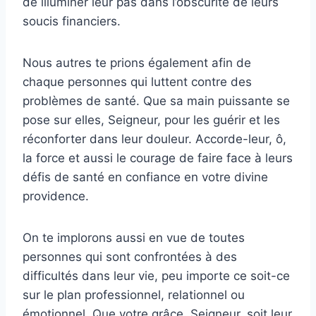
de illuminer leur pas dans l’obscurité de leurs
soucis financiers.
Nous autres te prions également afin de
chaque personnes qui luttent contre des
problèmes de santé. Que sa main puissante se
pose sur elles, Seigneur, pour les guérir et les
réconforter dans leur douleur. Accorde-leur, ô,
la force et aussi le courage de faire face à leurs
défis de santé en confiance en votre divine
providence.
On te implorons aussi en vue de toutes
personnes qui sont confrontées à des
difficultés dans leur vie, peu importe ce soit-ce
sur le plan professionnel, relationnel ou
émotionnel. Que votre grâce, Seigneur, soit leur