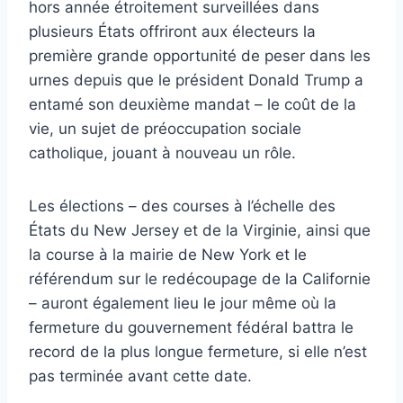
hors année étroitement surveillées dans
plusieurs États offriront aux électeurs la
première grande opportunité de peser dans les
urnes depuis que le président Donald Trump a
entamé son deuxième mandat – le coût de la
vie, un sujet de préoccupation sociale
catholique, jouant à nouveau un rôle.
Les élections – des courses à l’échelle des
États du New Jersey et de la Virginie, ainsi que
la course à la mairie de New York et le
référendum sur le redécoupage de la Californie
– auront également lieu le jour même où la
fermeture du gouvernement fédéral battra le
record de la plus longue fermeture, si elle n’est
pas terminée avant cette date.