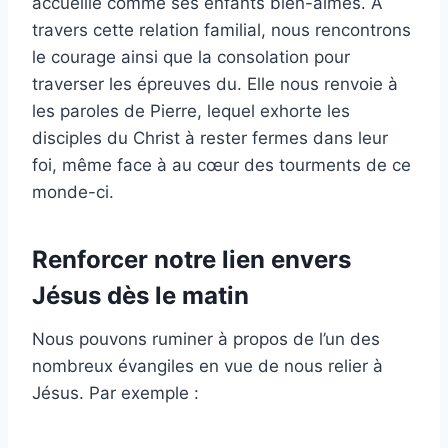
accueille comme ses enfants bien-aimés. À
travers cette relation familial, nous rencontrons
le courage ainsi que la consolation pour
traverser les épreuves du. Elle nous renvoie à
les paroles de Pierre, lequel exhorte les
disciples du Christ à rester fermes dans leur
foi, même face à au cœur des tourments de ce
monde-ci.
Renforcer notre lien envers
Jésus dès le matin
Nous pouvons ruminer à propos de l’un des
nombreux évangiles en vue de nous relier à
Jésus. Par exemple :