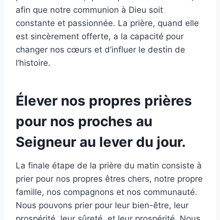
afin que notre communion à Dieu soit
constante et passionnée. La prière, quand elle
est sincèrement offerte, a la capacité pour
changer nos cœurs et d’influer le destin de
l’histoire.
Élever nos propres prières
pour nos proches au
Seigneur au lever du jour.
La finale étape de la prière du matin consiste à
prier pour nos propres êtres chers, notre propre
famille, nos compagnons et nos communauté.
Nous pouvons prier pour leur bien-être, leur
prospérité, leur sûreté, et leur prospérité. Nous