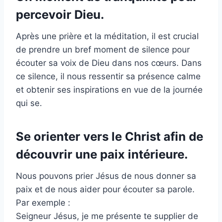
percevoir Dieu.
Après une prière et la méditation, il est crucial
de prendre un bref moment de silence pour
écouter sa voix de Dieu dans nos cœurs. Dans
ce silence, il nous ressentir sa présence calme
et obtenir ses inspirations en vue de la journée
qui se.
Se orienter vers le Christ afin de
découvrir une paix intérieure.
Nous pouvons prier Jésus de nous donner sa
paix et de nous aider pour écouter sa parole.
Par exemple :
Seigneur Jésus, je me présente te supplier de