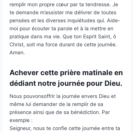
remplir mon propre cœur par ta tendresse. Je
te demande m’assister me délivrer de toutes
pensées et les diverses inquiétudes qui. Aide-
moi pour écouter ta parole et à la mettre en
pratique dans ma vie. Que ton Esprit Saint, ô
Christ, soit ma force durant de cette journée.
Amen.
Achever cette prière matinale en
dédiant notre journée pour Dieu.
Nous pouvonsoffrir la journée envers Dieu et
même lui demander de la remplir de sa
présence ainsi que de sa bénédiction. Par
exemple :
Seigneur, nous te confie cette journée entre ta