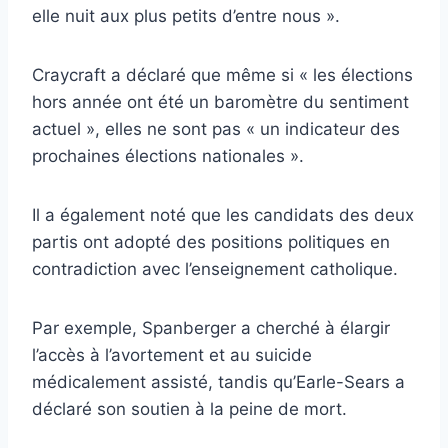
elle nuit aux plus petits d’entre nous ».
Craycraft a déclaré que même si « les élections
hors année ont été un baromètre du sentiment
actuel », elles ne sont pas « un indicateur des
prochaines élections nationales ».
Il a également noté que les candidats des deux
partis ont adopté des positions politiques en
contradiction avec l’enseignement catholique.
Par exemple, Spanberger a cherché à élargir
l’accès à l’avortement et au suicide
médicalement assisté, tandis qu’Earle-Sears a
déclaré son soutien à la peine de mort.