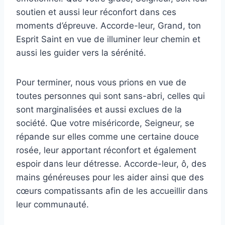
soutien et aussi leur réconfort dans ces
moments d’épreuve. Accorde-leur, Grand, ton
Esprit Saint en vue de illuminer leur chemin et
aussi les guider vers la sérénité.
Pour terminer, nous vous prions en vue de
toutes personnes qui sont sans-abri, celles qui
sont marginalisées et aussi exclues de la
société. Que votre miséricorde, Seigneur, se
répande sur elles comme une certaine douce
rosée, leur apportant réconfort et également
espoir dans leur détresse. Accorde-leur, ô, des
mains généreuses pour les aider ainsi que des
cœurs compatissants afin de les accueillir dans
leur communauté.