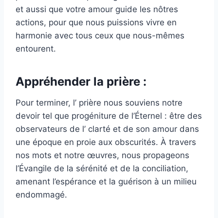
et aussi que votre amour guide les nôtres
actions, pour que nous puissions vivre en
harmonie avec tous ceux que nous-mêmes
entourent.
Appréhender la prière :
Pour terminer, l’ prière nous souviens notre
devoir tel que progéniture de l’Éternel : être des
observateurs de l’ clarté et de son amour dans
une époque en proie aux obscurités. À travers
nos mots et notre œuvres, nous propageons
l’Évangile de la sérénité et de la conciliation,
amenant l’espérance et la guérison à un milieu
endommagé.