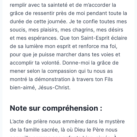
remplir avec ta sainteté et de m’accorder la
grâce de ressentir près de moi pendant toute la
durée de cette journée. Je te confie toutes mes
soucis, mes plaisirs, mes chagrins, mes désirs
et mes espérances. Que ton Saint-Esprit éclaire
de sa lumière mon esprit et renforce ma foi,
pour que je puisse marcher dans tes voies et
accomplir ta volonté. Donne-moi la grâce de
mener selon la compassion qui tu nous as
montré la démonstration à travers ton Fils
bien-aimé, Jésus-Christ.
Note sur compréhension :
L’acte de prière nous emmène dans le mystère
de la famille sacrée, là où Dieu le Père nous