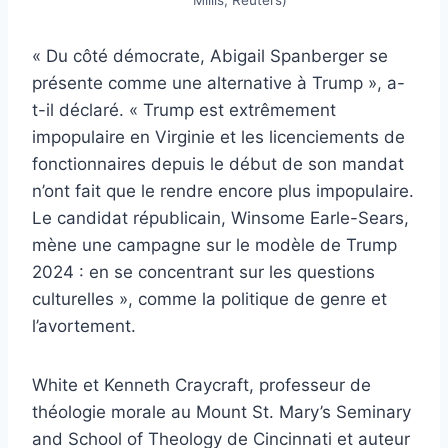
« Du côté démocrate, Abigail Spanberger se
présente comme une alternative à Trump », a-
t-il déclaré. « Trump est extrêmement
impopulaire en Virginie et les licenciements de
fonctionnaires depuis le début de son mandat
n’ont fait que le rendre encore plus impopulaire.
Le candidat républicain, Winsome Earle-Sears,
mène une campagne sur le modèle de Trump
2024 : en se concentrant sur les questions
culturelles », comme la politique de genre et
l’avortement.
White et Kenneth Craycraft, professeur de
théologie morale au Mount St. Mary’s Seminary
and School of Theology de Cincinnati et auteur