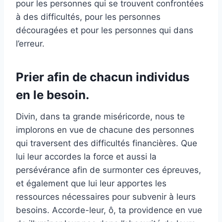
pour les personnes qui se trouvent confrontées
à des difficultés, pour les personnes
découragées et pour les personnes qui dans
l’erreur.
Prier afin de chacun individus
en le besoin.
Divin, dans ta grande miséricorde, nous te
implorons en vue de chacune des personnes
qui traversent des difficultés financières. Que
lui leur accordes la force et aussi la
persévérance afin de surmonter ces épreuves,
et également que lui leur apportes les
ressources nécessaires pour subvenir à leurs
besoins. Accorde-leur, ô, ta providence en vue