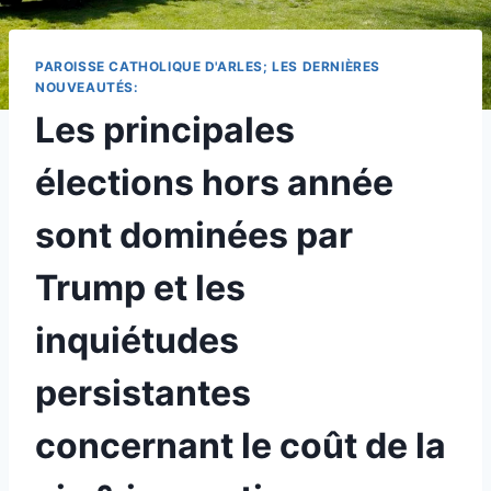
PAROISSE CATHOLIQUE D'ARLES; LES DERNIÈRES
NOUVEAUTÉS:
Les principales
élections hors année
sont dominées par
Trump et les
inquiétudes
persistantes
concernant le coût de la