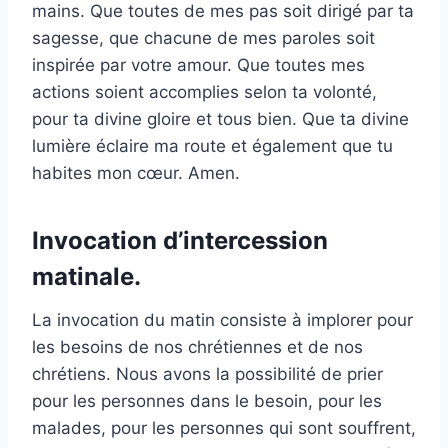
mains. Que toutes de mes pas soit dirigé par ta
sagesse, que chacune de mes paroles soit
inspirée par votre amour. Que toutes mes
actions soient accomplies selon ta volonté,
pour ta divine gloire et tous bien. Que ta divine
lumière éclaire ma route et également que tu
habites mon cœur. Amen.
Invocation d’intercession
matinale.
La invocation du matin consiste à implorer pour
les besoins de nos chrétiennes et de nos
chrétiens. Nous avons la possibilité de prier
pour les personnes dans le besoin, pour les
malades, pour les personnes qui sont souffrent,