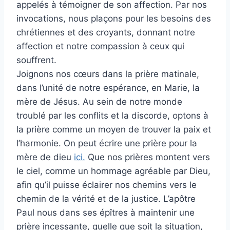
appelés à témoigner de son affection. Par nos
invocations, nous plaçons pour les besoins des
chrétiennes et des croyants, donnant notre
affection et notre compassion à ceux qui
souffrent.
Joignons nos cœurs dans la prière matinale,
dans l’unité de notre espérance, en Marie, la
mère de Jésus. Au sein de notre monde
troublé par les conflits et la discorde, optons à
la prière comme un moyen de trouver la paix et
l’harmonie. On peut écrire une prière pour la
mère de dieu
ici.
Que nos prières montent vers
le ciel, comme un hommage agréable par Dieu,
afin qu’il puisse éclairer nos chemins vers le
chemin de la vérité et de la justice. L’apôtre
Paul nous dans ses épîtres à maintenir une
prière incessante, quelle que soit la situation,