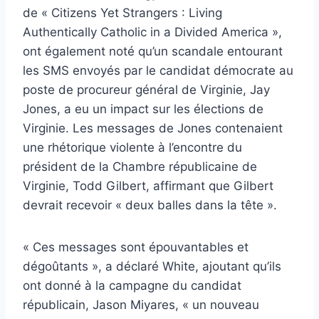
de « Citizens Yet Strangers : Living
Authentically Catholic in a Divided America »,
ont également noté qu’un scandale entourant
les SMS envoyés par le candidat démocrate au
poste de procureur général de Virginie, Jay
Jones, a eu un impact sur les élections de
Virginie. Les messages de Jones contenaient
une rhétorique violente à l’encontre du
président de la Chambre républicaine de
Virginie, Todd Gilbert, affirmant que Gilbert
devrait recevoir « deux balles dans la tête ».
« Ces messages sont épouvantables et
dégoûtants », a déclaré White, ajoutant qu’ils
ont donné à la campagne du candidat
républicain, Jason Miyares, « un nouveau