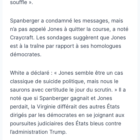
souffle ».
Spanberger a condamné les messages, mais
n’a pas appelé Jones à quitter la course, a noté
Craycraft. Les sondages suggèrent que Jones
est à la traîne par rapport à ses homologues
démocrates.
White a déclaré : « Jones semble être un cas
classique de suicide politique, mais nous le
saurons avec certitude le jour du scrutin. » Il a
noté que si Spanberger gagnait et Jones
perdait, la Virginie différait des autres États
dirigés par les démocrates en se joignant aux
poursuites judiciaires des États bleus contre
l’administration Trump.