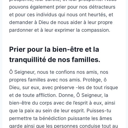
pouvons également prier pour nos détracteurs
et pour ces individus qui nous ont heurtés, et
demander à Dieu de nous aider à leur propre
pardonner et à leur exprimer la compassion.
Prier pour la bien-être et la
tranquillité de nos familles.
Ô Seigneur, nous te confions nos amis, nos
propres familles avec nos amis. Protège, ô
Dieu, sur eux, avec préserve -les de tout risque
et de toute affliction. Donne, Ô Seigneur, la
bien-être du corps avec de l’esprit à eux, ainsi
que la paix au sein de leur esprit. Puisses-tu
permettre ta bénédiction puissante les âmes
garde ainsi que les personnes conduise tout au