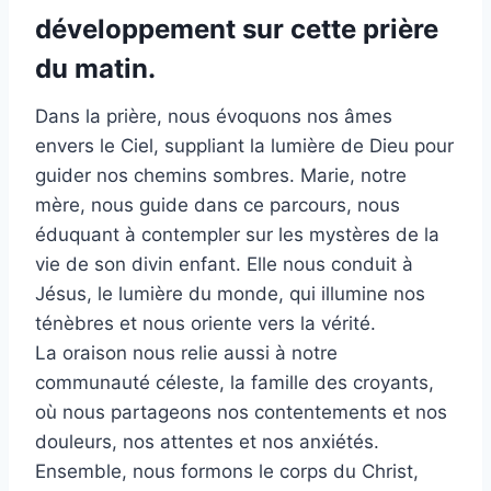
développement sur cette prière
du matin.
Dans la prière, nous évoquons nos âmes
envers le Ciel, suppliant la lumière de Dieu pour
guider nos chemins sombres. Marie, notre
mère, nous guide dans ce parcours, nous
éduquant à contempler sur les mystères de la
vie de son divin enfant. Elle nous conduit à
Jésus, le lumière du monde, qui illumine nos
ténèbres et nous oriente vers la vérité.
La oraison nous relie aussi à notre
communauté céleste, la famille des croyants,
où nous partageons nos contentements et nos
douleurs, nos attentes et nos anxiétés.
Ensemble, nous formons le corps du Christ,