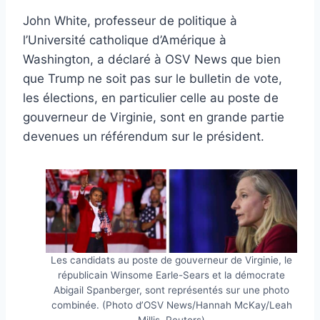
John White, professeur de politique à
l’Université catholique d’Amérique à
Washington, a déclaré à OSV News que bien
que Trump ne soit pas sur le bulletin de vote,
les élections, en particulier celle au poste de
gouverneur de Virginie, sont en grande partie
devenues un référendum sur le président.
Les candidats au poste de gouverneur de Virginie, le
républicain Winsome Earle-Sears et la démocrate
Abigail Spanberger, sont représentés sur une photo
combinée. (Photo d’OSV News/Hannah McKay/Leah
Millis, Reuters)