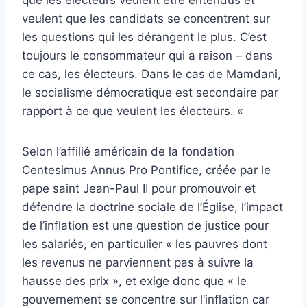
veulent que les candidats se concentrent sur
les questions qui les dérangent le plus. C’est
toujours le consommateur qui a raison – dans
ce cas, les électeurs. Dans le cas de Mamdani,
le socialisme démocratique est secondaire par
rapport à ce que veulent les électeurs. «
Selon l’affilié américain de la fondation
Centesimus Annus Pro Pontifice, créée par le
pape saint Jean-Paul II pour promouvoir et
défendre la doctrine sociale de l’Église, l’impact
de l’inflation est une question de justice pour
les salariés, en particulier « les pauvres dont
les revenus ne parviennent pas à suivre la
hausse des prix », et exige donc que « le
gouvernement se concentre sur l’inflation car