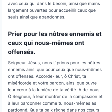
avec ceux qui dans le besoin, ainsi que mains
largement ouvertes pour accueillir ceux que
seuls ainsi que abandonnés.
Prier pour les nôtres ennemis et
ceux qui nous-mêmes ont
offensés.
Seigneur, Jésus, nous t’ prions pour les nôtres
ennemis ainsi que pour ceux que nous-mêmes
ont offensés. Accorde-leur, ô Christ, ta
miséricorde et votre pardon, ainsi que ouvre
leur cœur à la lumière de ta vérité. Aide-nous,
Ô Seigneur, à leur montrer de la compassion et
à leur pardonner comme tu nous-mêmes as
pardonné. Que ta paix règne dans nos cœurs