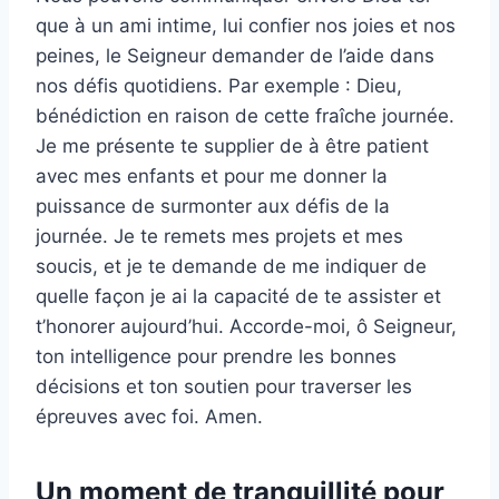
que à un ami intime, lui confier nos joies et nos
peines, le Seigneur demander de l’aide dans
nos défis quotidiens. Par exemple : Dieu,
bénédiction en raison de cette fraîche journée.
Je me présente te supplier de à être patient
avec mes enfants et pour me donner la
puissance de surmonter aux défis de la
journée. Je te remets mes projets et mes
soucis, et je te demande de me indiquer de
quelle façon je ai la capacité de te assister et
t’honorer aujourd’hui. Accorde-moi, ô Seigneur,
ton intelligence pour prendre les bonnes
décisions et ton soutien pour traverser les
épreuves avec foi. Amen.
Un moment de tranquillité pour