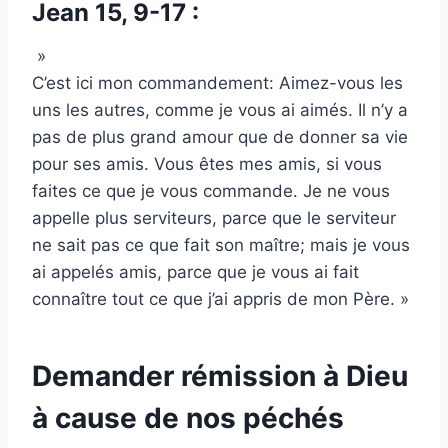
Jean 15, 9-17 :
»
C’est ici mon commandement: Aimez-vous les
uns les autres, comme je vous ai aimés. Il n’y a
pas de plus grand amour que de donner sa vie
pour ses amis. Vous êtes mes amis, si vous
faites ce que je vous commande. Je ne vous
appelle plus serviteurs, parce que le serviteur
ne sait pas ce que fait son maître; mais je vous
ai appelés amis, parce que je vous ai fait
connaître tout ce que j’ai appris de mon Père. »
Demander rémission à Dieu
à cause de nos péchés