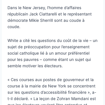
Dans le New Jersey, l’homme d’affaires
républicain Jack Ciattarelli et le représentant
démocrate Mikie Sherrill sont au coude à
coude.
White a cité les questions du coût de la vie – un
sujet de préoccupation pour l’enseignement
social catholique lié à un amour préférentiel
pour les pauvres – comme étant un sujet qui
semble motiver les électeurs.
« Ces courses aux postes de gouverneur et la
course à la mairie de New York se concentrent
sur les questions d’accessibilité financière », a-
t-il déclaré. « La leçon de Zohran Mamdani est
que les électeurs veulent être entendus et