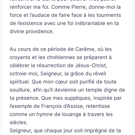
renforcer ma foi. Comme Pierre, donne-moi la
force et l’audace de faire face à les tourments
de l’existence avec une foi inébranlable en ta
divine providence.
Au cours de ce période de Carême, où les
croyants et les chrétiennes se préparent à
célébrer la résurrection de Jésus-Christ,
octroie-moi, Seigneur, la grâce du réveil
spirituel. Que mon cœur soit purifié de toute
souillure, afin qu’il devienne un temple digne de
ta présence. Que mes suppliques, inspirée par
l’exemple de François d’Assise, retentisse
comme un hymne de louange à travers les
siècles.
Seigneur, que chaque jour soit imprégné de ta