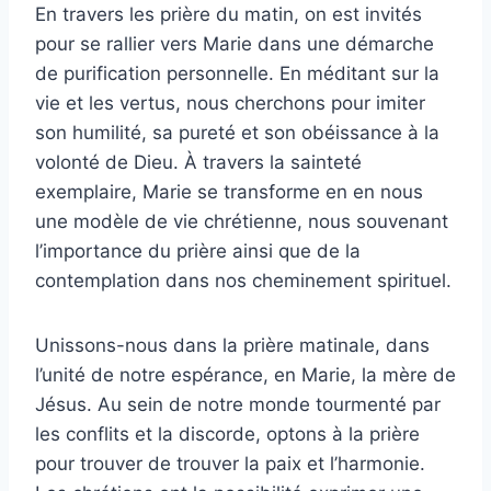
En travers les prière du matin, on est invités
pour se rallier vers Marie dans une démarche
de purification personnelle. En méditant sur la
vie et les vertus, nous cherchons pour imiter
son humilité, sa pureté et son obéissance à la
volonté de Dieu. À travers la sainteté
exemplaire, Marie se transforme en en nous
une modèle de vie chrétienne, nous souvenant
l’importance du prière ainsi que de la
contemplation dans nos cheminement spirituel.
Unissons-nous dans la prière matinale, dans
l’unité de notre espérance, en Marie, la mère de
Jésus. Au sein de notre monde tourmenté par
les conflits et la discorde, optons à la prière
pour trouver de trouver la paix et l’harmonie.