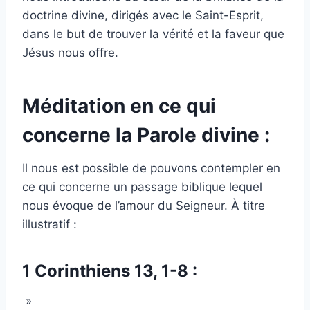
doctrine divine, dirigés avec le Saint-Esprit,
dans le but de trouver la vérité et la faveur que
Jésus nous offre.
Méditation en ce qui
concerne la Parole divine :
Il nous est possible de pouvons contempler en
ce qui concerne un passage biblique lequel
nous évoque de l’amour du Seigneur. À titre
illustratif :
1 Corinthiens 13, 1-8 :
»