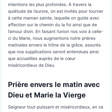
intentions les plus profondes. À travers la
quiétude de l’aurore, on est invités pour tourner
à cette maman sainte, laquelle on guide avec
affection sur le chemin du la foi ainsi que de
l’amour divin. En faisant l’union nos voix à celle-
ci du Marie, nous augmentons notre prières
matinales envers le trône de la grâce, assurés
que nos supplications seront entendues ainsi
que accueillies auprès de le cœur
miséricordieux de Dieu.
Prière envers le matin avec
Dieu et Marie la Vierge
Seigneur tout-puissant et miséricordieux, en ce