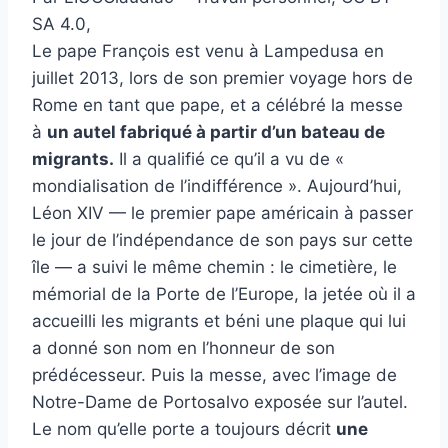
SA 4.0,
Le pape François est venu à Lampedusa en
juillet 2013, lors de son premier voyage hors de
Rome en tant que pape, et a célébré la messe
à
un autel fabriqué à partir d’un bateau de
migrants.
Il a qualifié ce qu’il a vu de «
mondialisation de l’indifférence ». Aujourd’hui,
Léon XIV — le premier pape américain à passer
le jour de l’indépendance de son pays sur cette
île — a suivi le même chemin : le cimetière, le
mémorial de la Porte de l’Europe, la jetée où il a
accueilli les migrants et béni une plaque qui lui
a donné son nom en l’honneur de son
prédécesseur. Puis la messe, avec l’image de
Notre-Dame de Portosalvo exposée sur l’autel.
Le nom qu’elle porte a toujours décrit
une