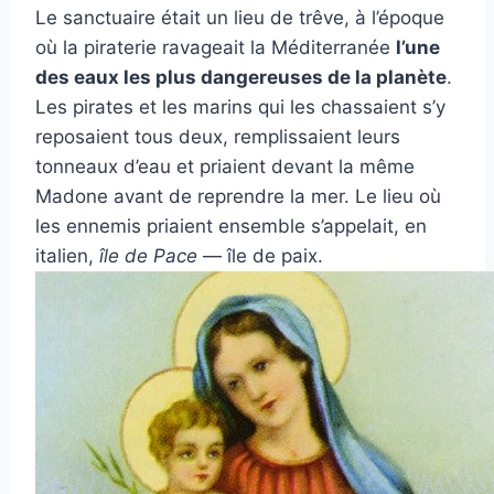
Le sanctuaire était un lieu de trêve, à l’époque
où la piraterie ravageait la Méditerranée
l’une
des eaux les plus dangereuses de la planète
.
Les pirates et les marins qui les chassaient s’y
reposaient tous deux, remplissaient leurs
tonneaux d’eau et priaient devant la même
Madone avant de reprendre la mer. Le lieu où
les ennemis priaient ensemble s’appelait, en
italien,
île de Pace
— île de paix.