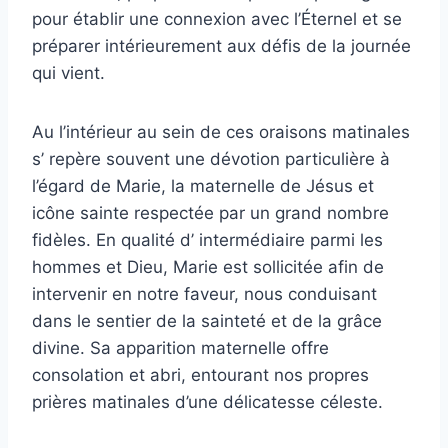
pour établir une connexion avec l’Éternel et se
préparer intérieurement aux défis de la journée
qui vient.
Au l’intérieur au sein de ces oraisons matinales
s’ repère souvent une dévotion particulière à
l’égard de Marie, la maternelle de Jésus et
icône sainte respectée par un grand nombre
fidèles. En qualité d’ intermédiaire parmi les
hommes et Dieu, Marie est sollicitée afin de
intervenir en notre faveur, nous conduisant
dans le sentier de la sainteté et de la grâce
divine. Sa apparition maternelle offre
consolation et abri, entourant nos propres
prières matinales d’une délicatesse céleste.