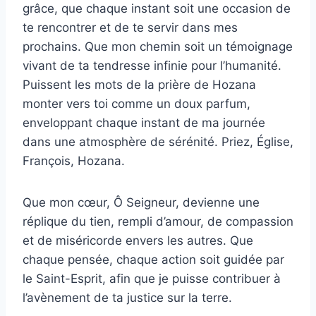
grâce, que chaque instant soit une occasion de
te rencontrer et de te servir dans mes
prochains. Que mon chemin soit un témoignage
vivant de ta tendresse infinie pour l’humanité.
Puissent les mots de la prière de Hozana
monter vers toi comme un doux parfum,
enveloppant chaque instant de ma journée
dans une atmosphère de sérénité. Priez, Église,
François, Hozana.
Que mon cœur, Ô Seigneur, devienne une
réplique du tien, rempli d’amour, de compassion
et de miséricorde envers les autres. Que
chaque pensée, chaque action soit guidée par
le Saint-Esprit, afin que je puisse contribuer à
l’avènement de ta justice sur la terre.