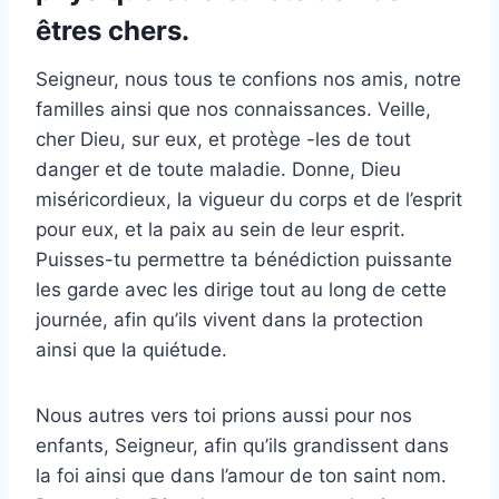
êtres chers.
Seigneur, nous tous te confions nos amis, notre
familles ainsi que nos connaissances. Veille,
cher Dieu, sur eux, et protège -les de tout
danger et de toute maladie. Donne, Dieu
miséricordieux, la vigueur du corps et de l’esprit
pour eux, et la paix au sein de leur esprit.
Puisses-tu permettre ta bénédiction puissante
les garde avec les dirige tout au long de cette
journée, afin qu’ils vivent dans la protection
ainsi que la quiétude.
Nous autres vers toi prions aussi pour nos
enfants, Seigneur, afin qu’ils grandissent dans
la foi ainsi que dans l’amour de ton saint nom.