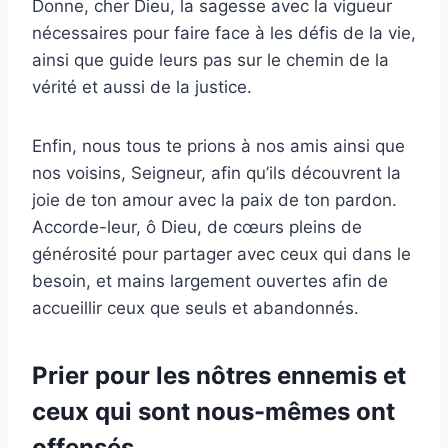
Donne, cher Dieu, la sagesse avec la vigueur
nécessaires pour faire face à les défis de la vie,
ainsi que guide leurs pas sur le chemin de la
vérité et aussi de la justice.
Enfin, nous tous te prions à nos amis ainsi que
nos voisins, Seigneur, afin qu’ils découvrent la
joie de ton amour avec la paix de ton pardon.
Accorde-leur, ô Dieu, de cœurs pleins de
générosité pour partager avec ceux qui dans le
besoin, et mains largement ouvertes afin de
accueillir ceux que seuls et abandonnés.
Prier pour les nôtres ennemis et
ceux qui sont nous-mêmes ont
offensés.