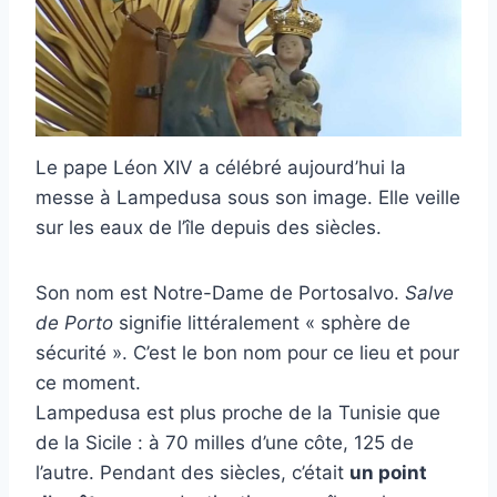
Le pape Léon XIV a célébré aujourd’hui la
messe à Lampedusa sous son image. Elle veille
sur les eaux de l’île depuis des siècles.
Son nom est Notre-Dame de Portosalvo.
Salve
de Porto
signifie littéralement « sphère de
sécurité ». C’est le bon nom pour ce lieu et pour
ce moment.
Lampedusa est plus proche de la Tunisie que
de la Sicile : à 70 milles d’une côte, 125 de
l’autre. Pendant des siècles, c’était
un point