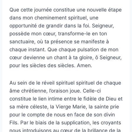
Que cette journée constitue une nouvelle étape
dans mon cheminement spirituel, une
opportunité de grandir dans la foi. Seigneur,
possède mon cœur, transforme-le en ton
sanctuaire, où ta présence se manifeste à
chaque instant. Que chaque pulsation de mon
cœur devienne un chant à ta gloire, ô Seigneur,
pour les siècles des siècles. Amen.
Au sein de le réveil spirituel spirituel de chaque
âme chrétienne, l’oraison joue. Celle-ci
constitue le lien intime entre le fidèle de Dieu et
sa mère céleste, la Vierge Marie, la sainte prie
pour le compte de nous en face de son divin
Fils. Par le biais de la supplication, les croyants
nous introduisons au cœur de la brillance de la