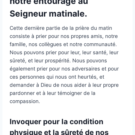
notre entourage au
Seigneur matinale.
Cette dernière partie de la prière du matin
consiste à prier pour nos propres amis, notre
famille, nos collègues et notre communauté.
Nous pouvons prier pour leur, leur santé, leur
sûreté, et leur prospérité. Nous pouvons
également prier pour nos adversaires et pour
ces personnes qui nous ont heurtés, et
demander à Dieu de nous aider à leur propre
pardonner et à leur témoigner de la
compassion.
Invoquer pour la condition
physique et la sûreté de nos