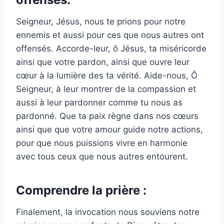
Seigneur, Jésus, nous te prions pour notre
ennemis et aussi pour ces que nous autres ont
offensés. Accorde-leur, ô Jésus, ta miséricorde
ainsi que votre pardon, ainsi que ouvre leur
cœur à la lumière des ta vérité. Aide-nous, Ô
Seigneur, à leur montrer de la compassion et
aussi à leur pardonner comme tu nous as
pardonné. Que ta paix règne dans nos cœurs
ainsi que que votre amour guide notre actions,
pour que nous puissions vivre en harmonie
avec tous ceux que nous autres entourent.
Comprendre la prière :
Finalement, la invocation nous souviens notre