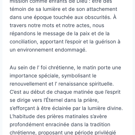
mission comme enfants de Dieu : être des
témoin de sa lumière et de son attachement
dans une époque touchée aux obscurités. À
travers notre mots et notre actes, nous
répandons le message de la paix et de la
conciliation, apportant l’espoir et la guérison à
un environnement endommagé.
Au sein de l’ foi chrétienne, le matin porte une
importance spéciale, symbolisant le
renouvellement et l’ renaissance spirituelle.
C’est au début de chaque matinée que l’esprit
se dirige vers l’Éternel dans la prière,
s’efforçant à être éclairée par la lumière divine.
L’habitude des prières matinales s’avère
profondément enracinée dans la tradition
chrétienne, proposant une période privilégié