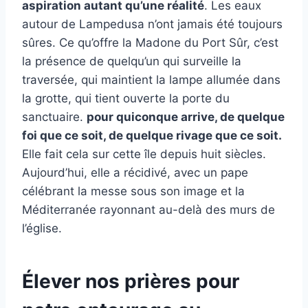
aspiration autant qu’une réalité
. Les eaux
autour de Lampedusa n’ont jamais été toujours
sûres. Ce qu’offre la Madone du Port Sûr, c’est
la présence de quelqu’un qui surveille la
traversée, qui maintient la lampe allumée dans
la grotte, qui tient ouverte la porte du
sanctuaire.
pour quiconque arrive, de quelque
foi que ce soit, de quelque rivage que ce soit.
Elle fait cela sur cette île depuis huit siècles.
Aujourd’hui, elle a récidivé, avec un pape
célébrant la messe sous son image et la
Méditerranée rayonnant au-delà des murs de
l’église.
Élever nos prières pour