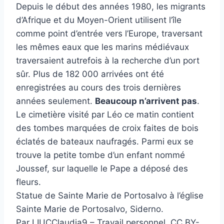
Depuis le début des années 1980, les migrants
d’Afrique et du Moyen-Orient utilisent l’île
comme point d’entrée vers l’Europe, traversant
les mêmes eaux que les marins médiévaux
traversaient autrefois à la recherche d’un port
sûr. Plus de 182 000 arrivées ont été
enregistrées au cours des trois dernières
années seulement.
Beaucoup n’arrivent pas
.
Le cimetière visité par Léo ce matin contient
des tombes marquées de croix faites de bois
éclatés de bateaux naufragés. Parmi eux se
trouve la petite tombe d’un enfant nommé
Joussef, sur laquelle le Pape a déposé des
fleurs.
Statue de Sainte Marie de Portosalvo à l’église
Sainte Marie de Portosalvo, Siderno.
Par LIUCClaudia9 – Travail personnel, CC BY-