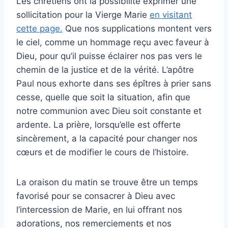
Les chrétiens ont la possibilité exprimer une
sollicitation pour la Vierge Marie
en visitant
cette page.
Que nos supplications montent vers
le ciel, comme un hommage reçu avec faveur à
Dieu, pour qu’il puisse éclairer nos pas vers le
chemin de la justice et de la vérité. L’apôtre
Paul nous exhorte dans ses épîtres à prier sans
cesse, quelle que soit la situation, afin que
notre communion avec Dieu soit constante et
ardente. La prière, lorsqu’elle est offerte
sincèrement, a la capacité pour changer nos
cœurs et de modifier le cours de l’histoire.
La oraison du matin se trouve être un temps
favorisé pour se consacrer à Dieu avec
l’intercession de Marie, en lui offrant nos
adorations, nos remerciements et nos