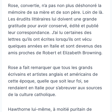
Rose, convertie, n’a pas non plus déshonoré la
mémoire de sa mère et de son père.
Loin de là.
Les érudits littéraires lui doivent une grande
gratitude pour avoir conservé, édité et publié
leur correspondance.
J’ai lu certaines des
lettres qu’ils ont écrites lorsqu’ils ont vécu
quelques années en Italie et sont devenus des
amis proches de Robert et Elizabeth Browning.
Rose a fait remarquer que tous les grands
écrivains et artistes anglais et américains de
cette époque, quelle que soit leur foi, se
rendaient en Italie pour s’abreuver aux sources
de la culture catholique.
Hawthorne lui-même, à moitié puritain de