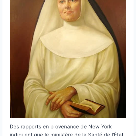
Des rapports en provenance de New York
indiquent que le ministère de la Santé de l’État