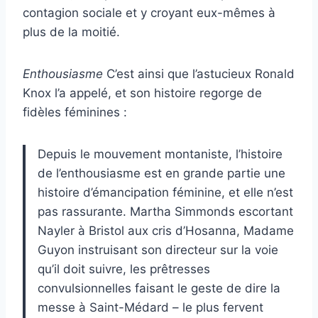
contagion sociale et y croyant eux-mêmes à
plus de la moitié.
Enthousiasme
C’est ainsi que l’astucieux Ronald
Knox l’a appelé, et son histoire regorge de
fidèles féminines :
Depuis le mouvement montaniste, l’histoire
de l’enthousiasme est en grande partie une
histoire d’émancipation féminine, et elle n’est
pas rassurante.
Martha Simmonds escortant
Nayler à Bristol aux cris d’Hosanna, Madame
Guyon instruisant son directeur sur la voie
qu’il doit suivre, les prêtresses
convulsionnelles faisant le geste de dire la
messe à Saint-Médard – le plus fervent