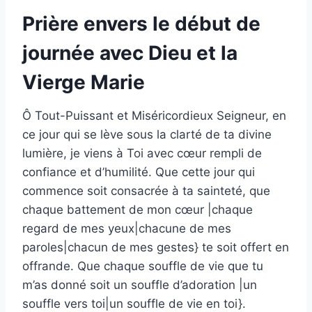
Prière envers le début de
journée avec Dieu et la
Vierge Marie
Ô Tout-Puissant et Miséricordieux Seigneur, en
ce jour qui se lève sous la clarté de ta divine
lumière, je viens à Toi avec cœur rempli de
confiance et d’humilité. Que cette jour qui
commence soit consacrée à ta sainteté, que
chaque battement de mon cœur |chaque
regard de mes yeux|chacune de mes
paroles|chacun de mes gestes} te soit offert en
offrande. Que chaque souffle de vie que tu
m’as donné soit un souffle d’adoration |un
souffle vers toi|un souffle de vie en toi}.