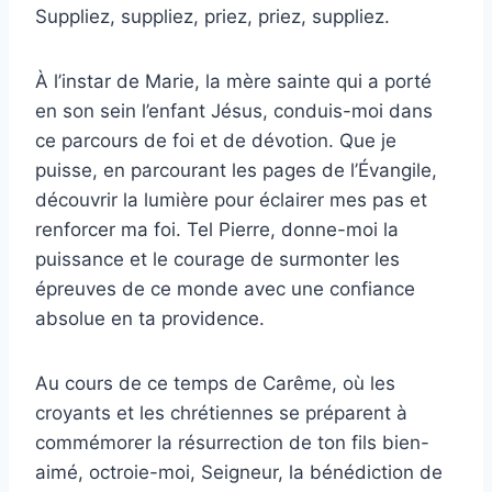
Suppliez, suppliez, priez, priez, suppliez.
À l’instar de Marie, la mère sainte qui a porté
en son sein l’enfant Jésus, conduis-moi dans
ce parcours de foi et de dévotion. Que je
puisse, en parcourant les pages de l’Évangile,
découvrir la lumière pour éclairer mes pas et
renforcer ma foi. Tel Pierre, donne-moi la
puissance et le courage de surmonter les
épreuves de ce monde avec une confiance
absolue en ta providence.
Au cours de ce temps de Carême, où les
croyants et les chrétiennes se préparent à
commémorer la résurrection de ton fils bien-
aimé, octroie-moi, Seigneur, la bénédiction de