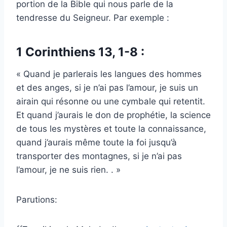
portion de la Bible qui nous parle de la
tendresse du Seigneur. Par exemple :
1 Corinthiens 13, 1-8 :
« Quand je parlerais les langues des hommes
et des anges, si je n’ai pas l’amour, je suis un
airain qui résonne ou une cymbale qui retentit.
Et quand j’aurais le don de prophétie, la science
de tous les mystères et toute la connaissance,
quand j’aurais même toute la foi jusqu’à
transporter des montagnes, si je n’ai pas
l’amour, je ne suis rien. . »
Parutions: