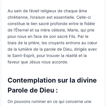
Au sein de l’éveil religieux de chaque âme
chrétienne, l’oraison est essentielle. Celle-ci
constitue le lien sacré profonde entre le fidèle
de l’Éternel et sa mère céleste, Marie, qui prie
pour nous en face de son sacré Fils. Par le
biais de la prière, les croyants entrons au cœur
de la lumière de la parole de Dieu, dirigés avec
le Saint-Esprit, pour trouver la réalité et la
faveur que Jésus nous accorde.
Contemplation sur la divine
Parole de Dieu :
On pouvons ruminer en ce qui concerne une