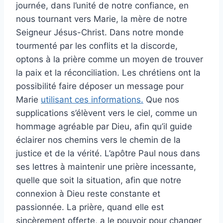
journée, dans l’unité de notre confiance, en
nous tournant vers Marie, la mère de notre
Seigneur Jésus-Christ. Dans notre monde
tourmenté par les conflits et la discorde,
optons à la prière comme un moyen de trouver
la paix et la réconciliation. Les chrétiens ont la
possibilité faire déposer un message pour
Marie
utilisant ces informations.
Que nos
supplications s’élèvent vers le ciel, comme un
hommage agréable par Dieu, afin qu’il guide
éclairer nos chemins vers le chemin de la
justice et de la vérité. L’apôtre Paul nous dans
ses lettres à maintenir une prière incessante,
quelle que soit la situation, afin que notre
connexion à Dieu reste constante et
passionnée. La prière, quand elle est
sincèrement offerte, a le pouvoir pour changer