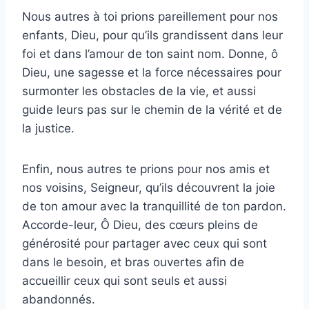
Nous autres à toi prions pareillement pour nos
enfants, Dieu, pour qu’ils grandissent dans leur
foi et dans l’amour de ton saint nom. Donne, ô
Dieu, une sagesse et la force nécessaires pour
surmonter les obstacles de la vie, et aussi
guide leurs pas sur le chemin de la vérité et de
la justice.
Enfin, nous autres te prions pour nos amis et
nos voisins, Seigneur, qu’ils découvrent la joie
de ton amour avec la tranquillité de ton pardon.
Accorde-leur, Ô Dieu, des cœurs pleins de
générosité pour partager avec ceux qui sont
dans le besoin, et bras ouvertes afin de
accueillir ceux qui sont seuls et aussi
abandonnés.