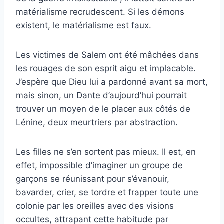
matérialisme recrudescent.
Si les démons
existent, le matérialisme est faux.
Les victimes de Salem ont été mâchées dans
les rouages ​​de son esprit aigu et implacable.
J’espère que Dieu lui a pardonné avant sa mort,
mais sinon, un Dante d’aujourd’hui pourrait
trouver un moyen de le placer aux côtés de
Lénine, deux meurtriers par abstraction.
Les filles ne s’en sortent pas mieux.
Il est, en
effet, impossible d’imaginer un groupe de
garçons se réunissant pour s’évanouir,
bavarder, crier, se tordre et frapper toute une
colonie par les oreilles avec des visions
occultes, attrapant cette habitude par