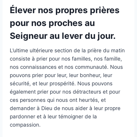
Élever nos propres prières
pour nos proches au
Seigneur au lever du jour.
L’ultime ultérieure section de la prière du matin
consiste à prier pour nos familles, nos famille,
nos connaissances et nos communauté. Nous
pouvons prier pour leur, leur bonheur, leur
sécurité, et leur prospérité. Nous pouvons
également prier pour nos détracteurs et pour
ces personnes qui nous ont heurtés, et
demander à Dieu de nous aider à leur propre
pardonner et à leur témoigner de la
compassion.