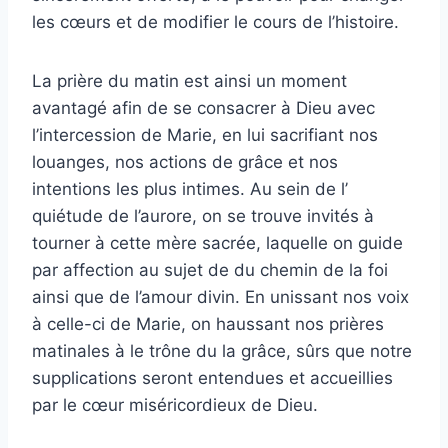
les cœurs et de modifier le cours de l’histoire.
La prière du matin est ainsi un moment
avantagé afin de se consacrer à Dieu avec
l’intercession de Marie, en lui sacrifiant nos
louanges, nos actions de grâce et nos
intentions les plus intimes. Au sein de l’
quiétude de l’aurore, on se trouve invités à
tourner à cette mère sacrée, laquelle on guide
par affection au sujet de du chemin de la foi
ainsi que de l’amour divin. En unissant nos voix
à celle-ci de Marie, on haussant nos prières
matinales à le trône du la grâce, sûrs que notre
supplications seront entendues et accueillies
par le cœur miséricordieux de Dieu.