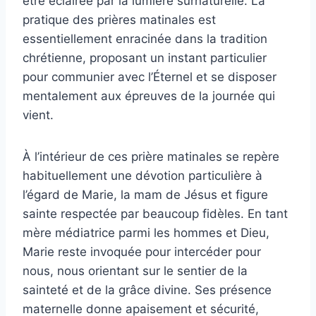
être éclairée par la lumière surnaturelle. La
pratique des prières matinales est
essentiellement enracinée dans la tradition
chrétienne, proposant un instant particulier
pour communier avec l’Éternel et se disposer
mentalement aux épreuves de la journée qui
vient.
À l’intérieur de ces prière matinales se repère
habituellement une dévotion particulière à
l’égard de Marie, la mam de Jésus et figure
sainte respectée par beaucoup fidèles. En tant
mère médiatrice parmi les hommes et Dieu,
Marie reste invoquée pour intercéder pour
nous, nous orientant sur le sentier de la
sainteté et de la grâce divine. Ses présence
maternelle donne apaisement et sécurité,