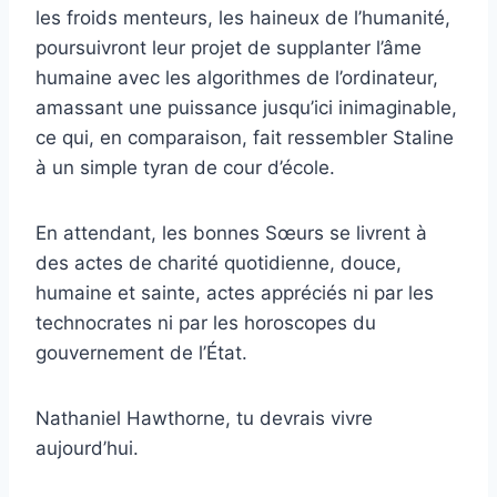
les froids menteurs, les haineux de l’humanité,
poursuivront leur projet de supplanter l’âme
humaine avec les algorithmes de l’ordinateur,
amassant une puissance jusqu’ici inimaginable,
ce qui, en comparaison, fait ressembler Staline
à un simple tyran de cour d’école.
En attendant, les bonnes Sœurs se livrent à
des actes de charité quotidienne, douce,
humaine et sainte, actes appréciés ni par les
technocrates ni par les horoscopes du
gouvernement de l’État.
Nathaniel Hawthorne, tu devrais vivre
aujourd’hui.