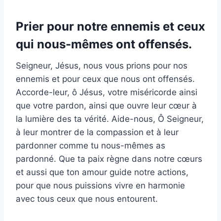
Prier pour notre ennemis et ceux
qui nous-mêmes ont offensés.
Seigneur, Jésus, nous vous prions pour nos
ennemis et pour ceux que nous ont offensés.
Accorde-leur, ô Jésus, votre miséricorde ainsi
que votre pardon, ainsi que ouvre leur cœur à
la lumière des ta vérité. Aide-nous, Ô Seigneur,
à leur montrer de la compassion et à leur
pardonner comme tu nous-mêmes as
pardonné. Que ta paix règne dans notre cœurs
et aussi que ton amour guide notre actions,
pour que nous puissions vivre en harmonie
avec tous ceux que nous entourent.