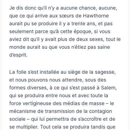
Je dis donc qu’il n’y a aucune chance, aucune,
que ce qui arrive aux sœurs de Hawthorne
aurait pu se produire il y a trente ans, et pas
seulement parce qu’à cette époque, si vous
aviez dit qu’il y avait plus de deux sexes, tout le
monde aurait su que vous n’étiez pas saine
d’esprit.
La folie s’est installée au siège de la sagesse,
et nous pouvons nous attendre, sous des
formes diverses, à ce qui s’est passé à Salem,
qui se produira entre nous et avec toute la
force vertigineuse des médias de masse – le
mécanisme de transmission de la contagion
sociale – qui lui permettra de s’accroître et de
se multiplier.
Tout cela se produira tandis que