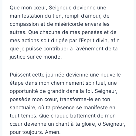
Que mon cœur, Seigneur, devienne une
manifestation du tien, rempli d’amour, de
compassion et de miséricorde envers les
autres. Que chacune de mes pensées et de
mes actions soit dirigée par l’Esprit divin, afin
que je puisse contribuer à l’avènement de ta
justice sur ce monde.
Puissent cette journée devienne une nouvelle
étape dans mon cheminement spirituel, une
opportunité de grandir dans la foi. Seigneur,
possède mon cœur, transforme-le en ton
sanctuaire, où ta présence se manifeste en
tout temps. Que chaque battement de mon
cœur devienne un chant à ta gloire, ô Seigneur,
pour toujours. Amen.