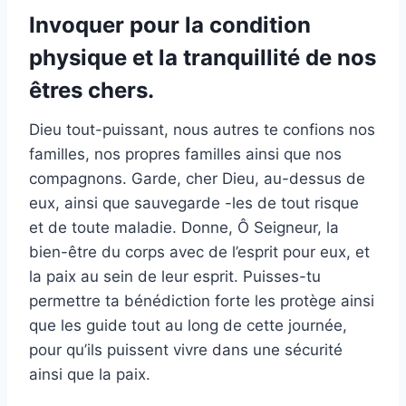
Invoquer pour la condition
physique et la tranquillité de nos
êtres chers.
Dieu tout-puissant, nous autres te confions nos
familles, nos propres familles ainsi que nos
compagnons. Garde, cher Dieu, au-dessus de
eux, ainsi que sauvegarde -les de tout risque
et de toute maladie. Donne, Ô Seigneur, la
bien-être du corps avec de l’esprit pour eux, et
la paix au sein de leur esprit. Puisses-tu
permettre ta bénédiction forte les protège ainsi
que les guide tout au long de cette journée,
pour qu’ils puissent vivre dans une sécurité
ainsi que la paix.