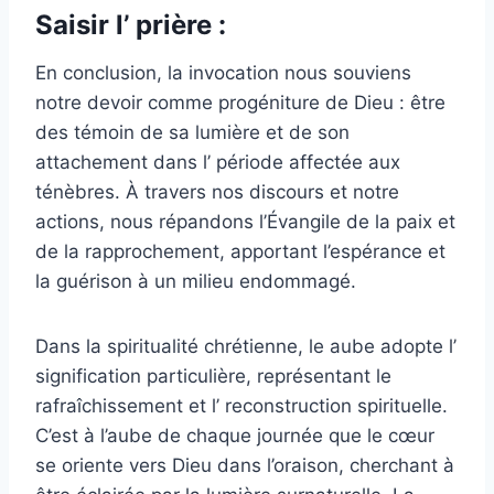
Saisir l’ prière :
En conclusion, la invocation nous souviens
notre devoir comme progéniture de Dieu : être
des témoin de sa lumière et de son
attachement dans l’ période affectée aux
ténèbres. À travers nos discours et notre
actions, nous répandons l’Évangile de la paix et
de la rapprochement, apportant l’espérance et
la guérison à un milieu endommagé.
Dans la spiritualité chrétienne, le aube adopte l’
signification particulière, représentant le
rafraîchissement et l’ reconstruction spirituelle.
C’est à l’aube de chaque journée que le cœur
se oriente vers Dieu dans l’oraison, cherchant à