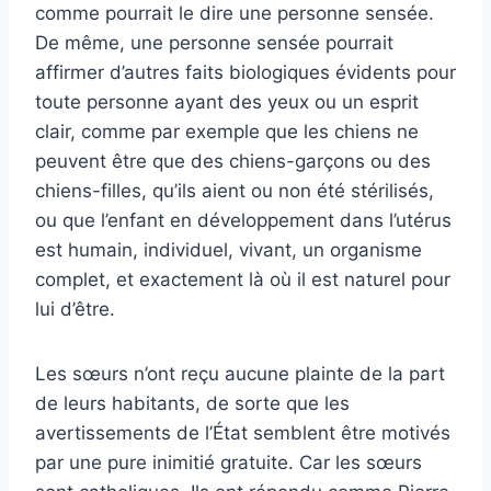
comme pourrait le dire une personne sensée.
De même, une personne sensée pourrait
affirmer d’autres faits biologiques évidents pour
toute personne ayant des yeux ou un esprit
clair, comme par exemple que les chiens ne
peuvent être que des chiens-garçons ou des
chiens-filles, qu’ils aient ou non été stérilisés,
ou que l’enfant en développement dans l’utérus
est humain, individuel, vivant, un organisme
complet, et exactement là où il est naturel pour
lui d’être.
Les sœurs n’ont reçu aucune plainte de la part
de leurs habitants, de sorte que les
avertissements de l’État semblent être motivés
par une pure inimitié gratuite.
Car les sœurs