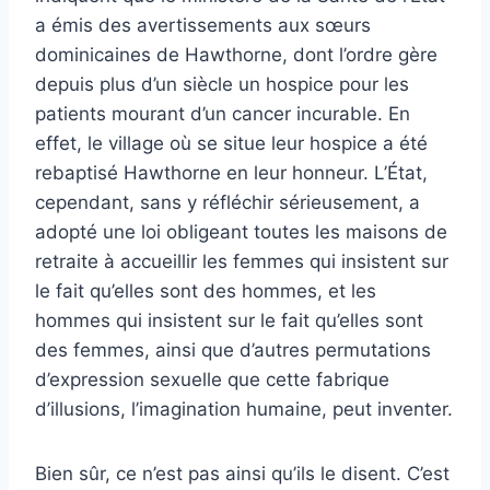
a émis des avertissements aux sœurs
dominicaines de Hawthorne, dont l’ordre gère
depuis plus d’un siècle un hospice pour les
patients mourant d’un cancer incurable.
En
effet, le village où se situe leur hospice a été
rebaptisé Hawthorne en leur honneur.
L’État,
cependant, sans y réfléchir sérieusement, a
adopté une loi obligeant toutes les maisons de
retraite à accueillir les femmes qui insistent sur
le fait qu’elles sont des hommes, et les
hommes qui insistent sur le fait qu’elles sont
des femmes, ainsi que d’autres permutations
d’expression sexuelle que cette fabrique
d’illusions, l’imagination humaine, peut inventer.
Bien sûr, ce n’est pas ainsi qu’ils le disent.
C’est