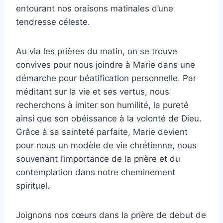
entourant nos oraisons matinales d’une
tendresse céleste.
Au via les prières du matin, on se trouve
convives pour nous joindre à Marie dans une
démarche pour béatification personnelle. Par
méditant sur la vie et ses vertus, nous
recherchons à imiter son humilité, la pureté
ainsi que son obéissance à la volonté de Dieu.
Grâce à sa sainteté parfaite, Marie devient
pour nous un modèle de vie chrétienne, nous
souvenant l’importance de la prière et du
contemplation dans notre cheminement
spirituel.
Joignons nos cœurs dans la prière de debut de