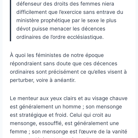
défenseur des droits des femmes niera
difficilement que l’exercice sans entrave du
ministère prophétique par le sexe le plus
dévot puisse menacer les décences
ordinaires de l’ordre ecclésiastique.
À quoi les féministes de notre époque
répondraient sans doute que ces décences
ordinaires sont précisément ce qu’elles visent à
perturber, voire à anéantir.
Le menteur aux yeux clairs et au visage chauve
est généralement un homme ; son mensonge
est stratégique et froid.
Celui qui croit au
mensonge, essoufflé, est généralement une
femme ; son mensonge est l’œuvre de la vanité