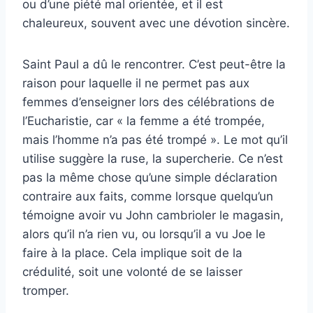
ou d’une piété mal orientée, et il est
chaleureux, souvent avec une dévotion sincère.
Saint Paul a dû le rencontrer.
C’est peut-être la
raison pour laquelle il ne permet pas aux
femmes d’enseigner lors des célébrations de
l’Eucharistie, car « la femme a été trompée,
mais l’homme n’a pas été trompé ».
Le mot qu’il
utilise suggère la ruse, la supercherie.
Ce n’est
pas la même chose qu’une simple déclaration
contraire aux faits, comme lorsque quelqu’un
témoigne avoir vu John cambrioler le magasin,
alors qu’il n’a rien vu, ou lorsqu’il a vu Joe le
faire à la place.
Cela implique soit de la
crédulité, soit une volonté de se laisser
tromper.