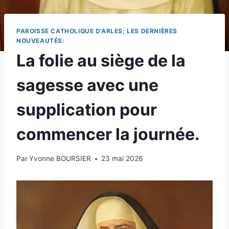
PAROISSE CATHOLIQUE D'ARLES; LES DERNIÈRES
NOUVEAUTÉS:
La folie au siège de la
sagesse avec une
supplication pour
commencer la journée.
Par
Yvonne BOURSIER
23 mai 2026