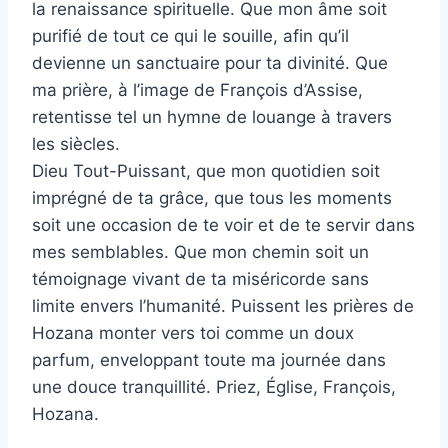
la renaissance spirituelle. Que mon âme soit
purifié de tout ce qui le souille, afin qu’il
devienne un sanctuaire pour ta divinité. Que
ma prière, à l’image de François d’Assise,
retentisse tel un hymne de louange à travers
les siècles.
Dieu Tout-Puissant, que mon quotidien soit
imprégné de ta grâce, que tous les moments
soit une occasion de te voir et de te servir dans
mes semblables. Que mon chemin soit un
témoignage vivant de ta miséricorde sans
limite envers l’humanité. Puissent les prières de
Hozana monter vers toi comme un doux
parfum, enveloppant toute ma journée dans
une douce tranquillité. Priez, Église, François,
Hozana.