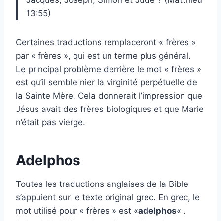
Jacques, Joseph, Simon et Jude ? (Matthieu
13:55)
Certaines traductions remplaceront « frères »
par « frères », qui est un terme plus général.
Le principal problème derrière le mot « frères »
est qu’il semble nier la virginité perpétuelle de
la Sainte Mère. Cela donnerait l’impression que
Jésus avait des frères biologiques et que Marie
n’était pas vierge.
Adelphos
Toutes les traductions anglaises de la Bible
s’appuient sur le texte original grec. En grec, le
mot utilisé pour « frères » est «
adelphos
« .