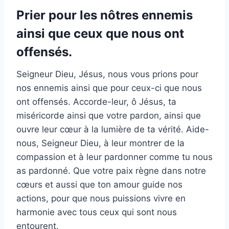
Prier pour les nôtres ennemis
ainsi que ceux que nous ont
offensés.
Seigneur Dieu, Jésus, nous vous prions pour
nos ennemis ainsi que pour ceux-ci que nous
ont offensés. Accorde-leur, ô Jésus, ta
miséricorde ainsi que votre pardon, ainsi que
ouvre leur cœur à la lumière de ta vérité. Aide-
nous, Seigneur Dieu, à leur montrer de la
compassion et à leur pardonner comme tu nous
as pardonné. Que votre paix règne dans notre
cœurs et aussi que ton amour guide nos
actions, pour que nous puissions vivre en
harmonie avec tous ceux qui sont nous
entourent.