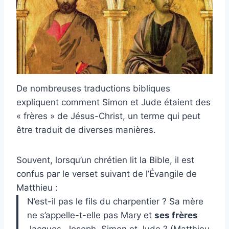
De nombreuses traductions bibliques
expliquent comment Simon et Jude étaient des
« frères » de Jésus-Christ, un terme qui peut
être traduit de diverses manières.
Souvent, lorsqu’un chrétien lit la Bible, il est
confus par le verset suivant de l’Évangile de
Matthieu :
N’est-il pas le fils du charpentier ? Sa mère
ne s’appelle-t-elle pas Mary et
ses frères