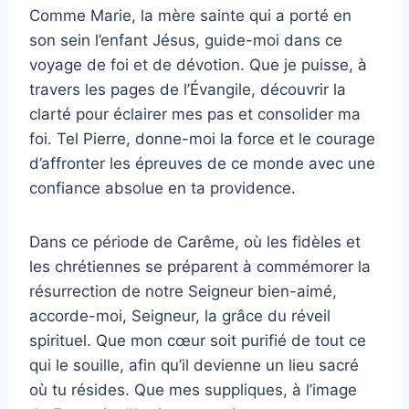
Comme Marie, la mère sainte qui a porté en
son sein l’enfant Jésus, guide-moi dans ce
voyage de foi et de dévotion. Que je puisse, à
travers les pages de l’Évangile, découvrir la
clarté pour éclairer mes pas et consolider ma
foi. Tel Pierre, donne-moi la force et le courage
d’affronter les épreuves de ce monde avec une
confiance absolue en ta providence.
Dans ce période de Carême, où les fidèles et
les chrétiennes se préparent à commémorer la
résurrection de notre Seigneur bien-aimé,
accorde-moi, Seigneur, la grâce du réveil
spirituel. Que mon cœur soit purifié de tout ce
qui le souille, afin qu’il devienne un lieu sacré
où tu résides. Que mes suppliques, à l’image