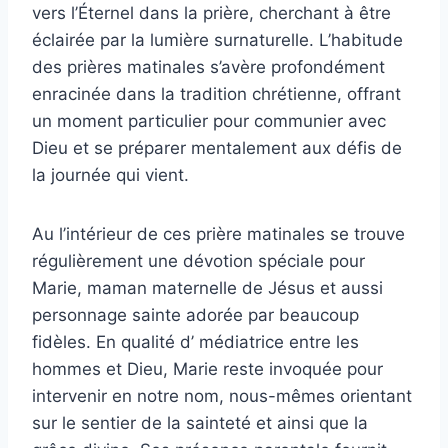
vers l’Éternel dans la prière, cherchant à être
éclairée par la lumière surnaturelle. L’habitude
des prières matinales s’avère profondément
enracinée dans la tradition chrétienne, offrant
un moment particulier pour communier avec
Dieu et se préparer mentalement aux défis de
la journée qui vient.
Au l’intérieur de ces prière matinales se trouve
régulièrement une dévotion spéciale pour
Marie, maman maternelle de Jésus et aussi
personnage sainte adorée par beaucoup
fidèles. En qualité d’ médiatrice entre les
hommes et Dieu, Marie reste invoquée pour
intervenir en notre nom, nous-mêmes orientant
sur le sentier de la sainteté et ainsi que la