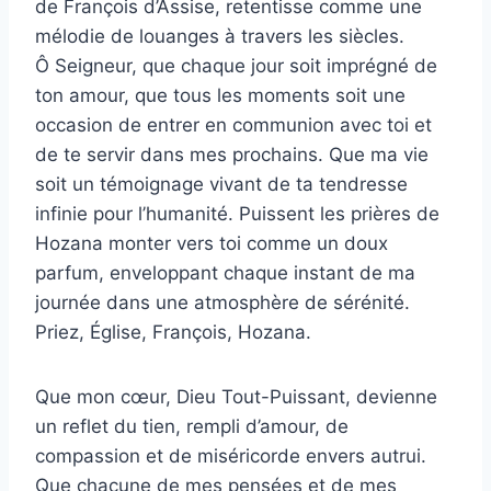
de François d’Assise, retentisse comme une
mélodie de louanges à travers les siècles.
Ô Seigneur, que chaque jour soit imprégné de
ton amour, que tous les moments soit une
occasion de entrer en communion avec toi et
de te servir dans mes prochains. Que ma vie
soit un témoignage vivant de ta tendresse
infinie pour l’humanité. Puissent les prières de
Hozana monter vers toi comme un doux
parfum, enveloppant chaque instant de ma
journée dans une atmosphère de sérénité.
Priez, Église, François, Hozana.
Que mon cœur, Dieu Tout-Puissant, devienne
un reflet du tien, rempli d’amour, de
compassion et de miséricorde envers autrui.
Que chacune de mes pensées et de mes