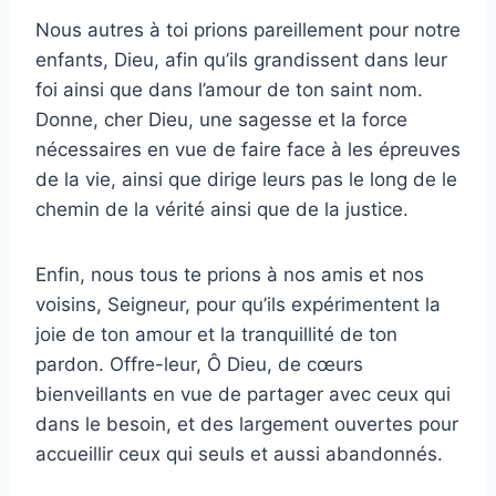
Nous autres à toi prions pareillement pour notre
enfants, Dieu, afin qu’ils grandissent dans leur
foi ainsi que dans l’amour de ton saint nom.
Donne, cher Dieu, une sagesse et la force
nécessaires en vue de faire face à les épreuves
de la vie, ainsi que dirige leurs pas le long de le
chemin de la vérité ainsi que de la justice.
Enfin, nous tous te prions à nos amis et nos
voisins, Seigneur, pour qu’ils expérimentent la
joie de ton amour et la tranquillité de ton
pardon. Offre-leur, Ô Dieu, de cœurs
bienveillants en vue de partager avec ceux qui
dans le besoin, et des largement ouvertes pour
accueillir ceux qui seuls et aussi abandonnés.