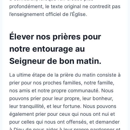
profondément, le texte original ne contredit pas
l’enseignement officiel de l’Église.
Élever nos prières pour
notre entourage au
Seigneur de bon matin.
La ultime étape de la prière du matin consiste à
prier pour nos proches familles, notre famille,
nos amis et notre propre communauté. Nous
pouvons prier pour leur propre, leur bonheur,
leur tranquillité, et leur fortune. Nous pouvons
également prier pour ceux qui nous ont nui et
pour celles qui nous ont offensés, et demander
à Dieu de nous aider à leur propre pardonner et