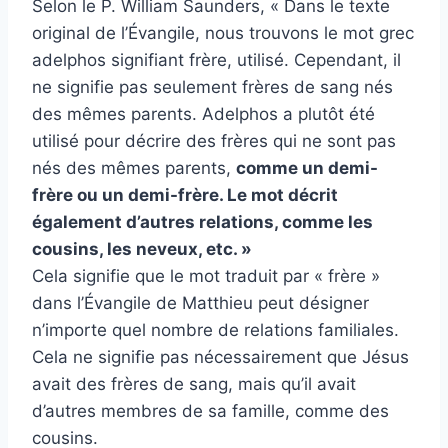
Selon le P. William Saunders, « Dans le texte
original de l’Évangile, nous trouvons le mot grec
adelphos signifiant frère, utilisé. Cependant, il
ne signifie pas seulement frères de sang nés
des mêmes parents. Adelphos a plutôt été
utilisé pour décrire des frères qui ne sont pas
nés des mêmes parents,
comme un demi-
frère ou un demi-frère. Le mot décrit
également d’autres relations, comme les
cousins, les neveux, etc. »
Cela signifie que le mot traduit par « frère »
dans l’Évangile de Matthieu peut désigner
n’importe quel nombre de relations familiales.
Cela ne signifie pas nécessairement que Jésus
avait des frères de sang, mais qu’il avait
d’autres membres de sa famille, comme des
cousins.