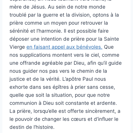
mère de Jésus. Au sein de notre monde
troublé par la guerre et la division, optons à la
prière comme un moyen pour retrouver la
sérénité et l’harmonie. Il est possible faire
déposer une intention de prière pour la Sainte
Vierge
en faisant appel aux bénévoles.
Que
nos supplications montent vers le ciel, comme
une offrande agréable par Dieu, afin qu’il guide
nous guider nos pas vers le chemin de la
justice et de la vérité. L’apôtre Paul nous
exhorte dans ses épîtres à prier sans cesse,
quelle que soit la situation, pour que notre
communion à Dieu soit constante et ardente.
La prière, lorsqu’elle est offerte sincèrement, a
le pouvoir de changer les cœurs et d’influer le
destin de l’histoire.