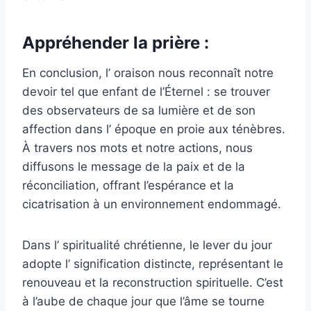
Appréhender la prière :
En conclusion, l’ oraison nous reconnaît notre
devoir tel que enfant de l’Éternel : se trouver
des observateurs de sa lumière et de son
affection dans l’ époque en proie aux ténèbres.
À travers nos mots et notre actions, nous
diffusons le message de la paix et de la
réconciliation, offrant l’espérance et la
cicatrisation à un environnement endommagé.
Dans l’ spiritualité chrétienne, le lever du jour
adopte l’ signification distincte, représentant le
renouveau et la reconstruction spirituelle. C’est
à l’aube de chaque jour que l’âme se tourne