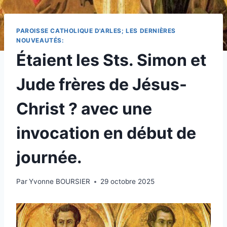
PAROISSE CATHOLIQUE D'ARLES; LES DERNIÈRES
NOUVEAUTÉS:
Étaient les Sts. Simon et
Jude frères de Jésus-
Christ ? avec une
invocation en début de
journée.
Par
Yvonne BOURSIER
29 octobre 2025