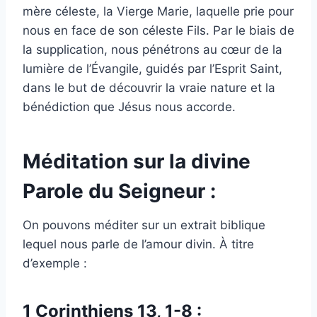
mère céleste, la Vierge Marie, laquelle prie pour
nous en face de son céleste Fils. Par le biais de
la supplication, nous pénétrons au cœur de la
lumière de l’Évangile, guidés par l’Esprit Saint,
dans le but de découvrir la vraie nature et la
bénédiction que Jésus nous accorde.
Méditation sur la divine
Parole du Seigneur :
On pouvons méditer sur un extrait biblique
lequel nous parle de l’amour divin. À titre
d’exemple :
1 Corinthiens 13, 1-8 :