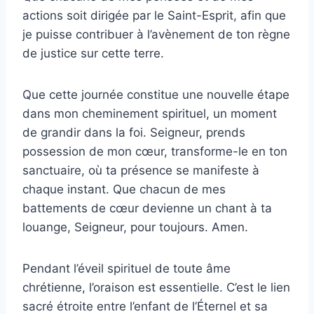
actions soit dirigée par le Saint-Esprit, afin que
je puisse contribuer à l’avènement de ton règne
de justice sur cette terre.
Que cette journée constitue une nouvelle étape
dans mon cheminement spirituel, un moment
de grandir dans la foi. Seigneur, prends
possession de mon cœur, transforme-le en ton
sanctuaire, où ta présence se manifeste à
chaque instant. Que chacun de mes
battements de cœur devienne un chant à ta
louange, Seigneur, pour toujours. Amen.
Pendant l’éveil spirituel de toute âme
chrétienne, l’oraison est essentielle. C’est le lien
sacré étroite entre l’enfant de l’Éternel et sa