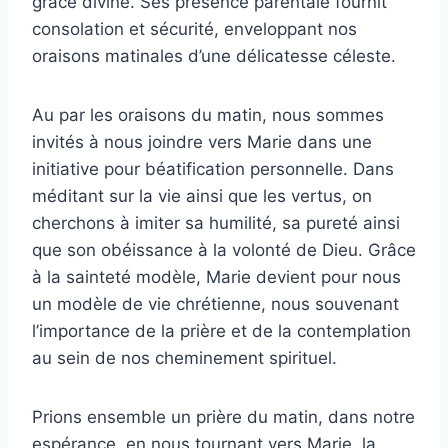
grâce divine. Ses présence parentale fournit
consolation et sécurité, enveloppant nos
oraisons matinales d’une délicatesse céleste.
Au par les oraisons du matin, nous sommes
invités à nous joindre vers Marie dans une
initiative pour béatification personnelle. Dans
méditant sur la vie ainsi que les vertus, on
cherchons à imiter sa humilité, sa pureté ainsi
que son obéissance à la volonté de Dieu. Grâce
à la sainteté modèle, Marie devient pour nous
un modèle de vie chrétienne, nous souvenant
l’importance de la prière et de la contemplation
au sein de nos cheminement spirituel.
Prions ensemble un prière du matin, dans notre
espérance, en nous tournant vers Marie, la