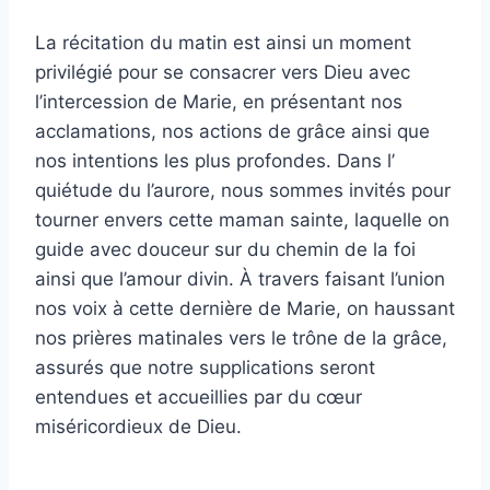
La récitation du matin est ainsi un moment
privilégié pour se consacrer vers Dieu avec
l’intercession de Marie, en présentant nos
acclamations, nos actions de grâce ainsi que
nos intentions les plus profondes. Dans l’
quiétude du l’aurore, nous sommes invités pour
tourner envers cette maman sainte, laquelle on
guide avec douceur sur du chemin de la foi
ainsi que l’amour divin. À travers faisant l’union
nos voix à cette dernière de Marie, on haussant
nos prières matinales vers le trône de la grâce,
assurés que notre supplications seront
entendues et accueillies par du cœur
miséricordieux de Dieu.