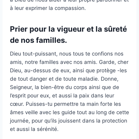
à leur exprimer la compassion.
Prier pour la vigueur et la sûreté
de nos familles.
Dieu tout-puissant, nous tous te confions nos
amis, notre familles avec nos amis. Garde, cher
Dieu, au-dessus de eux, ainsi que protège -les
de tout danger et de toute maladie. Donne,
Seigneur, la bien-être du corps ainsi que de
l’esprit pour eux, et aussi la paix dans leur
cœur. Puisses-tu permettre ta main forte les
âmes veille avec les guide tout au long de cette
journée, pour qu’ils jouissent dans la protection
et aussi la sérénité.