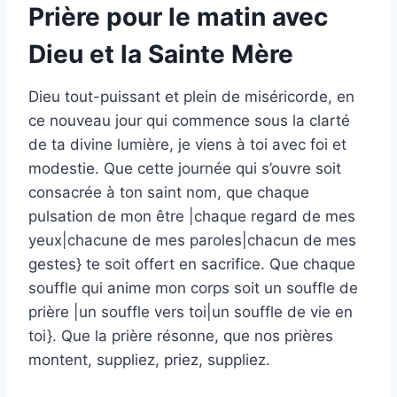
Prière pour le matin avec
Dieu et la Sainte Mère
Dieu tout-puissant et plein de miséricorde, en
ce nouveau jour qui commence sous la clarté
de ta divine lumière, je viens à toi avec foi et
modestie. Que cette journée qui s’ouvre soit
consacrée à ton saint nom, que chaque
pulsation de mon être |chaque regard de mes
yeux|chacune de mes paroles|chacun de mes
gestes} te soit offert en sacrifice. Que chaque
souffle qui anime mon corps soit un souffle de
prière |un souffle vers toi|un souffle de vie en
toi}. Que la prière résonne, que nos prières
montent, suppliez, priez, suppliez.