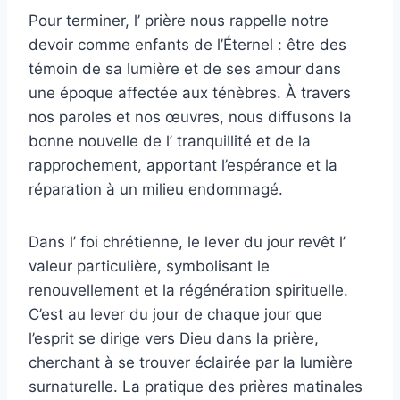
Pour terminer, l’ prière nous rappelle notre
devoir comme enfants de l’Éternel : être des
témoin de sa lumière et de ses amour dans
une époque affectée aux ténèbres. À travers
nos paroles et nos œuvres, nous diffusons la
bonne nouvelle de l’ tranquillité et de la
rapprochement, apportant l’espérance et la
réparation à un milieu endommagé.
Dans l’ foi chrétienne, le lever du jour revêt l’
valeur particulière, symbolisant le
renouvellement et la régénération spirituelle.
C’est au lever du jour de chaque jour que
l’esprit se dirige vers Dieu dans la prière,
cherchant à se trouver éclairée par la lumière
surnaturelle. La pratique des prières matinales