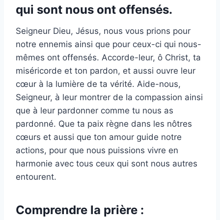
qui sont nous ont offensés.
Seigneur Dieu, Jésus, nous vous prions pour
notre ennemis ainsi que pour ceux-ci qui nous-
mêmes ont offensés. Accorde-leur, ô Christ, ta
miséricorde et ton pardon, et aussi ouvre leur
cœur à la lumière de ta vérité. Aide-nous,
Seigneur, à leur montrer de la compassion ainsi
que à leur pardonner comme tu nous as
pardonné. Que ta paix règne dans les nôtres
cœurs et aussi que ton amour guide notre
actions, pour que nous puissions vivre en
harmonie avec tous ceux qui sont nous autres
entourent.
Comprendre la prière :