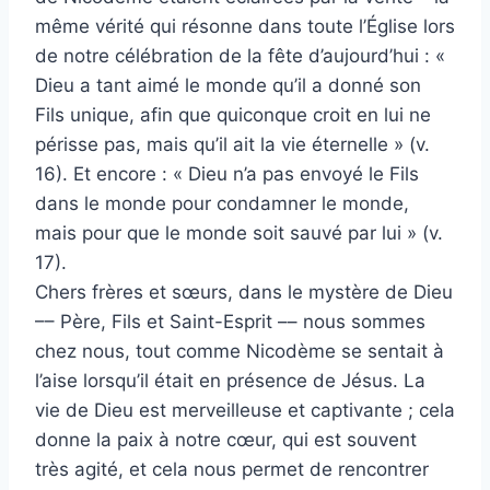
même vérité qui résonne dans toute l’Église lors
de notre célébration de la fête d’aujourd’hui : «
Dieu a tant aimé le monde qu’il a donné son
Fils unique, afin que quiconque croit en lui ne
périsse pas, mais qu’il ait la vie éternelle » (v.
16). Et encore : « Dieu n’a pas envoyé le Fils
dans le monde pour condamner le monde,
mais pour que le monde soit sauvé par lui » (v.
17).
Chers frères et sœurs, dans le mystère de Dieu
–– Père, Fils et Saint-Esprit –– nous sommes
chez nous, tout comme Nicodème se sentait à
l’aise lorsqu’il était en présence de Jésus. La
vie de Dieu est merveilleuse et captivante ; cela
donne la paix à notre cœur, qui est souvent
très agité, et cela nous permet de rencontrer