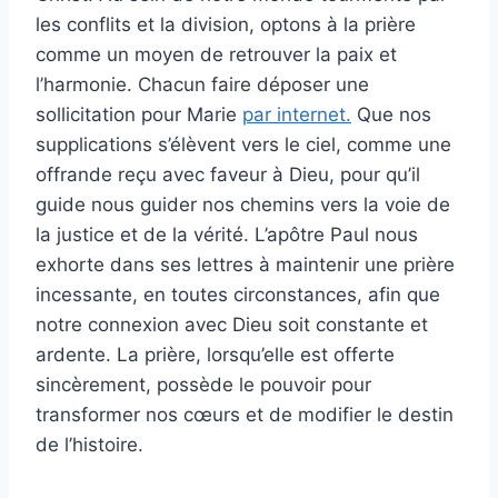
les conflits et la division, optons à la prière
comme un moyen de retrouver la paix et
l’harmonie. Chacun faire déposer une
sollicitation pour Marie
par internet.
Que nos
supplications s’élèvent vers le ciel, comme une
offrande reçu avec faveur à Dieu, pour qu’il
guide nous guider nos chemins vers la voie de
la justice et de la vérité. L’apôtre Paul nous
exhorte dans ses lettres à maintenir une prière
incessante, en toutes circonstances, afin que
notre connexion avec Dieu soit constante et
ardente. La prière, lorsqu’elle est offerte
sincèrement, possède le pouvoir pour
transformer nos cœurs et de modifier le destin
de l’histoire.