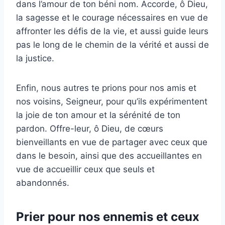
dans l’amour de ton béni nom. Accorde, ô Dieu,
la sagesse et le courage nécessaires en vue de
affronter les défis de la vie, et aussi guide leurs
pas le long de le chemin de la vérité et aussi de
la justice.
Enfin, nous autres te prions pour nos amis et
nos voisins, Seigneur, pour qu’ils expérimentent
la joie de ton amour et la sérénité de ton
pardon. Offre-leur, ô Dieu, de cœurs
bienveillants en vue de partager avec ceux que
dans le besoin, ainsi que des accueillantes en
vue de accueillir ceux que seuls et
abandonnés.
Prier pour nos ennemis et ceux