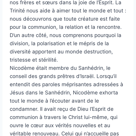
nos frères et sœurs dans la joie de l’Esprit. La
Trinité nous aide à aimer tout le monde et tout :
nous découvrons que toute créature est faite
pour la communion, la relation et la rencontre.
D’un autre côté, nous comprenons pourquoi la
division, la polarisation et le mépris de la
diversité apportent au monde destruction,
tristesse et stérilité.
Nicodème était membre du Sanhédrin, le
conseil des grands prêtres d’Israël. Lorsqu’il
entendit des paroles méprisantes adressées à
Jésus dans le Sanhédrin, Nicodème exhorta
tout le monde à l’écouter avant de le
condamner. Il avait reçu de Dieu l’Esprit de
communion à travers le Christ lui-même, qui
ouvre le cœur aux vérités nouvelles et au
véritable renouveau. Celui qui n’accueille pas