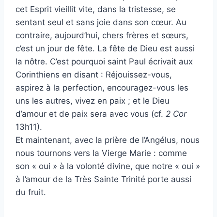
cet Esprit vieillit vite, dans la tristesse, se
sentant seul et sans joie dans son cœur. Au
contraire, aujourd’hui, chers frères et sœurs,
c’est un jour de fête. La fête de Dieu est aussi
la nôtre. C’est pourquoi saint Paul écrivait aux
Corinthiens en disant : Réjouissez-vous,
aspirez à la perfection, encouragez-vous les
uns les autres, vivez en paix ; et le Dieu
d’amour et de paix sera avec vous (cf.
2 Cor
13h11).
Et maintenant, avec la prière de l’Angélus, nous
nous tournons vers la Vierge Marie : comme
son « oui » à la volonté divine, que notre « oui »
à l’amour de la Très Sainte Trinité porte aussi
du fruit.