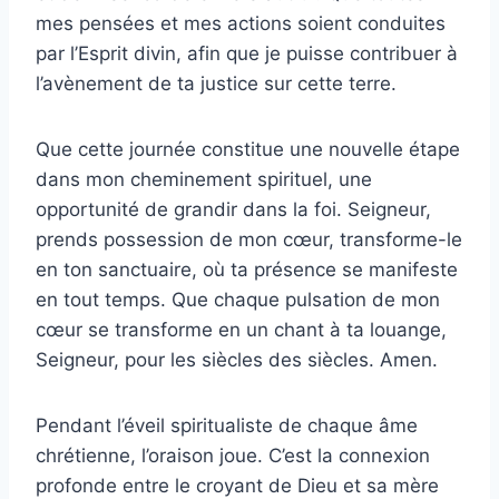
mes pensées et mes actions soient conduites
par l’Esprit divin, afin que je puisse contribuer à
l’avènement de ta justice sur cette terre.
Que cette journée constitue une nouvelle étape
dans mon cheminement spirituel, une
opportunité de grandir dans la foi. Seigneur,
prends possession de mon cœur, transforme-le
en ton sanctuaire, où ta présence se manifeste
en tout temps. Que chaque pulsation de mon
cœur se transforme en un chant à ta louange,
Seigneur, pour les siècles des siècles. Amen.
Pendant l’éveil spiritualiste de chaque âme
chrétienne, l’oraison joue. C’est la connexion
profonde entre le croyant de Dieu et sa mère