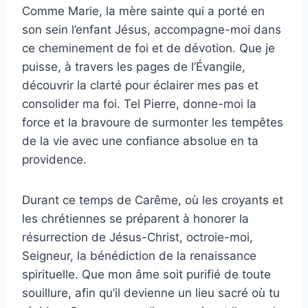
Comme Marie, la mère sainte qui a porté en
son sein l’enfant Jésus, accompagne-moi dans
ce cheminement de foi et de dévotion. Que je
puisse, à travers les pages de l’Évangile,
découvrir la clarté pour éclairer mes pas et
consolider ma foi. Tel Pierre, donne-moi la
force et la bravoure de surmonter les tempêtes
de la vie avec une confiance absolue en ta
providence.
Durant ce temps de Carême, où les croyants et
les chrétiennes se préparent à honorer la
résurrection de Jésus-Christ, octroie-moi,
Seigneur, la bénédiction de la renaissance
spirituelle. Que mon âme soit purifié de toute
souillure, afin qu’il devienne un lieu sacré où tu