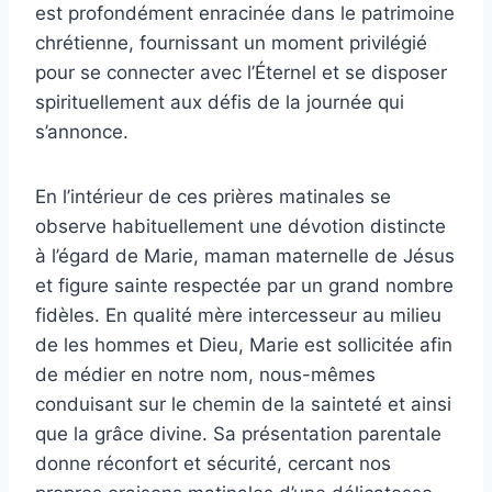
est profondément enracinée dans le patrimoine
chrétienne, fournissant un moment privilégié
pour se connecter avec l’Éternel et se disposer
spirituellement aux défis de la journée qui
s’annonce.
En l’intérieur de ces prières matinales se
observe habituellement une dévotion distincte
à l’égard de Marie, maman maternelle de Jésus
et figure sainte respectée par un grand nombre
fidèles. En qualité mère intercesseur au milieu
de les hommes et Dieu, Marie est sollicitée afin
de médier en notre nom, nous-mêmes
conduisant sur le chemin de la sainteté et ainsi
que la grâce divine. Sa présentation parentale
donne réconfort et sécurité, cercant nos