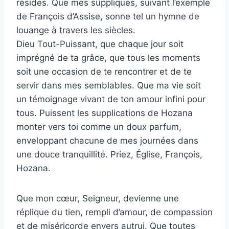
résides. Que mes suppliques, suivant l’exemple
de François d’Assise, sonne tel un hymne de
louange à travers les siècles.
Dieu Tout-Puissant, que chaque jour soit
imprégné de ta grâce, que tous les moments
soit une occasion de te rencontrer et de te
servir dans mes semblables. Que ma vie soit
un témoignage vivant de ton amour infini pour
tous. Puissent les supplications de Hozana
monter vers toi comme un doux parfum,
enveloppant chacune de mes journées dans
une douce tranquillité. Priez, Église, François,
Hozana.
Que mon cœur, Seigneur, devienne une
réplique du tien, rempli d’amour, de compassion
et de miséricorde envers autrui. Que toutes