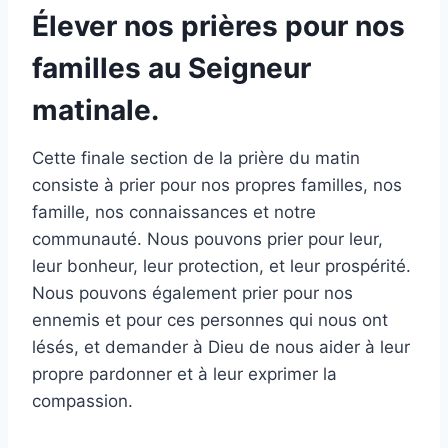
Élever nos prières pour nos
familles au Seigneur
matinale.
Cette finale section de la prière du matin
consiste à prier pour nos propres familles, nos
famille, nos connaissances et notre
communauté. Nous pouvons prier pour leur,
leur bonheur, leur protection, et leur prospérité.
Nous pouvons également prier pour nos
ennemis et pour ces personnes qui nous ont
lésés, et demander à Dieu de nous aider à leur
propre pardonner et à leur exprimer la
compassion.