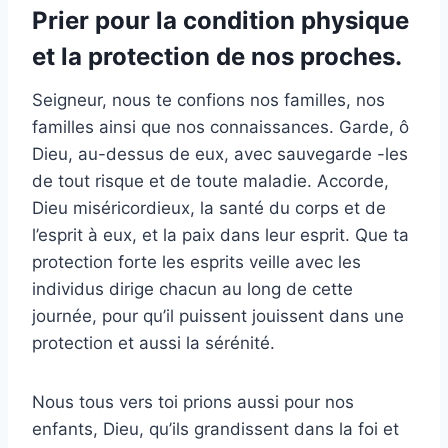
Prier pour la condition physique
et la protection de nos proches.
Seigneur, nous te confions nos familles, nos
familles ainsi que nos connaissances. Garde, ô
Dieu, au-dessus de eux, avec sauvegarde -les
de tout risque et de toute maladie. Accorde,
Dieu miséricordieux, la santé du corps et de
l’esprit à eux, et la paix dans leur esprit. Que ta
protection forte les esprits veille avec les
individus dirige chacun au long de cette
journée, pour qu’il puissent jouissent dans une
protection et aussi la sérénité.
Nous tous vers toi prions aussi pour nos
enfants, Dieu, qu’ils grandissent dans la foi et