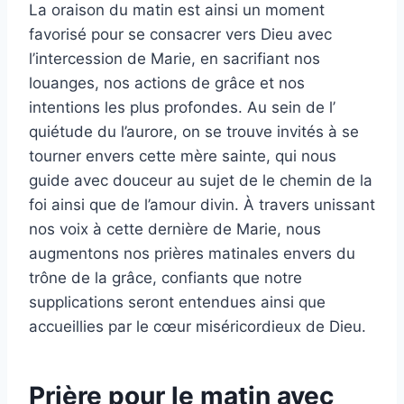
La oraison du matin est ainsi un moment
favorisé pour se consacrer vers Dieu avec
l’intercession de Marie, en sacrifiant nos
louanges, nos actions de grâce et nos
intentions les plus profondes. Au sein de l’
quiétude du l’aurore, on se trouve invités à se
tourner envers cette mère sainte, qui nous
guide avec douceur au sujet de le chemin de la
foi ainsi que de l’amour divin. À travers unissant
nos voix à cette dernière de Marie, nous
augmentons nos prières matinales envers du
trône de la grâce, confiants que notre
supplications seront entendues ainsi que
accueillies par le cœur miséricordieux de Dieu.
Prière pour le matin avec