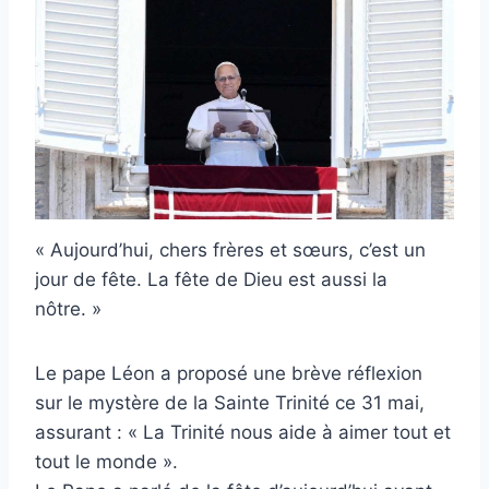
« Aujourd’hui, chers frères et sœurs, c’est un
jour de fête. La fête de Dieu est aussi la
nôtre. »
Le pape Léon a proposé une brève réflexion
sur le mystère de la Sainte Trinité ce 31 mai,
assurant : « La Trinité nous aide à aimer tout et
tout le monde ».