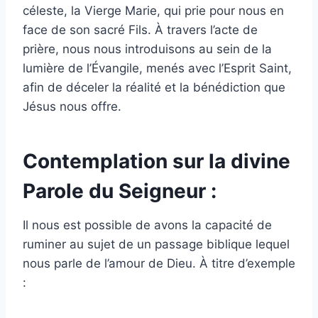
céleste, la Vierge Marie, qui prie pour nous en
face de son sacré Fils. À travers l’acte de
prière, nous nous introduisons au sein de la
lumière de l’Évangile, menés avec l’Esprit Saint,
afin de déceler la réalité et la bénédiction que
Jésus nous offre.
Contemplation sur la divine
Parole du Seigneur :
Il nous est possible de avons la capacité de
ruminer au sujet de un passage biblique lequel
nous parle de l’amour de Dieu. À titre d’exemple
: