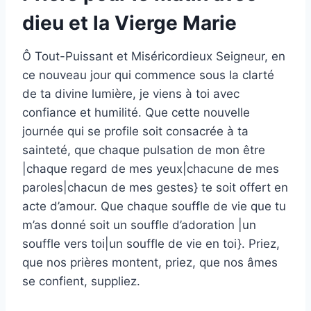
dieu et la Vierge Marie
Ô Tout-Puissant et Miséricordieux Seigneur, en
ce nouveau jour qui commence sous la clarté
de ta divine lumière, je viens à toi avec
confiance et humilité. Que cette nouvelle
journée qui se profile soit consacrée à ta
sainteté, que chaque pulsation de mon être
|chaque regard de mes yeux|chacune de mes
paroles|chacun de mes gestes} te soit offert en
acte d’amour. Que chaque souffle de vie que tu
m’as donné soit un souffle d’adoration |un
souffle vers toi|un souffle de vie en toi}. Priez,
que nos prières montent, priez, que nos âmes
se confient, suppliez.