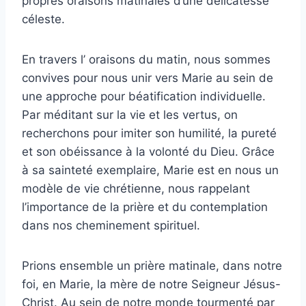
propres oraisons matinales d’une délicatesse
céleste.
En travers l’ oraisons du matin, nous sommes
convives pour nous unir vers Marie au sein de
une approche pour béatification individuelle.
Par méditant sur la vie et les vertus, on
recherchons pour imiter son humilité, la pureté
et son obéissance à la volonté du Dieu. Grâce
à sa sainteté exemplaire, Marie est en nous un
modèle de vie chrétienne, nous rappelant
l’importance de la prière et du contemplation
dans nos cheminement spirituel.
Prions ensemble un prière matinale, dans notre
foi, en Marie, la mère de notre Seigneur Jésus-
Christ. Au sein de notre monde tourmenté par